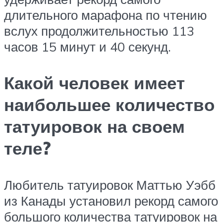
длительного марафона по чтению
вслух продолжительностью 113
часов 15 минут и 40 секунд.
Какой человек имеет
наибольшее количество
татуировок на своем
теле?
Любитель татуировок Маттью Уэбб
из Канады установил рекорд самого
большого количества татуировок на