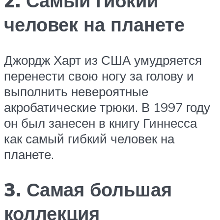
2. Самый гибкий
человек на планете
Джордж Харт из США умудряется
перенести свою ногу за голову и
выполнить невероятные
акробатические трюки. В 1997 году
он был занесен в книгу Гиннесса
как самый гибкий человек на
планете.
3. Самая большая
коллекция