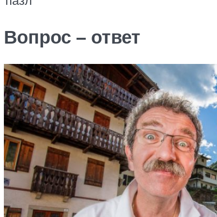
пазл
Вопрос – ответ