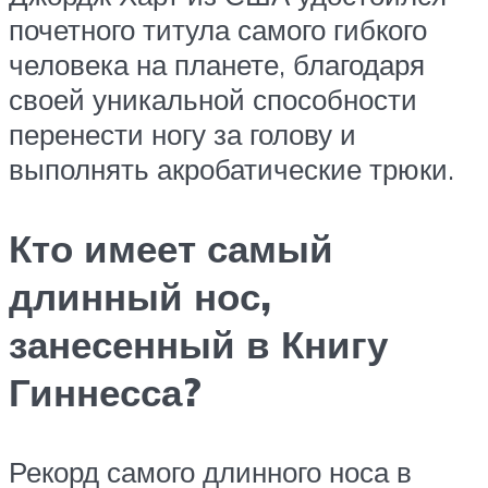
почетного титула самого гибкого
человека на планете, благодаря
своей уникальной способности
перенести ногу за голову и
выполнять акробатические трюки.
Кто имеет самый
длинный нос,
занесенный в Книгу
Гиннесса?
Рекорд самого длинного носа в