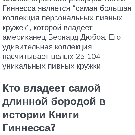
Гиннесса является “самая большая
коллекция персональных пивных
кружек”, которой владеет
американец Бернард Дюбоа. Его
удивительная коллекция
насчитывает целых 25 104
уникальных пивных кружки.
Кто владеет самой
длинной бородой в
истории Книги
Гиннесса?