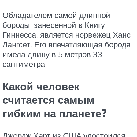
Обладателем самой длинной
бороды, занесенной в Книгу
Гиннесса, является норвежец Ханс
Лангсет. Его впечатляющая борода
имела длину в 5 метров 33
сантиметра.
Какой человек
считается самым
гибким на планете?
Джордж Харт из США удостоился