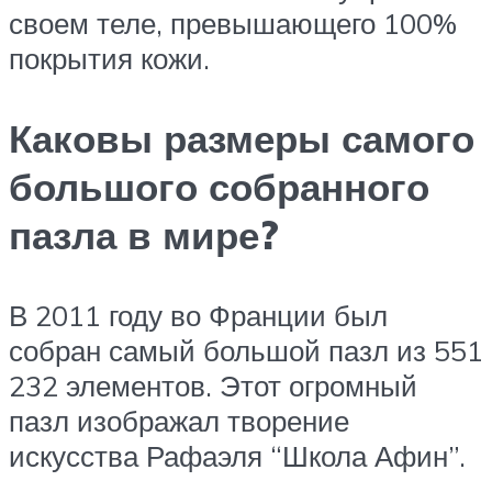
своем теле, превышающего 100%
покрытия кожи.
Каковы размеры самого
большого собранного
пазла в мире?
В 2011 году во Франции был
собран самый большой пазл из 551
232 элементов. Этот огромный
пазл изображал творение
искусства Рафаэля “Школа Афин”.