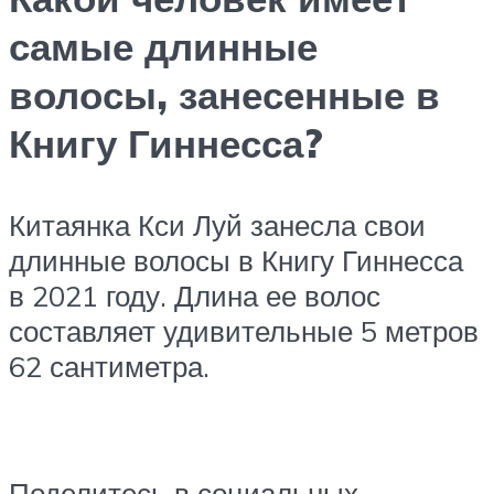
самые длинные
волосы, занесенные в
Книгу Гиннесса?
Китаянка Кси Луй занесла свои
длинные волосы в Книгу Гиннесса
в 2021 году. Длина ее волос
составляет удивительные 5 метров
62 сантиметра.
Поделитесь в социальных