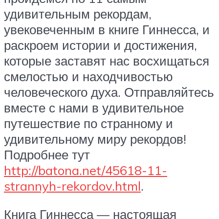
удивительным рекордам,
увековеченным в книге Гиннесса, и
раскроем истории и достижения,
которые заставят нас восхищаться
смелостью и находчивостью
человеческого духа. Отправляйтесь
вместе с нами в удивительное
путешествие по странному и
удивительному миру рекордов!
Подробнее тут
http://batona.net/45618-11-
strannyh-rekordov.html
.
Книга Гиннесса — настоящая