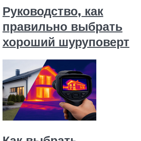
Руководство, как
правильно выбрать
хороший шуруповерт
Как выбрать