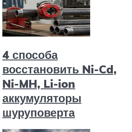
4 способа
восстановить Ni-Cd,
Ni-MH, Li-ion
аккумуляторы
шуруповерта