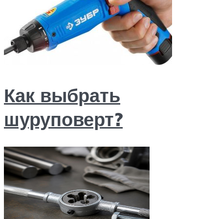
Как выбрать
шуруповерт?