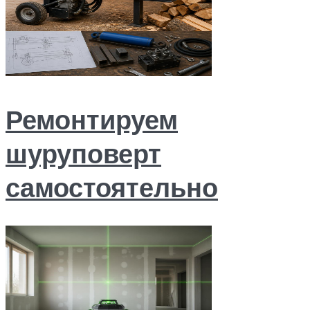
Ремонтируем
шуруповерт
самостоятельно