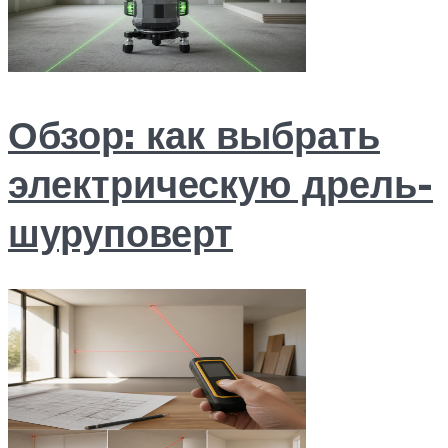
Обзор: как выбрать
электрическую дрель-
шуруповерт