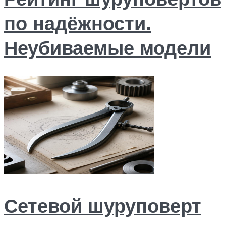
по надёжности.
Неубиваемые модели
Сетевой шуруповерт