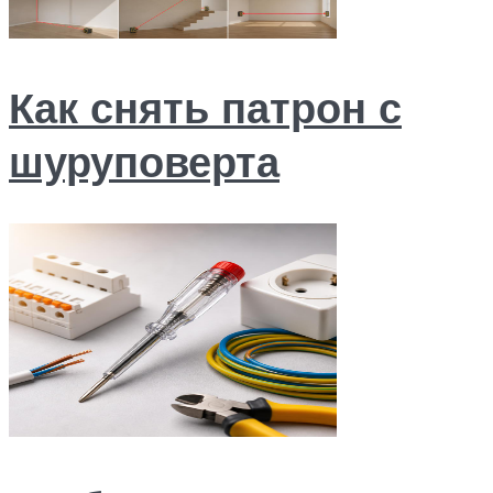
Как снять патрон с
шуруповерта