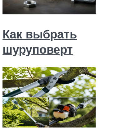
Как выбрать
шуруповерт