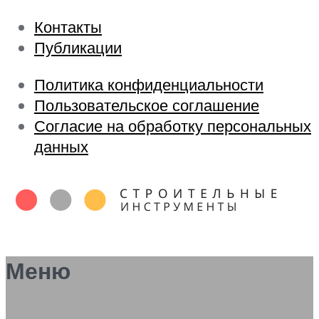
Контакты
Публикации
Политика конфиденциальности
Пользовательское соглашение
Согласие на обработку персональных
данных
Меню