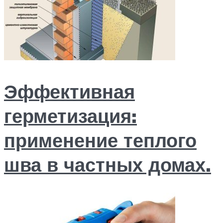
Меню
Эффективная
герметизация:
применение теплого
шва в частных домах.