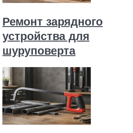
Ремонт зарядного
устройства для
шуруповерта