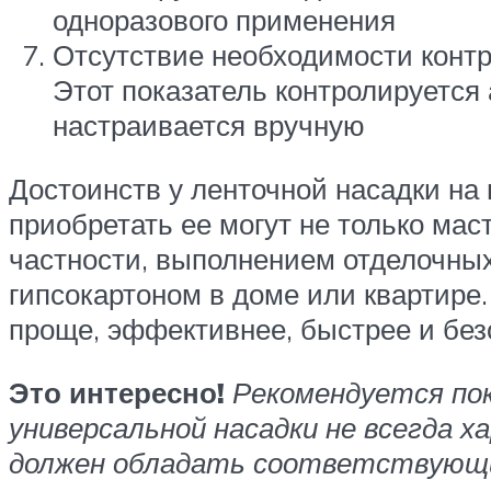
одноразового применения
Отсутствие необходимости контр
Этот показатель контролируется
настраивается вручную
Достоинств у ленточной насадки на
приобретать ее могут не только мас
частности, выполнением отделочны
гипсокартоном в доме или квартире
проще, эффективнее, быстрее и без
Это интересно!
Рекомендуется пок
универсальной насадки не всегда 
должен обладать соответствующ