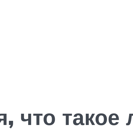
, что такое