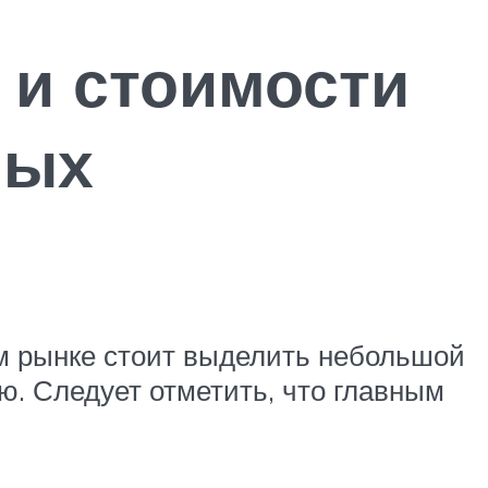
 и стоимости
ных
м рынке стоит выделить небольшой
. Следует отметить, что главным