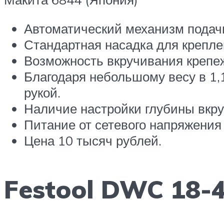
Автоматический механизм подач
Стандартная насадка для крепле
Возможность вкручивания крепежа
Благодаря небольшому весу в 1,1
рукой.
Наличие настройки глубины вкру
Питание от сетевого напряжения
Цена 10 тысяч рублей.
Festool DWC 18-4