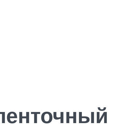
 ленточный