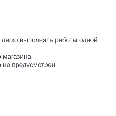
е легко выполнять работы одной
 магазина.
 не предусмотрен.