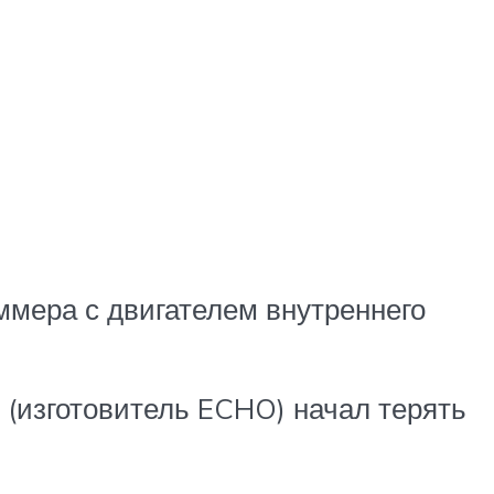
мера с двигателем внутреннего
 (изготовитель ECHO) начал терять