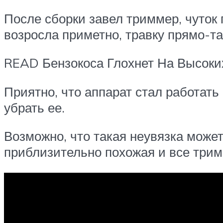
После сборки завел триммер, чуток 
возросла приметно, травку прямо-так
READ Бензокоса Глохнет На Высоки
Приятно, что аппарат стал работать
убрать ее.
Возможно, что такая неувязка может
приблизительно похожая и все трим