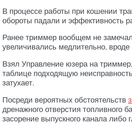
В процессе работы при кошении тра
обороты падали и эффективность ра
Ранее триммер вообщем не замечал 
увеличивались медлительно, вроде 
Взял Управление юзера на триммер,
таблице подходящую неисправность,
затухает.
Посреди вероятных обстоятельств
дренажного отверстия топливного ба
засорение выпускного канала либо 