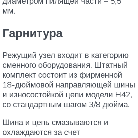
диаметром пилящей части – 5,5
мм.
Гарнитура
Режущий узел входит в категорию
сменного оборудования. Штатный
комплект состоит из фирменной
18-дюймовой направляющей шины
и износостойкой цепи модели H42,
со стандартным шагом 3/8 дюйма.
Шина и цепь смазываются и
охлаждаются за счет