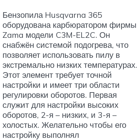
Бензопила Husqvarna 365
оборудована карбюратором фирмы
Zama модели C3M-EL2C. Он
снабжён системой подогрева, что
позволяет использовать пилу в
экстремально низких температурах.
Этот элемент требует точной
настройки и имеет три области
регулировки оборотов. Первая
служит для настройки высоких
оборотов, 2-я – низких, и 3-я –
холостых. Желательно чтобы его
настройку выполнял