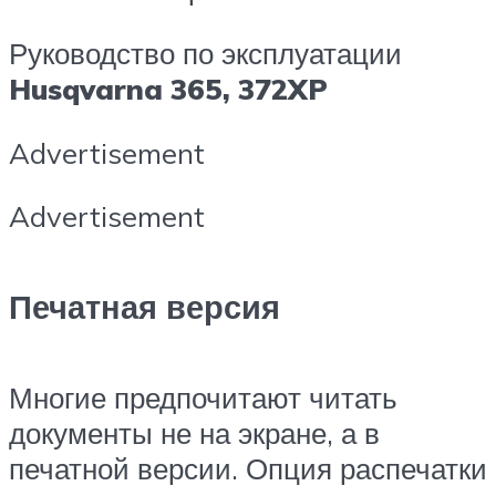
Руководство по эксплуатации
Husqvarna 365, 372XP
Advertisement
Advertisement
Печатная версия
Многие предпочитают читать
документы не на экране, а в
печатной версии. Опция распечатки