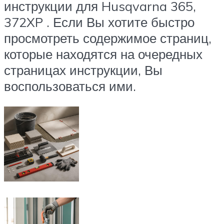
инструкции для Husqvarna 365,
372XP . Если Вы хотите быстро
просмотреть содержимое страниц,
которые находятся на очередных
страницах инструкции, Вы
воспользоваться ими.