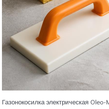
Газонокосилка электрическая Oleo-