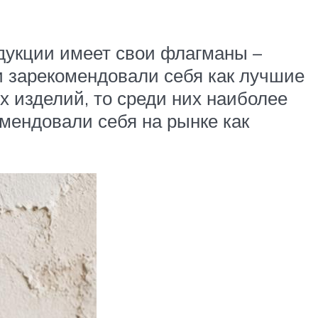
дукции имеет свои флагманы –
и зарекомендовали себя как лучшие
х изделий, то среди них наиболее
мендовали себя на рынке как