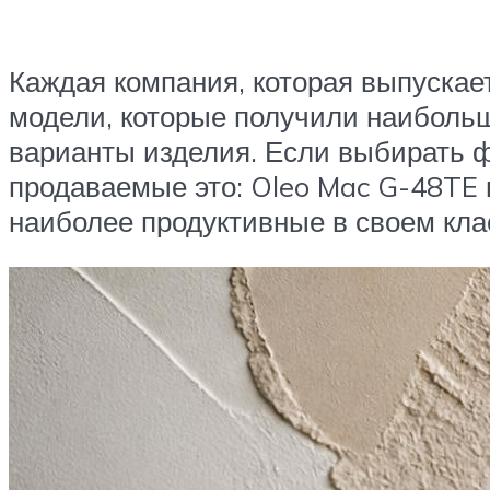
Каждая компания, которая выпускае
модели, которые получили наибольш
варианты изделия. Если выбирать ф
продаваемые это: Oleo Mac G-48TE 
наиболее продуктивные в своем кла