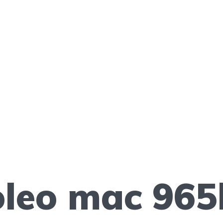
oleo mac 965