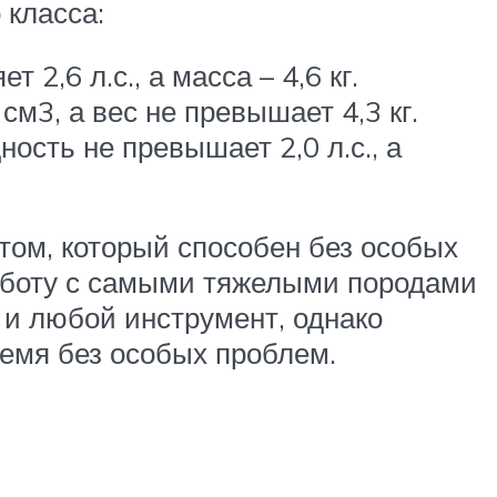
 класса:
2,6 л.с., а масса – 4,6 кг.
см3, а вес не превышает 4,3 кг.
ость не превышает 2,0 л.с., а
ом, который способен без особых
аботу с самыми тяжелыми породами
 и любой инструмент, однако
емя без особых проблем.