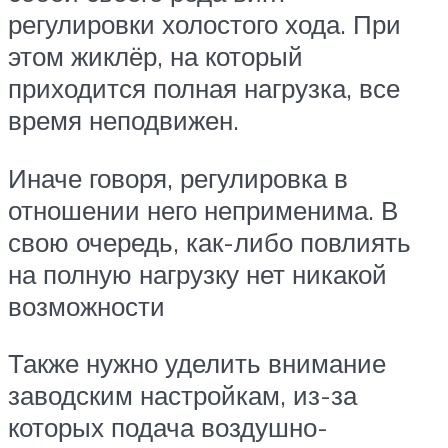
регулировки холостого хода. При
этом жиклёр, на который
приходится полная нагрузка, все
время неподвижен.
Иначе говоря, регулировка в
отношении него неприменима. В
свою очередь, как-либо повлиять
на полную нагрузку нет никакой
возможности
Также нужно уделить внимание
заводским настройкам, из-за
которых подача воздушно-