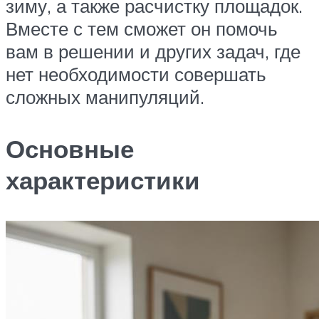
зиму, а также расчистку площадок.
Вместе с тем сможет он помочь
вам в решении и других задач, где
нет необходимости совершать
сложных манипуляций.
Основные
характеристики