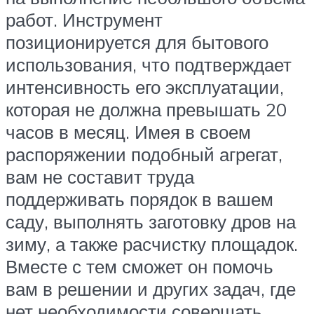
работ. Инструмент
позиционируется для бытового
использования, что подтверждает
интенсивность его эксплуатации,
которая не должна превышать 20
часов в месяц. Имея в своем
распоряжении подобный агрегат,
вам не составит труда
поддерживать порядок в вашем
саду, выполнять заготовку дров на
зиму, а также расчистку площадок.
Вместе с тем сможет он помочь
вам в решении и других задач, где
нет необходимости совершать