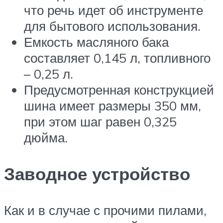
что речь идет об инструменте
для бытового использования.
Емкость масляного бака
составляет 0,145 л, топливного
– 0,25 л.
Предусмотренная конструкцией
шина имеет размеры 350 мм,
при этом шаг равен 0,325
дюйма.
Заводное устройство
Как и в случае с прочими пилами,