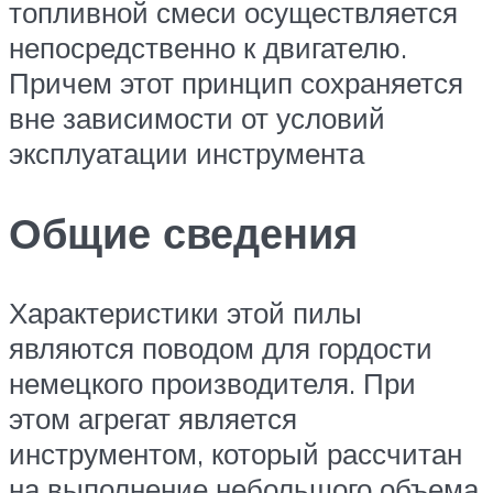
топливной смеси осуществляется
непосредственно к двигателю.
Причем этот принцип сохраняется
вне зависимости от условий
эксплуатации инструмента
Общие сведения
Характеристики этой пилы
являются поводом для гордости
немецкого производителя. При
этом агрегат является
инструментом, который рассчитан
на выполнение небольшого объема