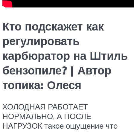
Кто подскажет как
регулировать
карбюратор на Штиль
бензопиле? | Автор
топика: Олеся
ХОЛОДНАЯ РАБОТАЕТ
НОРМАЛЬНО, А ПОСЛЕ
НАГРУЗОК такое ощущение что