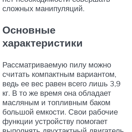
сложных манипуляций.
Основные
характеристики
Рассматриваемую пилу можно
считать компактным вариантом,
ведь ее вес равен всего лишь 3,9
кг. В то же время она обладает
масляным и топливным баком
большой емкости. Свои рабочие
функции устройству помогает
выполнять двухтактный двигатель,