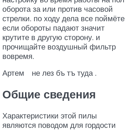
оборота за или против часовой
стрелки. по ходу дела все поймёте
если обороты падают значит
крутите в другую сторону. и
прочищайте воздушный фильтр
вовремя.
Артем не лез бъ тъ туда .
Общие сведения
Характеристики этой пилы
являются поводом для гордости