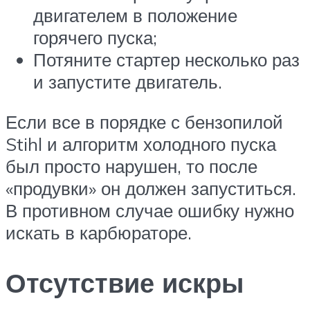
двигателем в положение
горячего пуска;
Потяните стартер несколько раз
и запустите двигатель.
Если все в порядке с бензопилой
Stihl и алгоритм холодного пуска
был просто нарушен, то после
«продувки» он должен запуститься.
В противном случае ошибку нужно
искать в карбюраторе.
Отсутствие искры