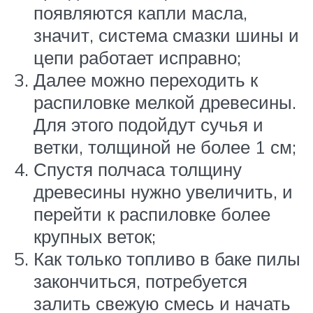
появляются капли масла,
значит, система смазки шины и
цепи работает исправно;
Далее можно переходить к
распиловке мелкой древесины.
Для этого подойдут сучья и
ветки, толщиной не более 1 см;
Спустя полчаса толщину
древесины нужно увеличить, и
перейти к распиловке более
крупных веток;
Как только топливо в баке пилы
закончиться, потребуется
залить свежую смесь и начать