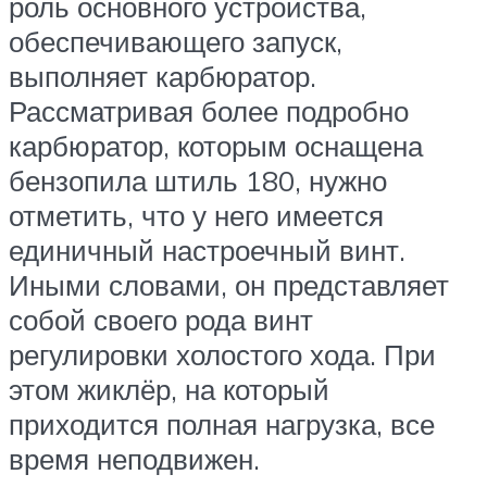
роль основного устройства,
обеспечивающего запуск,
выполняет карбюратор.
Рассматривая более подробно
карбюратор, которым оснащена
бензопила штиль 180, нужно
отметить, что у него имеется
единичный настроечный винт.
Иными словами, он представляет
собой своего рода винт
регулировки холостого хода. При
этом жиклёр, на который
приходится полная нагрузка, все
время неподвижен.