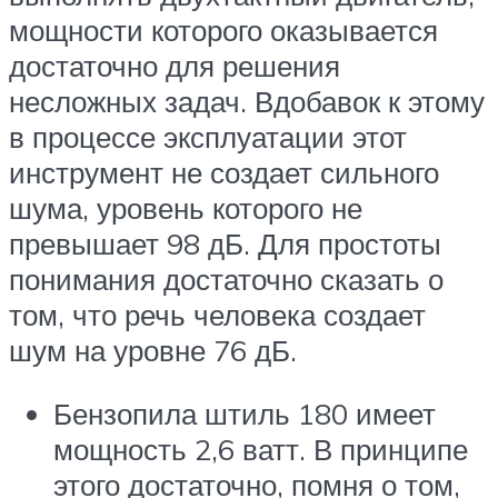
мощности которого оказывается
достаточно для решения
несложных задач. Вдобавок к этому
в процессе эксплуатации этот
инструмент не создает сильного
шума, уровень которого не
превышает 98 дБ. Для простоты
понимания достаточно сказать о
том, что речь человека создает
шум на уровне 76 дБ.
Бензопила штиль 180 имеет
мощность 2,6 ватт. В принципе
этого достаточно, помня о том,