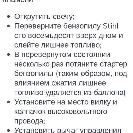
Открутить свечу;
Переверните бензопилу Stihl
сто восемьдесят вверх дном и
слейте лишнее топливо;
В перевернутом состоянии
несколько раз потяните стартер
бензопилы (таким образом, под
влиянием сжатия лишнее
топливо удаляется из баллона)
Установите на место вилку и
колпачок высоковольтного
провода;
Установить рычаг управления