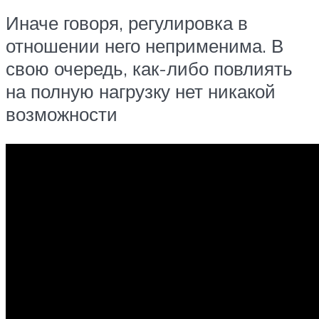
Иначе говоря, регулировка в
отношении него неприменима. В
свою очередь, как-либо повлиять
на полную нагрузку нет никакой
возможности