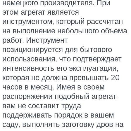
немецкого производителя. При
этом агрегат является
инструментом, который рассчитан
на выполнение небольшого объема
работ. Инструмент
позиционируется для бытового
использования, что подтверждает
интенсивность его эксплуатации,
которая не должна превышать 20
часов в месяц. Имея в своем
распоряжении подобный агрегат,
вам не составит труда
поддерживать порядок в вашем
саду, выполнять заготовку дров на