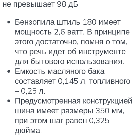
не превышает 98 дБ
Бензопила штиль 180 имеет
мощность 2,6 ватт. В принципе
этого достаточно, помня о том,
что речь идет об инструменте
для бытового использования.
Емкость масляного бака
составляет 0,145 л, топливного
– 0,25 л.
Предусмотренная конструкцией
шина имеет размеры 350 мм,
при этом шаг равен 0,325
дюйма.