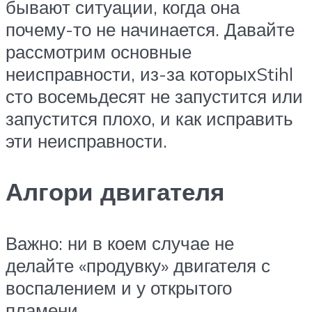
бывают ситуации, когда она
почему-то не начинается. Давайте
рассмотрим основные
неисправности, из-за которыхStihl
сто восемьдесят не запустится или
запустится плохо, и как исправить
эти неисправности.
Алгори двигателя
Важно: ни в коем случае не
делайте «продувку» двигателя с
воспалением и у открытого
пламени