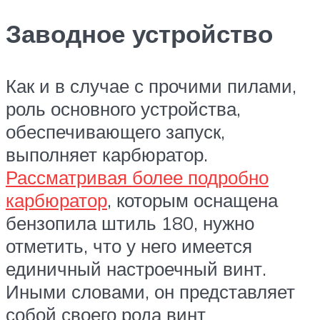
Заводное устройство
Как и в случае с прочими пилами,
роль основного устройства,
обеспечивающего запуск,
выполняет карбюратор.
Рассматривая более подробно
карбюратор
, которым оснащена
бензопила штиль 180, нужно
отметить, что у него имеется
единичный настроечный винт.
Иными словами, он представляет
собой своего рода винт