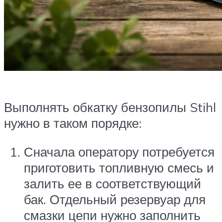
Выполнять обкатку бензопилы Stihl
нужно в таком порядке:
Сначала оператору потребуется
приготовить топливную смесь и
залить ее в соответствующий
бак. Отдельный резервуар для
смазки цепи нужно заполнить