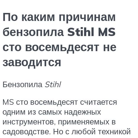
По каким причинам
бензопила Stihl MS
сто восемьдесят не
заводится
Бензопила
Stihl
MS сто восемьдесят считается
одним из самых надежных
инструментов, применяемых в
садоводстве. Но с любой техникой