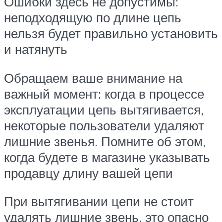
Ошибки здесь не допустимы:
неподходящую по длине цепь
нельзя будет правильно установить
и натянуть
Обращаем ваше внимание на
важный момент: когда в процессе
эксплуатации цепь вытягивается,
некоторые пользователи удаляют
лишние звенья. Помните об этом,
когда будете в магазине указывать
продавцу длину вашей цепи
При вытягивании цепи не стоит
удалять лишние звень. это опасно