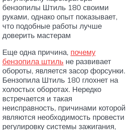
бензопилы Штиль 180 своими
руками, однако опыт показывает,
что подобные работы лучше
доверить мастерам
Еще одна причина,
почему
бензопила штиль
не развивает
обороты, является засор форсунки.
Бензопила Штиль 180 глохнет на
холостых оборотах. Нередко
встречается и такая
неисправность, причинами которой
являются необходимость провести
регулировку системы зажигания,