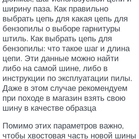
ширину паза. Как правильно
выбрать цепь для какая цепь для
бензопилы о выборе гарнитуры
штиль. Как выбрать цепь для
бензопилы: что такое шаг и длина
цепи. Эти данные можно найти
либо на самой шине, либо в
инструкции по эксплуатации пилы.
Даже в этом случае рекомендуем
при походе в магазин взять свою
шину в качестве образца
Помимо этих параметров важно,
чтобы хвостовая часть новой шины