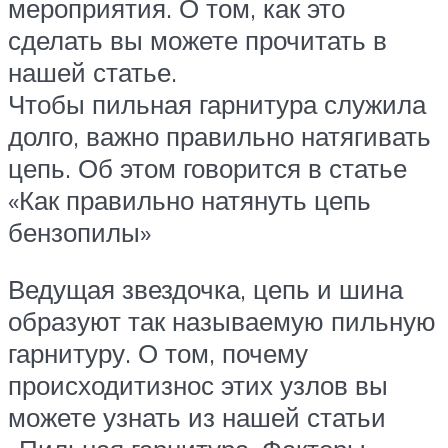
мероприятия. О том, как это
сделать вы можете прочитать в
нашей статье.
Чтобы пильная гарнитура служила
долго, важно правильно натягивать
цепь. Об этом говорится в статье
«Как правильно натянуть цепь
бензопилы»
Ведущая звездочка, цепь и шина
образуют так называемую пильную
гарнитуру. О том, почему
происходитизнос этих узлов вы
можете узнать из нашей статьи