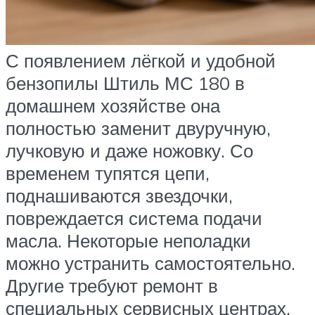
С появлением лёгкой и удобной
бензопилы Штиль МС 180 в
домашнем хозяйстве она
полностью заменит двуручную,
лучковую и даже ножовку. Со
временем тупятся цепи,
поднашиваются звездочки,
повреждается система подачи
масла. Некоторые неполадки
можно устранить самостоятельно.
Другие требуют ремонт в
специальных сервисных центрах.