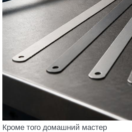
Кроме того домашний мастер