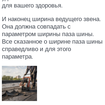
для вашего здоровья.
И наконец ширина ведущего звена.
Она должна совпадать с
параметром ширины паза шины.
Все сказанное о ширине паза шины
справедливо и для этого
параметра.