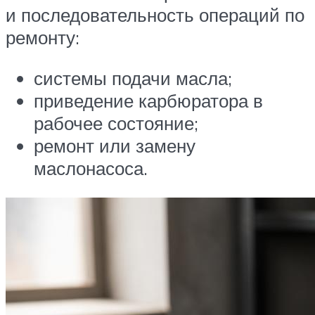
и последовательность операций по
ремонту:
системы подачи масла;
приведение карбюратора в
рабочее состояние;
ремонт или замену
маслонасоса.