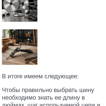
В итоге имеем следующее:
Чтобы правильно выбрать шину
необходимо знать ее длину в
дюймах, шаг используемой цепи и