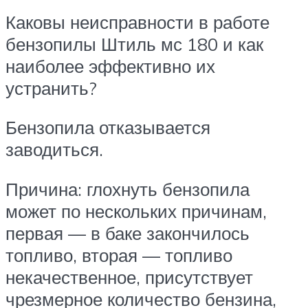
Каковы неисправности в работе
бензопилы Штиль мс 180 и как
наиболее эффективно их
устранить?
Бензопила отказывается
заводиться.
Причина: глохнуть бензопила
может по нескольких причинам,
первая — в баке закончилось
топливо, вторая — топливо
некачественное, присутствует
чрезмерное количество бензина,