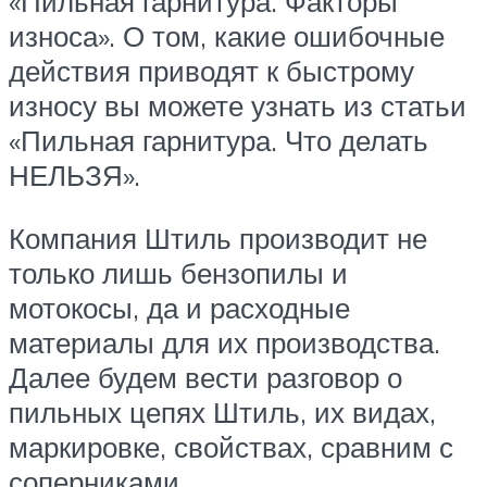
«Пильная гарнитура. Факторы
износа». О том, какие ошибочные
действия приводят к быстрому
износу вы можете узнать из статьи
«Пильная гарнитура. Что делать
НЕЛЬЗЯ».
Компания Штиль производит не
только лишь бензопилы и
мотокосы, да и расходные
материалы для их производства.
Далее будем вести разговор о
пильных цепях Штиль, их видах,
маркировке, свойствах, сравним с
соперниками.