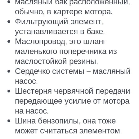
масляный бак расположенный,
обычно, в картере мотора.
Фильтрующий элемент,
устанавливается в баке.
Маслопровод, это шланг
маленького поперечника из
маслостойкой резины.
Сердечко системы – масляный
насос.
Шестерня червячной передачи
передающее усилие от мотора
на насос.
Шина бензопилы, она тоже
может считаться элементом