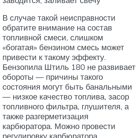
В случае такой неисправности
обратите внимание на состав
топливной смеси, слишком
«богатая» бензином смесь может
привести к такому эффекту.
Бензопила Штиль 180 не развивает
обороты — причины такого
состояния могут быть банальными
— низкое качество топлива, засор
топливного фильтра, глушителя, а
также разгерметизация
карбюратора. Можно провести
регулировку карбюратора