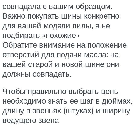
совпадала с вашим образцом.
Важно покупать шины конкретно
для вашей модели пилы, а не
подбирать «похожие»
Обратите внимание на положение
отверстий для подачи масла: на
вашей старой и новой шине они
должны совпадать.
Чтобы правильно выбрать цепь
необходимо знать ее шаг в дюймах,
длину в звеньях (штуках) и ширину
ведущего звена