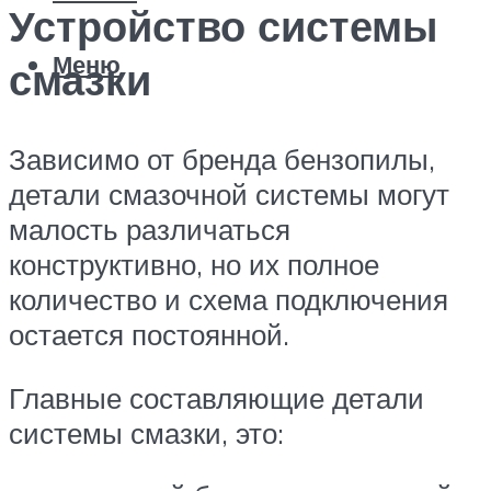
Устройство системы
Меню
смазки
Зависимо от бренда бензопилы,
детали смазочной системы могут
малость различаться
конструктивно, но их полное
количество и схема подключения
остается постоянной.
Главные составляющие детали
системы смазки, это: