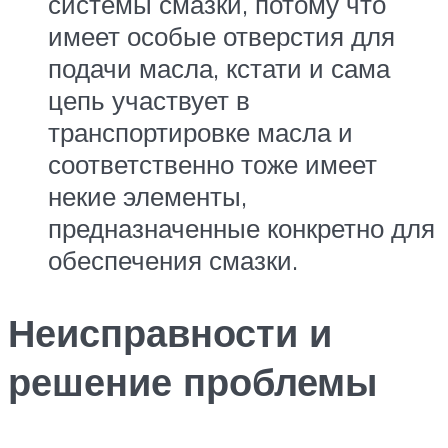
системы смазки, потому что
имеет особые отверстия для
подачи масла, кстати и сама
цепь участвует в
транспортировке масла и
соответственно тоже имеет
некие элементы,
предназначенные конкретно для
обеспечения смазки.
Неисправности и
решение проблемы