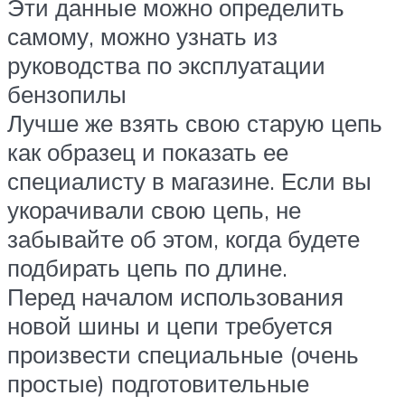
Эти данные можно определить
самому, можно узнать из
руководства по эксплуатации
бензопилы
Лучше же взять свою старую цепь
как образец и показать ее
специалисту в магазине. Если вы
укорачивали свою цепь, не
забывайте об этом, когда будете
подбирать цепь по длине.
Перед началом использования
новой шины и цепи требуется
произвести специальные (очень
простые) подготовительные