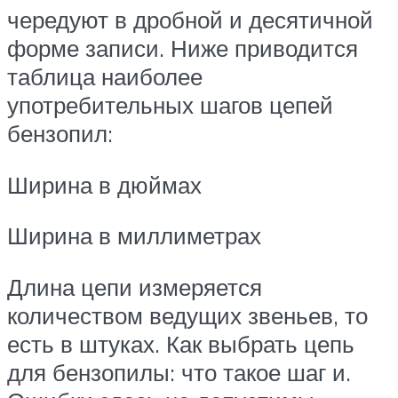
чередуют в дробной и десятичной
форме записи. Ниже приводится
таблица наиболее
употребительных шагов цепей
бензопил:
Ширина в дюймах
Ширина в миллиметрах
Длина цепи измеряется
количеством ведущих звеньев, то
есть в штуках. Как выбрать цепь
для бензопилы: что такое шаг и.