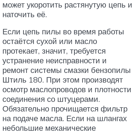
может укоротить растянутую цепь и
наточить её.
Если цепь пилы во время работы
остаётся сухой или масло
протекает, значит, требуется
устранение неисправности и
ремонт системы смазки бензопилы
Штиль 180. При этом производят
осмотр маслопроводов и плотности
соединения со штуцерами.
Обязательно прочищается фильтр
на подаче масла. Если на шлангах
небольшие механические