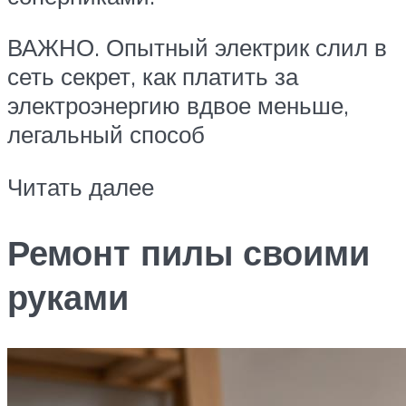
ВАЖНО. Опытный электрик слил в
сеть секрет, как платить за
электроэнергию вдвое меньше,
легальный способ
Читать далее
Ремонт пилы своими
руками