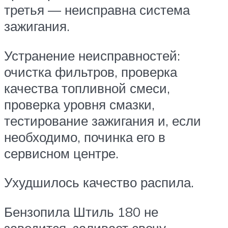
третья — неисправна система
зажигания.
Устранение неисправностей:
очистка фильтров, проверка
качества топливной смеси,
проверка уровня смазки,
тестирование зажигания и, если
необходимо, починка его в
сервисном центре.
Ухудшилось качество распила.
Бензопила Штиль 180 не
заводится, заливает свечу