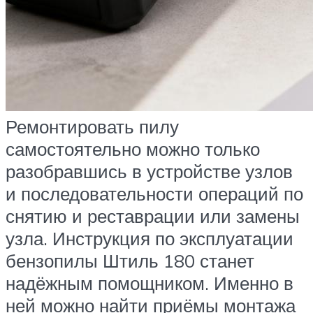
Ремонтировать пилу
самостоятельно можно только
разобравшись в устройстве узлов
и последовательности операций по
снятию и реставрации или замены
узла. Инструкция по эксплуатации
бензопилы Штиль 180 станет
надёжным помощником. Именно в
ней можно найти приёмы монтажа