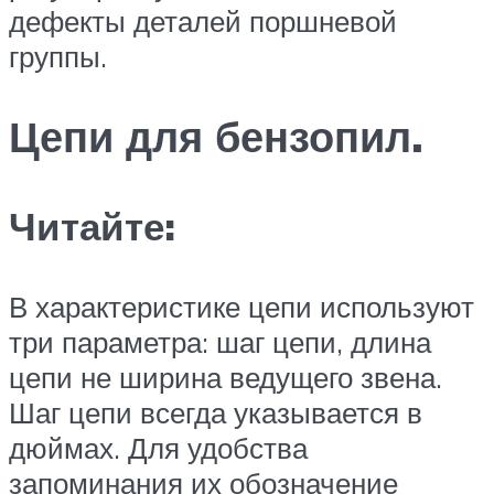
дефекты деталей поршневой
группы.
Цепи для бензопил.
Читайте:
В характеристике цепи используют
три параметра: шаг цепи, длина
цепи не ширина ведущего звена.
Шаг цепи всегда указывается в
дюймах. Для удобства
запоминания их обозначение