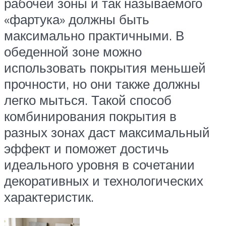
рабочей зоны и так называемого
«фартука» должны быть
максимально практичными. В
обеденной зоне можно
использовать покрытия меньшей
прочности, но они также должны
легко мыться. Такой способ
комбинирования покрытия в
разных зонах даст максимальный
эффект и поможет достичь
идеального уровня в сочетании
декоративных и технологических
характеристик.