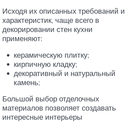
Исходя их описанных требований и
характеристик, чаще всего в
декорировании стен кухни
применяют:
керамическую плитку;
кирпичную кладку;
декоративный и натуральный
камень;
Большой выбор отделочных
материалов позволяет создавать
интересные интерьеры