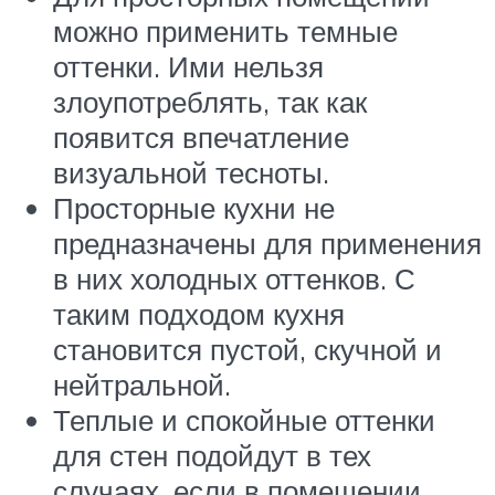
можно применить темные
оттенки. Ими нельзя
злоупотреблять, так как
появится впечатление
визуальной тесноты.
Просторные кухни не
предназначены для применения
в них холодных оттенков. С
таким подходом кухня
становится пустой, скучной и
нейтральной.
Теплые и спокойные оттенки
для стен подойдут в тех
случаях, если в помещении