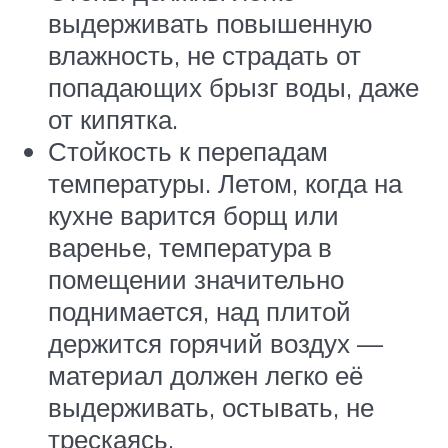
выдерживать повышенную
влажность, не страдать от
попадающих брызг воды, даже
от кипятка.
Стойкость к перепадам
температуры. Летом, когда на
кухне варится борщ или
варенье, температура в
помещении значительно
поднимается, над плитой
держится горячий воздух —
материал должен легко её
выдерживать, остывать, не
трескаясь.