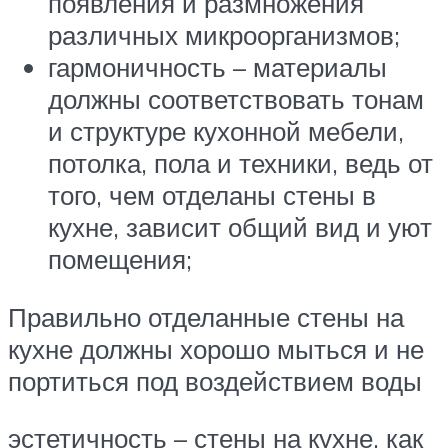
появления и размножения
различных микроорганизмов;
гармоничность – материалы
должны соответствовать тонам
и структуре кухонной мебели,
потолка, пола и техники, ведь от
того, чем отделаны стены в
кухне, зависит общий вид и уют
помещения;
Правильно отделанные стены на
кухне должны хорошо мыться и не
портиться под воздействием воды
эстетичность – стены на кухне, как