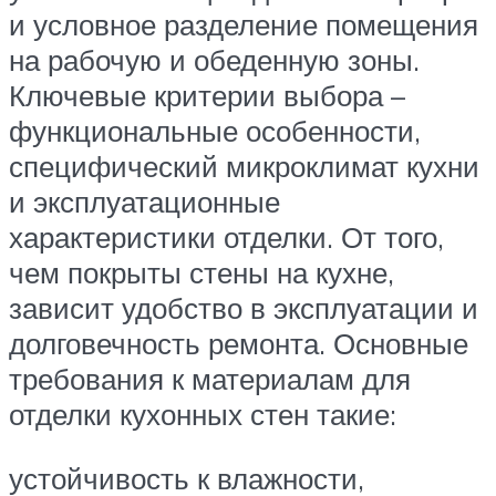
и условное разделение помещения
на рабочую и обеденную зоны.
Ключевые критерии выбора –
функциональные особенности,
специфический микроклимат кухни
и эксплуатационные
характеристики отделки. От того,
чем покрыты стены на кухне,
зависит удобство в эксплуатации и
долговечность ремонта. Основные
требования к материалам для
отделки кухонных стен такие:
устойчивость к влажности,