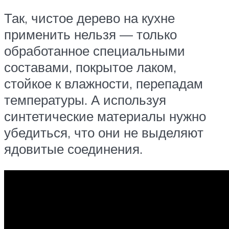
Так, чистое дерево на кухне
применить нельзя — только
обработанное специальными
составами, покрытое лаком,
стойкое к влажности, перепадам
температуры. А используя
синтетические материалы нужно
убедиться, что они не выделяют
ядовитые соединения.