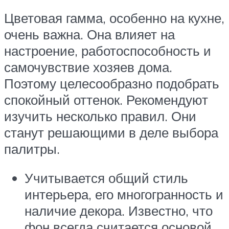
Цветовая гамма, особенно на кухне,
очень важна. Она влияет на
настроение, работоспособность и
самочувствие хозяев дома.
Поэтому целесообразно подобрать
спокойный оттенок. Рекомендуют
изучить несколько правил. Они
станут решающими в деле выбора
палитры.
Учитывается общий стиль
интерьера, его многогранность и
наличие декора. Известно, что
фон всегда считается основой