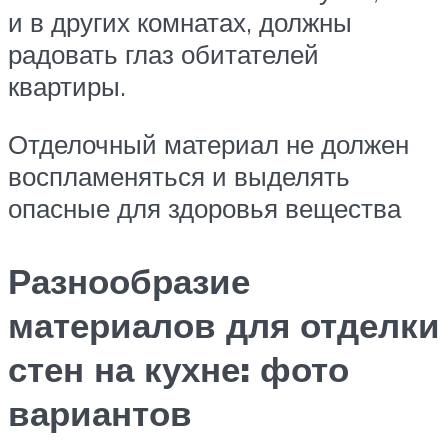
и в других комнатах, должны
радовать глаз обитателей
квартиры.
Отделочный материал не должен
воспламеняться и выделять
опасные для здоровья вещества
Разнообразие
материалов для отделки
стен на кухне: фото
вариантов