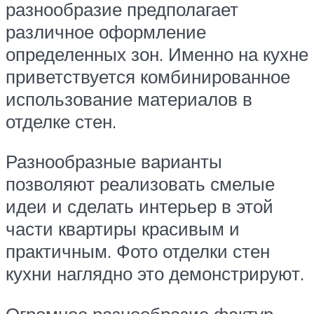
разнообразие предполагает
различное оформление
определенных зон. Именно на кухне
приветствуется комбинированное
использование материалов в
отделке стен.
Разнообразные варианты
позволяют реализовать смелые
идеи и сделать интерьер в этой
части квартиры красивым и
практичным. Фото отделки стен
кухни наглядно это демонстрируют.
Огромное разнообразие фактур,