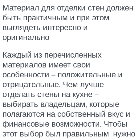
Материал для отделки стен должен
быть практичным и при этом
выглядеть интересно и
оригинально
Каждый из перечисленных
материалов имеет свои
особенности – положительные и
отрицательные. Чем лучше
отделать стены на кухне –
выбирать владельцам, которые
полагаются на собственный вкус и
финансовые возможности. Чтобы
этот выбор был правильным, нужно