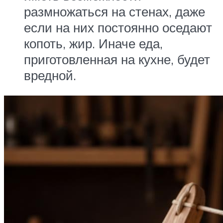
размножаться на стенах, даже
если на них постоянно оседают
копоть, жир. Иначе еда,
приготовленная на кухне, будет
вредной.