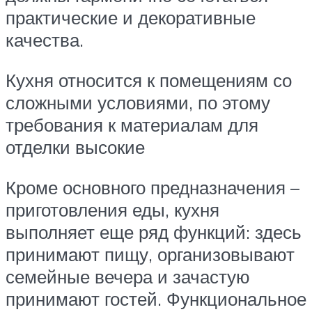
практические и декоративные
качества.
Кухня относится к помещениям со
сложными условиями, по этому
требования к материалам для
отделки высокие
Кроме основного предназначения –
приготовления еды, кухня
выполняет еще ряд функций: здесь
принимают пищу, организовывают
семейные вечера и зачастую
принимают гостей. Функциональное