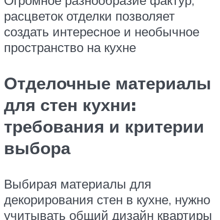
расцветок отделки позволяет
создать интересное и необычное
пространство на кухне
Отделочные материалы
для стен кухни:
требования и критерии
выбора
Выбирая материалы для
декорирования стен в кухне, нужно
учитывать общий дизайн квартиры