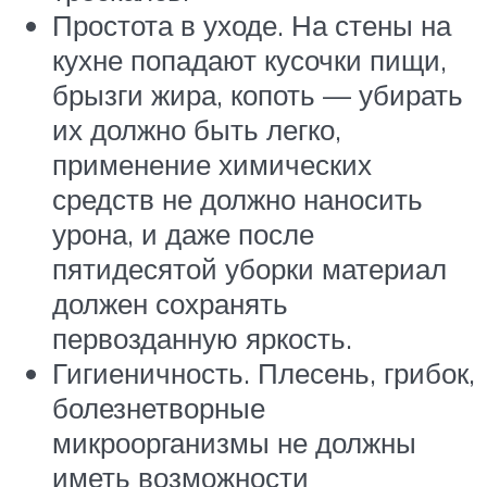
Простота в уходе. На стены на
кухне попадают кусочки пищи,
брызги жира, копоть — убирать
их должно быть легко,
применение химических
средств не должно наносить
урона, и даже после
пятидесятой уборки материал
должен сохранять
первозданную яркость.
Гигиеничность. Плесень, грибок,
болезнетворные
микроорганизмы не должны
иметь возможности