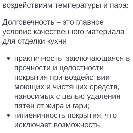
воздействиям температуры и пара;
Долговечность – это главное
условие качественного материала
для отделки кухни
практичность, заключающаяся в
прочности и целостности
покрытия при воздействии
моющих и чистящих средств,
наносимых с целью удаления
пятен от жира и гари;
гигиеничность покрытия, что
исключает возможность