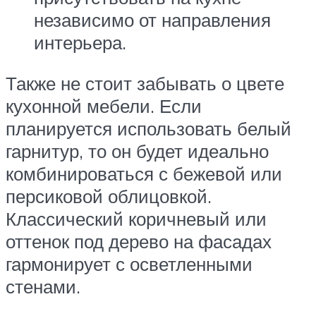
независимо от направления
интерьера.
Также не стоит забывать о цвете
кухонной мебели. Если
планируется использовать белый
гарнитур, то он будет идеально
комбинироваться с бежевой или
персиковой облицовкой.
Классический коричневый или
оттенок под дерево на фасадах
гармонирует с осветленными
стенами.