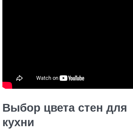
Выбор цвета стен для
кухни