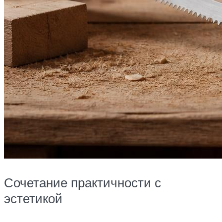
Сочетание практичности с
эстетикой