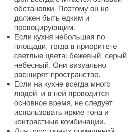
обстановки. Поэтому он не
должен быть едким и
провоцирующим.
Если кухня небольшая по
площади, тогда в приоритете
светлые цвета: бежевый, серый,
небесный. Они визуально
расширят пространство.
Если на кухне всегда много
людей, и в ней проводится
основное время, не следует
использовать яркие тона и
контрастные комбинации.
Для просторных помещений