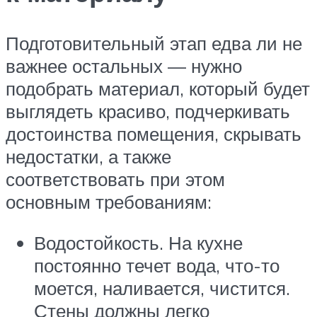
Подготовительный этап едва ли не
важнее остальных — нужно
подобрать материал, который будет
выглядеть красиво, подчеркивать
достоинства помещения, скрывать
недостатки, а также
соответствовать при этом
основным требованиям:
Водостойкость. На кухне
постоянно течет вода, что-то
моется, наливается, чистится.
Стены должны легко