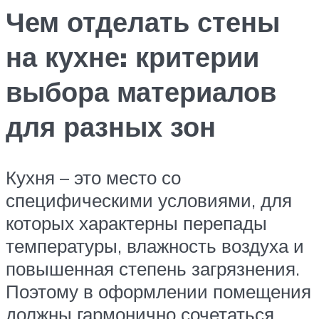
Чем отделать стены
на кухне: критерии
выбора материалов
для разных зон
Кухня – это место со
специфическими условиями, для
которых характерны перепады
температуры, влажность воздуха и
повышенная степень загрязнения.
Поэтому в оформлении помещения
должны гармонично сочетаться