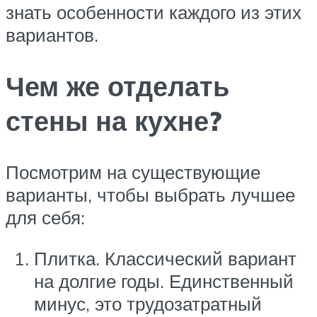
знать особенности каждого из этих
вариантов.
Чем же отделать
стены на кухне?
Посмотрим на существующие
варианты, чтобы выбрать лучшее
для себя:
Плитка. Классический вариант
на долгие годы. Единственный
минус, это трудозатратный