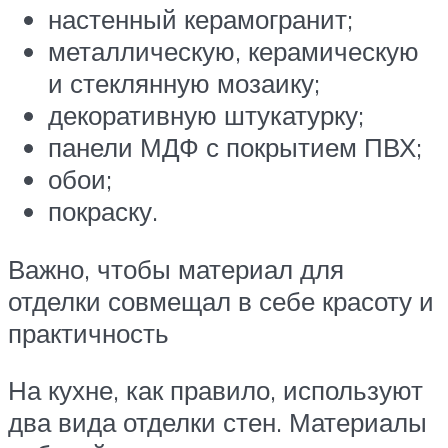
настенный керамогранит;
металлическую, керамическую
и стеклянную мозаику;
декоративную штукатурку;
панели МДФ с покрытием ПВХ;
обои;
покраску.
Важно, чтобы материал для
отделки совмещал в себе красоту и
практичность
На кухне, как правило, используют
два вида отделки стен. Материалы