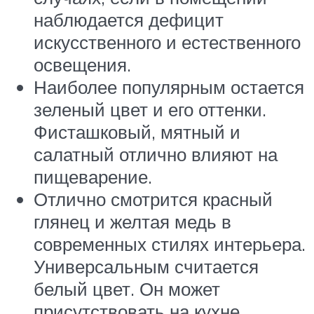
наблюдается дефицит
искусственного и естественного
освещения.
Наиболее популярным остается
зеленый цвет и его оттенки.
Фисташковый, мятный и
салатный отлично влияют на
пищеварение.
Отлично смотрится красный
глянец и желтая медь в
современных стилях интерьера.
Универсальным считается
белый цвет. Он может
присутствовать на кухне