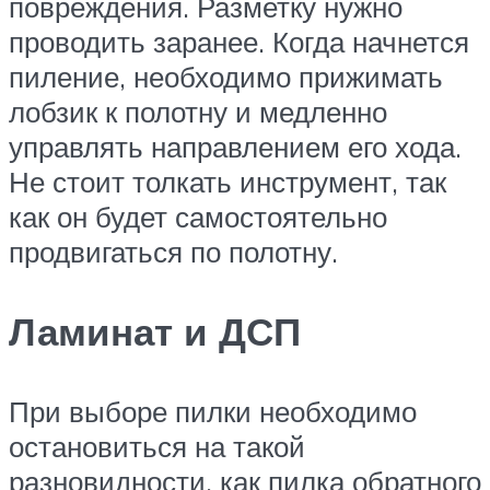
повреждения. Разметку нужно
проводить заранее. Когда начнется
пиление, необходимо прижимать
лобзик к полотну и медленно
управлять направлением его хода.
Не стоит толкать инструмент, так
как он будет самостоятельно
продвигаться по полотну.
Ламинат и ДСП
При выборе пилки необходимо
остановиться на такой
разновидности, как пилка обратного