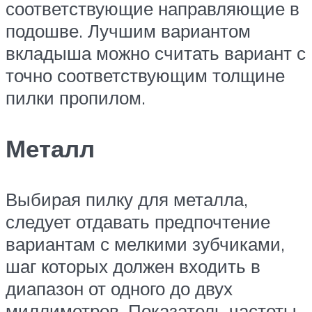
соответствующие направляющие в
подошве. Лучшим вариантом
вкладыша можно считать вариант с
точно соответствующим толщине
пилки пропилом.
Металл
Выбирая пилку для металла,
следует отдавать предпочтение
вариантам с мелкими зубчиками,
шаг которых должен входить в
диапазон от одного до двух
миллиметров. Показатель частоты