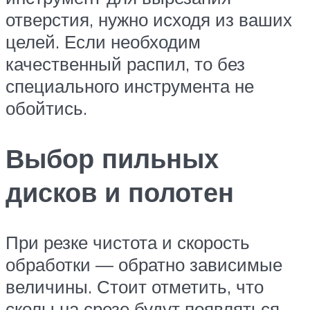
отверстия, нужно исходя из ваших
целей. Если необходим
качественный распил, то без
специального инструмента не
обойтись.
Выбор пильных
дисков и полотен
При резке чистота и скорость
обработки — обратно зависимые
величины. Стоит отметить, что
сколы на срезе будут появляться