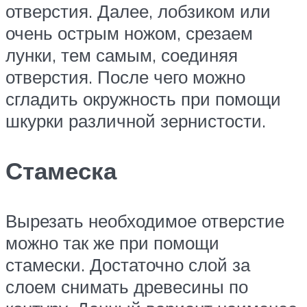
отверстия. Далее, лобзиком или
очень острым ножом, срезаем
лунки, тем самым, соединяя
отверстия. После чего можно
сгладить окружность при помощи
шкурки различной зернистости.
Стамеска
Вырезать необходимое отверстие
можно так же при помощи
стамески. Достаточно слой за
слоем снимать древесины по