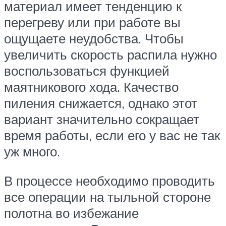
материал имеет тенденцию к
перегреву или при работе вы
ощущаете неудобства. Чтобы
увеличить скорость распила нужно
воспользоваться функцией
маятникового хода. Качество
пиления снижается, однако этот
вариант значительно сокращает
время работы, если его у вас не так
уж много.
В процессе необходимо проводить
все операции на тыльной стороне
полотна во избежание