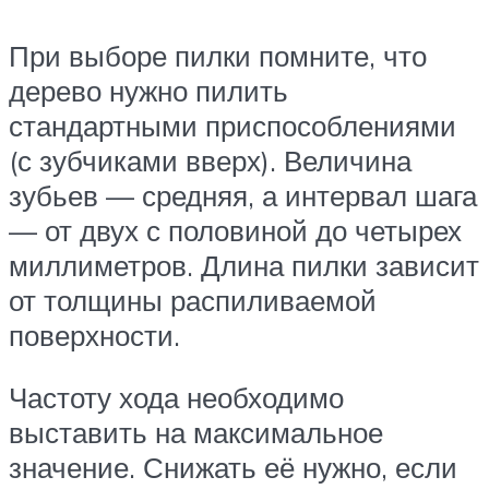
При выборе пилки помните, что
дерево нужно пилить
стандартными приспособлениями
(с зубчиками вверх). Величина
зубьев — средняя, а интервал шага
— от двух с половиной до четырех
миллиметров. Длина пилки зависит
от толщины распиливаемой
поверхности.
Частоту хода необходимо
выставить на максимальное
значение. Снижать её нужно, если