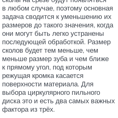
в любом случае, поэтому основная
задача сводится к уменьшению их
размеров до такого значения, когда
они могут быть легко устранены
последующей обработкой. Размер
сколов будет тем меньше, чем
меньше размер зуба и чем ближе
к прямому угол, под которым
режущая кромка касается
поверхности материала. Для
выбора циркулярного пильного
диска это и есть два самых важных
фактора из трёх.