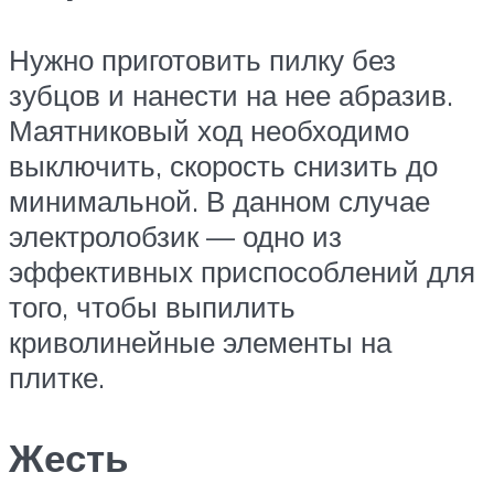
Нужно приготовить пилку без
зубцов и нанести на нее абразив.
Маятниковый ход необходимо
выключить, скорость снизить до
минимальной. В данном случае
электролобзик — одно из
эффективных приспособлений для
того, чтобы выпилить
криволинейные элементы на
плитке.
Жесть