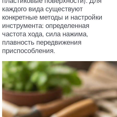
пластиковые поверхности). Для
каждого вида существуют
конкретные методы и настройки
инструмента: определенная
частота хода, сила нажима,
плавность передвижения
приспособления.