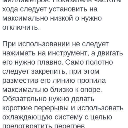
хода следует установить на
максимально низкой о нужно
отключить.
При использовании не следует
нажимать на инструмент, а двигать
его нужно плавно. Само полотно
следует закрепить, при этом
разместив его линию пропила
максимально близко к опоре.
Обязательно нужно делать
короткие перерывы и использовать
охлаждающую систему с целью
предотвратить перегрев