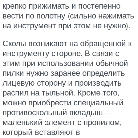
крепко прижимать и постепенно
вести по полотну (сильно нажимать
на инструмент при этом не нужно).
Сколы возникают на обращенной к
инструменту стороне. В связи с
этим при использовании обычной
пилки нужно заранее определить
лицевую сторону и производить
распил на тыльной. Кроме того,
можно приобрести специальный
противоскольный вкладыш —
маленький элемент с пропилом,
который вставляют в