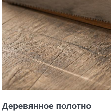
Деревянное полотно