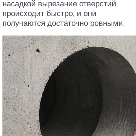
насадкой вырезание отверстий
происходит быстро, и они
получаются достаточно ровными.