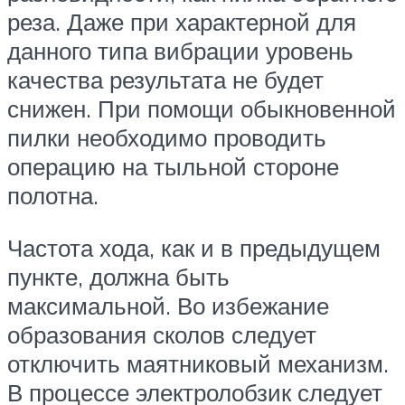
реза. Даже при характерной для
данного типа вибрации уровень
качества результата не будет
снижен. При помощи обыкновенной
пилки необходимо проводить
операцию на тыльной стороне
полотна.
Частота хода, как и в предыдущем
пункте, должна быть
максимальной. Во избежание
образования сколов следует
отключить маятниковый механизм.
В процессе электролобзик следует