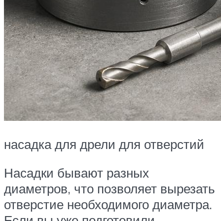
насадка для дрели для отверстий
Насадки бывают разных
диаметров, что позволяет вырезать
отверстие необходимого диаметра.
Если вы уже подготовили