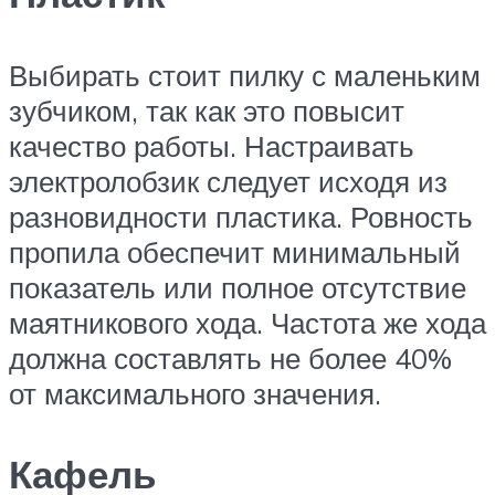
Выбирать стоит пилку с маленьким
зубчиком, так как это повысит
качество работы. Настраивать
электролобзик следует исходя из
разновидности пластика. Ровность
пропила обеспечит минимальный
показатель или полное отсутствие
маятникового хода. Частота же хода
должна составлять не более 40%
от максимального значения.
Кафель