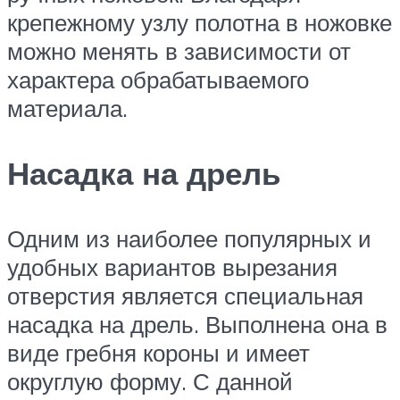
крепежному узлу полотна в ножовке
можно менять в зависимости от
характера обрабатываемого
материала.
Насадка на дрель
Одним из наиболее популярных и
удобных вариантов вырезания
отверстия является специальная
насадка на дрель. Выполнена она в
виде гребня короны и имеет
округлую форму. С данной