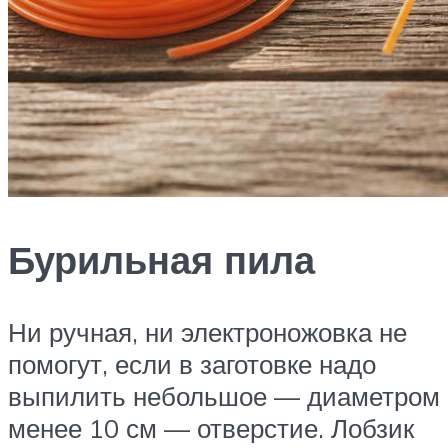
Бурильная пила
Ни ручная, ни электроножовка не
помогут, если в заготовке надо
выпилить небольшое — диаметром
менее 10 см — отверстие. Лобзик