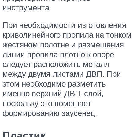
инструмента.
При необходимости изготовления
криволинейного пропила на тонком
жестяном полотне и размещения
линии пропила плотно к опоре
следует расположить металл
между двумя листами ДВП. При
этом необходимо разметить
именно верхний ДВП-слой,
поскольку это помешает
формированию заусенец.
Пластик