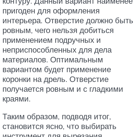
контуру. Данный вариант наименее
пригоден для оформления
интерьера. Отверстие должно быть
ровным, чего нельзя добиться
применением подручных и
неприспособленных для дела
материалов. Оптимальным
вариантом будет применение
коронки на дрель. Отверстие
получается ровным и с гладкими
краями.
Таким образом, подводя итог,
становится ясно, что выбирать
инструмент для вырезания