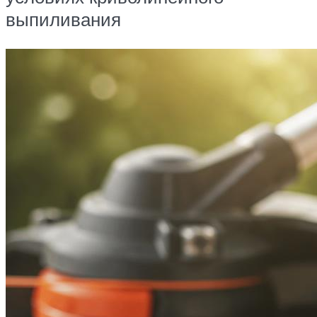
выпиливания