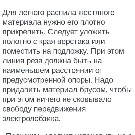
Для легкого распила жестяного
материала нужно его плотно
прикрепить. Следует уложить
полотно с края верстака или
поместить на подложку. При этом
линия реза должна быть на
наименьшем расстоянии от
предусмотренной опоры. Надо
придавить материал брусом, чтобы
при этом ничего не сковывало
свободу передвижения
электролобзика.