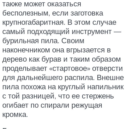
также может оказаться
бесполезным, если заготовка
крупногабаритная. В этом случае
самый подходящий инструмент —
бурильная пила. Своим
наконечником она вгрызается в
дерево как бурав и таким образом
проделывает «стартовое» отверсти
для дальнейшего распила. Внешне
пила похожа на круглый напильник
с той разницей, что ее стержень
огибает по спирали режущая
кромка.