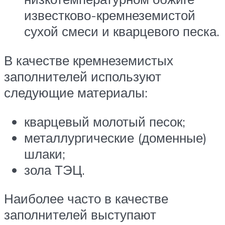
известково-кремнеземистой
сухой смеси и кварцевого песка.
В качестве кремнеземистых
заполнителей используют
следующие материалы:
кварцевый молотый песок;
металлургические (доменные)
шлаки;
зола ТЭЦ.
Наиболее часто в качестве
заполнителей выступают