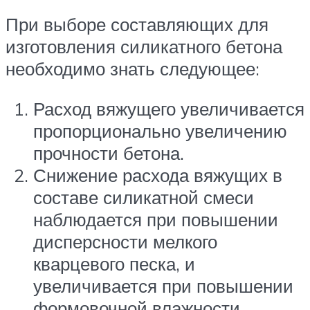
При выборе составляющих для
изготовления силикатного бетона
необходимо знать следующее:
Расход вяжущего увеличивается
пропорционально увеличению
прочности бетона.
Снижение расхода вяжущих в
составе силикатной смеси
наблюдается при повышении
дисперсности мелкого
кварцевого песка, и
увеличивается при повышении
формовочной влажности