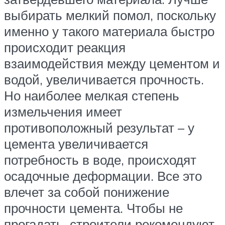
выбирать мелкий помол, поскольку
именно у такого материала быстро
происходит реакция
взаимодействия между цементом и
водой, увеличивается прочность.
Но наиболее мелкая степень
измельчения имеет
противоположный результат – у
цемента увеличивается
потребность в воде, происходят
осадочные деформации. Все это
влечет за собой понижение
прочности цемента. Чтобы не
прогадать, строители рекомендуют,