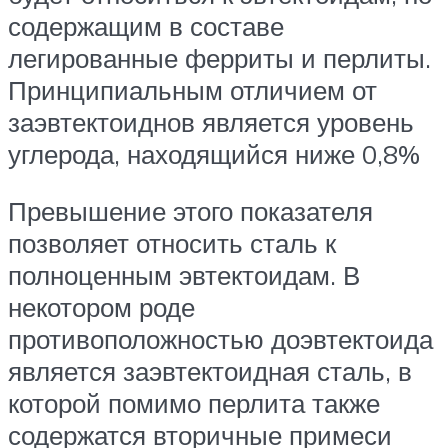
содержащим в составе
легированные ферриты и перлиты.
Принципиальным отличием от
заэвтектоиднов является уровень
углерода, находящийся ниже 0,8%
Превышение этого показателя
позволяет относить сталь к
полноценным эвтектоидам. В
некотором роде
противоположностью доэвтектоида
является заэвтектоидная сталь, в
которой помимо перлита также
содержатся вторичные примеси