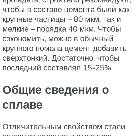
чтобы в составе цемента были как
крупные частицы – 80 мкм, так и
мелкие – порядка 40 мкм. Чтобы
сэкономить, можно в обычный
крупного помола цемент добавить
сверхтонкий. Достаточно, чтобы
последний составлял 15-25%.
Общие сведения о
сплаве
Отличительным свойством стали