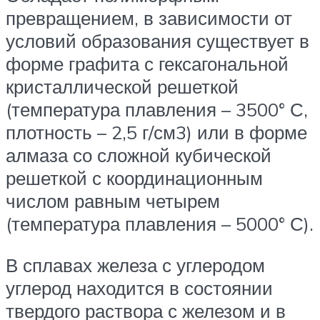
превращением, в зависимости от
условий образования существует в
форме графита с гексагональной
кристаллической решеткой
(температура плавления – 3500° С,
плотность – 2,5 г/см3) или в форме
алмаза со сложной кубической
решеткой с координационным
числом равным четырем
(температура плавления – 5000° С).
В сплавах железа с углеродом
углерод находится в состоянии
твердого раствора с железом и в