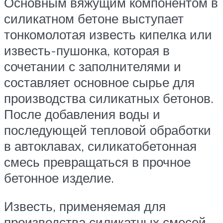
Основным вяжущим компонентом в
силикатном бетоне выступает
тонкомолотая известь кипелка или
известь-пушонка, которая в
сочетании с заполнителями и
составляет основное сырье для
производства силикатных бетонов.
После добавления воды и
последующей тепловой обработки
в автоклавах, силикатобетонная
смесь превращаться в прочное
бетонное изделие.
Известь, применяемая для
производства силикатных смесей