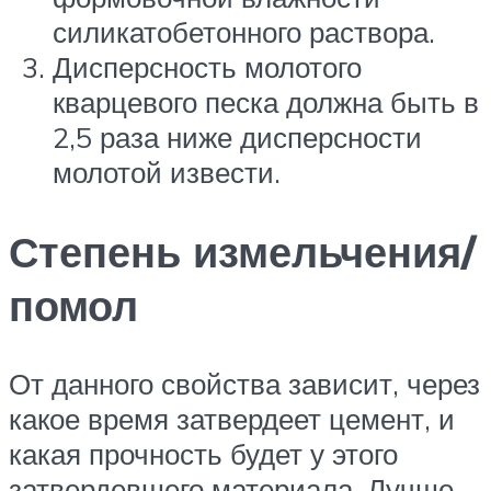
силикатобетонного раствора.
Дисперсность молотого
кварцевого песка должна быть в
2,5 раза ниже дисперсности
молотой извести.
Степень измельчения/
помол
От данного свойства зависит, через
какое время затвердеет цемент, и
какая прочность будет у этого
затвердевшего материала. Лучше