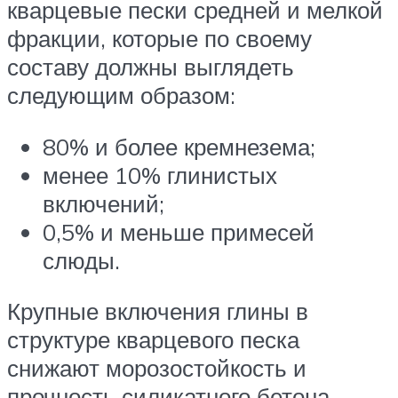
кварцевые пески средней и мелкой
фракции, которые по своему
составу должны выглядеть
следующим образом:
80% и более кремнезема;
менее 10% глинистых
включений;
0,5% и меньше примесей
слюды.
Крупные включения глины в
структуре кварцевого песка
снижают морозостойкость и
прочность силикатного бетона.