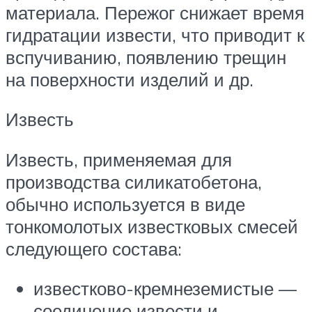
материала. Пережог снижает время
гидратации извести, что приводит к
вспучиванию, появлению трещин
на поверхности изделий и др.
Известь
Известь, применяемая для
производства силикатобетона,
обычно используется в виде
тонкомолотых известковых смесей
следующего состава:
известково-кремнеземистые —
соединение извести и