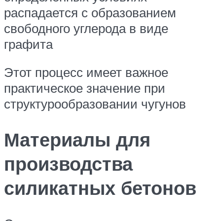
распадается с образованием
свободного углерода в виде
графита
Этот процесс имеет важное
практическое значение при
структурообразовании чугунов
Материалы для
производства
силикатных бетонов