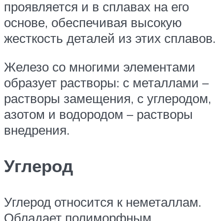
проявляется и в сплавах на его
основе, обеспечивая высокую
жесткость деталей из этих сплавов.
Железо со многими элементами
образует растворы: с металлами –
растворы замещения, с углеродом,
азотом и водородом – растворы
внедрения.
Углерод
Углерод относится к неметаллам.
Обладает полиморфным