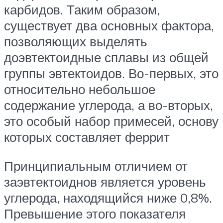
карбидов. Таким образом,
существует два основных фактора,
позволяющих выделять
доэвтектоидные сплавы из общей
группы эвтектоидов. Во-первых, это
относительно небольшое
содержание углерода, а во-вторых,
это особый набор примесей, основу
которых составляет феррит
Принципиальным отличием от
заэвтектоиднов является уровень
углерода, находящийся ниже 0,8%.
Превышение этого показателя