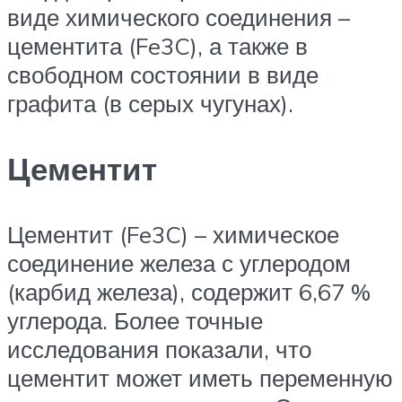
виде химического соединения –
цементита (Fe3C), а также в
свободном состоянии в виде
графита (в серых чугунах).
Цементит
Цементит (Fe3C) – химическое
соединение железа с углеродом
(карбид железа), содержит 6,67 %
углерода. Более точные
исследования показали, что
цементит может иметь переменную