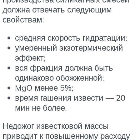
должна отвечать следующим
свойствам:
средняя скорость гидратации;
умеренный экзотермический
эффект;
вся фракция должна быть
одинаково обожженной;
MgO менее 5%;
время гашения извести — 20
мин не более.
Недожог известковой массы
приводит к повышенному расходу