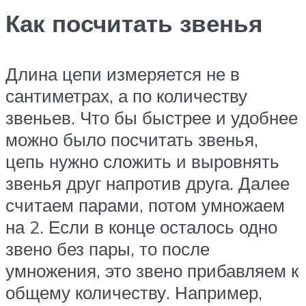
Как посчитать звенья
Длина цепи измеряется не в
сантиметрах, а по количеству
звеньев. Что бы быстрее и удобнее
можно было посчитать звенья,
цепь нужно сложить и выровнять
звенья друг напротив друга. Далее
считаем парами, потом умножаем
на 2. Если в конце осталось одно
звено без пары, то после
умножения, это звено прибавляем к
общему количеству. Например,