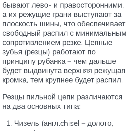
бывают лево- и правосторонними,
а их режущие грани выступают за
плоскость шины, что обеспечивает
свободный распил с минимальным
сопротивлением резке. Цепные
зубья (резцы) работают по
принципу рубанка – чем дальше
будет выдвинута верхняя режущая
кромка, тем крупнее будет распил.
Резцы пильной цепи различаются
на два основных типа:
Чизель (англ.chisel – долото,