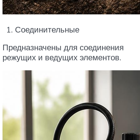
Соединительные
Предназначены для соединения
режущих и ведущих элементов.