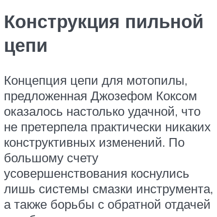
Конструкция пильной
цепи
Концепция цепи для мотопилы,
предложенная Джозефом Коксом
оказалось настолько удачной, что
не претерпела практически никаких
конструктивных изменений. По
большому счету
усовершенствования коснулись
лишь системы смазки инструмента,
а также борьбы с обратной отдачей