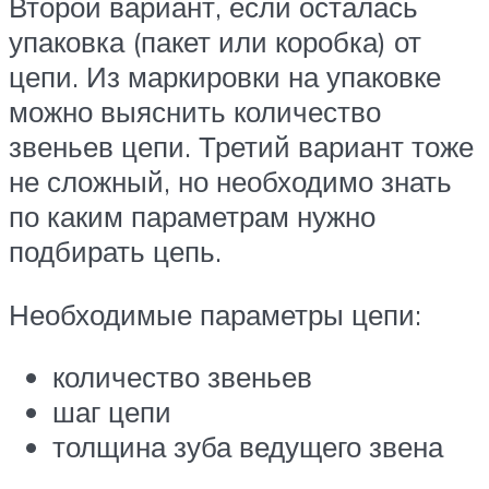
Второй вариант, если осталась
упаковка (пакет или коробка) от
цепи. Из маркировки на упаковке
можно выяснить количество
звеньев цепи. Третий вариант тоже
не сложный, но необходимо знать
по каким параметрам нужно
подбирать цепь.
Необходимые параметры цепи:
количество звеньев
шаг цепи
толщина зуба ведущего звена