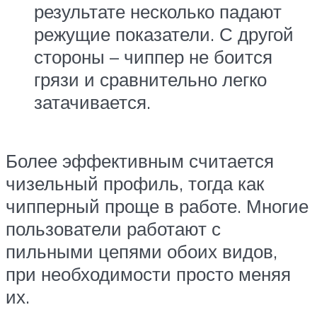
результате несколько падают
режущие показатели. С другой
стороны – чиппер не боится
грязи и сравнительно легко
затачивается.
Более эффективным считается
чизельный профиль, тогда как
чипперный проще в работе. Многие
пользователи работают с
пильными цепями обоих видов,
при необходимости просто меняя
их.