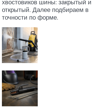
хвостовиков шины: закрытый и
открытый. Далее подбираем в
точности по форме.