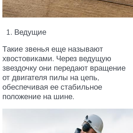
Ведущие
Такие звенья еще называют
хвостовиками. Через ведущую
звездочку они передают вращение
от двигателя пилы на цепь,
обеспечивая ее стабильное
положение на шине.