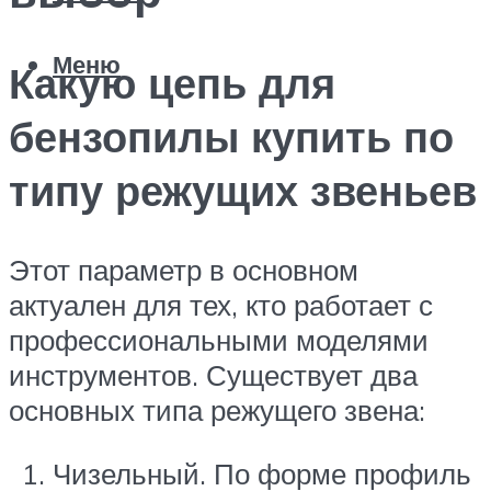
Меню
Какую цепь для
бензопилы купить по
типу режущих звеньев
Этот параметр в основном
актуален для тех, кто работает с
профессиональными моделями
инструментов. Существует два
основных типа режущего звена:
Чизельный. По форме профиль