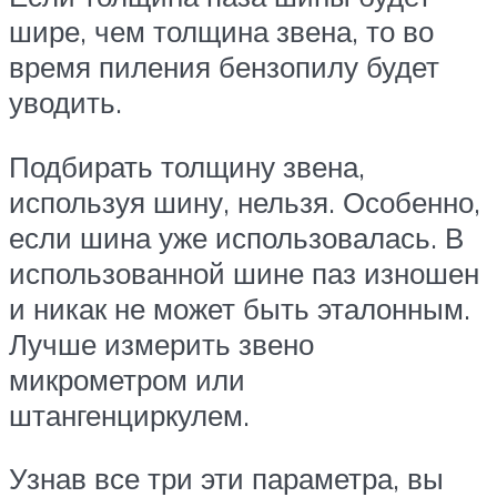
шире, чем толщина звена, то во
время пиления бензопилу будет
уводить.
Подбирать толщину звена,
используя шину, нельзя. Особенно,
если шина уже использовалась. В
использованной шине паз изношен
и никак не может быть эталонным.
Лучше измерить звено
микрометром или
штангенциркулем.
Узнав все три эти параметра, вы