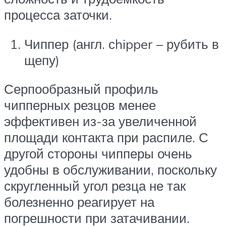
процесса заточки.
Чиппер (англ. сhipper – рубить в
щепу)
Серпообразный профиль
чипперных резцов менее
эффективен из-за увеличенной
площади контакта при распиле. С
другой стороны чипперы очень
удобны в обслуживании, поскольку
скругленный угол резца не так
болезненно реагирует на
погрешности при затачивании.