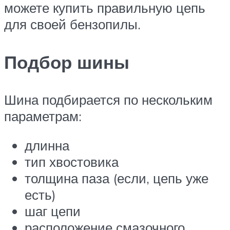
можете купить правильную цепь
для своей бензопилы.
Подбор шины
Шина подбирается по нескольким
параметрам:
длинна
тип хвостовика
толщина паза (если, цепь уже
есть)
шаг цепи
расположение смазочного