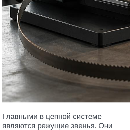
Главными в цепной системе
являются режущие звенья. Они