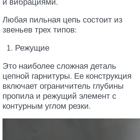
и вибрациями.
Любая пильная цепь состоит из
звеньев трех типов:
Режущие
Это наиболее сложная деталь
цепной гарнитуры. Ее конструкция
включает ограничитель глубины
пропила и режущий элемент с
контурным углом резки.