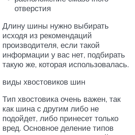
отверстия
Длину шины нужно выбирать
исходя из рекомендаций
производителя, если такой
информации у вас нет, подбирать
такую же, которая использовалась.
виды хвостовиков шин
Тип хвостовика очень важен, так
как шина с другим либо не
подойдет, либо принесет только
вред. Основное деление типов