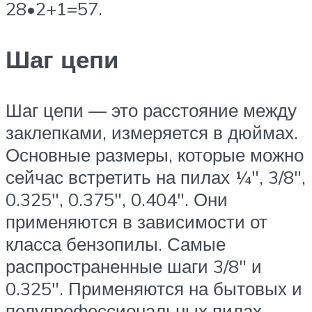
28•2+1=57.
Шаг цепи
Шаг цепи — это расстояние между
заклепками, измеряется в дюймах.
Основные размеры, которые можно
сейчас встретить на пилах ¼″, 3/8″,
0.325″, 0.375″, 0.404″. Они
применяются в зависимости от
класса бензопилы. Самые
распространенные шаги 3/8″ и
0.325″. Применяются на бытовых и
полупрофессиональных пилах.