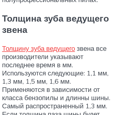
Толщина зуба ведущего
звена
Толщину зуба ведущего
звена все
производители указывают
последнее время в мм.
Используются следующие: 1,1 мм,
1,3 мм, 1,5 мм, 1,6 мм.
Применяются в зависимости от
класса бензопилы и длинны шины.
Самый распространенный 1,3 мм.
Если толщина паза шины будет