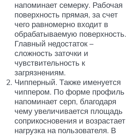
напоминает семерку. Рабочая
поверхность прямая, за счет
чего равномерно входит в
обрабатываемую поверхность.
Главный недостаток –
сложность заточки и
чувствительность к
загрязнениям.
Чипперный. Также именуется
чиппером. По форме профиль
напоминает серп, благодаря
чему увеличивается площадь
соприкосновения и возрастает
нагрузка на пользователя. В