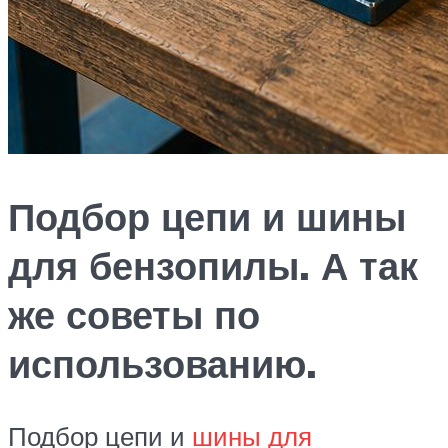
Подбор цепи и шины
для бензопилы. А так
же советы по
использованию.
Подбор цепи и
шины для