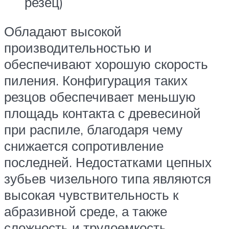
резец)
Обладают высокой
производительностью и
обеспечивают хорошую скорость
пиления. Конфигурация таких
резцов обеспечивает меньшую
площадь контакта с древесиной
при распиле, благодаря чему
снижается сопротивление
последней. Недостатками цепных
зубьев чизельного типа являются
высокая чувствительность к
абразивной среде, а также
сложность и трудоемкость