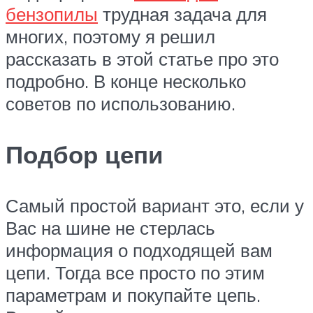
бензопилы
трудная задача для
многих, поэтому я решил
рассказать в этой статье про это
подробно. В конце несколько
советов по использованию.
Подбор цепи
Самый простой вариант это, если у
Вас на шине не стерлась
информация о подходящей вам
цепи. Тогда все просто по этим
параметрам и покупайте цепь.