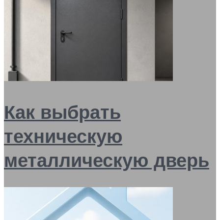
Как выбрать
техническую
металлическую дверь