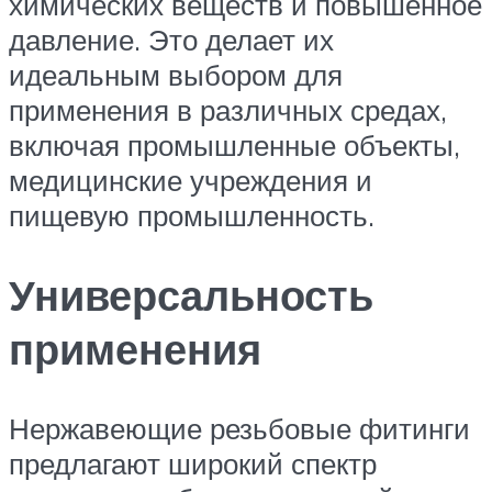
химических веществ и повышенное
давление. Это делает их
идеальным выбором для
применения в различных средах,
включая промышленные объекты,
медицинские учреждения и
пищевую промышленность.
Универсальность
применения
Нержавеющие резьбовые фитинги
предлагают широкий спектр