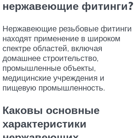
нержавеющие фитинги?
Нержавеющие резьбовые фитинги
находят применение в широком
спектре областей, включая
домашнее строительство,
промышленные объекты,
медицинские учреждения и
пищевую промышленность.
Каковы основные
характеристики
нержавеющих