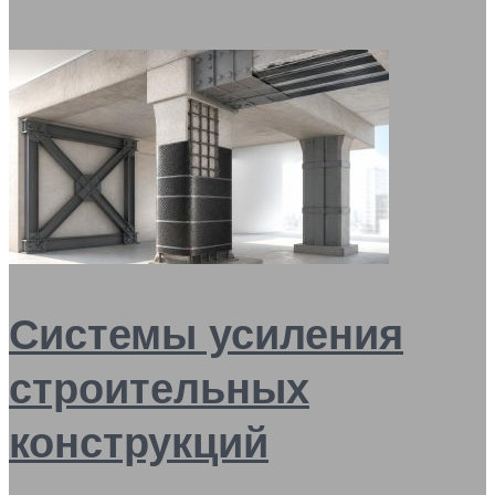
Системы усиления
строительных
конструкций