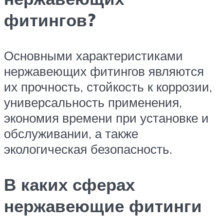
фитингов?
Основными характеристиками
нержавеющих фитингов являются
их прочность, стойкость к коррозии,
универсальность применения,
экономия времени при установке и
обслуживании, а также
экологическая безопасность.
В каких сферах
нержавеющие фитинги