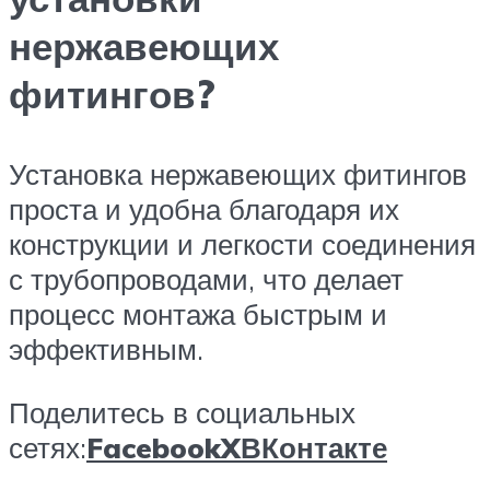
нержавеющих
фитингов?
Установка нержавеющих фитингов
проста и удобна благодаря их
конструкции и легкости соединения
с трубопроводами, что делает
процесс монтажа быстрым и
эффективным.
Поделитесь в социальных
сетях:
Facebook
X
ВКонтакте