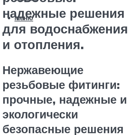
надежные решения
Меню
для водоснабжения
и отопления.
Нержавеющие
резьбовые фитинги:
прочные, надежные и
экологически
безопасные решения