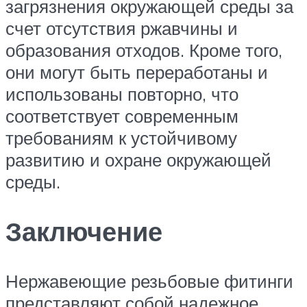
загрязнения окружающей среды за
счет отсутствия ржавчины и
образования отходов. Кроме того,
они могут быть переработаны и
использованы повторно, что
соответствует современным
требованиям к устойчивому
развитию и охране окружающей
среды.
Заключение
Нержавеющие резьбовые фитинги
представляют собой надежное,