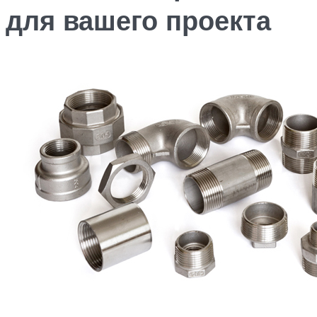
для вашего проекта