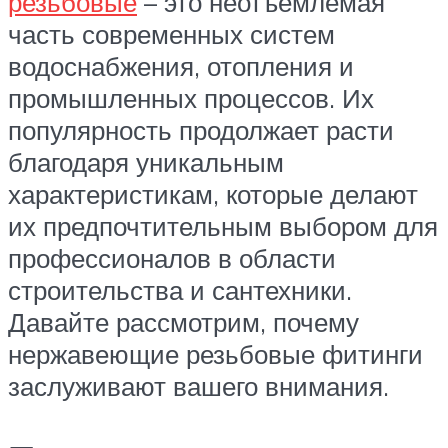
резьбовые
– это неотъемлемая
часть современных систем
водоснабжения, отопления и
промышленных процессов. Их
популярность продолжает расти
благодаря уникальным
характеристикам, которые делают
их предпочтительным выбором для
профессионалов в области
строительства и сантехники.
Давайте рассмотрим, почему
нержавеющие резьбовые фитинги
заслуживают вашего внимания.