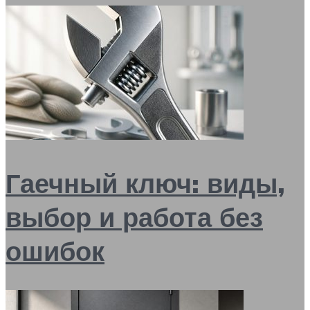
Гаечный ключ: виды,
выбор и работа без
ошибок