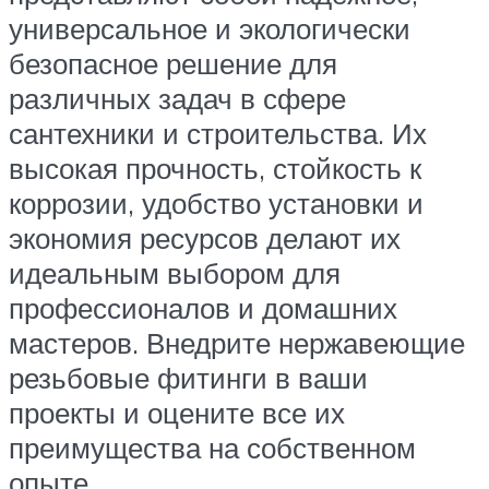
универсальное и экологически
безопасное решение для
различных задач в сфере
сантехники и строительства. Их
высокая прочность, стойкость к
коррозии, удобство установки и
экономия ресурсов делают их
идеальным выбором для
профессионалов и домашних
мастеров. Внедрите нержавеющие
резьбовые фитинги в ваши
проекты и оцените все их
преимущества на собственном
опыте.