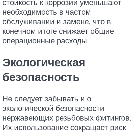
стойкость к коррозии уменьшают
необходимость в частом
обслуживании и замене, что в
конечном итоге снижает общие
операционные расходы.
Экологическая
безопасность
Не следует забывать и о
экологической безопасности
нержавеющих резьбовых фитингов.
Их использование сокращает риск