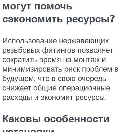
могут помочь
сэкономить ресурсы?
Использование нержавеющих
резьбовых фитингов позволяет
сократить время на монтаж и
минимизировать риск проблем в
будущем, что в свою очередь
снижает общие операционные
расходы и экономит ресурсы.
Каковы особенности
установки