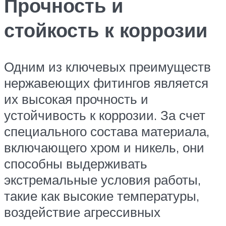
Прочность и
стойкость к коррозии
Одним из ключевых преимуществ
нержавеющих фитингов является
их высокая прочность и
устойчивость к коррозии. За счет
специального состава материала,
включающего хром и никель, они
способны выдерживать
экстремальные условия работы,
такие как высокие температуры,
воздействие агрессивных