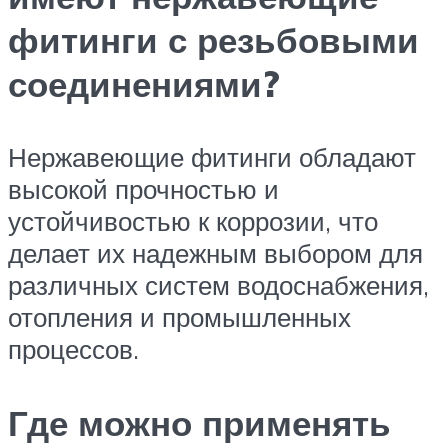
фитинги с резьбовыми
соединениями?
Нержавеющие фитинги обладают
высокой прочностью и
устойчивостью к коррозии, что
делает их надежным выбором для
различных систем водоснабжения,
отопления и промышленных
процессов.
Где можно применять