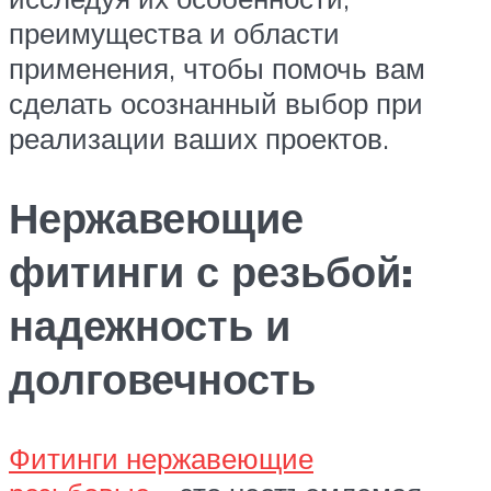
преимущества и области
применения, чтобы помочь вам
сделать осознанный выбор при
реализации ваших проектов.
Нержавеющие
фитинги с резьбой:
надежность и
долговечность
Фитинги нержавеющие