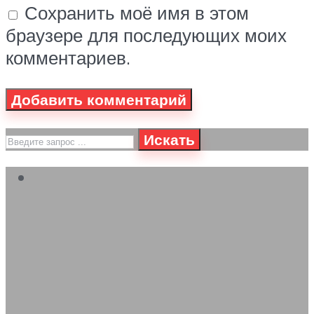
Сохранить моё имя в этом
браузере для последующих моих
комментариев.
Искать