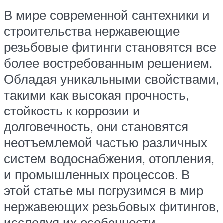
В мире современной сантехники и
строительства нержавеющие
резьбовые фитинги становятся все
более востребованным решением.
Обладая уникальными свойствами,
такими как высокая прочность,
стойкость к коррозии и
долговечность, они становятся
неотъемлемой частью различных
систем водоснабжения, отопления,
и промышленных процессов. В
этой статье мы погрузимся в мир
нержавеющих резьбовых фитингов,
исследуя их особенности,