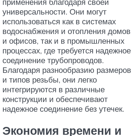
применения благодаря своей
универсальности. Они могут
использоваться как в системах
водоснабжения и отопления домов
и офисов, так и в промышленных
процессах, где требуется надежное
соединение трубопроводов.
Благодаря разнообразию размеров
и типов резьбы, они легко
интегрируются в различные
конструкции и обеспечивают
надежное соединение без утечек.
Экономия времени и