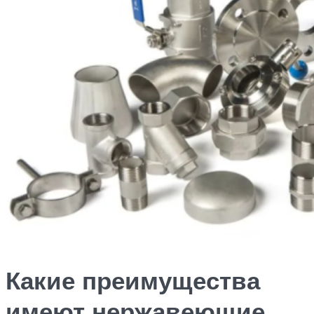
Какие преимущества
имеют нержавеющие