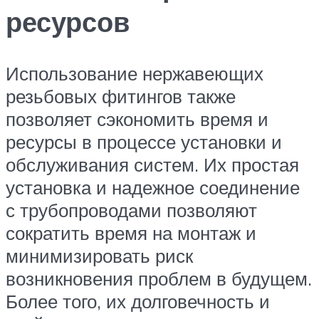
ресурсов
Использование нержавеющих
резьбовых фитингов также
позволяет сэкономить время и
ресурсы в процессе установки и
обслуживания систем. Их простая
установка и надежное соединение
с трубопроводами позволяют
сократить время на монтаж и
минимизировать риск
возникновения проблем в будущем.
Более того, их долговечность и