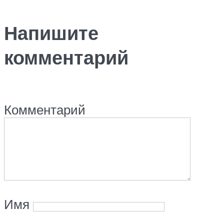
Напишите
комментарий
Комментарий
Имя