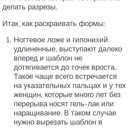
делать разрезы.
Итак, как раскраивать формы:
Ногтевое ложе и гипонихий
удлиненные, выступают далеко
вперед и шаблон не
дотягивается до точек вроста.
Такое чаще всего встречается
на указательных пальцах и у тех
женщин, которые много лет без
перерыва носят гель-лак или
наращивание. В таком случае
нужно вырезать шаблон в