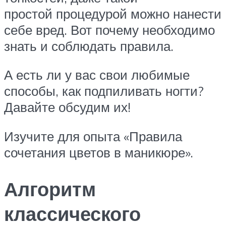
простой процедурой можно нанести
себе вред. Вот почему необходимо
знать и соблюдать правила.
А есть ли у вас свои любимые
способы, как подпиливать ногти?
Давайте обсудим их!
Изучите для опыта «Правила
сочетания цветов в маникюре».
Алгоритм
классического