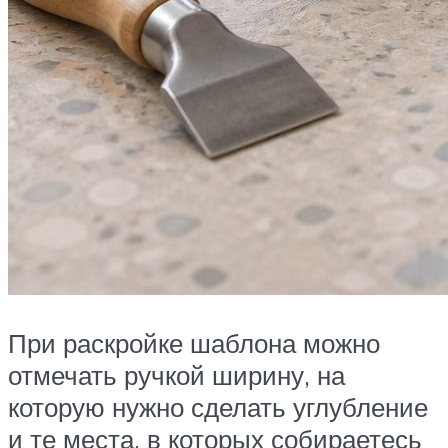
При раскройке шаблона можно
отмечать ручкой ширину, на
которую нужно сделать углубление
и те места, в которых собираетесь