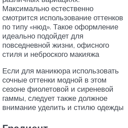
Максимально естественно
смотрится использование оттенков
по типу «нюд». Такое оформление
идеально подойдет для
повседневной жизни, офисного
стиля и неброского макияжа
Если для маникюра использовать
сочные оттенки модной в этом
сезоне фиолетовой и сиреневой
гаммы, следует также должное
внимание уделить и стилю одежды