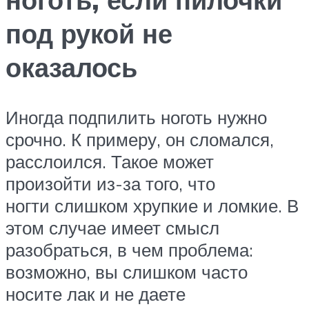
под рукой не
оказалось
Иногда подпилить ноготь нужно
срочно. К примеру, он сломался,
расслоился. Такое может
произойти из-за того, что
ногти слишком хрупкие и ломкие. В
этом случае имеет смысл
разобраться, в чем проблема:
возможно, вы слишком часто
носите лак и не даете