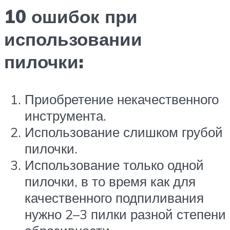
10 ошибок при
использовании
пилочки:
Приобретение некачественного
инструмента.
Использование слишком грубой
пилочки.
Использование только одной
пилочки, в то время как для
качественного подпиливания
нужно 2–3 пилки разной степени