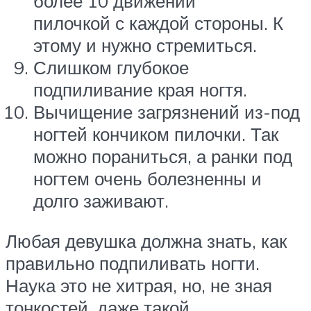
более 10 движений
пилочкой с каждой стороны. К
этому и нужно стремиться.
Слишком глубокое
подпиливание края ногтя.
Вычищение загрязнений из-под
ногтей кончиком пилочки. Так
можно пораниться, а ранки под
ногтем очень болезненны и
долго заживают.
Любая девушка должна знать, как
правильно подпиливать ногти.
Наука это не хитрая, но, не зная
тонкостей, даже такой