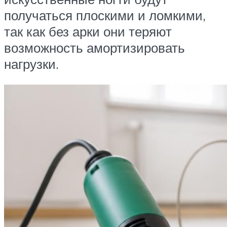
получаться плоскими и ломкими,
так как без арки они теряют
возможность амортизировать
нагрузки.