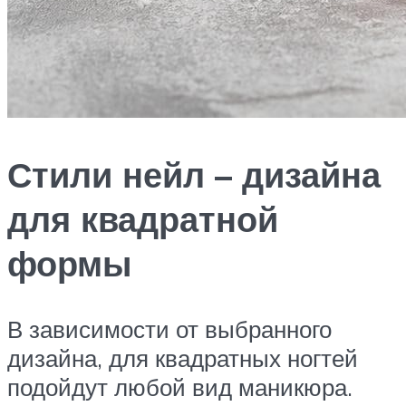
Стили нейл – дизайна
для квадратной
формы
В зависимости от выбранного
дизайна, для квадратных ногтей
подойдут любой вид маникюра.