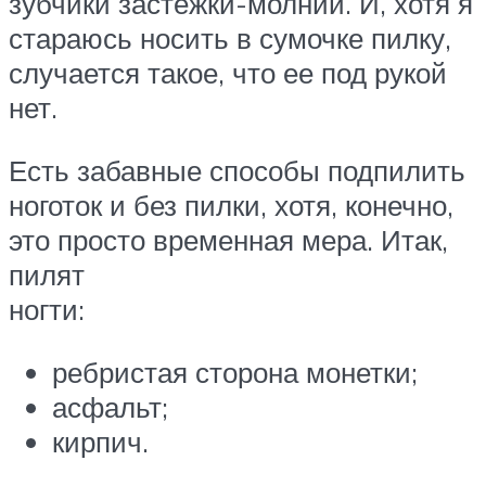
зубчики застежки-молнии. И, хотя я
стараюсь носить в сумочке пилку,
случается такое, что ее под рукой
нет.
Есть забавные способы подпилить
ноготок и без пилки, хотя, конечно,
это просто временная мера. Итак,
пилят
ногти:
ребристая сторона монетки;
асфальт;
кирпич.