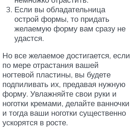
Если вы обладательница
острой формы, то придать
желаемую форму вам сразу не
удастся.
Но все желаемое достигается, если
по мере отрастания вашей
ногтевой пластины, вы будете
подпиливать их, предавая нужную
форму. Увлажняйте свои руки и
ноготки кремами, делайте ванночки
и тогда ваши ноготки существенно
ускорятся в росте.