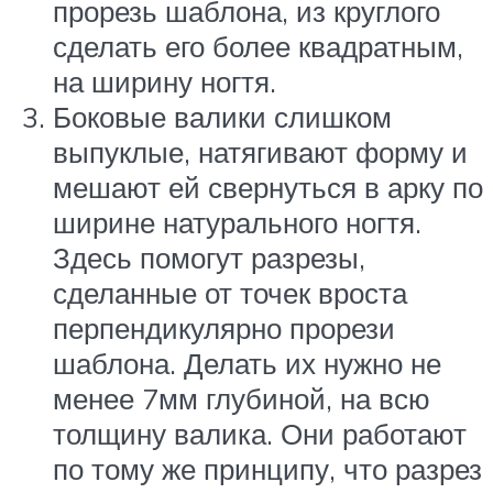
прорезь шаблона, из круглого
сделать его более квадратным,
на ширину ногтя.
Боковые валики слишком
выпуклые, натягивают форму и
мешают ей свернуться в арку по
ширине натурального ногтя.
Здесь помогут разрезы,
сделанные от точек вроста
перпендикулярно прорези
шаблона. Делать их нужно не
менее 7мм глубиной, на всю
толщину валика. Они работают
по тому же принципу, что разрез