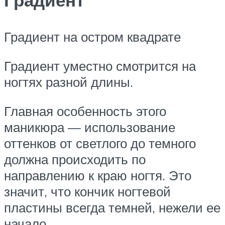
Градиент
Градиент на остром квадрате
Градиент уместно смотрится на
ногтях разной длины.
Главная особенность этого
маникюра — использование
оттенков от светлого до темного
должна происходить по
направлению к краю ногтя. Это
значит, что кончик ногтевой
пластины всегда темней, нежели ее
начало.