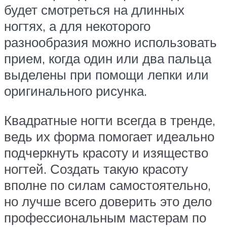
будет смотреться на длинных
ногтях, а для некоторого
разнообразия можно использовать
прием, когда один или два пальца
выделены при помощи лепки или
оригинального рисунка.
Квадратные ногти всегда в тренде,
ведь их форма помогает идеально
подчеркнуть красоту и изящество
ногтей. Создать такую красоту
вполне по силам самостоятельно,
но лучше всего доверить это дело
профессиональным мастерам по