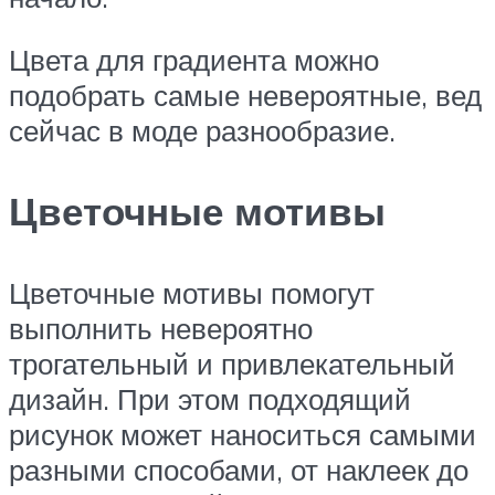
Цвета для градиента можно
подобрать самые невероятные, вед
сейчас в моде разнообразие.
Цветочные мотивы
Цветочные мотивы помогут
выполнить невероятно
трогательный и привлекательный
дизайн. При этом подходящий
рисунок может наноситься самыми
разными способами, от наклеек до