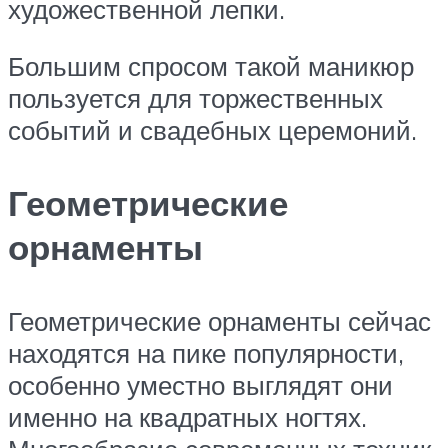
художественной лепки.
Большим спросом такой маникюр
пользуется для торжественных
событий и свадебных церемоний.
Геометрические
орнаменты
Геометрические орнаменты сейчас
находятся на пике популярности,
особенно уместно выглядят они
именно на квадратных ногтях.