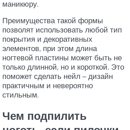
маникюру.
Преимущества такой формы
позволят использовать любой тип
покрытия и декоративных
элементов, при этом длина
ногтевой пластины может быть не
только длинной, но и короткой. Это
поможет сделать нейл – дизайн
практичным и невероятно
стильным.
Чем подпилить
ноготь, если пилочки