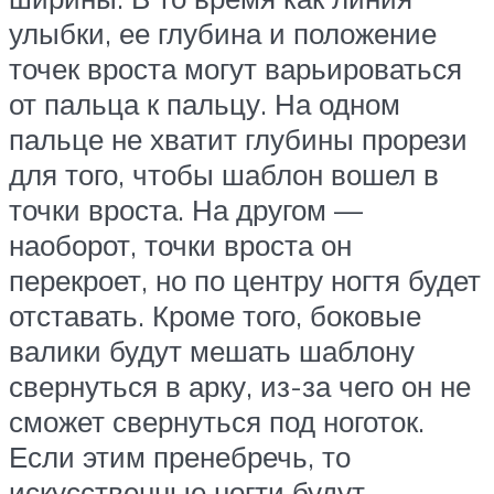
улыбки, ее глубина и положение
точек вроста могут варьироваться
от пальца к пальцу. На одном
пальце не хватит глубины прорези
для того, чтобы шаблон вошел в
точки вроста. На другом —
наоборот, точки вроста он
перекроет, но по центру ногтя будет
отставать. Кроме того, боковые
валики будут мешать шаблону
свернуться в арку, из-за чего он не
сможет свернуться под ноготок.
Если этим пренебречь, то
искусственные ногти будут