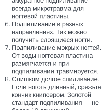
аккуратное подпиливание —
всегда микротравма для
ногтевой пластины.
Подпиливание в разных
направлениях. Так можно
получить слоящиеся ногти.
Подпиливание мокрых ногтей.
От воды ногтевая пластина
размягчается и при
подпиливании травмируется.
Слишком долгое спиливание.
Если ноготь длинный, срежьте
кончик книпсером. Золотой
стандарт подпиливания — не