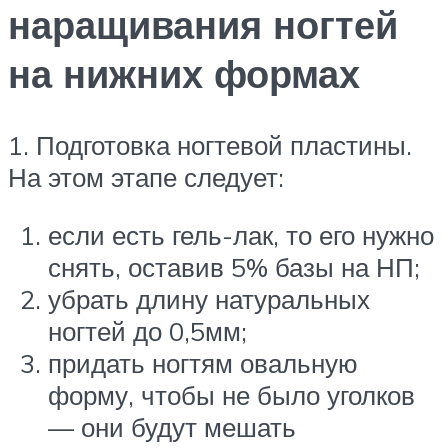
наращивания ногтей
на нижних формах
1. Подготовка ногтевой пластины.
На этом этапе следует:
если есть гель-лак, то его нужно
снять, оставив 5% базы на НП;
убрать длину натуральных
ногтей до 0,5мм;
придать ногтям овальную
форму, чтобы не было уголков
— они будут мешать