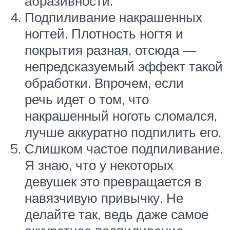
абразивности.
Подпиливание накрашенных
ногтей. Плотность ногтя и
покрытия разная, отсюда —
непредсказуемый эффект такой
обработки. Впрочем, если
речь идет о том, что
накрашенный ноготь сломался,
лучше аккуратно подпилить его.
Слишком частое подпиливание.
Я знаю, что у некоторых
девушек это превращается в
навязчивую привычку. Не
делайте так, ведь даже самое