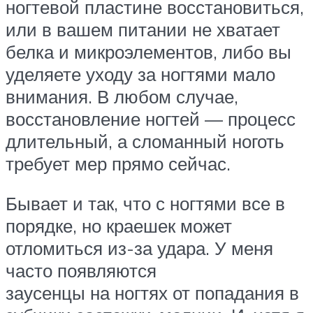
ногтевой пластине восстановиться,
или в вашем питании не хватает
белка и микроэлементов, либо вы
уделяете уходу за ногтями мало
внимания. В любом случае,
восстановление ногтей — процесс
длительный, а сломанный ноготь
требует мер прямо сейчас.
Бывает и так, что с ногтями все в
порядке, но краешек может
отломиться из-за удара. У меня
часто появляются
заусенцы на ногтях от попадания в