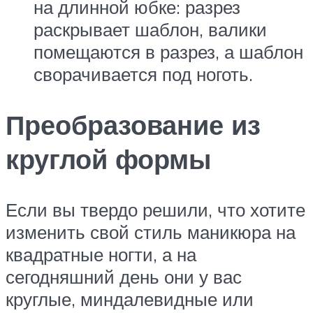
на длинной юбке: разрез
раскрывает шаблон, валики
помещаются в разрез, а шаблон
сворачивается под ноготь.
Преобразование из
круглой формы
Если вы твердо решили, что хотите
изменить свой стиль маникюра на
квадратные ногти, а на
сегодняшний день они у вас
круглые, миндалевидные или