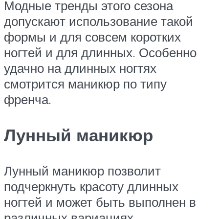
Модные тренды этого сезона
допускают использование такой
формы и для совсем коротких
ногтей и для длинных. Особенно
удачно на длинных ногтях
смотрится маникюр по типу
френча.
Лунный маникюр
Лунный маникюр позволит
подчеркнуть красоту длинных
ногтей и может быть выполнен в
различных вариациях.