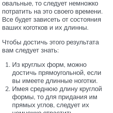
овальные, то следует немножко
потратить на это своего времени.
Все будет зависеть от состояния
ваших коготков и их длинны.
Чтобы достичь этого результата
вам следует знать:
Из круглых форм, можно
достичь прямоугольной, если
вы имеете длинные ноготки.
Имея среднюю длину круглой
формы, то для придания им
прямых углов, следует их
немножко отрастить.