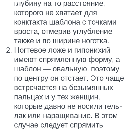
глубину на то расстояние,
которого не хватает для
конктакта шаблона с точками
вроста, отмерив углубление
также и по ширине ноготка.
Ногтевое ложе и гипонихий
имеют спрямленную форму, а
шаблон — овальную, поэтому
по центру он отстает. Это чаще
встречается на безымянных
пальцах и у тех женщин,
которые давно не носили гель-
лак или наращивание. В этом
случае следует спрямить