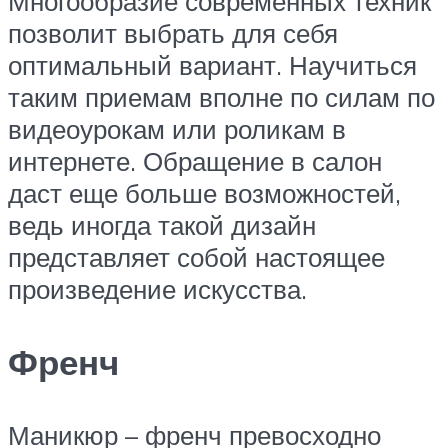
Многообразие современных техник
позволит выбрать для себя
оптимальный вариант. Научиться
таким приемам вполне по силам по
видеоурокам или роликам в
интернете. Обращение в салон
даст еще больше возможностей,
ведь иногда такой дизайн
представляет собой настоящее
произведение искусства.
Френч
Маникюр – френч превосходно