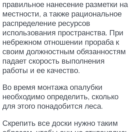
правильное нанесение разметки на
местности, а также рациональное
распределение ресурсов
использования пространства. При
небрежном отношении прораба к
своим должностным обязанностям
падает скорость выполнения
работы и ее качество.
Во время монтажа опалубки
необходимо определить, сколько
для этого понадобится леса.
Скрепить все доски нужно таким