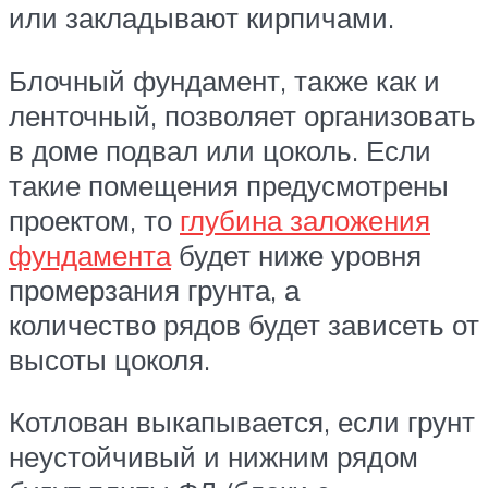
или закладывают кирпичами.
Блочный фундамент, также как и
ленточный, позволяет организовать
в доме подвал или цоколь. Если
такие помещения предусмотрены
проектом, то
глубина заложения
фундамента
будет ниже уровня
промерзания грунта, а
количество рядов будет зависеть от
высоты цоколя.
Котлован выкапывается, если грунт
неустойчивый и нижним рядом