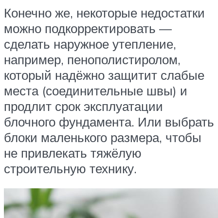
Конечно же, некоторые недостатки
можно подкорректировать —
сделать наружное утепление,
например, пенополистиролом,
который надёжно защитит слабые
места (соединительные швы) и
продлит срок эксплуатации
блочного фундамента. Или выбрать
блоки маленького размера, чтобы
не привлекать тяжёлую
строительную технику.