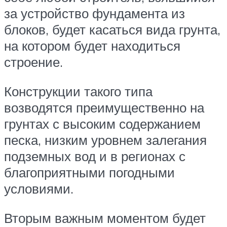
за устройство фундамента из
блоков, будет касаться вида грунта,
на котором будет находиться
строение.
Конструкции такого типа
возводятся преимущественно на
грунтах с высоким содержанием
песка, низким уровнем залегания
подземных вод и в регионах с
благоприятными погодными
условиями.
Вторым важным моментом будет