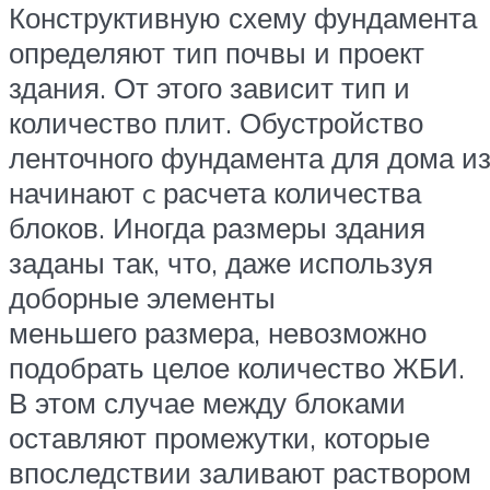
Конструктивную схему фундамента
определяют тип почвы и проект
здания. От этого зависит тип и
количество плит. Обустройство
ленточного фундамента для дома и
начинают c расчета количества
блоков. Иногда размеры здания
заданы так, что, даже используя
доборные элементы
меньшего размера, невозможно
подобрать целое количество ЖБИ.
В этом случае между блоками
оставляют промежутки, которые
впоследствии заливают раствором