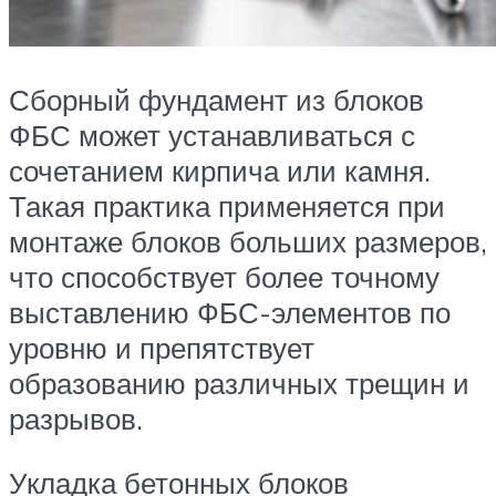
Сборный фундамент из блоков
ФБС может устанавливаться с
сочетанием кирпича или камня.
Такая практика применяется при
монтаже блоков больших размеров,
что способствует более точному
выставлению ФБС-элементов по
уровню и препятствует
образованию различных трещин и
разрывов.
Укладка бетонных блоков