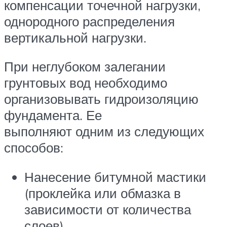
компенсации точечной нагрузки,
однородного распределения
вертикальной нагрузки.
При неглубоком залегании
грунтовых вод необходимо
организовывать гидроизоляцию
фундамента. Ее
выполняют одним из следующих
способов:
Нанесение битумной мастики
(проклейка или обмазка в
зависимости от количества
слоев).