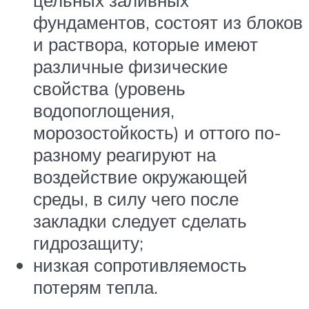
цельных заливных
фундаментов, состоят из блоков
и раствора, которые имеют
различные физические
свойства (уровень
водопоглощения,
морозостойкость) и оттого по-
разному реагируют на
воздействие окружающей
среды, в силу чего после
закладки следует сделать
гидрозащиту;
низкая сопротивляемость
потерям тепла.