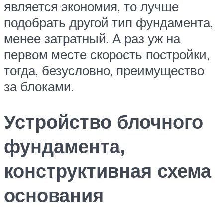
является экономия, то лучше
подобрать другой тип фундамента,
менее затратный. А раз уж на
первом месте скорость постройки,
тогда, безусловно, преимущество
за блоками.
Устройство блочного
фундамента,
конструктивная схема
основания