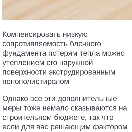
Компенсировать низкую
сопротивляемость блочного
фундамента потерям тепла можно
утеплением его наружной
поверхности экструдированным
пенополистиролом
Однако все эти дополнительные
меры тоже немало сказываются на
строительном бюджете, так что
если для вас решающим фактором