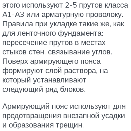
этого используют 2-5 прутов класса
А1-А3 или арматурную проволоку.
Правила при укладке такие же, как
для ленточного фундамента:
пересечение прутов в местах
стыков стен, связывание углов.
Поверх армирующего пояса
формируют слой раствора, на
который устанавливают
следующий ряд блоков.
Армирующий пояс используют для
предотвращения внезапной усадки
и образования трещин,