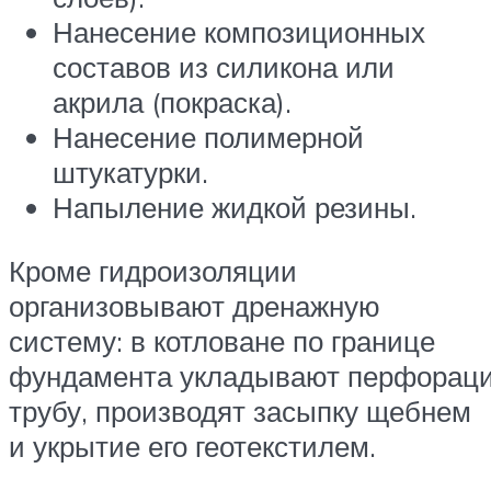
Нанесение композиционных
составов из силикона или
акрила (покраска).
Нанесение полимерной
штукатурки.
Напыление жидкой резины.
Кроме гидроизоляции
организовывают дренажную
систему: в котловане по границе
фундамента укладывают перфорац
трубу, производят засыпку щебнем
и укрытие его геотекстилем.