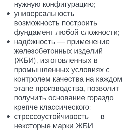
нужную конфигурацию;
универсальность —
возможность построить
фундамент любой сложности;
надёжность — применение
железобетонных изделий
(ЖБИ), изготовленных в
промышленных условиях с
контролем качества на каждом
этапе производства, позволит
получить основание гораздо
крепче классического;
стрессоустойчивость — в
некоторые марки ЖБИ