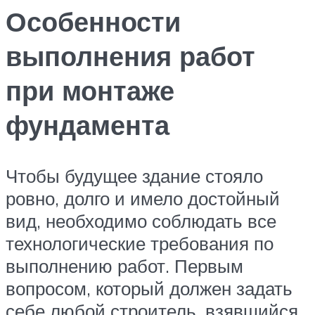
Особенности
выполнения работ
при монтаже
фундамента
Чтобы будущее здание стояло
ровно, долго и имело достойный
вид, необходимо соблюдать все
технологические требования по
выполнению работ. Первым
вопросом, который должен задать
себе любой строитель, взявшийся