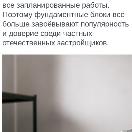
все запланированные работы.
Поэтому фундаментные блоки всё
больше завоёвывают популярность
и доверие среди частных
отечественных застройщиков.