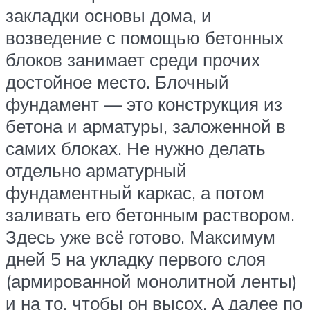
закладки основы дома, и
возведение с помощью бетонных
блоков занимает среди прочих
достойное место. Блочный
фундамент — это конструкция из
бетона и арматуры, заложенной в
самих блоках. Не нужно делать
отдельно арматурный
фундаментный каркас, а потом
заливать его бетонным раствором.
Здесь уже всё готово. Максимум
дней 5 на укладку первого слоя
(армированной монолитной ленты)
и на то, чтобы он высох. А далее по