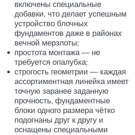
включены специальные
добавки, что делает успешным
устройство блочных
фундаментов даже в районах
вечной мерзлоты;
простота монтажа — не
требуется опалубка;
строгость геометрии — каждая
ассортиментная линейка имеет
точную заранее заданную
прочность, фундаментные
блоки одного размера чётко
подогнаны друг к другу и
оснащены специальными