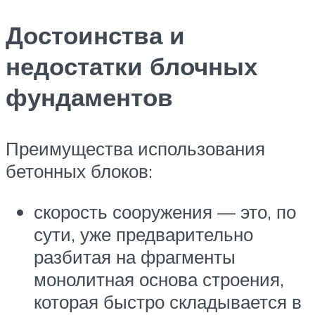
Достоинства и
недостатки блочных
фундаментов
Преимущества использования
бетонных блоков:
скорость сооружения — это, по
сути, уже предварительно
разбитая на фрагменты
монолитная основа строения,
которая быстро складывается в