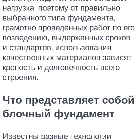
нагрузка, поэтому от правильно
выбранного типа фундамента,
грамотно проведённых работ по его
возведению, выдержанных сроков
и стандартов, использования
качественных материалов зависят
крепость и долговечность всего
строения.
Что представляет собой
блочный фундамент
Известны разные технологии