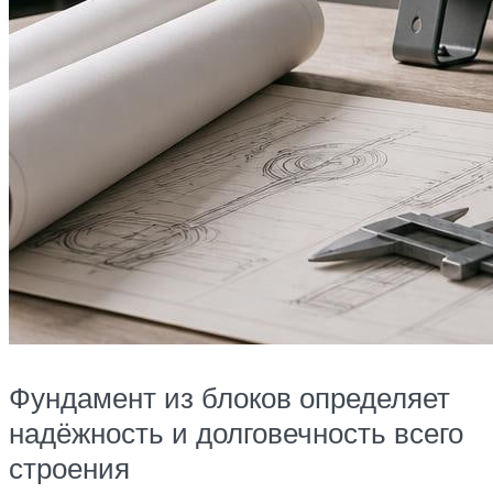
Фундамент из блоков определяет
надёжность и долговечность всего
строения