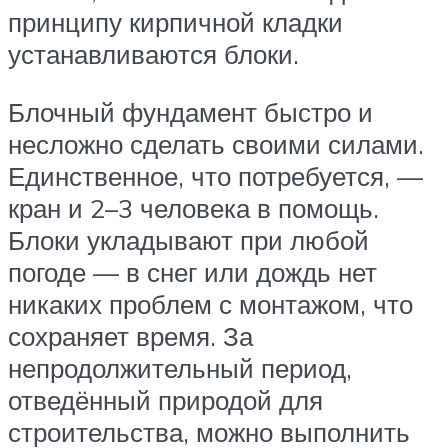
принципу кирпичной кладки
устанавливаются блоки.
Блочный фундамент быстро и
несложно сделать своими силами.
Единственное, что потребуется, —
кран и 2–3 человека в помощь.
Блоки укладывают при любой
погоде — в снег или дождь нет
никаких проблем с монтажом, что
сохраняет время. За
непродолжительный период,
отведённый природой для
строительства, можно выполнить