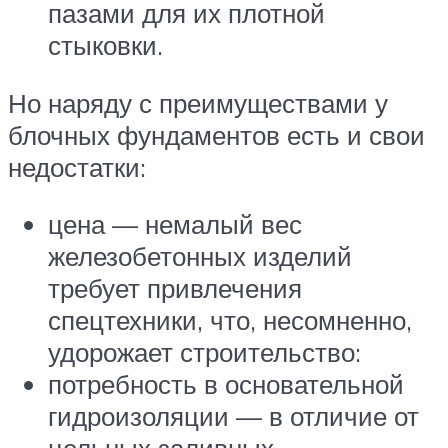
пазами для их плотной
стыковки.
Но наряду с преимуществами у
блочных фундаментов есть и свои
недостатки:
цена — немалый вес
железобетонных изделий
требует привлечения
спецтехники, что, несомненно,
удорожает строительство:
потребность в основательной
гидроизоляции — в отличие от