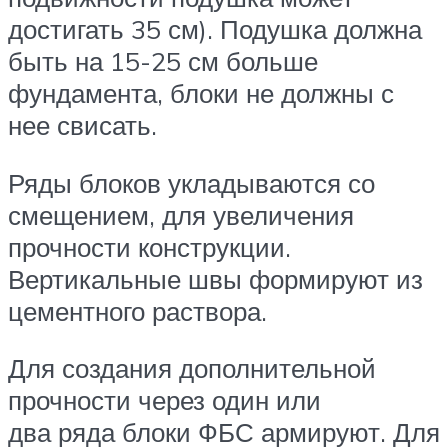
достигать 35 см). Подушка должна
быть на 15-25 см больше
фундамента, блоки не должны с
нее свисать.
Ряды блоков укладываются со
смещением, для увеличения
прочности конструкции.
Вертикальные швы формируют из
цементного раствора.
Для создания дополнительной
прочности через один или
два ряда блоки ФБС армируют. Для