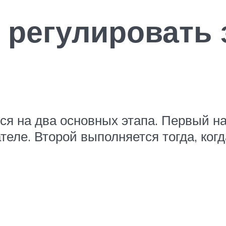
 регулировать
ся на два основных этапа. Первый н
еле. Второй выполняется тогда, когда