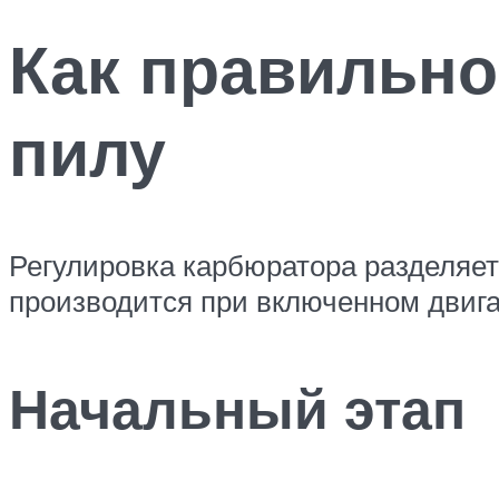
Как правильно
пилу
Регулировка карбюратора разделяет
производится при включенном двигат
Начальный этап