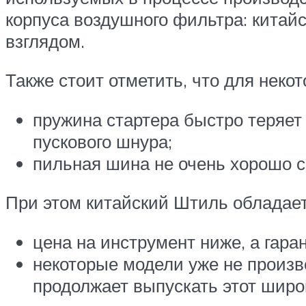
корпуса воздушного фильтра: китайс
взглядом.
Также стоит отметить, что для нек
пружина стартера быстро теряет 
пускового шнура;
пильная шина не очень хорошо 
При этом китайский Штиль обладае
цена на инструмент ниже, а гара
некоторые модели уже не произв
продолжает выпускать этот широ