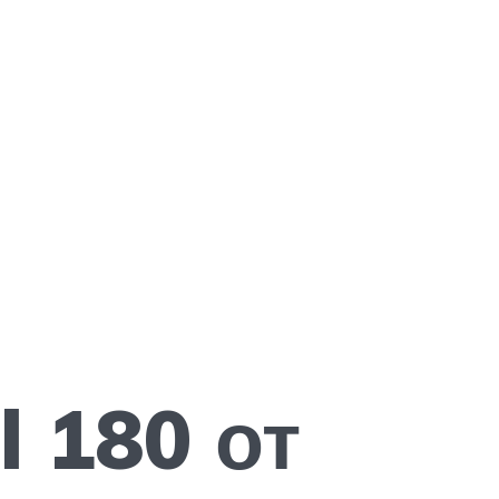
l 180 от