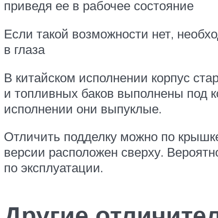
приведя ее в рабочее состояние
Если такой возможности нет, необх
в глаза
В китайском исполнении корпус ста
и топливных баков выполнены под к
исполнении они выпуклые.
Отличить подделку можно по крышке
версии расположен сверху. Вероятн
по эксплуатации.
Другие отличите