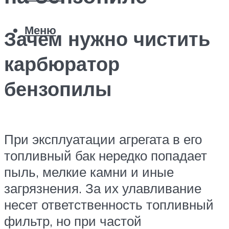
Меню
Зачем нужно чистить
карбюратор
бензопилы
При эксплуатации агрегата в его
топливный бак нередко попадает
пыль, мелкие камни и иные
загрязнения. За их улавливание
несет ответственность топливный
фильтр, но при частой