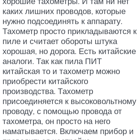
хорошие тахометры. И там ни нет
каких лишних проводов, которые
нужно подсоединять к аппарату.
Тахометр просто прикладываются к
пиле и считает обороты штука
хорошая, но дорога. Есть китайские
аналоги. Так как пила ПИТ
китайская то и тахометр можно
приобрести китайского
производства. Тахометр
присоединяется к высоковольтному
проводу, с помощью провода от
тахометра, он просто на него
наматывается. Включаем прибор и