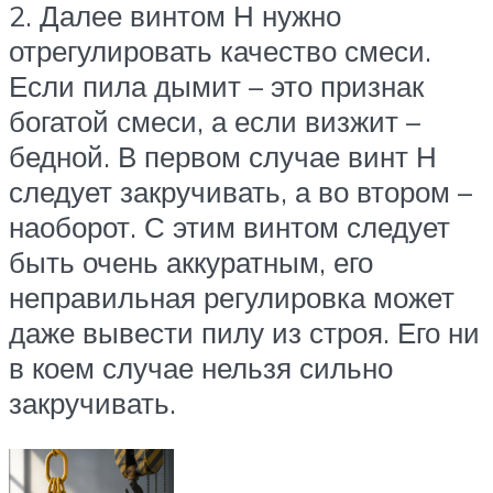
2. Далее винтом Н нужно
отрегулировать качество смеси.
Если пила дымит – это признак
богатой смеси, а если визжит –
бедной. В первом случае винт Н
следует закручивать, а во втором –
наоборот. С этим винтом следует
быть очень аккуратным, его
неправильная регулировка может
даже вывести пилу из строя. Его ни
в коем случае нельзя сильно
закручивать.