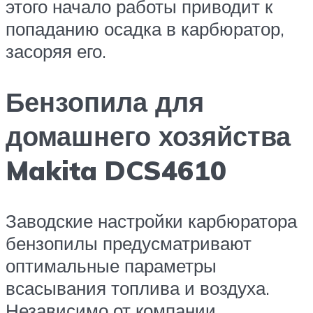
этого начало работы приводит к
попаданию осадка в карбюратор,
засоряя его.
Бензопила для
домашнего хозяйства
Makita DCS4610
Заводские настройки карбюратора
бензопилы предусматривают
оптимальные параметры
всасывания топлива и воздуха.
Независимо от компании