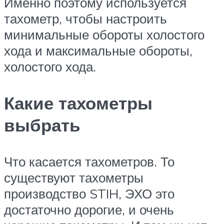
Именно поэтому используется
тахометр, чтобы настроить
минимальные обороты холостого
хода и максимальные обороты,
холостого хода.
Какие тахометры
выбрать
Что касается тахометров. То
существуют тахометры
производство STIH, ЭХО это
достаточно дорогие, и очень