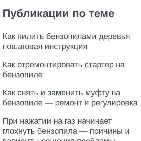
Публикации по теме
Как пилить бензопилами деревья
пошаговая инструкция
Как отремонтировать стартер на
бензопиле
Как снять и заменить муфту на
бензопиле — ремонт и регулировка
При нажатии на газ начинает
глохнуть бензопила — причины и
варианты решения проблемы