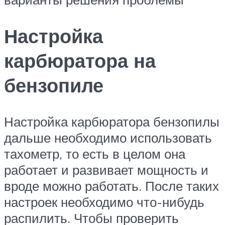
Настройка
карбюратора на
бензопиле
Настройка карбюратора бензопилы
дальше необходимо использовать
тахометр, то есть в целом она
работает и развивает мощность и
вроде можно работать. После таких
настроек необходимо что-нибудь
распилить. Чтобы проверить