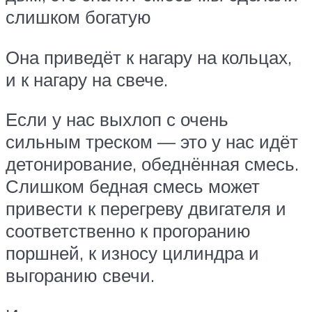
слишком богатую
Она приведёт к нагару на кольцах,
и к нагару на свече.
Если у нас выхлоп с очень
сильным треском — это у нас идёт
детонирование, обеднённая смесь.
Слишком бедная смесь может
привести к перегреву двигателя и
соответственно к прогоранию
поршней, к износу цилиндра и
выгоранию свечи.