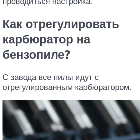
проводиться настройка.
Как отрегулировать
карбюратор на
бензопиле?
С завода все пилы идут с
отрегулированным карбюратором.