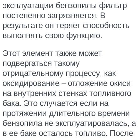
эксплуатации бензопилы фильтр
постепенно загрязняется. В
результате он теряет способность
выполнять свою функцию.
Этот элемент также может
подвергаться такому
отрицательному процессу, как
оксидирование – отложение окиси
на внутренних стенках топливного
бака. Это случается если на
протяжении длительного времени
бензопила не эксплуатировалась, а
в ее баке осталось топливо. После