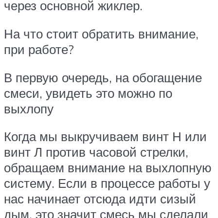
через основной жиклер.
На что стоит обратить внимание,
при работе?
В первую очередь, на обогащение
смеси, увидеть это можно по
выхлопу
Когда мы выкручиваем винт Н или
винт Л против часовой стрелки,
обращаем внимание на выхлопную
систему. Если в процессе работы у
нас начинает отсюда идти сизый
дым, это значит смесь мы сделали