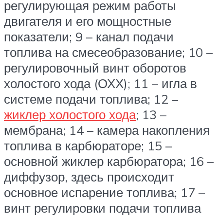
регулирующая режим работы
двигателя и его мощностные
показатели; 9 – канал подачи
топлива на смесеобразование; 10 –
регулировочный винт оборотов
холостого хода (ОХХ); 11 – игла в
системе подачи топлива; 12 –
жиклер холостого хода
; 13 –
мембрана; 14 – камера накопления
топлива в карбюраторе; 15 –
основной жиклер карбюратора; 16 –
диффузор, здесь происходит
основное испарение топлива; 17 –
винт регулировки подачи топлива