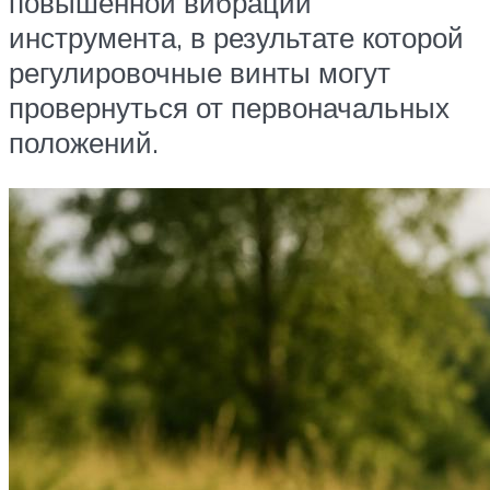
повышенной вибрации
инструмента, в результате которой
регулировочные винты могут
провернуться от первоначальных
положений.