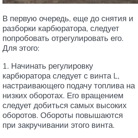
В первую очередь, еще до снятия и
разборки карбюратора, следует
попробовать отрегулировать его.
Для этого:
1. Начинать регулировку
карбюратора следует с винта L,
настраивающего подачу топлива на
низких оборотах. Его вращением
следует добиться самых высоких
оборотов. Обороты повышаются
при закручивании этого винта.