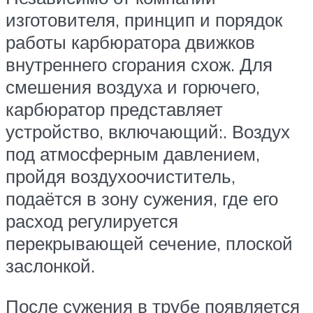
изготовителя, принцип и порядок
работы карбюратора движков
внутреннего сгорания схож. Для
смешения воздуха и горючего,
карбюратор представляет
устройство, включающий:. Воздух
под атмосферным давлением,
пройдя воздухоочиститель,
подаётся в зону сужения, где его
расход регулируется
перекрывающей сечение, плоской
заслонкой.
После сужения в трубе появляется