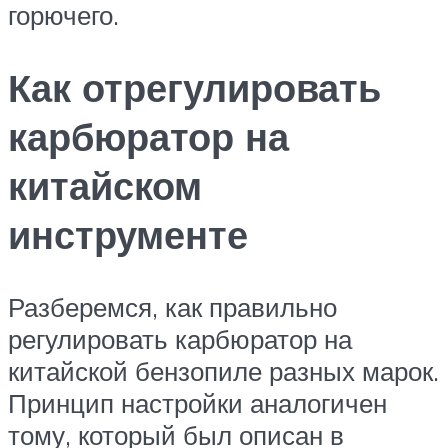
горючего.
Как отрегулировать
карбюратор на
китайском
инструменте
Разберемся, как правильно
регулировать карбюратор на
китайской бензопиле разных марок.
Принцип настройки аналогичен
тому, который был описан в