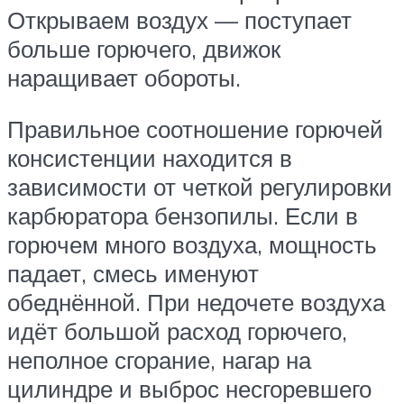
Открываем воздух — поступает
больше горючего, движок
наращивает обороты.
Правильное соотношение горючей
консистенции находится в
зависимости от четкой регулировки
карбюратора бензопилы. Если в
горючем много воздуха, мощность
падает, смесь именуют
обеднённой. При недочете воздуха
идёт большой расход горючего,
неполное сгорание, нагар на
цилиндре и выброс несгоревшего