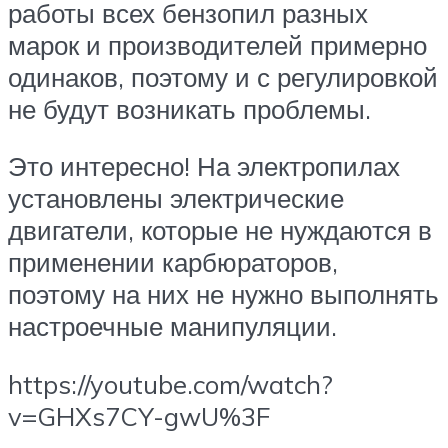
работы всех бензопил разных
марок и производителей примерно
одинаков, поэтому и с регулировкой
не будут возникать проблемы.
Это интересно! На электропилах
установлены электрические
двигатели, которые не нуждаются в
применении карбюраторов,
поэтому на них не нужно выполнять
настроечные манипуляции.
https://youtube.com/watch?
v=GHXs7CY-gwU%3F