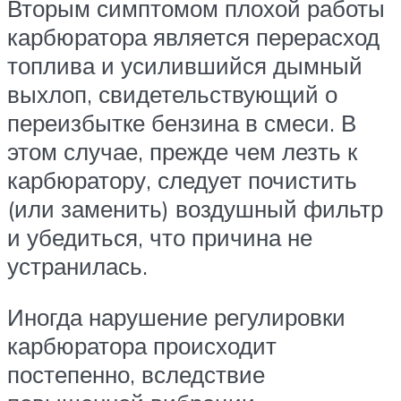
Вторым симптомом плохой работы
карбюратора является перерасход
топлива и усилившийся дымный
выхлоп, свидетельствующий о
переизбытке бензина в смеси. В
этом случае, прежде чем лезть к
карбюратору, следует почистить
(или заменить) воздушный фильтр
и убедиться, что причина не
устранилась.
Иногда нарушение регулировки
карбюратора происходит
постепенно, вследствие