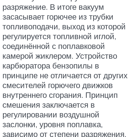
разряжение. В итоге вакуум
засасывает горючее из трубки
топливоподачи, выход из которой
регулируется топливной иглой,
соединённой с поплавковой
камерой жиклером. Устройство
карбюратора бензопилы в
принципе не отличается от других
смесителей горючего движков
внутреннего сгорания. Принцип
смешения заключается в
регулировании воздушной
заслонки, уровня поплавка,
зависимо от степени разряжения.