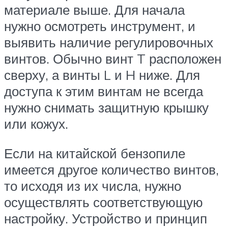
материале выше. Для начала
нужно осмотреть инструмент, и
выявить наличие регулировочных
винтов. Обычно винт T расположен
сверху, а винты L и H ниже. Для
доступа к этим винтам не всегда
нужно снимать защитную крышку
или кожух.
Если на китайской бензопиле
имеется другое количество винтов,
то исходя из их числа, нужно
осуществлять соответствующую
настройку. Устройство и принцип