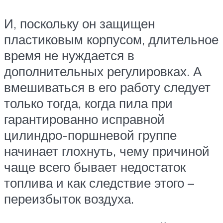
И, поскольку он защищен
пластиковым корпусом, длительное
время не нуждается в
дополнительных регулировках. А
вмешиваться в его работу следует
только тогда, когда пила при
гарантированно исправной
цилиндро-поршневой группе
начинает глохнуть, чему причиной
чаще всего бывает недостаток
топлива и как следствие этого –
переизбыток воздуха.