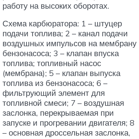
работу на высоких оборотах.
Схема карбюратора: 1 – штуцер
подачи топлива; 2 – канал подачи
воздушных импульсов на мембрану
бензонасоса; 3 – клапан впуска
топлива; топливный насос
(мембрана); 5 – клапан выпуска
топлива из бензонасоса; 6 –
фильтрующий элемент для
топливной смеси; 7 – воздушная
заслонка, перекрываемая при
запуске и прогревании двигателя; 8
– основная дроссельная заслонка,