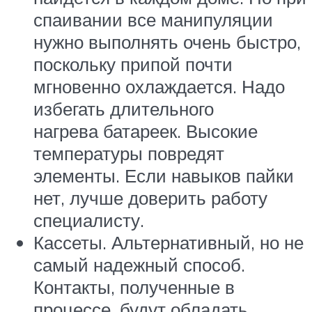
спаивании все манипуляции
нужно выполнять очень быстро,
поскольку припой почти
мгновенно охлаждается. Надо
избегать длительного
нагрева батареек. Высокие
температуры повредят
элементы. Если навыков пайки
нет, лучше доверить работу
специалисту.
Кассеты. Альтернативный, но не
самый надежный способ.
Контакты, полученные в
процессе, будут обладать