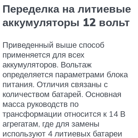
Переделка на литиевые
аккумуляторы 12 вольт
Приведенный выше способ
применяется для всех
аккумуляторов. Вольтаж
определяется параметрами блока
питания. Отличия связаны с
количеством батарей. Основная
масса руководств по
трансформации относится к 14 В
агрегатам, где для замены
используют 4 литиевых батареи