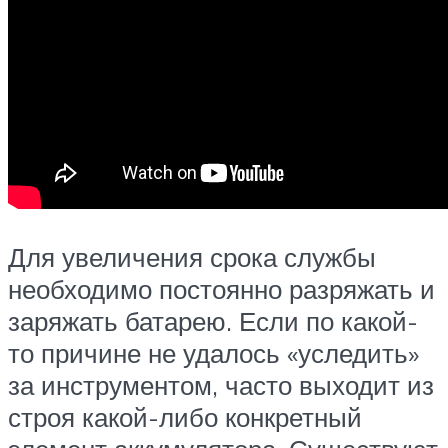
Для увеличения срока службы
необходимо постоянно разряжать и
заряжать батарею. Если по какой-
то причине не удалось «уследить»
за инструментом, часто выходит из
строя какой-либо конкретный