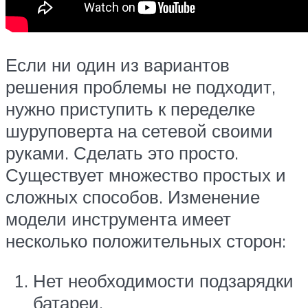
Если ни один из вариантов
решения проблемы не подходит,
нужно приступить к переделке
шуруповерта на сетевой своими
руками. Сделать это просто.
Существует множество простых и
сложных способов. Изменение
модели инструмента имеет
несколько положительных сторон:
Нет необходимости подзарядки
батареи.