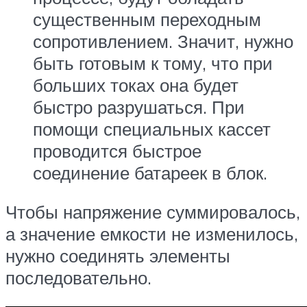
существенным переходным
сопротивлением. Значит, нужно
быть готовым к тому, что при
больших токах она будет
быстро разрушаться. При
помощи специальных кассет
проводится быстрое
соединение батареек в блок.
Чтобы напряжение суммировалось,
а значение емкости не изменилось,
нужно соединять элементы
последовательно.