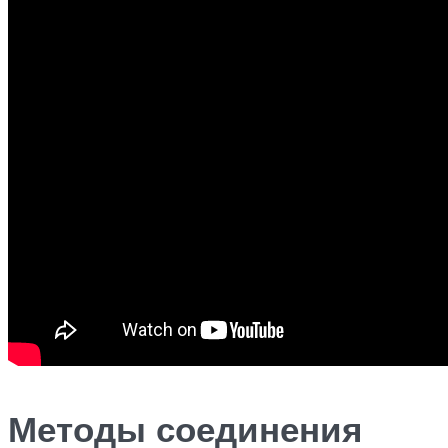
Методы соединения