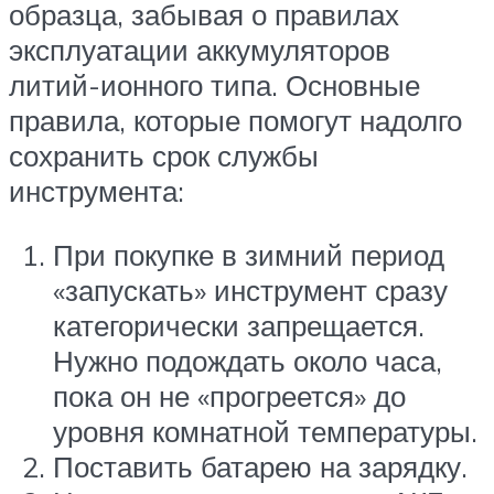
образца, забывая о правилах
эксплуатации аккумуляторов
литий-ионного типа. Основные
правила, которые помогут надолго
сохранить срок службы
инструмента:
При покупке в зимний период
«запускать» инструмент сразу
категорически запрещается.
Нужно подождать около часа,
пока он не «прогреется» до
уровня комнатной температуры.
Поставить батарею на зарядку.