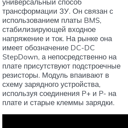
универсальный способ
трансформации ЗУ. Он связан с
использованием платы BMS,
стабилизирующей входное
напряжение и ток. На рынке она
имеет обозначение DC-DC
StepDown, а непосредственно на
плате присутствуют подстроечные
резисторы. Модуль впаивают в
схему зарядного устройства,
используя соединения P+ и P- на
плате и старые клеммы зарядки.