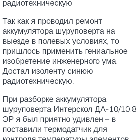
радиотехническую
Так как я проводил ремонт
аккумулятора шуруповерта на
выезде в полевых условиях, то
пришлось применить гениальное
изобретение инженерного ума.
Достал изоленту синюю
радиотехническую.
При разборке аккумулятора
шуруповерта Интерскол ДА-10/10.8
ЭР я был приятно удивлен – в
поставили термодатчик для
контроля температуры элементов