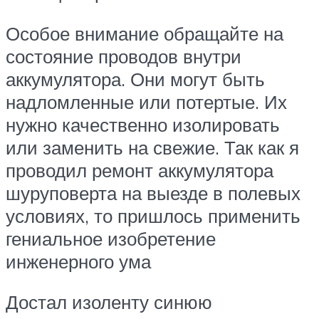
Особое внимание обращайте на
состояние проводов внутри
аккумулятора. Они могут быть
надломленные или потертые. Их
нужно качественно изолировать
или заменить на свежие. Так как я
проводил ремонт аккумулятора
шуруповерта на выезде в полевых
условиях, то пришлось применить
гениальное изобретение
инженерного ума
Достал изоленту синюю