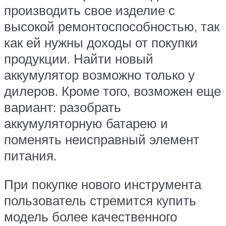
производить свое изделие с
высокой ремонтоспособностью, так
как ей нужны доходы от покупки
продукции. Найти новый
аккумулятор возможно только у
дилеров. Кроме того, возможен еще
вариант: разобрать
аккумуляторную батарею и
поменять неисправный элемент
питания.
При покупке нового инструмента
пользователь стремится купить
модель более качественного