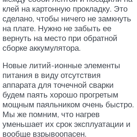
клей на картонную прокладку. Это
сделано, чтобы ничего не замкнуть
на плате. Нужно не забыть ее
вернуть на место при обратной
сборке аккумулятора.
Новые литий-ионные элементы
питания в виду отсутствия
аппарата для точечной сварки
будем паять хорошо прогретым
мощным паяльником очень быстро.
Мы же помним, что нагрев
уменьшает их срок эксплуатации и
вообще взрывоопасен.