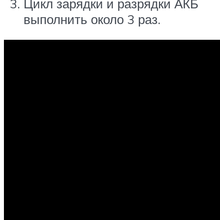
Цикл зарядки и разрядки АКБ
выполнить около 3 раз.