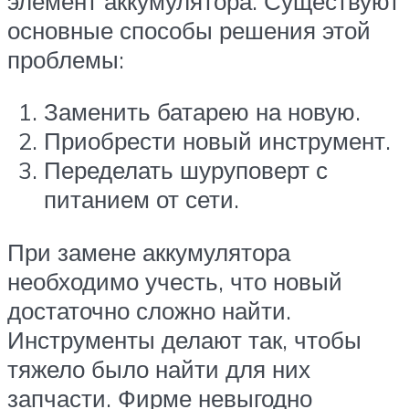
элемент аккумулятора. Существуют
основные способы решения этой
проблемы:
Заменить батарею на новую.
Приобрести новый инструмент.
Переделать шуруповерт с
питанием от сети.
При замене аккумулятора
необходимо учесть, что новый
достаточно сложно найти.
Инструменты делают так, чтобы
тяжело было найти для них
запчасти. Фирме невыгодно