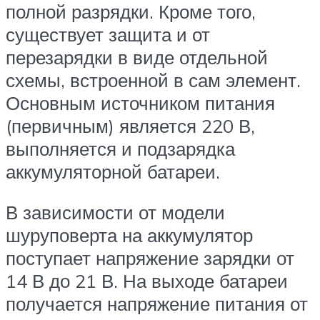
полной разрядки. Кроме того,
существует защита и от
перезарядки в виде отдельной
схемы, встроенной в сам элемент.
Основным источником питания
(первичным) является 220 В,
выполняется и подзарядка
аккумуляторной батареи.
В зависимости от модели
шуруповерта на аккумулятор
поступает напряжение зарядки от
14 В до 21 В. На выходе батареи
получается напряжение питания от