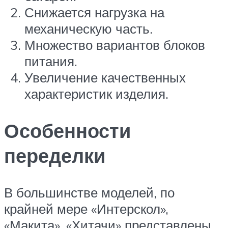
Снижается нагрузка на
механическую часть.
Множество вариантов блоков
питания.
Увеличение качественных
характеристик изделия.
Особенности
переделки
В большинстве моделей, по
крайней мере «Интерскол»,
«Макита», «Хитачи» представлены