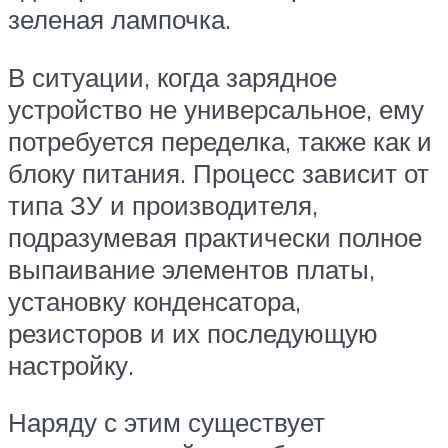
зеленая лампочка.
В ситуации, когда зарядное
устройство не универсальное, ему
потребуется переделка, также как и
блоку питания. Процесс зависит от
типа ЗУ и производителя,
подразумевая практически полное
выпаивание элементов платы,
установку конденсатора,
резисторов и их последующую
настройку.
Наряду с этим существует