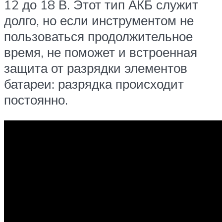
12 до 18 В. Этот тип АКБ служит
долго, но если инструментом не
пользоваться продолжительное
время, не поможет и встроенная
защита от разрядки элементов
батареи: разрядка происходит
постоянно.