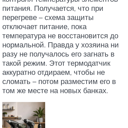
питания. Получается, что при
перегреве – схема защиты
отключает питание, пока
температура не восстановится до
нормальной. Правда у хозяина ни
разу не получалось его загнать в
такой режим. Этот термодатчик
аккуратно отдираем, чтобы не
сломать – потом разместим его в
том же месте на новых банках.