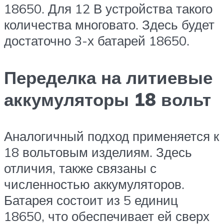
18650. Для 12 В устройства такого
количества многовато. Здесь будет
достаточно 3-х батарей 18650.
Переделка на литиевые
аккумуляторы 18 вольт
Аналогичный подход применяется к
18 вольтовым изделиям. Здесь
отличия, также связаны с
численностью аккумуляторов.
Батарея состоит из 5 единиц
18650, что обеспечивает ей сверх