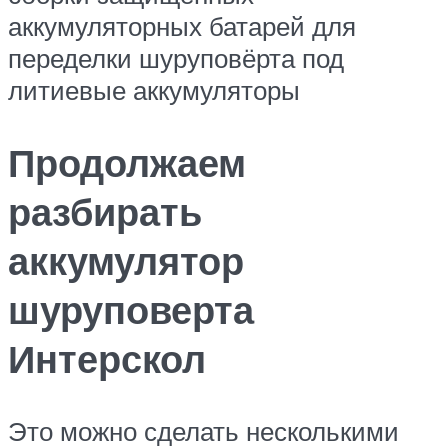
аккумуляторных батарей для
переделки шуруповёрта под
литиевые аккумуляторы
Продолжаем
разбирать
аккумулятор
шуруповерта
Интерскол
Это можно сделать несколькими