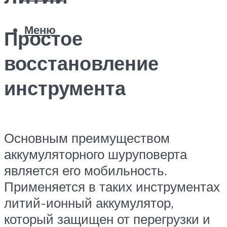
Меню
Простое
восстановление
инструмента
Основным преимуществом
аккумуляторного шуруповерта
является его мобильность.
Применяется в таких инструментах
литий-ионный аккумулятор,
который защищен от перегрузки и