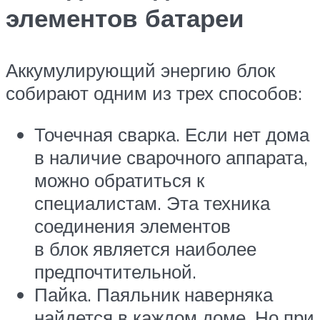
элементов батареи
Аккумулирующий энергию блок
собирают одним из трех способов:
Точечная сварка. Если нет дома
в наличие сварочного аппарата,
можно обратиться к
специалистам. Эта техника
соединения элементов
в блок является наиболее
предпочтительной.
Пайка. Паяльник наверняка
найдется в каждом доме. Но при