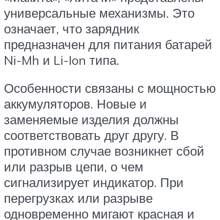
универсальные механизмы. Это
означает, что зарядник
предназначен для питания батарей
Ni-Mh и Li-Ion типа.
Особенности связаны с мощностью
аккумуляторов. Новые и
заменяемые изделия должны
соответствовать друг другу. В
противном случае возникнет сбой
или разрыв цепи, о чем
сигнализирует индикатор. При
перегрузках или разрыве
одновременно мигают красная и