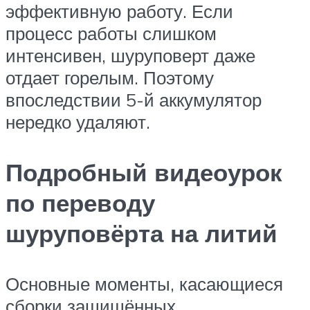
эффективную работу. Если
процесс работы слишком
интенсивен, шуруповерт даже
отдает горелым. Поэтому
впоследствии 5-й аккумулятор
нередко удаляют.
Подробный видеоурок
по переводу
шуруповёрта на литий
Основные моменты, касающиеся
сборки защищённых