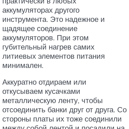
практически в любых
аккумуляторах другого
инструмента. Это надежное и
щадящее соединение
аккумуляторов. При этом
губительный нагрев самих
литиевых элементов питания
минимален.
Аккуратно отдираем или
откусываем кусачками
металлическую ленту, чтобы
отсоединить банки друг от друга. Со
стороны платы их тоже соединили
между собой лентой и посадили на