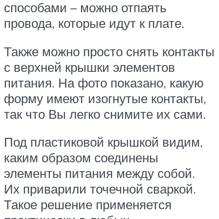
способами – можно отпаять
провода, которые идут к плате.
Также можно просто снять контакты
с верхней крышки элементов
питания. На фото показано, какую
форму имеют изогнутые контакты,
так что Вы легко снимите их сами.
Под пластиковой крышкой видим,
каким образом соединены
элементы питания между собой.
Их приварили точечной сваркой.
Такое решение применяется