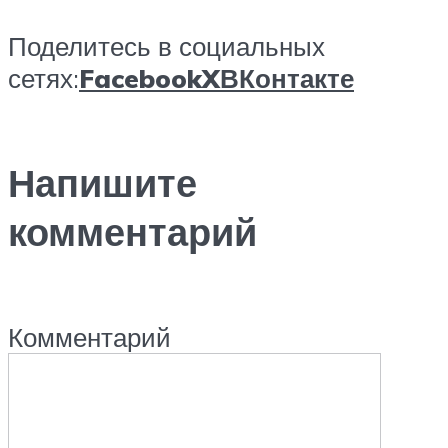
Поделитесь в социальных
сетях:
Facebook
X
ВКонтакте
Напишите
комментарий
Комментарий