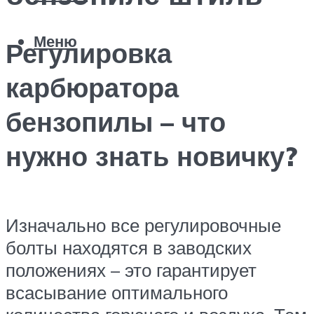
Меню
Регулировка
карбюратора
бензопилы – что
нужно знать новичку?
Изначально все регулировочные
болты находятся в заводских
положениях – это гарантирует
всасывание оптимального