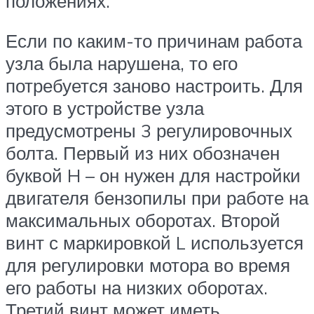
положениях.
Если по каким-то причинам работа
узла была нарушена, то его
потребуется заново настроить. Для
этого в устройстве узла
предусмотрены 3 регулировочных
болта. Первый из них обозначен
буквой H – он нужен для настройки
двигателя бензопилы при работе на
максимальных оборотах. Второй
винт с маркировкой L используется
для регулировки мотора во время
его работы на низких оборотах.
Третий винт может иметь