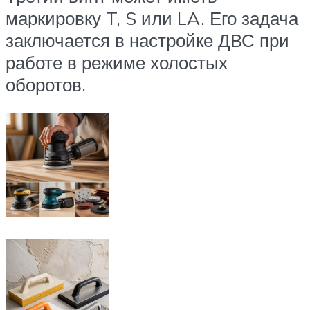
маркировку T, S или LA. Его задача
заключается в настройке ДВС при
работе в режиме холостых
оборотов.