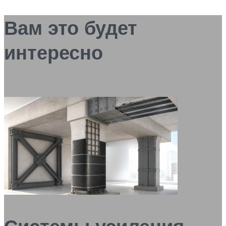
Вам это будет
интересно