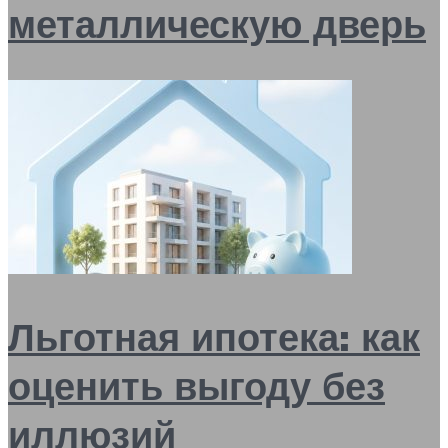
металлическую дверь
Льготная ипотека: как
оценить выгоду без
иллюзий