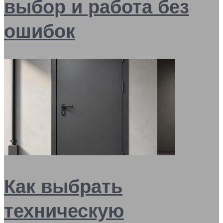
выбор и работа без
ошибок
Как выбрать
техническую