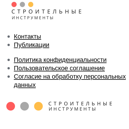
Контакты
Публикации
Политика конфиденциальности
Пользовательское соглашение
Согласие на обработку персональных
данных