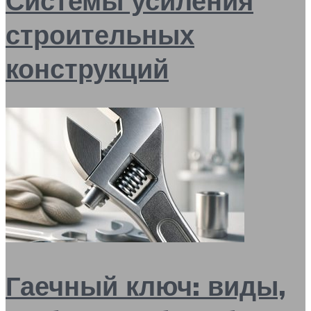
Системы усиления
строительных
конструкций
Гаечный ключ: виды,