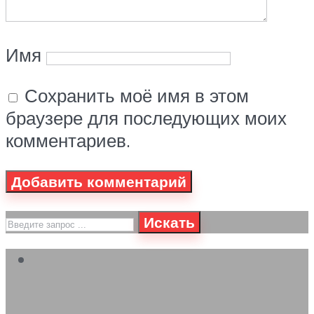
Имя
Сохранить моё имя в этом
браузере для последующих моих
комментариев.
Искать