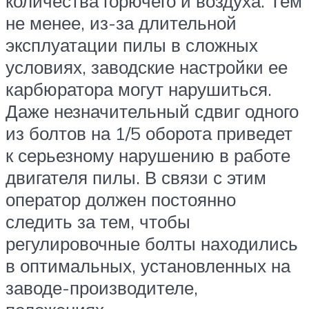
количества горючего и воздуха. Тем
не менее, из-за длительной
эксплуатации пилы в сложных
условиях, заводские настройки ее
карбюратора могут нарушиться.
Даже незначительный сдвиг одного
из болтов на 1/5 оборота приведет
к серьезному нарушению в работе
двигателя пилы. В связи с этим
оператор должен постоянно
следить за тем, чтобы
регулировочные болты находились
в оптимальных, установленных на
заводе-производителе,