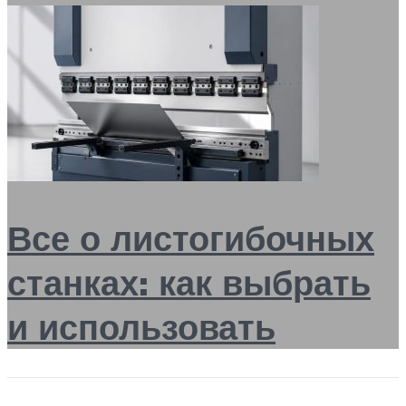
Все о листогибочных
станках: как выбрать
и использовать