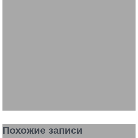
Похожие записи