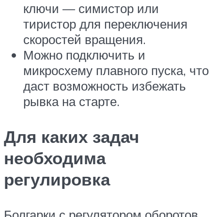
ключи — симистор или
тиристор для переключения
скоростей вращения.
Можно подключить и
микросхему плавного пуска, что
даст возможность избежать
рывка на старте.
Для каких задач
необходима
регулировка
Болгарки с регулятором оборотов