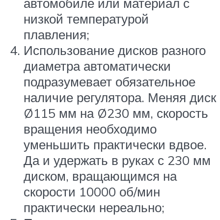
автомобиле или материал с
низкой температурой
плавления;
Использование дисков разного
диаметра автоматически
подразумевает обязательное
наличие регулятора. Меняя диск
Ø115 мм на Ø230 мм, скорость
вращения необходимо
уменьшить практически вдвое.
Да и удержать в руках с 230 мм
диском, вращающимся на
скорости 10000 об/мин
практически нереально;