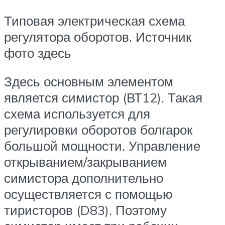
Типовая электрическая схема
регулятора оборотов. Источник
фото здесь
Здесь основным элементом
является симистор (ВТ12). Такая
схема используется для
регулировки оборотов болгарок
большой мощности. Управление
открыванием/закрыванием
симистора дополнительно
осуществляется с помощью
тиристоров (D83). Поэтому