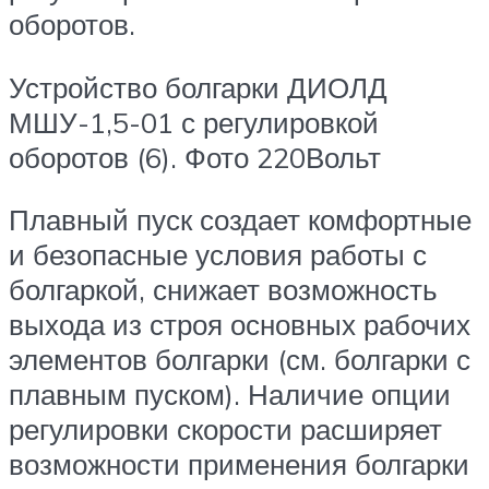
оборотов.
Устройство болгарки ДИОЛД
МШУ-1,5-01 с регулировкой
оборотов (6). Фото 220Вольт
Плавный пуск создает комфортные
и безопасные условия работы с
болгаркой, снижает возможность
выхода из строя основных рабочих
элементов болгарки (см. болгарки с
плавным пуском). Наличие опции
регулировки скорости расширяет
возможности применения болгарки