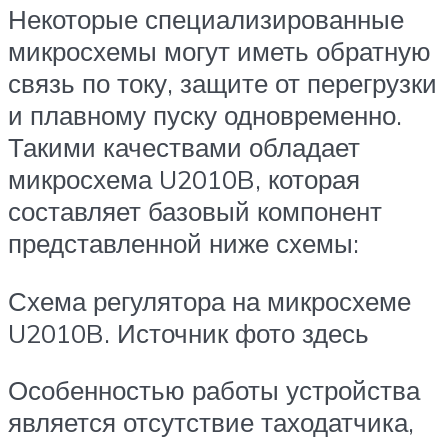
Некоторые специализированные
микросхемы могут иметь обратную
связь по току, защите от перегрузки
и плавному пуску одновременно.
Такими качествами обладает
микросхема U2010B, которая
составляет базовый компонент
представленной ниже схемы:
Схема регулятора на микросхеме
U2010B. Источник фото здесь
Особенностью работы устройства
является отсутствие таходатчика,