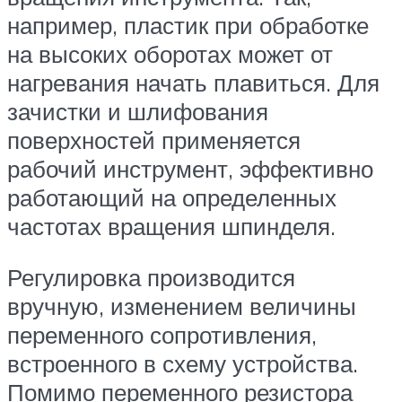
например, пластик при обработке
на высоких оборотах может от
нагревания начать плавиться. Для
зачистки и шлифования
поверхностей применяется
рабочий инструмент, эффективно
работающий на определенных
частотах вращения шпинделя.
Регулировка производится
вручную, изменением величины
переменного сопротивления,
встроенного в схему устройства.
Помимо переменного резистора