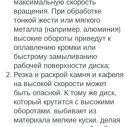
максимальную скорость
вращения. При обработке
тонкой жести или мягкого
металла (например, алюминия)
высокие обороты приведут к
оплавлению кромки или
быстрому замыливанию
рабочей поверхности диска;
Резка и раскрой камня и кафеля
на высокой скорости может
быть опасной. К тому же диск,
который крутится с высокими
оборотами, выбивает из
материала мелкие куски, делая