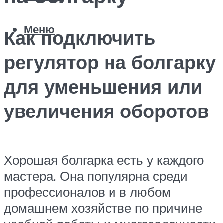
Меню
Как подключить
регулятор на болгарку
для уменьшения или
увеличения оборотов
Хорошая болгарка есть у каждого
мастера. Она популярна среди
профессионалов и в любом
домашнем хозяйстве по причине