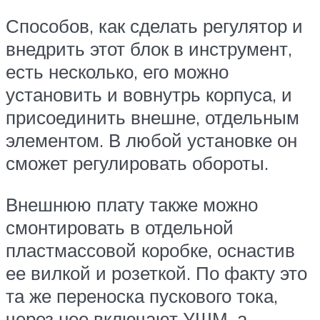
Способов, как сделать регулятор и
внедрить этот блок в инструмент,
есть несколько, его можно
установить и вовнутрь корпуса, и
присоединить внешне, отдельным
элементом. В любой установке он
сможет регулировать обороты.
Внешнюю плату также можно
смонтировать в отдельной
пластмассовой коробке, оснастив
ее вилкой и розеткой. По факту это
та же переноска пускового тока,
через нее включают УШМ, а