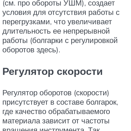
(см. про обороты УШМ), создает
условия для отсутствия работы с
перегрузками, что увеличивает
длительность ее непрерывной
работы (болгарки с регулировкой
оборотов здесь).
Регулятор скорости
Регулятор оборотов (скорости)
присутствует в составе болгарок,
где качество обрабатываемого
материала зависит от частоты
вращения инструмента. Так,