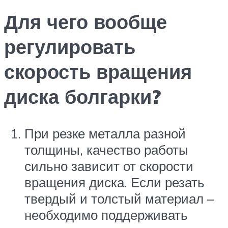
Для чего вообще
регулировать
скорость вращения
диска болгарки?
При резке металла разной
толщины, качество работы
сильно зависит от скорости
вращения диска. Если резать
твердый и толстый материал –
необходимо поддерживать