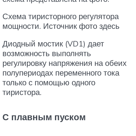
Схема тиристорного регулятора
мощности. Источник фото здесь
Диодный мостик (VD1) дает
возможность выполнять
регулировку напряжения на обеих
полупериодах переменного тока
только с помощью одного
тиристора.
С плавным пуском