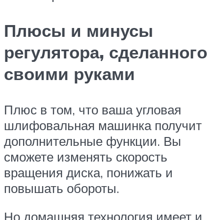
Плюсы и минусы
регулятора, сделанного
своими руками
Плюс в том, что ваша угловая
шлифовальная машинка получит
дополнительные функции. Вы
сможете изменять скорость
вращения диска, понижать и
повышать обороты.
Но домашняя технология имеет и