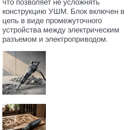
что позволяет не усложнять
конструкцию УШМ. Блок включен в
цепь в виде промежуточного
устройства между электрическим
разъемом и электроприводом.