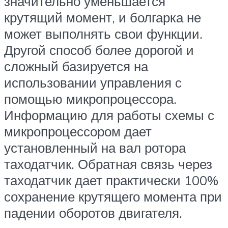
значительно уменьшается
крутящий момент, и болгарка не
может выполнять свои функции.
Другой способ более дорогой и
сложный базируется на
использовании управления с
помощью микропроцессора.
Информацию для работы схемы с
микропроцессором дает
установленный на вал ротора
таходатчик. Обратная связь через
таходатчик дает практически 100%
сохранение крутящего момента при
падении оборотов двигателя.