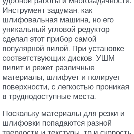
удобной работы и многозадачности.
Инструмент задуман, как
шлифовальная машина, но его
уникальный угловой редуктор
сделал этот прибор самой
популярной пилой. При установке
соответствующих дисков, УШМ
пилит и режет различные
материалы, шлифует и полирует
поверхности, с легкостью проникая
в труднодоступные места.
Поскольку материалы для резки и
шлифовки попадаются разной
твердости и текстуры, то и скорость