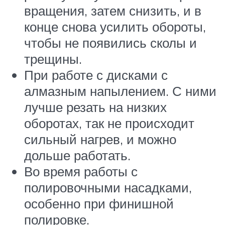
вращения, затем снизить, и в
конце снова усилить обороты,
чтобы не появились сколы и
трещины.
При работе с дисками с
алмазным напылением. С ними
лучше резать на низких
оборотах, так не происходит
сильный нагрев, и можно
дольше работать.
Во время работы с
полировочными насадками,
особенно при финишной
полировке.