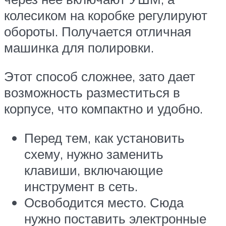
колесиком на коробке регулируют
обороты. Получается отличная
машинка для полировки.
Этот способ сложнее, зато дает
возможность разместиться в
корпусе, что компактно и удобно.
Перед тем, как установить
схему, нужно заменить
клавиши, включающие
инструмент в сеть.
Освободится место. Сюда
нужно поставить электронные