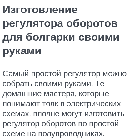
Изготовление
регулятора оборотов
для болгарки своими
руками
Самый простой регулятор можно
собрать своими руками. Те
домашние мастера, которые
понимают толк в электрических
схемах, вполне могут изготовить
регулятор оборотов по простой
схеме на полупроводниках.