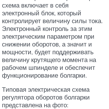
схема включает в себя
электронный блок, который
контролирует величину силы тока.
Электронный контроль за этим
электрическим параметром при
снижении оборотов, а значит и
мощности, будет поддерживать
величину крутящего момента на
рабочем шпинделе и обеспечит
функционирование болгарки.
Типовая электрическая схема
регулятора оборотов болгарки
представлена на фото: