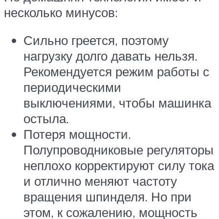
несколько минусов:
Сильно греется, поэтому
нагрузку долго давать нельзя.
Рекомендуется режим работы с
периодическими
выключениями, чтобы машинка
остыла.
Потеря мощности.
Полупроводниковые регуляторы
неплохо корректируют силу тока
и отлично меняют частоту
вращения шпинделя. Но при
этом, к сожалению, мощность