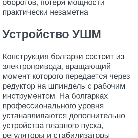
оборотов, потеря мощности
практически незаметна
Устройство УШМ
Конструкция болгарки состоит из
электропривода, вращающий
момент которого передается через
редуктор на шпиндель с рабочим
инструментом. На болгарках
профессионального уровня
устанавливаются дополнительно
устройства плавного пуска,
регуляторы и стабилизаторы