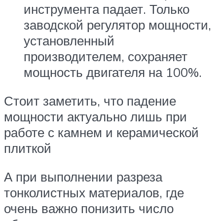
инструмента падает. Только
заводской регулятор мощности,
установленный
производителем, сохраняет
мощность двигателя на 100%.
Стоит заметить, что падение
мощности актуально лишь при
работе с камнем и керамической
плиткой
А при выполнении разреза
тонколистных материалов, где
очень важно понизить число