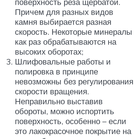
поверхность реза щербатой.
Причем для разных видов
камня выбирается разная
скорость. Некоторые минералы
как раз обрабатываются на
высоких оборотах;
Шлифовальные работы и
полировка в принципе
невозможны без регулирования
скорости вращения.
Неправильно выставив
обороты, можно испортить
поверхность, особенно – если
это лакокрасочное покрытие на