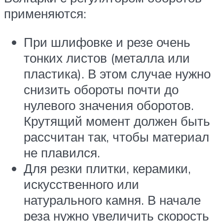
применяются:
При шлифовке и резе очень
тонких листов (металла или
пластика). В этом случае нужно
снизить обороты почти до
нулевого значения оборотов.
Крутящий момент должен быть
рассчитан так, чтобы материал
не плавился.
Для резки плитки, керамики,
искусственного или
натурального камня. В начале
реза нужно увеличить скорость