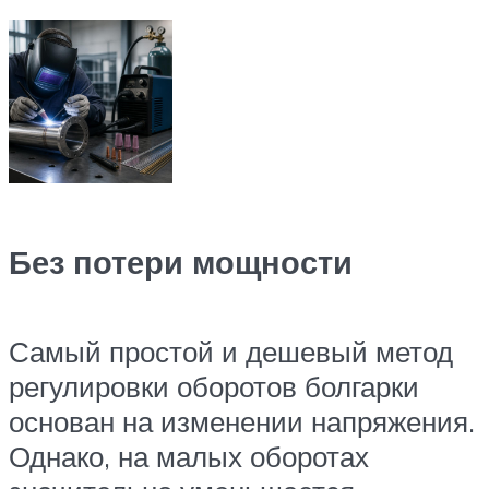
Без потери мощности
Самый простой и дешевый метод
регулировки оборотов болгарки
основан на изменении напряжения.
Однако, на малых оборотах