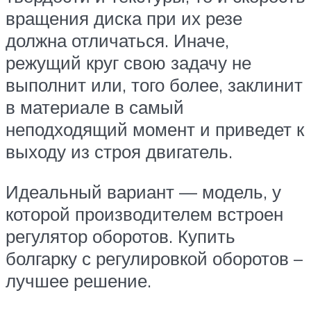
вращения диска при их резе
должна отличаться. Иначе,
режущий круг свою задачу не
выполнит или, того более, заклинит
в материале в самый
неподходящий момент и приведет к
выходу из строя двигатель.
Идеальный вариант — модель, у
которой производителем встроен
регулятор оборотов. Купить
болгарку с регулировкой оборотов –
лучшее решение.