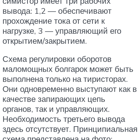
симистор имеет три рабочих
вывода: 1,2 — обеспечивают
прохождение тока от сети к
нагрузке, 3 — управляющий его
открытием/закрытием.
Схема регулировки оборотов
маломощных болгарок может быть
выполнена только на тиристорах.
Они одновременно выступают как в
качестве запирающих цепь
органов, так и управляющих.
Необходимость третьего вывода
здесь отсутствует. Принципиальная
схема представлена на фото: