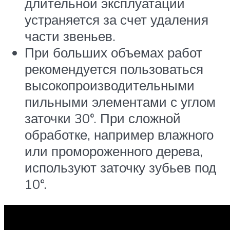
длительной эксплуатации
устраняется за счет удаления
части звеньев.
При больших объемах работ
рекомендуется пользоваться
высокопроизводительными
пильными элементами с углом
заточки 30°. При сложной
обработке, например влажного
или промороженного дерева,
используют заточку зубьев под
10°.