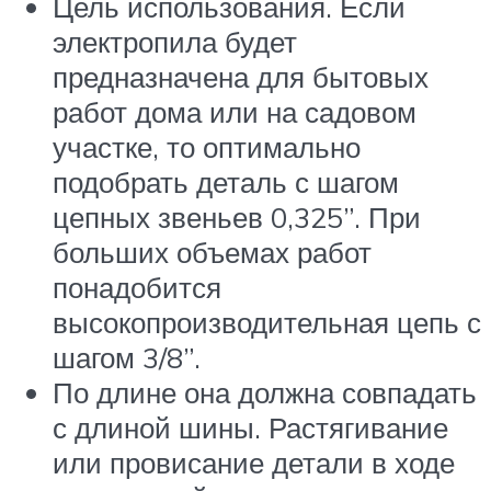
Цель использования. Если
электропила будет
предназначена для бытовых
работ дома или на садовом
участке, то оптимально
подобрать деталь с шагом
цепных звеньев 0,325”. При
больших объемах работ
понадобится
высокопроизводительная цепь с
шагом 3/8”.
По длине она должна совпадать
с длиной шины. Растягивание
или провисание детали в ходе