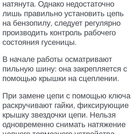
натянута. Однако недостаточно
лишь правильно установить цепь
на бензопилу, следует регулярно
производить контроль рабочего
состояния гусеницы.
В начале работы осматривают
пильную шину: она закрепляется с
помощью крышки на сцеплении.
При замене цепи с помощью ключа
раскручивают гайки, фиксирующие
крышку звездочки цепи. Нельзя
одновременно снимать натяжение
цепного тормозного устройства.