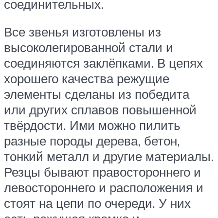
соединительных.
Все звенья изготовлены из
высоколегированной стали и
соединяются заклёпками. В цепях
хорошего качества режущие
элементы сделаны из победита
или других сплавов повышенной
твёрдости. Ими можно пилить
разные породы дерева, бетон,
тонкий металл и другие материалы.
Резцы бывают правостороннего и
левостороннего и расположения и
стоят на цепи по очереди. У них