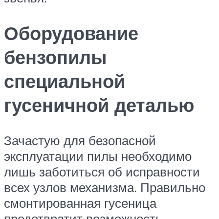
Оборудование
бензопилы
специальной
гусеничной деталью
Зачастую для безопасной
эксплуатации пилы необходимо
лишь заботиться об исправности
всех узлов механизма. Правильно
смонтированная гусеница
предотвратит возможность