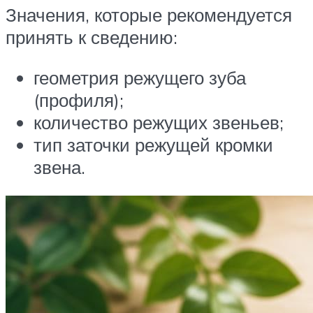
Значения, которые рекомендуется
принять к сведению:
геометрия режущего зуба
(профиля);
количество режущих звеньев;
тип заточки режущей кромки
звена.