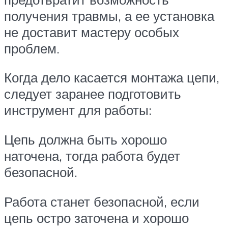
получения травмы, а ее установка
не доставит мастеру особых
проблем.
Когда дело касается монтажа цепи,
следует заранее подготовить
инструмент для работы:
Цепь должна быть хорошо
наточена, тогда работа будет
безопасной.
Работа станет безопасной, если
цепь остро заточена и хорошо