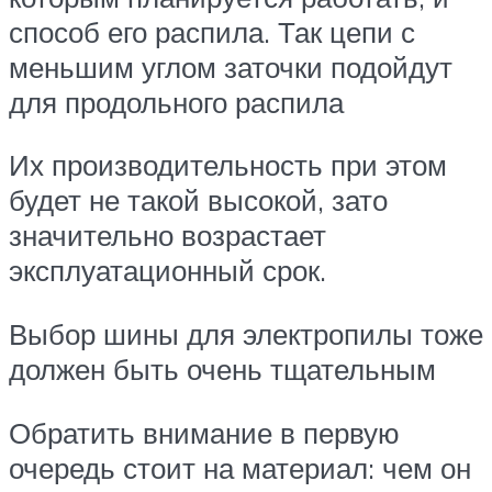
способ его распила. Так цепи с
меньшим углом заточки подойдут
для продольного распила
Их производительность при этом
будет не такой высокой, зато
значительно возрастает
эксплуатационный срок.
Выбор шины для электропилы тоже
должен быть очень тщательным
Обратить внимание в первую
очередь стоит на материал: чем он