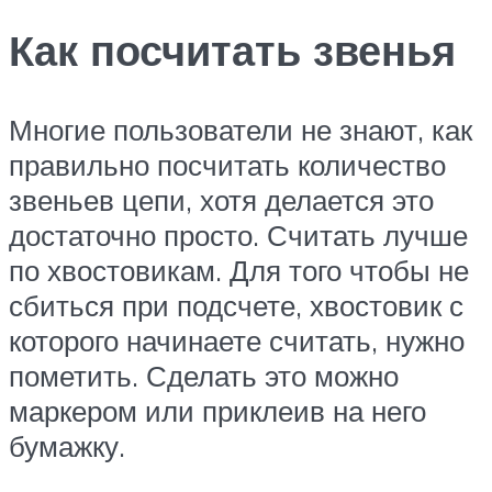
Как посчитать звенья
Многие пользователи не знают, как
правильно посчитать количество
звеньев цепи, хотя делается это
достаточно просто. Считать лучше
по хвостовикам. Для того чтобы не
сбиться при подсчете, хвостовик с
которого начинаете считать, нужно
пометить. Сделать это можно
маркером или приклеив на него
бумажку.