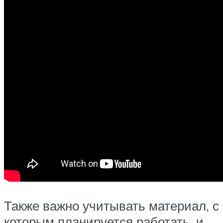
Также важно учитывать материал, с
которым планируется работать, и