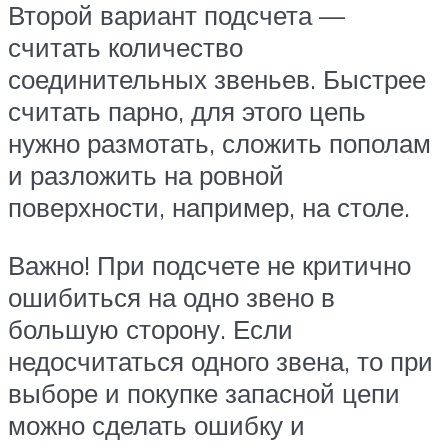
Второй вариант подсчета —
считать количество
соединительных звеньев. Быстрее
считать парно, для этого цепь
нужно размотать, сложить пополам
и разложить на ровной
поверхности, например, на столе.
Важно! При подсчете не критично
ошибиться на одно звено в
большую сторону. Если
недосчитаться одного звена, то при
выборе и покупке запасной цепи
можно сделать ошибку и