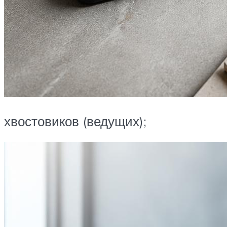
хвостовиков (ведущих);