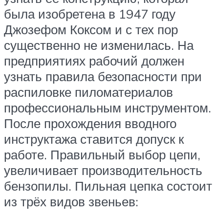
была изобретена в 1947 году
Джозефом Коксом и с тех пор
существенно не изменилась. На
предприятиях рабочий должен
узнать правила безопасности при
распиловке пиломатериалов
профессиональным инструментом.
После прохождения вводного
инструктажа ставится допуск к
работе. Правильный выбор цепи,
увеличивает производительность
бензопилы. Пильная цепка состоит
из трёх видов звеньев: