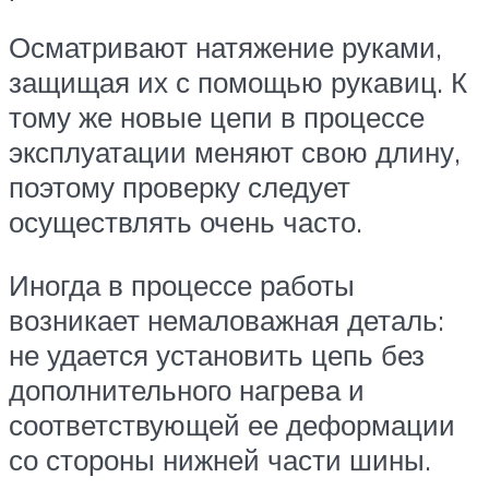
Осматривают натяжение руками,
защищая их с помощью рукавиц. К
тому же новые цепи в процессе
эксплуатации меняют свою длину,
поэтому проверку следует
осуществлять очень часто.
Иногда в процессе работы
возникает немаловажная деталь:
не удается установить цепь без
дополнительного нагрева и
соответствующей ее деформации
со стороны нижней части шины.