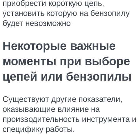
приобрести короткую цепь,
установить которую на бензопилу
будет невозможно
Некоторые важные
моменты при выборе
цепей или бензопилы
Существуют другие показатели,
оказывающие влияние на
производительность инструмента и
специфику работы.