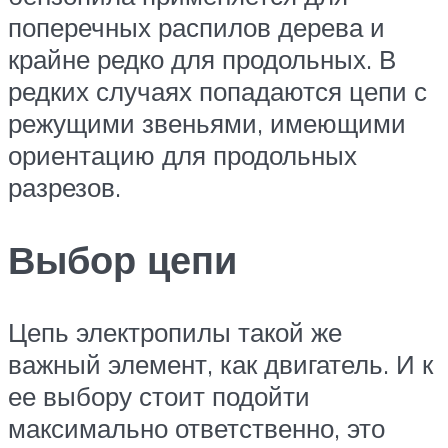
поперечных распилов дерева и
крайне редко для продольных. В
редких случаях попадаются цепи с
режущими звеньями, имеющими
ориентацию для продольных
разрезов.
Выбор цепи
Цепь электропилы такой же
важный элемент, как двигатель. И к
ее выбору стоит подойти
максимально ответственно, это