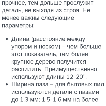
прочнее, тем дольше прослужит
деталь, не выходя из строя. Не
менее важны следующие
параметры:
Длина (расстояние между
упором и носком) – чем больше
этот показатель, тем более
крупное дерево получится
распилить. Преимущественно
используют длины 12-20”.
Ширина паза – для бытовых пил
используются детали с пазами
до 1,3 мм; 1,5-1,6 мм на более