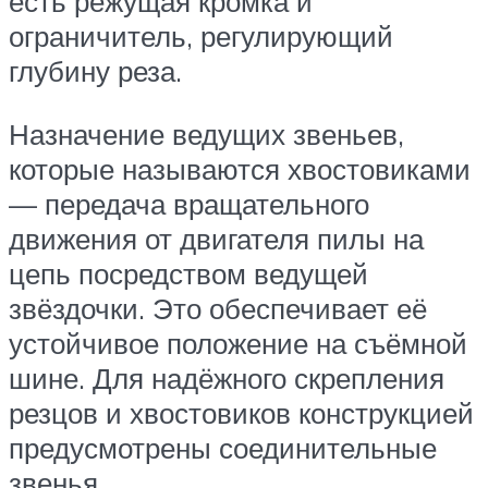
есть режущая кромка и
ограничитель, регулирующий
глубину реза.
Назначение ведущих звеньев,
которые называются хвостовиками
— передача вращательного
движения от двигателя пилы на
цепь посредством ведущей
звёздочки. Это обеспечивает её
устойчивое положение на съёмной
шине. Для надёжного скрепления
резцов и хвостовиков конструкцией
предусмотрены соединительные
звенья.