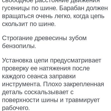
гусеницы по шине. Барабан должен
вращаться очень легко, когда цепь
скользит по шине.
Строгание древесины зубом
бензопилы.
Установка цепи предусматривает
проверку ее натяжения после
каждого сеанса заправки
инструмента. Плохо закрепленная
деталь соскальзывает с
поверхности шины и травмирует
рабочего.