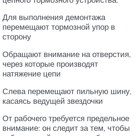
Для выполнения демонтажа
перемещают тормозной упор в
сторону
Обращают внимание на отверстия,
через которые производят
натяжение цепи
Слева перемещают пильную шину,
касаясь ведущей звездочки
От рабочего требуется предельное
внимание: он следит за тем, чтобы