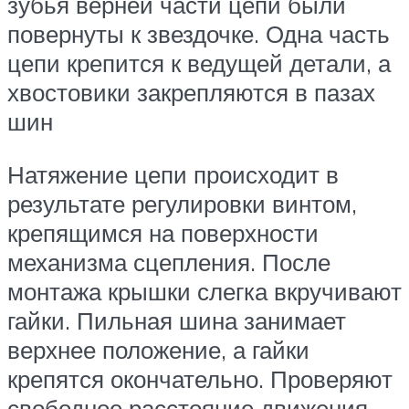
зубья верней части цепи были
повернуты к звездочке. Одна часть
цепи крепится к ведущей детали, а
хвостовики закрепляются в пазах
шин
Натяжение цепи происходит в
результате регулировки винтом,
крепящимся на поверхности
механизма сцепления. После
монтажа крышки слегка вкручивают
гайки. Пильная шина занимает
верхнее положение, а гайки
крепятся окончательно. Проверяют
свободное расстояние движения