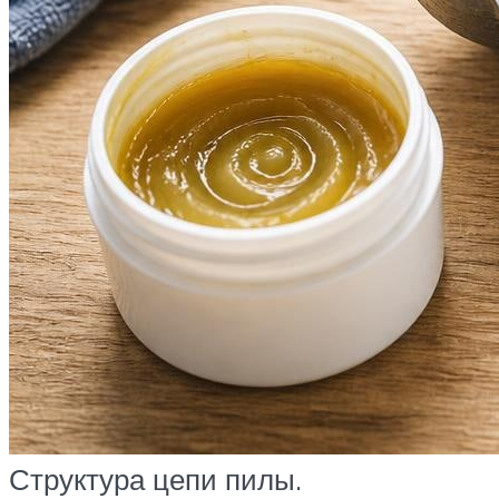
Структура цепи пилы.