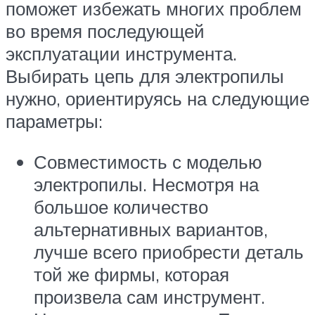
поможет избежать многих проблем
во время последующей
эксплуатации инструмента.
Выбирать цепь для электропилы
нужно, ориентируясь на следующие
параметры:
Совместимость с моделью
электропилы. Несмотря на
большое количество
альтернативных вариантов,
лучше всего приобрести деталь
той же фирмы, которая
произвела сам инструмент.