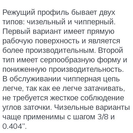
Режущий профиль бывает двух
типов: чизельный и чипперный.
Первый вариант имеет прямую
рабочую поверхность и является
более производительным. Второй
тип имеет серпообразную форму и
пониженную производительность.
В обслуживании чипперная цепь
легче, так как ее легче затачивать,
не требуется жесткое соблюдение
углов заточки. Чизельные варианты
чаще применимы с шагом 3/8 и
0.404”.