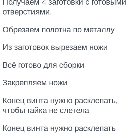
Получаем 4 заготовки с готовыми
отверстиями.
Обрезаем полотна по металлу
Из заготовок вырезаем ножи
Всё готово для сборки
Закрепляем ножи
Конец винта нужно расклепать,
чтобы гайка не слетела.
Конец винта нужно расклепать