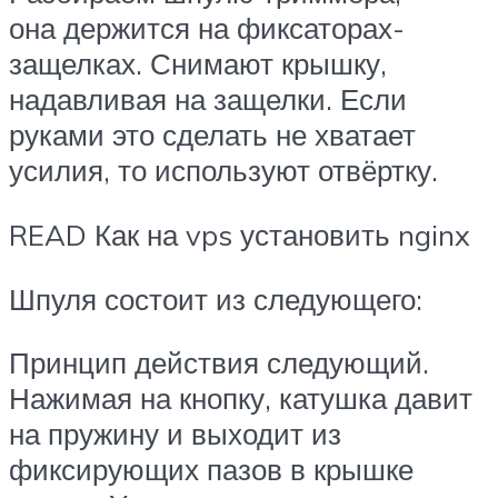
она держится на фиксаторах-
защелках. Снимают крышку,
надавливая на защелки. Если
руками это сделать не хватает
усилия, то используют отвёртку.
READ Как на vps установить nginx
Шпуля состоит из следующего:
Принцип действия следующий.
Нажимая на кнопку, катушка давит
на пружину и выходит из
фиксирующих пазов в крышке