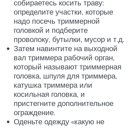
собираетесь косить траву:
определите участки, которые
надо посечь триммерной
головкой и подберите
проволоку, бутылки, мусор и т.д.
Затем навинтите на выходной
вал триммера рабочий орган,
который называют триммерная
головка, шпуля для триммера,
катушка триммера или
косильная головка, и
пристегните дополнительное
ограждение.
Оденьте одежду «какую не