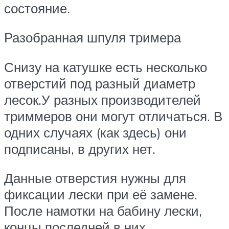
состояние.
Разобранная шпуля тримера
Снизу на катушке есть несколько
отверстий под разный диаметр
лесок.У разных производителей
триммеров они могут отличаться. В
одних случаях (как здесь) они
подписаны, в других нет.
Данные отверстия нужны для
фиксации лески при её замене.
После намотки на бабину лески,
концы последней в них