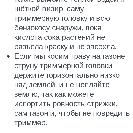
щёткой визир, саму
триммерную головку и всю
бензокосу снаружи, пока
кислота сока растений не
разъела краску и не засохла.
Если мы косим траву на газоне,
струну триммерной головки
держите горизонтально низко
над землей, и не цепляйте
землю, так как можете
испортить ровность стрижки,
сам газон и, чтобы не повредить
триммер.