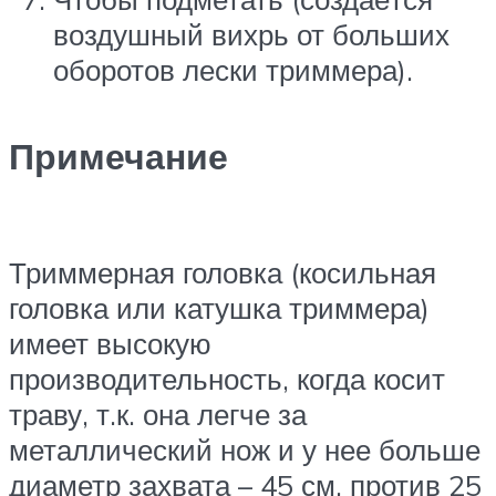
воздушный вихрь от больших
оборотов лески триммера).
Примечание
Триммерная головка (косильная
головка или катушка триммера)
имеет высокую
производительность, когда косит
траву, т.к. она легче за
металлический нож и у нее больше
диаметр захвата – 45 см, против 25