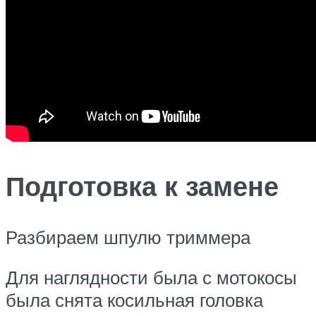
Подготовка к замене
Разбираем шпулю триммера
Для наглядности была с мотокосы
была снята косильная головка