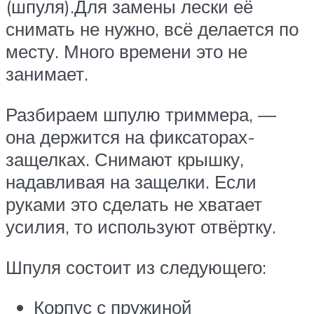
(шпуля).Для замены лески её
снимать не нужно, всё делается по
месту. Много времени это не
занимает.
Разбираем шпулю триммера, —
она держится на фиксаторах-
защелках. Снимают крышку,
надавливая на защелки. Если
руками это сделать не хватает
усилия, то используют отвёртку.
Шпуля состоит из следующего:
Корпус с пружиной