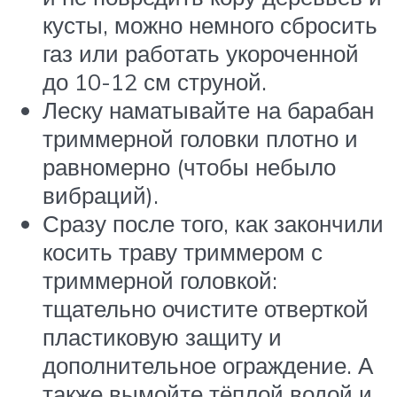
кусты, можно немного сбросить
газ или работать укороченной
до 10-12 см струной.
Леску наматывайте на барабан
триммерной головки плотно и
равномерно (чтобы небыло
вибраций).
Сразу после того, как закончили
косить траву триммером с
триммерной головкой:
тщательно очистите отверткой
пластиковую защиту и
дополнительное ограждение. А
также вымойте тёплой водой и