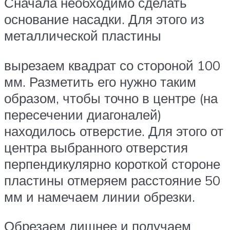
Сначала необходимо сделать
основание насадки. Для этого из
металлической пластины
вырезаем квадрат со стороной 100
мм. Разметить его нужно таким
образом, чтобы точно в центре (на
пересечении диагоналей)
находилось отверстие. Для этого от
центра выбранного отверстия
перпендикулярно короткой стороне
пластины отмеряем расстояние 50
мм и намечаем линии обрезки.
Обрезаем лишнее и получаем