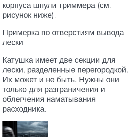
корпуса шпули триммера (см.
рисунок ниже).
Примерка по отверстиям вывода
лески
Катушка имеет две секции для
лески, разделенные перегородкой.
Их может и не быть. Нужны они
только для разграничения и
облегчения наматывания
расходника.