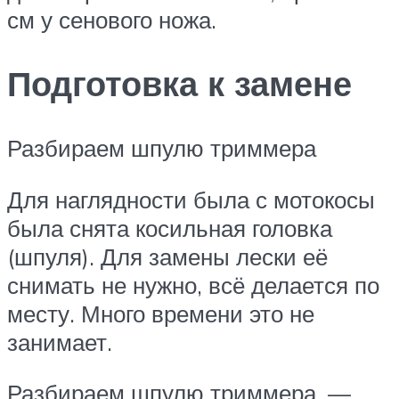
см у сенового ножа.
Подготовка к замене
Разбираем шпулю триммера
Для наглядности была с мотокосы
была снята косильная головка
(шпуля). Для замены лески её
снимать не нужно, всё делается по
месту. Много времени это не
занимает.
Разбираем шпулю триммера, —