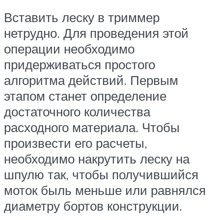
Вставить леску в триммер
нетрудно. Для проведения этой
операции необходимо
придерживаться простого
алгоритма действий. Первым
этапом станет определение
достаточного количества
расходного материала. Чтобы
произвести его расчеты,
необходимо накрутить леску на
шпулю так, чтобы получившийся
моток быль меньше или равнялся
диаметру бортов конструкции.