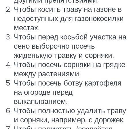
Чтобы косить траву на газоне в
недоступных для газонокосилки
местах.
Чтобы перед косьбой участка на
сено выборочно посечь
жиденькую травку и сорняки.
Чтобы посечь сорняки на грядке
между растениями.
Чтобы посечь ботву картофеля
на огороде перед
выкапыванием.
Чтобы полностью удалить траву
и сорняки, например, с дорожек.
Чтобы подметать (создаётся