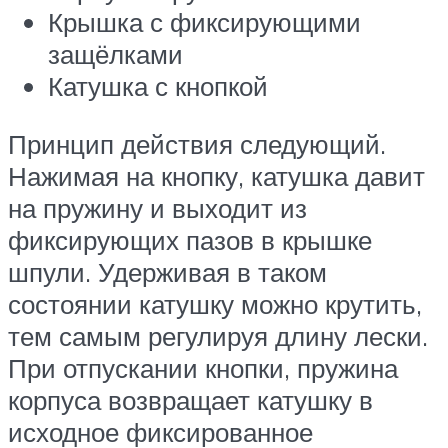
Крышка с фиксирующими
защёлками
Катушка с кнопкой
Принцип действия следующий.
Нажимая на кнопку, катушка давит
на пружину и выходит из
фиксирующих пазов в крышке
шпули. Удерживая в таком
состоянии катушку можно крутить,
тем самым регулируя длину лески.
При отпускании кнопки, пружина
корпуса возвращает катушку в
исходное фиксированное