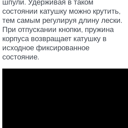
шпули. Удерживая в таком
состоянии катушку можно крутить,
тем самым регулируя длину лески.
При отпускании кнопки, пружина
корпуса возвращает катушку в
исходное фиксированное
состояние.