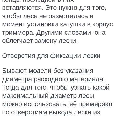
вставляются. Это нужно для того,
чтобы леса не размоталась в
момент установки катушки в корпус
триммера. Другими словами, она
облегчает замену лески.
Отверстия для фиксации лески
Бывают модели без указания
диаметра расходного материала.
Тогда для того, чтобы узнать какой
максимальный диаметр лесы
можно использовать, её примеряют
по отверстиям вывода лески из