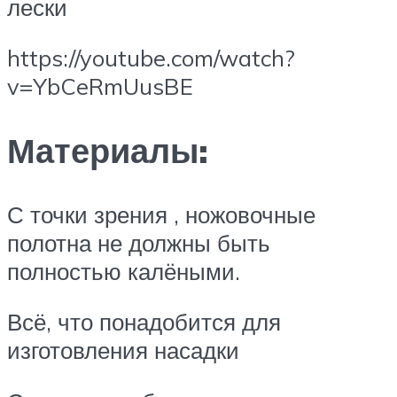
лески
https://youtube.com/watch?
v=YbCeRmUusBE
Материалы:
С точки зрения , ножовочные
полотна не должны быть
полностью калёными.
Всё, что понадобится для
изготовления насадки