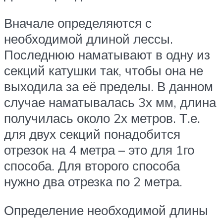
Вначале определяются с
необходимой длиной лессы.
Последнюю наматывают в одну из
секций катушки так, чтобы она не
выходила за её пределы. В данном
случае наматывалась 3х мм, длина
получилась около 2х метров. Т.е.
для двух секций понадобится
отрезок на 4 метра – это для 1го
способа. Для второго способа
нужно два отрезка по 2 метра.
Определение необходимой длины