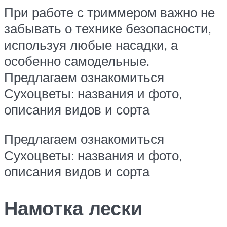
При работе с триммером важно не
забывать о технике безопасности,
используя любые насадки, а
особенно самодельные.
Предлагаем ознакомиться
Сухоцветы: названия и фото,
описания видов и сорта
Предлагаем ознакомиться
Сухоцветы: названия и фото,
описания видов и сорта
Намотка лески