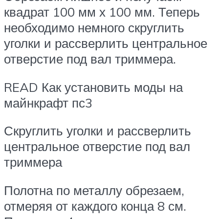
квадрат 100 мм х 100 мм. Теперь
необходимо немного скруглить
уголки и рассверлить центральное
отверстие под вал триммера.
READ Как установить моды на
майнкрафт пс3
Скруглить уголки и рассверлить
центральное отверстие под вал
триммера
Полотна по металлу обрезаем,
отмеряя от каждого конца 8 см.