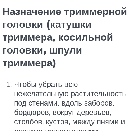
Назначение триммерной
головки (катушки
триммера, косильной
головки, шпули
триммера)
Чтобы убрать всю
нежелательную растительность
под стенами, вдоль заборов,
бордюров, вокруг деревьев,
столбов, кустов, между пнями и
другими препятствиями.