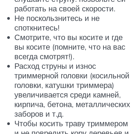
работать на своей скорости.
Не поскользнитесь и не
споткнитесь!
Смотрите, что вы косите и где
вы косите (помните, что на вас
всегда смотрят!).
Расход струны и износ
триммерной головки (косильной
головки, катушки триммера)
увеличивается среди камней,
кирпича, бетона, металлических
заборов и т.д.
Чтобы косить траву триммером
и не повредить кору деревьев и