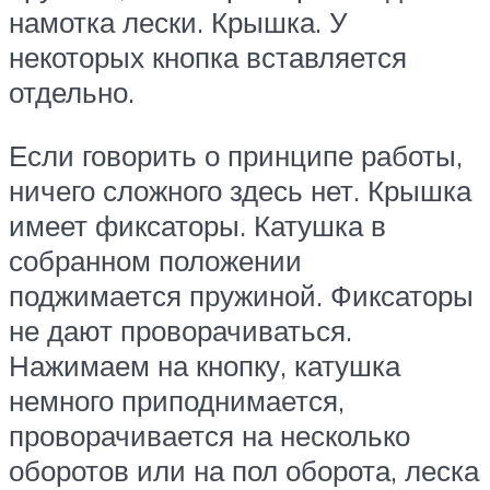
намотка лески. Крышка. У
некоторых кнопка вставляется
отдельно.
Если говорить о принципе работы,
ничего сложного здесь нет. Крышка
имеет фиксаторы. Катушка в
собранном положении
поджимается пружиной. Фиксаторы
не дают проворачиваться.
Нажимаем на кнопку, катушка
немного приподнимается,
проворачивается на несколько
оборотов или на пол оборота, леска