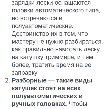
зарядки лески оснащаются
головки автоматического типа,
но встречаются и
полуавтоматические.
Достоинство их в том, что
мастеру не нужно разбираться,
как правильно намотать леску
на катушку триммера, и тем
более, тратить время на ее
заправку
Разборные — такие виды
катушек стоят на всех
полуавтоматических и
ручных головках.
Чтобы