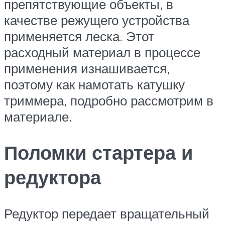
препятствующие объекты, в
качестве режущего устройства
применяется леска. Этот
расходный материал в процессе
применения изнашивается,
поэтому как намотать катушку
триммера, подробно рассмотрим в
материале.
Поломки стартера и
редуктора
Редуктор передает вращательный