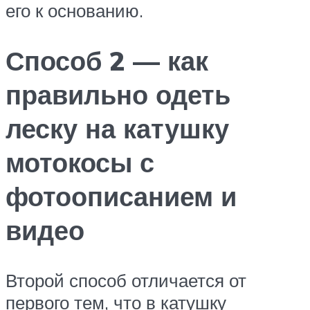
его к основанию.
Способ 2 — как
правильно одеть
леску на катушку
мотокосы с
фотоописанием и
видео
Второй способ отличается от
первого тем, что в катушку