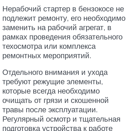
Нерабочий стартер в бензокосе не
подлежит ремонту, его необходимо
заменить на рабочий агрегат, в
рамках проведения обязательного
техосмотра или комплекса
ремонтных мероприятий.
Отдельного внимания и ухода
требуют режущие элементы,
которые всегда необходимо
очищать от грязи и скошенной
травы после эксплуатации.
Регулярный осмотр и тщательная
подготовка устройства к работе