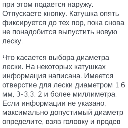
при этом подается наружу.
Отпускаете кнопку. Катушка опять
фиксируется до тех пор, пока снова
не понадобится выпустить новую
леску.
Что касается выбора диаметра
лески. На некоторых катушках
информация написана. Имеется
отверстие для лески диаметром 1,6
мм, 3-3,3. 2 и более миллиметра.
Если информации не указано,
максимально допустимый диаметр
определите, взяв головку и продев