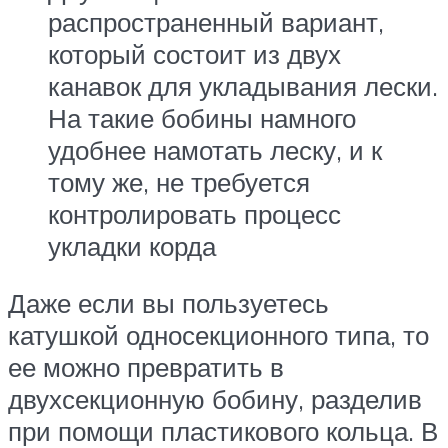
распространенный вариант,
который состоит из двух
канавок для укладывания лески.
На такие бобины намного
удобнее намотать леску, и к
тому же, не требуется
контролировать процесс
укладки корда
Даже если вы пользуетесь
катушкой односекционного типа, то
ее можно превратить в
двухсекционную бобину, разделив
при помощи пластикового кольца. В