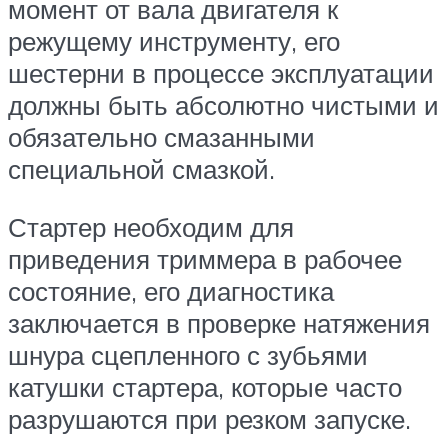
момент от вала двигателя к
режущему инструменту, его
шестерни в процессе эксплуатации
должны быть абсолютно чистыми и
обязательно смазанными
специальной смазкой.
Стартер необходим для
приведения триммера в рабочее
состояние, его диагностика
заключается в проверке натяжения
шнура сцепленного с зубьями
катушки стартера, которые часто
разрушаются при резком запуске.