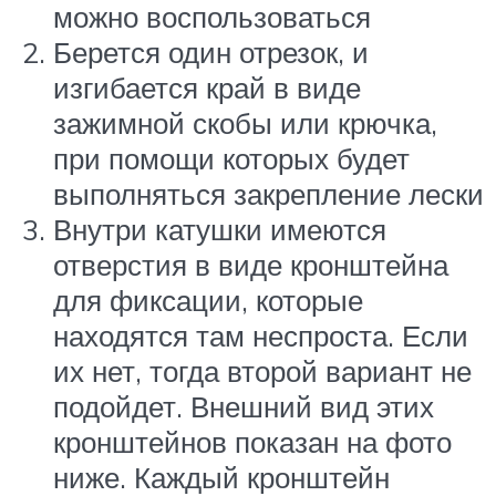
можно воспользоваться
Берется один отрезок, и
изгибается край в виде
зажимной скобы или крючка,
при помощи которых будет
выполняться закрепление лески
Внутри катушки имеются
отверстия в виде кронштейна
для фиксации, которые
находятся там неспроста. Если
их нет, тогда второй вариант не
подойдет. Внешний вид этих
кронштейнов показан на фото
ниже. Каждый кронштейн