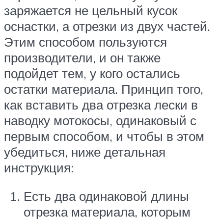
заряжается не цельный кусок
оснастки, а отрезки из двух частей.
Этим способом пользуются
производители, и он также
подойдет тем, у кого остались
остатки материала. Принцип того,
как вставить два отрезка лески в
наводку мотокосы, одинаковый с
первым способом, и чтобы в этом
убедиться, ниже детальная
инструкция:
Есть два одинаковой длины
отрезка материала, которым