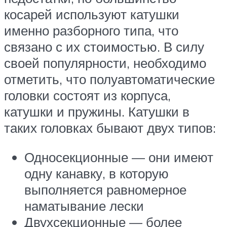
косарей используют катушки
именно разборного типа, что
связано с их стоимостью. В силу
своей популярности, необходимо
отметить, что полуавтоматические
головки состоят из корпуса,
катушки и пружины. Катушки в
таких головках бывают двух типов:
Односекционные — они имеют
одну канавку, в которую
выполняется равномерное
наматывание лески
Двухсекционные — более