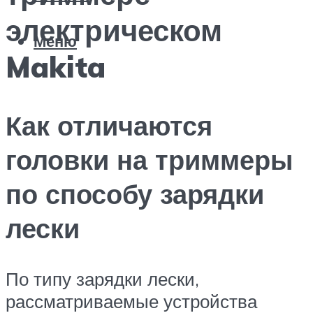
электрическом
Меню
Makita
Как отличаются
головки на триммеры
по способу зарядки
лески
По типу зарядки лески,
рассматриваемые устройства