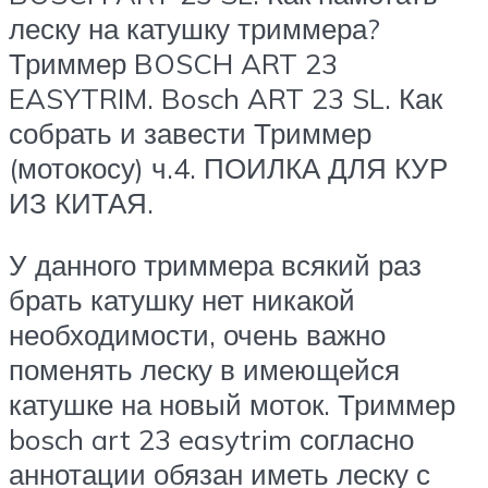
леску на катушку триммера?
Триммер BOSCH ART 23
EASYTRIM. Bosch ART 23 SL. Как
собрать и завести Триммер
(мотокосу) ч.4. ПОИЛКА ДЛЯ КУР
ИЗ КИТАЯ.
У данного триммера всякий раз
брать катушку нет никакой
необходимости, очень важно
поменять леску в имеющейся
катушке на новый моток. Триммер
bosch art 23 easytrim согласно
аннотации обязан иметь леску с