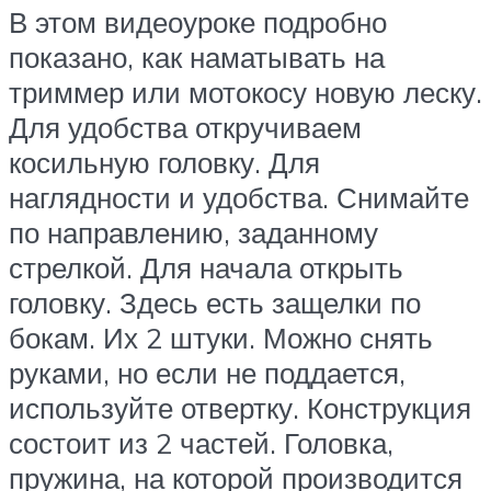
В этом видеоуроке подробно
показано, как наматывать на
триммер или мотокосу новую леску.
Для удобства откручиваем
косильную головку. Для
наглядности и удобства. Снимайте
по направлению, заданному
стрелкой. Для начала открыть
головку. Здесь есть защелки по
бокам. Их 2 штуки. Можно снять
руками, но если не поддается,
используйте отвертку. Конструкция
состоит из 2 частей. Головка,
пружина, на которой производится