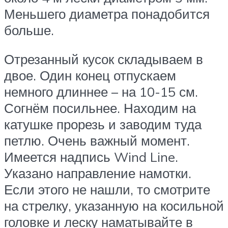
Меньшего диаметра понадобится
больше.
Отрезанный кусок складываем в
двое. Один конец отпускаем
немного длиннее – на 10-15 см.
Согнём посильнее. Находим на
катушке прорезь и заводим туда
петлю. Очень важный момент.
Имеется надпись Wind Line.
Указано направление намотки.
Если этого не нашли, то смотрите
на стрелку, указанную на косильной
головке и леску наматывайте в