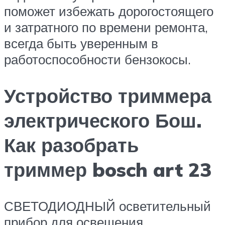
поможет избежать дорогостоящего
и затратного по времени ремонта,
всегда быть уверенным в
работоспособности бензокосы.
Устройство триммера
электрического Бош.
Как разобрать
триммер bosch art 23
СВЕТОДИОДНЫЙ осветительный
прибор для освещения