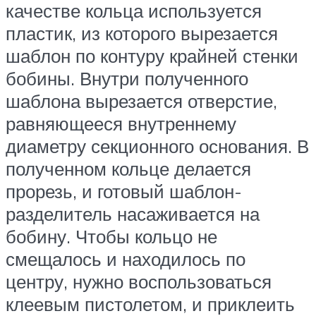
качестве кольца используется
пластик, из которого вырезается
шаблон по контуру крайней стенки
бобины. Внутри полученного
шаблона вырезается отверстие,
равняющееся внутреннему
диаметру секционного основания. В
полученном кольце делается
прорезь, и готовый шаблон-
разделитель насаживается на
бобину. Чтобы кольцо не
смещалось и находилось по
центру, нужно воспользоваться
клеевым пистолетом, и приклеить