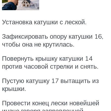
Установка катушки с леской.
Зафиксировать опору катушки 16,
чтобы она не крутилась.
Повернуть крышку катушки 14
против часовой стрелки и снять.
Пустую катушку 17 вытащить из
крышки.
Провести конец лески новейшей
иначе говоря заправленной