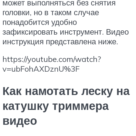
может выполняться без снятия
головки, но в таком случае
понадобится удобно
зафиксировать инструмент. Видео
инструкция представлена ниже.
https://youtube.com/watch?
v=ubFohAXDznU%3F
Как намотать леску на
катушку триммера
видео