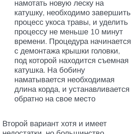
намотать новую леску на
катушку, необходимо завершить
процесс укоса травы, и уделить
процессу не меньше 10 минут
времени. Процедура начинается
с демонтажа крышки головки,
под которой находится съемная
катушка. На бобину
наматывается необходимая
длина корда, и устанавливается
обратно на свое место
Второй вариант хотя и имеет
недостатки, но большинство