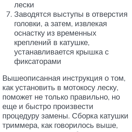
лески
Заводятся выступы в отверстия
головки, а затем, извлекая
оснастку из временных
креплений в катушке,
устанавливается крышка с
фиксаторами
Вышеописанная инструкция о том,
как установить в мотокосу леску,
поможет не только правильно, но
еще и быстро произвести
процедуру замены. Сборка катушки
триммера, как говорилось выше,