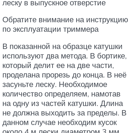
леску в выпускное отверстие
Обратите внимание на инструкцию
по эксплуатации триммера
В показанной на образце катушки
используют два метода. В бортике,
который делит ее на две части,
проделана прорезь до конца. В неё
засуньте леску. Необходимое
количество определяем, намотав
на одну из частей катушки. Длина
не должна выходить за пределы. В
данном случае необходим кусок
около 4 м лески диаметром 3 мм.