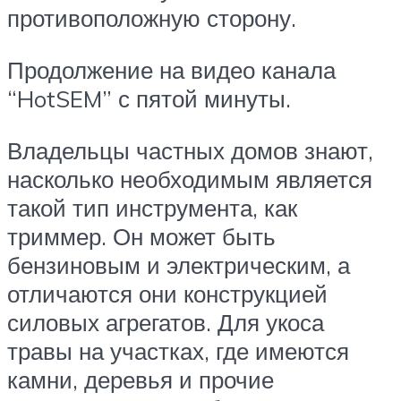
противоположную сторону.
Продолжение на видео канала
“HotSEM” с пятой минуты.
Владельцы частных домов знают,
насколько необходимым является
такой тип инструмента, как
триммер. Он может быть
бензиновым и электрическим, а
отличаются они конструкцией
силовых агрегатов. Для укоса
травы на участках, где имеются
камни, деревья и прочие