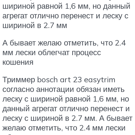
шириной равной 1,6 мм, но данный
агрегат отлично перенест и леску с
шириной в 2.7 мм
А бывает желаю отметить, что 2.4
мм лески облегчат процесс
кошения
Триммер bosch art 23 easytrim
согласно аннотации обязан иметь
леску с шириной равной 1,6 мм, но
данный агрегат отлично перенест и
леску с шириной в 2.7 мм. А бывает
желаю отметить, что 2.4 мм лески