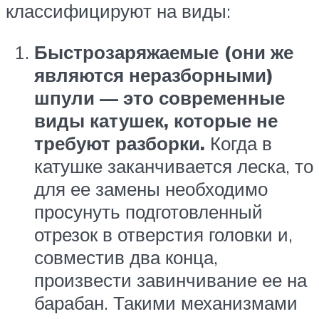
классифицируют на виды:
Быстрозаряжаемые (они же
являются неразборными)
шпули — это современные
виды катушек, которые не
требуют разборки.
Когда в
катушке заканчивается леска, то
для ее замены необходимо
просунуть подготовленный
отрезок в отверстия головки и,
совместив два конца,
произвести завинчивание ее на
барабан. Такими механизмами