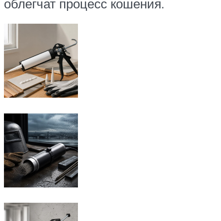
облегчат процесс кошения.