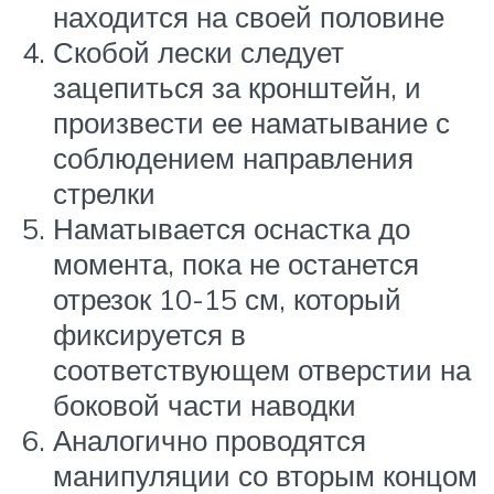
находится на своей половине
Скобой лески следует
зацепиться за кронштейн, и
произвести ее наматывание с
соблюдением направления
стрелки
Наматывается оснастка до
момента, пока не останется
отрезок 10-15 см, который
фиксируется в
соответствующем отверстии на
боковой части наводки
Аналогично проводятся
манипуляции со вторым концом