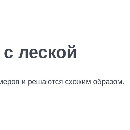
с леской
ммеров и решаются схожим образом.