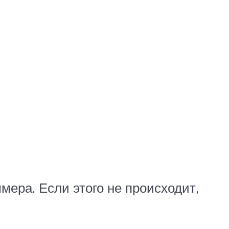
мера. Если этого не происходит,