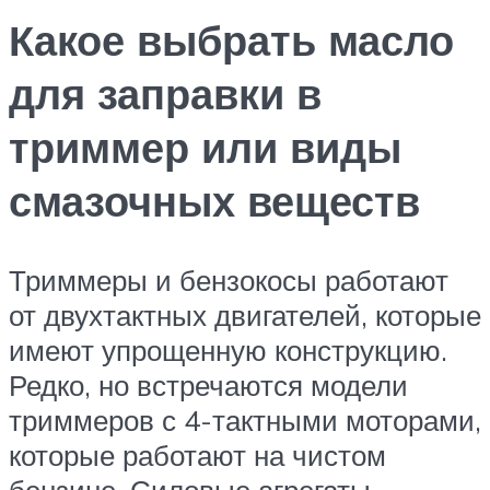
Какое выбрать масло
для заправки в
триммер или виды
смазочных веществ
Триммеры и бензокосы работают
от двухтактных двигателей, которые
имеют упрощенную конструкцию.
Редко, но встречаются модели
триммеров с 4-тактными моторами,
которые работают на чистом