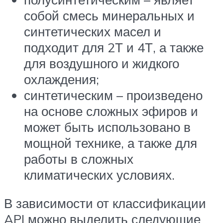
собой смесь минеральных и
синтетических масел и
подходит для 2Т и 4Т, а также
для воздушного и жидкого
охлаждения;
синтетическим – произведено
на основе сложных эфиров и
может быть использовано в
мощной технике, а также для
работы в сложных
климатических условиях.
В зависимости от классификации
API можно выделить следующие