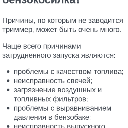
Причины, по которым не заводится
триммер, может быть очень много.
Чаще всего причинами
затрудненного запуска являются:
проблемы с качеством топлива;
неисправность свечей;
загрязнение воздушных и
топливных фильтров;
проблемы с выравниванием
давления в бензобаке;
неисправность выпускного