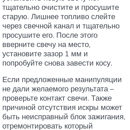
тщательно очистите и просушите
старую. Лишнее топливо слейте
через свечной канал и тщательно
просушите его. После этого
вверните свечу на место,
установите зазор 1 мм и
попробуйте снова завести косу.
Если предложенные манипуляции
не дали желаемого результата –
проверьте контакт свечи. Также
причиной отсутствия искры может
быть неисправный блок зажигания,
отремонтировать который