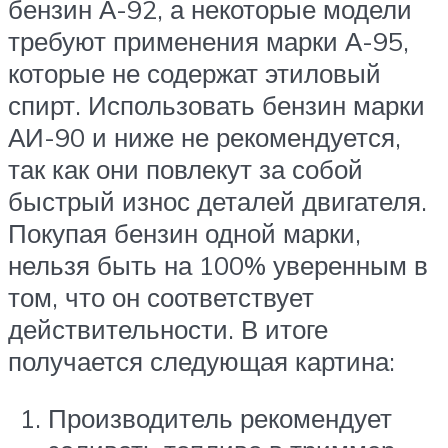
бензин А-92, а некоторые модели
требуют применения марки А-95,
которые не содержат этиловый
спирт. Использовать бензин марки
АИ-90 и ниже не рекомендуется,
так как они повлекут за собой
быстрый износ деталей двигателя.
Покупая бензин одной марки,
нельзя быть на 100% уверенным в
том, что он соответствует
действительности. В итоге
получается следующая картина:
Производитель рекомендует