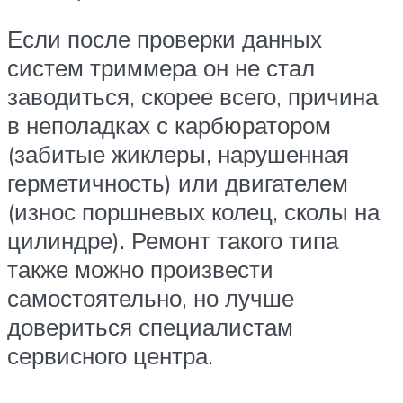
Если после проверки данных
систем триммера он не стал
заводиться, скорее всего, причина
в неполадках с карбюратором
(забитые жиклеры, нарушенная
герметичность) или двигателем
(износ поршневых колец, сколы на
цилиндре). Ремонт такого типа
также можно произвести
самостоятельно, но лучше
довериться специалистам
сервисного центра.