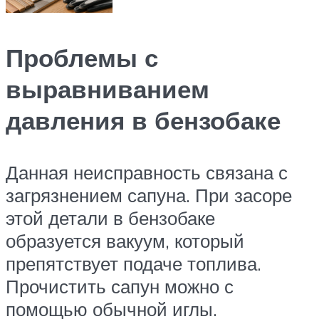
Проблемы с
выравниванием
давления в бензобаке
Данная неисправность связана с
загрязнением сапуна. При засоре
этой детали в бензобаке
образуется вакуум, который
препятствует подаче топлива.
Прочистить сапун можно с
помощью обычной иглы.