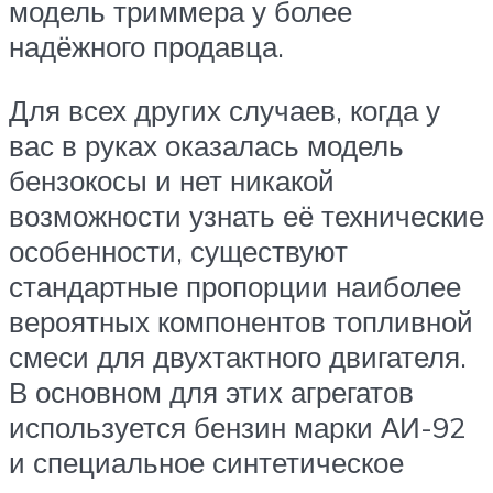
модель триммера у более
надёжного продавца.
Для всех других случаев, когда у
вас в руках оказалась модель
бензокосы и нет никакой
возможности узнать её технические
особенности, существуют
стандартные пропорции наиболее
вероятных компонентов топливной
смеси для двухтактного двигателя.
В основном для этих агрегатов
используется бензин марки АИ-92
и специальное синтетическое