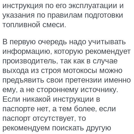
инструкция по его эксплуатации и
указания по правилам подготовки
топливной смеси.
В первую очередь надо учитывать
информацию, которую рекомендует
производитель, так как в случае
выхода из строя мотокосы можно
предъявить свои претензии именно
ему, а не стороннему источнику.
Если никакой инструкции в
паспорте нет, а тем более, если
паспорт отсутствует, то
рекомендуем поискать другую