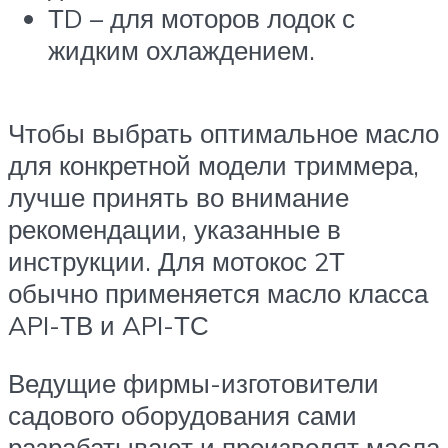
ТD – для моторов лодок с
жидким охлаждением.
Чтобы выбрать оптимальное масло
для конкретной модели триммера,
лучше принять во внимание
рекомендации, указанные в
инструкции. Для мотокос 2Т
обычно применяется масло класса
API-ТВ и API-ТС
Ведущие фирмы-изготовители
садового оборудования сами
разрабатывают и производят масла