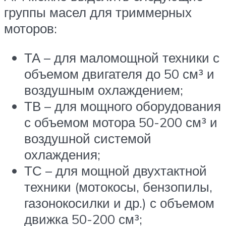
группы масел для триммерных
моторов:
ТА – для маломощной техники с
объемом двигателя до 50 см³ и
воздушным охлаждением;
ТВ – для мощного оборудования
с объемом мотора 50-200 см³ и
воздушной системой
охлаждения;
ТС – для мощной двухтактной
техники (мотокосы, бензопилы,
газонокосилки и др.) с объемом
движка 50-200 см³;