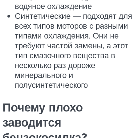
водяное охлаждение
Синтетические — подходят для
всех типов моторов с разными
типами охлаждения. Они не
требуют частой замены, а этот
тип смазочного вещества в
несколько раз дороже
минерального и
полусинтетического
Почему плохо
заводится
бензокосилка?