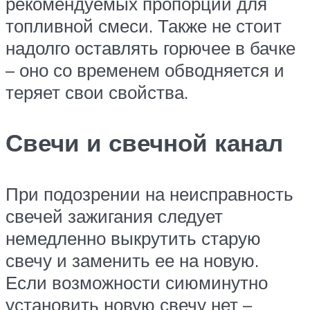
рекомендуемых пропорций для
топливной смеси. Также не стоит
надолго оставлять горючее в бачке
– оно со временем обводняется и
теряет свои свойства.
Свечи и свечной канал
При подозрении на неисправность
свечей зажигания следует
немедленно выкрутить старую
свечу и заменить ее на новую.
Если возможности сиюминутно
установить новую свечу нет –