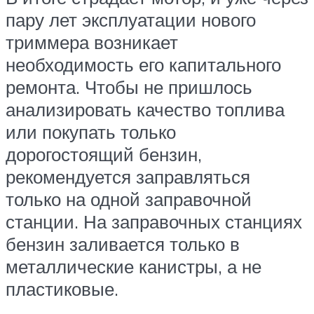
пару лет эксплуатации нового
триммера возникает
необходимость его капитального
ремонта. Чтобы не пришлось
анализировать качество топлива
или покупать только
дорогостоящий бензин,
рекомендуется заправляться
только на одной заправочной
станции. На заправочных станциях
бензин заливается только в
металлические канистры, а не
пластиковые.