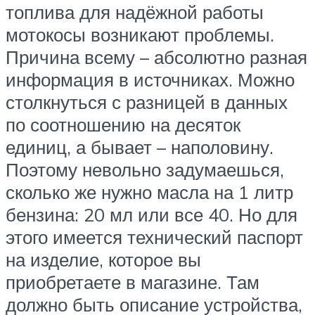
топлива для надёжной работы
мотокосы возникают проблемы.
Причина всему – абсолютно разная
информация в источниках. Можно
столкнуться с разницей в данных
по соотношению на десяток
единиц, а бывает – наполовину.
Поэтому невольно задумаешься,
сколько же нужно масла на 1 литр
бензина: 20 мл или все 40. Но для
этого имеется технический паспорт
на изделие, которое вы
приобретаете в магазине. Там
должно быть описание устройства,