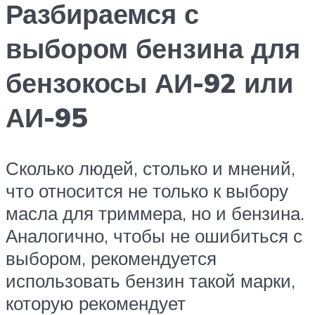
Разбираемся с
выбором бензина для
бензокосы АИ-92 или
АИ-95
Сколько людей, столько и мнений,
что относится не только к выбору
масла для триммера, но и бензина.
Аналогично, чтобы не ошибиться с
выбором, рекомендуется
использовать бензин такой марки,
которую рекомендует