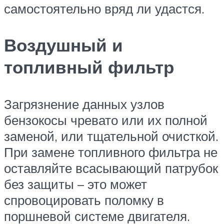
самостоятельно вряд ли удастся.
Воздушный и
топливный фильтр
Загрязнение данных узлов
бензокосы чревато или их полной
заменой, или тщательной очисткой.
При замене топливного фильтра не
оставляйте всасывающий патрубок
без защиты – это может
спровоцировать поломку в
поршневой системе двигателя.