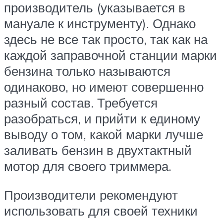
производитель (указывается в
мануале к инструменту). Однако
здесь не все так просто, так как на
каждой заправочной станции марки
бензина только называются
одинаково, но имеют совершенно
разный состав. Требуется
разобраться, и прийти к единому
выводу о том, какой марки лучше
заливать бензин в двухтактный
мотор для своего триммера.
Производители рекомендуют
использовать для своей техники