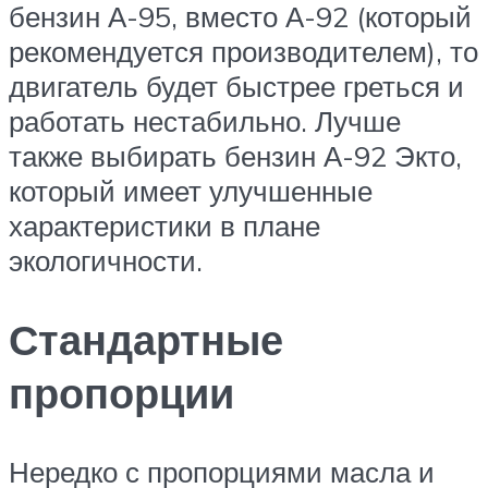
бензин А-95, вместо А-92 (который
рекомендуется производителем), то
двигатель будет быстрее греться и
работать нестабильно. Лучше
также выбирать бензин А-92 Экто,
который имеет улучшенные
характеристики в плане
экологичности.
Стандартные
пропорции
Нередко с пропорциями масла и