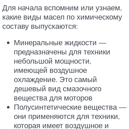
Для начала вспомним или узнаем,
какие виды масел по химическому
составу выпускаются:
Минеральные жидкости —
предназначены для техники
небольшой мощности,
имеющей воздушное
охлаждение. Это самый
дешевый вид смазочного
вещества для моторов
Полусинтетические вещества —
они применяются для техники,
которая имеет воздушное и