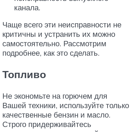
канала.
Чаще всего эти неисправности не
критичны и устранить их можно
самостоятельно. Рассмотрим
подробнее, как это сделать.
Топливо
Не экономьте на горючем для
Вашей техники, используйте только
качественные бензин и масло.
Строго придерживайтесь