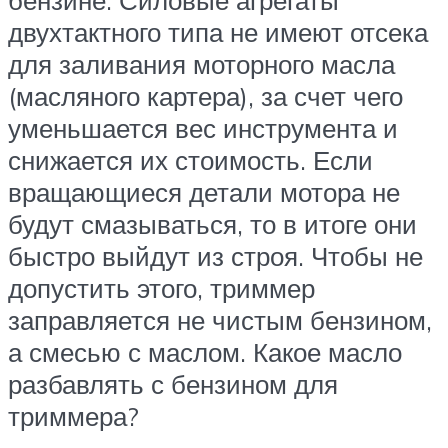
бензине. Силовые агрегаты
двухтактного типа не имеют отсека
для заливания моторного масла
(масляного картера), за счет чего
уменьшается вес инструмента и
снижается их стоимость. Если
вращающиеся детали мотора не
будут смазываться, то в итоге они
быстро выйдут из строя. Чтобы не
допустить этого, триммер
заправляется не чистым бензином,
а смесью с маслом. Какое масло
разбавлять с бензином для
триммера?