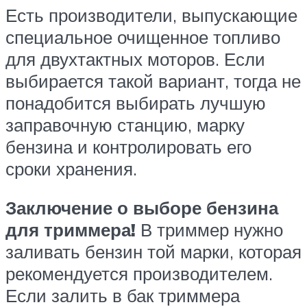
Есть производители, выпускающие
специальное очищенное топливо
для двухтактных моторов. Если
выбирается такой вариант, тогда не
понадобится выбирать лучшую
заправочную станцию, марку
бензина и контролировать его
сроки хранения.
Заключение о выборе бензина
для триммера!
В триммер нужно
заливать бензин той марки, которая
рекомендуется производителем.
Если залить в бак триммера