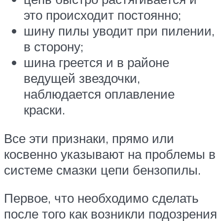
это происходит постоянно;
шину пилы уводит при пилении,
в сторону;
шина греется и в районе
ведущей звездочки,
наблюдается оплавление
краски.
Все эти признаки, прямо или
косвенно указывают на проблемы в
системе смазки цепи бензопилы.
Первое, что необходимо сделать
после того как возникли подозрения