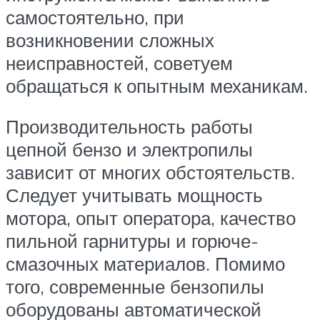
самостоятельно, при
возникновении сложных
неисправностей, советуем
обращаться к опытным механикам.
Производительность работы
цепной бензо и электропилы
зависит от многих обстоятельств.
Следует учитывать мощность
мотора, опыт оператора, качество
пильной гарнитуры и горюче-
смазочных материалов. Помимо
того, современные бензопилы
оборудованы автоматической