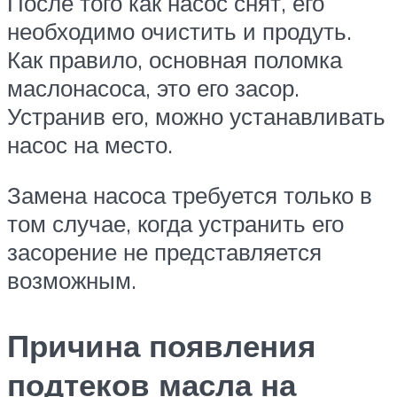
После того как насос снят, его
необходимо очистить и продуть.
Как правило, основная поломка
маслонасоса, это его засор.
Устранив его, можно устанавливать
насос на место.
Замена насоса требуется только в
том случае, когда устранить его
засорение не представляется
возможным.
Причина появления
подтеков масла на