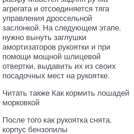
агрегата и отсоединяется тяга
управления дроссельной
заслонкой. На следующем этапе,
нужно вынуть заглушки
амортизаторов рукоятки и при
помощи мощной шлицевой
отвертки, выдавить их из своих
посадочных мест на рукоятке.
Читать также Как кормить лошадей
морковкой
После того как рукоятка снята,
корпус бензопилы