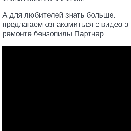
А для любителей знать больше,
предлагаем ознакомиться с видео о
ремонте бензопилы Партнер