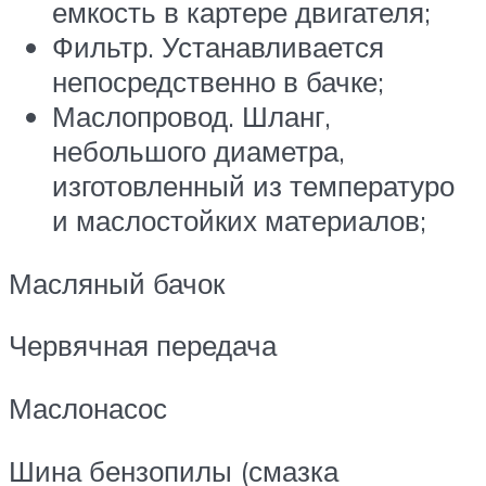
емкость в картере двигателя;
Фильтр. Устанавливается
непосредственно в бачке;
Маслопровод. Шланг,
небольшого диаметра,
изготовленный из температуро
и маслостойких материалов;
Масляный бачок
Червячная передача
Маслонасос
Шина бензопилы (смазка