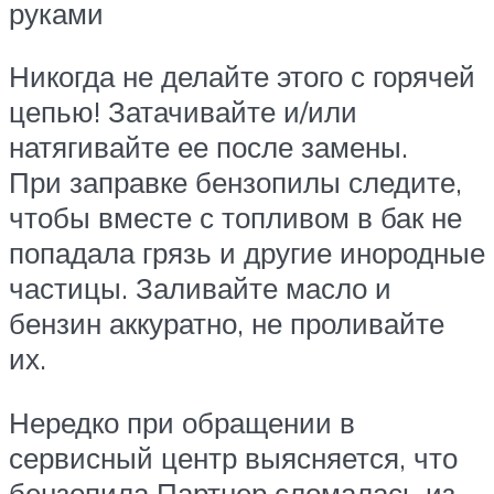
руками
Никогда не делайте этого с горячей
цепью! Затачивайте и/или
натягивайте ее после замены.
При заправке бензопилы следите,
чтобы вместе с топливом в бак не
попадала грязь и другие инородные
частицы. Заливайте масло и
бензин аккуратно, не проливайте
их.
Нередко при обращении в
сервисный центр выясняется, что
бензопила Партнер сломалась из-