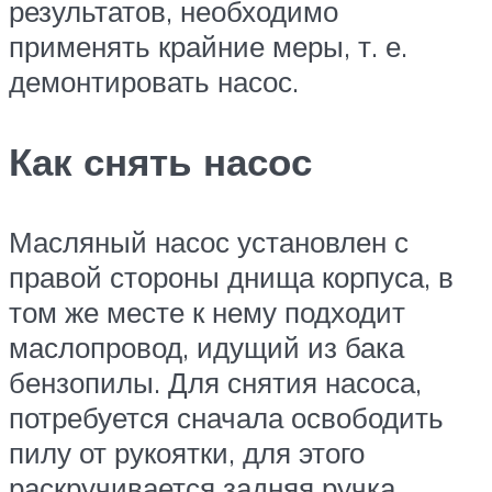
результатов, необходимо
применять крайние меры, т. е.
демонтировать насос.
Как снять насос
Масляный насос установлен с
правой стороны днища корпуса, в
том же месте к нему подходит
маслопровод, идущий из бака
бензопилы. Для снятия насоса,
потребуется сначала освободить
пилу от рукоятки, для этого
раскручивается задняя ручка