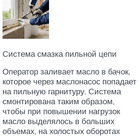
Система смазка пильной цепи
Оператор заливает масло в бачок,
которое через маслонасос попадает
на пильную гарнитуру. Система
смонтирована таким образом,
чтобы при повышении нагрузок
масло выделялось в больших
объемах, на холостых оборотах