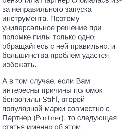
за неправильного запуска
инструмента. Поэтому
универсальное решение при
поломке пилы только одно:
обращайтесь с ней правильно, и
большинства проблем удастся
избежать.
А в том случае, если Вам
интересны причины поломок
бензопилы Stihl, второй
популярной марки совместно с
Партнер (Partner), то следующая
статья именно об этом.