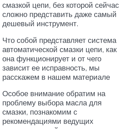
смазкой цепи, без которой сейчас
сложно представить даже самый
дешевый инструмент.
Что собой представляет система
автоматической смазки цепи, как
она функционирует и от чего
зависит ее исправность, мы
расскажем в нашем материале
Особое внимание обратим на
проблему выбора масла для
смазки, познакомим с
рекомендациями ведущих