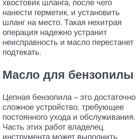
хвостовик шланга, после чего
нанести герметик, и установить
шланг на место. Такая нехитрая
операция надежно устранит
неисправность и масло перестанет
подтекать.
Масло для бензопилы
Цепная бензопила – это достаточно
сложное устройство, требующее
постоянного ухода и обслуживания.
Часть этих работ владелец
инструмента может выполнить