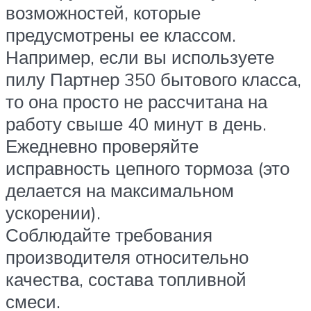
возможностей, которые
предусмотрены ее классом.
Например, если вы используете
пилу Партнер 350 бытового класса,
то она просто не рассчитана на
работу свыше 40 минут в день.
Ежедневно проверяйте
исправность цепного тормоза (это
делается на максимальном
ускорении).
Соблюдайте требования
производителя относительно
качества, состава топливной
смеси.