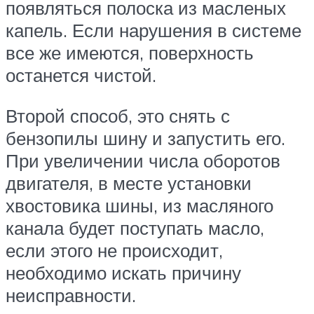
появляться полоска из масленых
капель. Если нарушения в системе
все же имеются, поверхность
останется чистой.
Второй способ, это снять с
бензопилы шину и запустить его.
При увеличении числа оборотов
двигателя, в месте установки
хвостовика шины, из масляного
канала будет поступать масло,
если этого не происходит,
необходимо искать причину
неисправности.