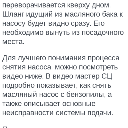
переворачивается кверху дном.
Шланг идущий из масляного бака к
насосу будет видно сразу. Его
необходимо вынуть из посадочного
места.
Для лучшего понимания процесса
снятия насоса, можно посмотреть
видео ниже. В видео мастер СЦ
подробно показывает, как снять
масляный насос с бензопилы, а
также описывает основные
неисправности системы подачи.