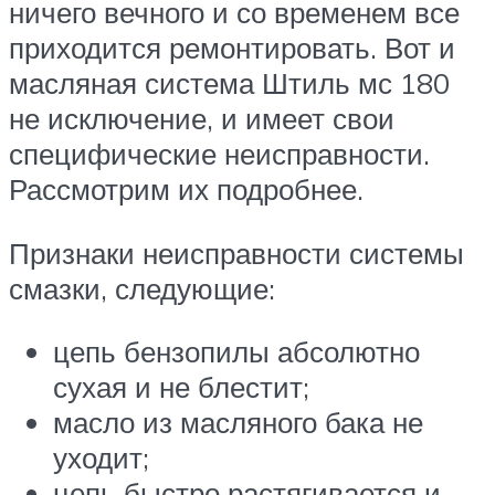
ничего вечного и со временем все
приходится ремонтировать. Вот и
масляная система Штиль мс 180
не исключение, и имеет свои
специфические неисправности.
Рассмотрим их подробнее.
Признаки неисправности системы
смазки, следующие:
цепь бензопилы абсолютно
сухая и не блестит;
масло из масляного бака не
уходит;
цепь быстро растягивается и