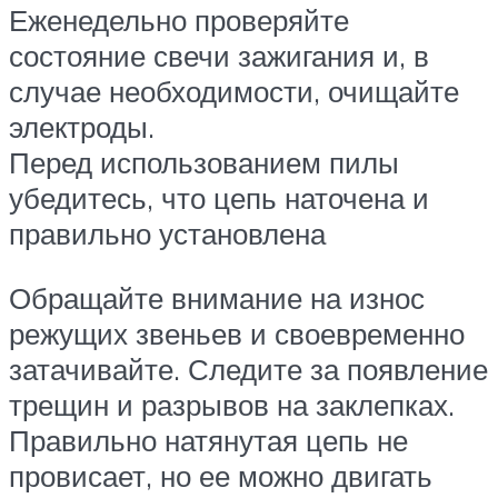
Еженедельно проверяйте
состояние свечи зажигания и, в
случае необходимости, очищайте
электроды.
Перед использованием пилы
убедитесь, что цепь наточена и
правильно установлена
Обращайте внимание на износ
режущих звеньев и своевременно
затачивайте. Следите за появление
трещин и разрывов на заклепках.
Правильно натянутая цепь не
провисает, но ее можно двигать