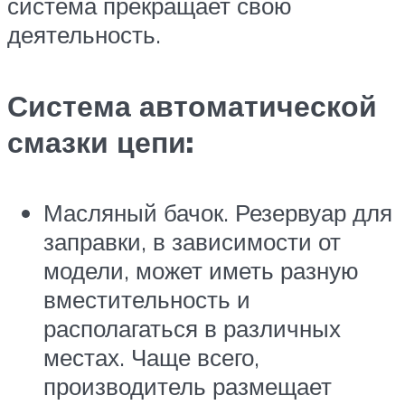
система прекращает свою
деятельность.
Система автоматической
смазки цепи:
Масляный бачок. Резервуар для
заправки, в зависимости от
модели, может иметь разную
вместительность и
располагаться в различных
местах. Чаще всего,
производитель размещает