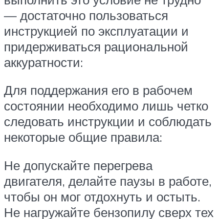
— достаточно пользоваться
инструкцией по эксплуатации и
придерживаться рациональной
аккуратности:
Для поддержания его в рабочем
состоянии необходимо лишь четко
следовать инструкции и соблюдать
некоторые общие правила:
Не допускайте перегрева
двигателя, делайте паузы в работе,
чтобы он мог отдохнуть и остыть.
Не нагружайте бензопилу сверх тех