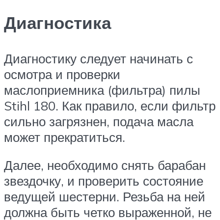
Диагностика
Диагностику следует начинать с
осмотра и проверки
маслоприемника (фильтра) пилы
Stihl 180. Как правило, если фильтр
сильно загрязнен, подача масла
может прекратиться.
Далее, необходимо снять барабан
звездочку, и проверить состояние
ведущей шестерни. Резьба на ней
должна быть четко выраженной, не