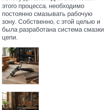
этого процесса, необходимо
постоянно смазывать рабочую
зону. Собственно, с этой целью и
была разработана система смазки
цепи.