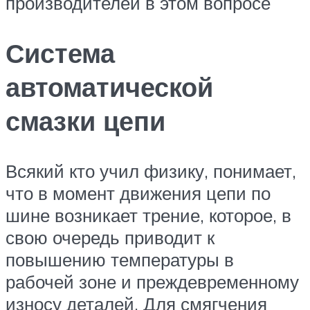
производителей в этом вопросе
Система
автоматической
смазки цепи
Всякий кто учил физику, понимает,
что в момент движения цепи по
шине возникает трение, которое, в
свою очередь приводит к
повышению температуры в
рабочей зоне и преждевременному
износу деталей. Для смягчения