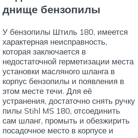
днище бензопилы
У бензопилы Штиль 180, имеется
характерная неисправность,
которая заключается в
недостаточной герметизации места
установки масляного шланга в
корпус бензопилы и появления в
этом месте течи. Для её
устранения, достаточно снять ручку
пилы Stihl MS 180, отсоединить
сам шланг, промыть и обезжирить
посадочное место в корпусе и