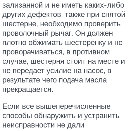
зализанной и не иметь каких-либо
других дефектов, также при снятой
шестерне, необходимо проверить
проволочный рычаг. Он должен
плотно обжимать шестеренку и не
проворачиваться, в противном
случае, шестерня стоит на месте и
не передает усилие на насос, в
результате чего подача масла
прекращается.
Если все вышеперечисленные
способы обнаружить и устранить
неисправности не дали