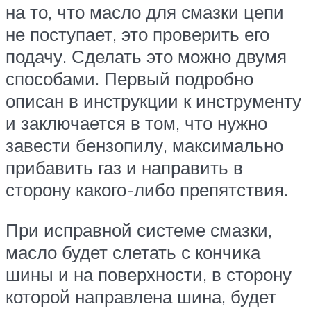
на то, что масло для смазки цепи
не поступает, это проверить его
подачу. Сделать это можно двумя
способами. Первый подробно
описан в инструкции к инструменту
и заключается в том, что нужно
завести бензопилу, максимально
прибавить газ и направить в
сторону какого-либо препятствия.
При исправной системе смазки,
масло будет слетать с кончика
шины и на поверхности, в сторону
которой направлена шина, будет