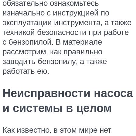
обязательно ознакомьтесь
изначально с инструкцией по
эксплуатации инструмента, а также
техникой безопасности при работе
с бензопилой. В материале
рассмотрим, как правильно
заводить бензопилу, а также
работать ею.
Неисправности насоса
и системы в целом
Как известно, в этом мире нет