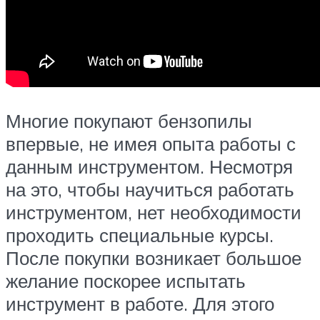
Многие покупают бензопилы
впервые, не имея опыта работы с
данным инструментом. Несмотря
на это, чтобы научиться работать
инструментом, нет необходимости
проходить специальные курсы.
После покупки возникает большое
желание поскорее испытать
инструмент в работе. Для этого