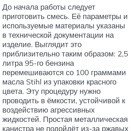
До начала работы следует
приготовить смесь. Её параметры и
используемые материалы указаны
в технической документации на
изделие. Выглядит это
приблизительно таким образом: 2,5
литра 95-го бензина
перемешиваются со 100 граммами
масла Stihl из упаковки красного
цвета. Эту процедуру нужно
проводить в ёмкости, устойчивой к
воздействию агрессивных
жидкостей. Простая металлическая
канистра не подойдёт из-за ржавых