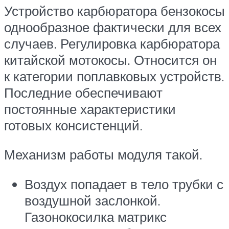
Устройство карбюратора бензокосы
однообразное фактически для всех
случаев. Регулировка карбюратора
китайской мотокосы. Относится он
к категории поплавковых устройств.
Последние обеспечивают
постоянные характеристики
готовых консистенций.
Механизм работы модуля такой.
Воздух попадает в тело трубки с
воздушной заслонкой.
Газонокосилка матрикс