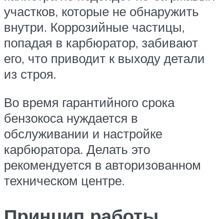
участков, которые не обнаружить
внутри. Коррозийные частицы,
попадая в карбюратор, забивают
его, что приводит к выходу детали
из строя.
Во время гарантийного срока
бензокоса нуждается в
обслуживании и настройке
карбюратора. Делать это
рекомендуется в авторизованном
техническом центре.
Принцип работы