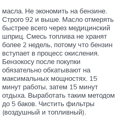
масла. Не экономить на бензине.
Строго 92 и выше. Масло отмерять
быстрее всего через медицинский
шприц. Смесь топлива не хранят
более 2 недель, потому что бензин
вступает в процесс окисления.
Бензокосу после покупки
обязательно обкатывают на
максимальных мощностях. 15
минут работы, затем 15 минут
отдыха. Выработать таким методом
до 5 баков. Чистить фильтры
(воздушный и топливный).