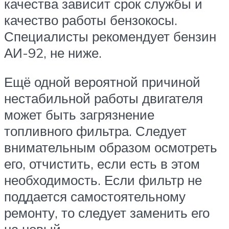
качества зависит срок службы и
качество работы бензокосы.
Специалисты рекомендует бензин
АИ-92, не ниже.
Ещё одной вероятной причиной
нестабильной работы двигателя
может быть загрязнение
топливного фильтра. Следует
внимательным образом осмотреть
его, отчистить, если есть в этом
необходимость. Если фильтр не
поддается самостоятельному
ремонту, то следует заменить его