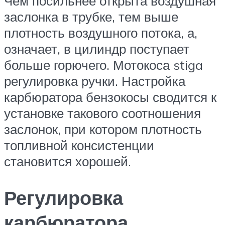
Чем посильнее открыта воздушная
заслонка в трубке, тем выше
плотность воздушного потока, а,
означает, в цилиндр поступает
больше горючего. Мотокоса stiga
регулировка ручки. Настройка
карбюратора бензокосы сводится к
установке такового соотношения
заслонок, при котором плотность
топливной консистенции
становится хорошей.
Регулировка
карбюратора