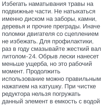
Избегать наматывания травы на
подвижные части. Не натыкаться
именно диском на заборы, камни,
деревья и прочие преграды. Иначе
поломки двигателя со сцеплением
не избежать. Для профилактики,
раз в году смазывайте жесткий вал
литолом-24. Обрыв лески нанесет
меньше ущерба, но это рабочий
момент. Продолжить
использование можно правильным
нажатием на катушку. При чистке
редуктора нельзя погружать
данный элемент в емкость с водой