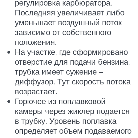
регулировка карбюратора.
Последняя увеличивает либо
уменьшает воздушный поток
зависимо от собственного
положения.
На участке, где сформировано
отверстие для подачи бензина,
трубка имеет сужение –
диффузор. Тут скорость потока
возрастает.
Горючее из поплавковой
камеры через жиклер подается
в трубку. Уровень поплавка
определяет объем подаваемого