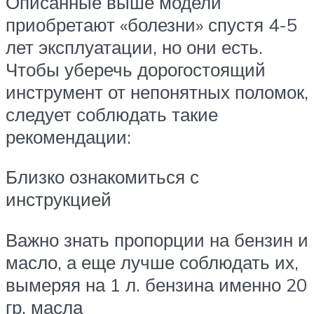
Описанные выше модели
приобретают «болезни» спустя 4-5
лет эксплуатации, но они есть.
Чтобы уберечь дорогостоящий
инструмент от непонятных поломок,
следует соблюдать такие
рекомендации:
Близко ознакомиться с
инструкцией
Важно знать пропорции на бензин и
масло, а еще лучше соблюдать их,
вымеряя на 1 л. бензина именно 20
гр. масла