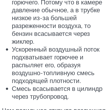
горючего. Потому что в камере
давление обычное, а в трубке
низкое из-за большей
разреженности воздуха, то
бензин всасывается через
жиклер.
Ускоренный воздушный поток
подхватывает горючее и
распыляет его, образуя
воздушно-топливную смесь
подходящей плотности.
Смесь всасывается в цилиндр
через трубопровод.