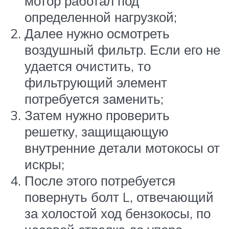
мотор работал под
определенной нагрузкой;
Далее нужно осмотреть
воздушный фильтр. Если его не
удается очистить, то
фильтрующий элемент
потребуется заменить;
Затем нужно проверить
решетку, защищающую
внутренние детали мотокосы от
искры;
После этого потребуется
повернуть болт L, отвечающий
за холостой ход бензокосы, по