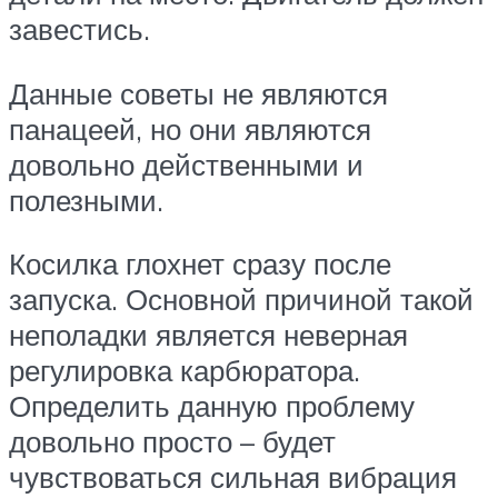
завестись.
Данные советы не являются
панацеей, но они являются
довольно действенными и
полезными.
Косилка глохнет сразу после
запуска. Основной причиной такой
неполадки является неверная
регулировка карбюратора.
Определить данную проблему
довольно просто – будет
чувствоваться сильная вибрация