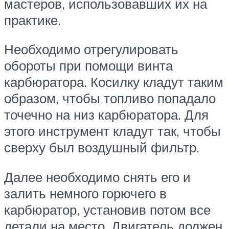
мастеров, использовавших их на
практике.
Необходимо отрегулировать
обороты при помощи винта
карбюратора. Косилку кладут таким
образом, чтобы топливо попадало
точечно на низ карбюратора. Для
этого инструмент кладут так, чтобы
сверху был воздушный фильтр.
Далее необходимо снять его и
залить немного горючего в
карбюратор, установив потом все
детали на место. Двигатель должен