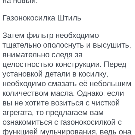
на новый.
Газонокосилка Штиль
Затем фильтр необходимо
тщательно ополоснуть и высушить,
внимательно следя за
целостностью конструкции. Перед
установкой детали в косилку,
необходимо смазать её небольшим
количеством масла. Однако, если
вы не хотите возиться с чисткой
агрегата, то предлагаем вам
ознакомиться с газонокосилкой с
функцией мульчирования, ведь она