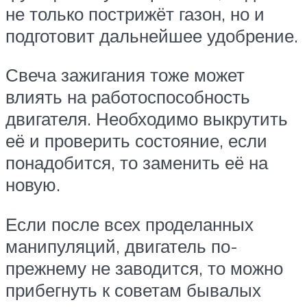
не только пострижёт газон, но и
подготовит дальнейшее удобрение.
Свеча зажигания тоже может
влиять на работоспособность
двигателя. Необходимо выкрутить
её и проверить состояние, если
понадобится, то заменить её на
новую.
Если после всех проделанных
манипуляций, двигатель по-
прежнему не заводится, то можно
прибегнуть к советам бывалых