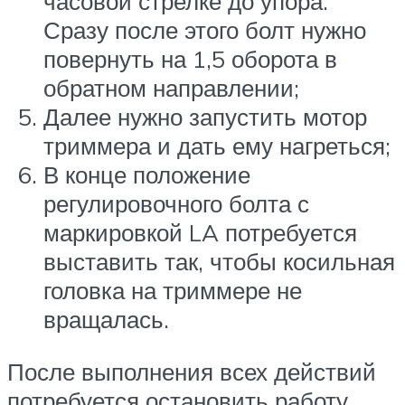
часовой стрелке до упора.
Сразу после этого болт нужно
повернуть на 1,5 оборота в
обратном направлении;
Далее нужно запустить мотор
триммера и дать ему нагреться;
В конце положение
регулировочного болта с
маркировкой LA потребуется
выставить так, чтобы косильная
головка на триммере не
вращалась.
После выполнения всех действий
потребуется остановить работу