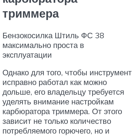
триммера
Бензокосилка Штиль ФС 38
максимально проста в
эксплуатации
Однако для того, чтобы инструмент
исправно работал как можно
дольше, его владельцу требуется
уделять внимание настройкам
карбюратора триммера. От этого
зависит не только количество
потребляемого горючего, но и