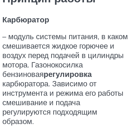
Карбюратор
– модуль системы питания, в каком
смешивается жидкое горючее и
воздух перед подачей в цилиндры
мотора. Газонокосилка
бензиновая
регулировка
карбюратора. Зависимо от
инструмента и режима его работы
смешивание и подача
регулируются подходящим
образом.