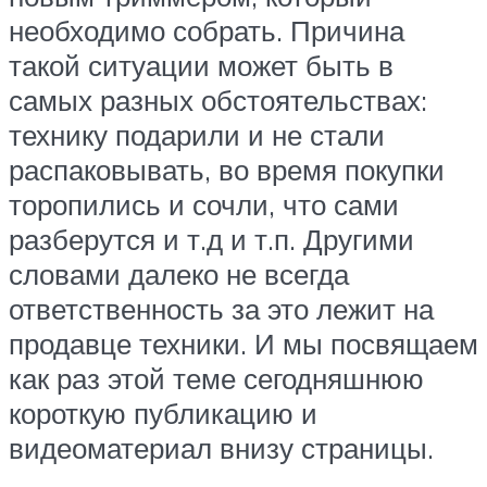
необходимо собрать. Причина
такой ситуации может быть в
самых разных обстоятельствах:
технику подарили и не стали
распаковывать, во время покупки
торопились и сочли, что сами
разберутся и т.д и т.п. Другими
словами далеко не всегда
ответственность за это лежит на
продавце техники. И мы посвящаем
как раз этой теме сегодняшнюю
короткую публикацию и
видеоматериал внизу страницы.