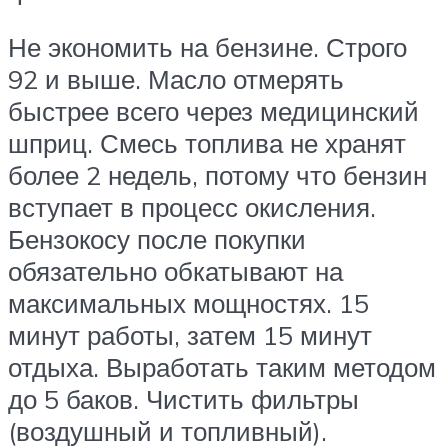
Не экономить на бензине. Строго
92 и выше. Масло отмерять
быстрее всего через медицинский
шприц. Смесь топлива не хранят
более 2 недель, потому что бензин
вступает в процесс окисления.
Бензокосу после покупки
обязательно обкатывают на
максимальных мощностях. 15
минут работы, затем 15 минут
отдыха. Выработать таким методом
до 5 баков. Чистить фильтры
(воздушный и топливный).