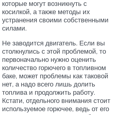
которые могут возникнуть с
косилкой, а также методы их
устранения своими собственными
силами.
Не заводится двигатель. Если вы
столкнулись с этой проблемой, то
первоначально нужно оценить
количество горючего в топливном
баке, может проблемы как таковой
нет, а надо всего лишь долить
топлива и продолжить работу.
Кстати, отдельного внимания стоит
используемое горючее, ведь от его