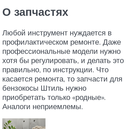
О запчастях
Любой инструмент нуждается в
профилактическом ремонте. Даже
профессиональные модели нужно
хотя бы регулировать, и делать это
правильно, по инструкции. Что
касается ремонта, то запчасти для
бензокосы Штиль нужно
приобретать только «родные».
Аналоги неприемлемы.