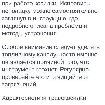
при работе косилки. Исправить
неполадку можно самостоятельно,
заглянув в инструкцию, где
подробно описана проблема и
методы устранения.
Особое внимание следует уделять
топливному каналу, часто именно
он является причиной того, что
инструмент глохнет. Регулярно
проверяйте его и отчищайте от
загрязнений
Характеристики травокосилки