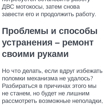
ДВС мотокосы, затем снова
завести его и продолжить работу.
Проблемы и способы
устранения – ремонт
своими руками
Но что делать, если вдруг избежать
поломки механизма не удалось?
Разбираться в причинах этого мы
не станем, но будет не лишним
рассмотреть возможные неполадки,