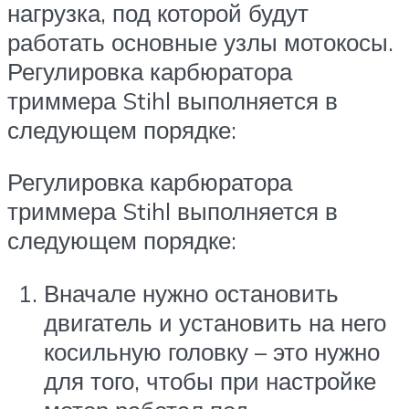
нагрузка, под которой будут
работать основные узлы мотокосы.
Регулировка карбюратора
триммера Stihl выполняется в
следующем порядке:
Регулировка карбюратора
триммера Stihl выполняется в
следующем порядке:
Вначале нужно остановить
двигатель и установить на него
косильную головку – это нужно
для того, чтобы при настройке