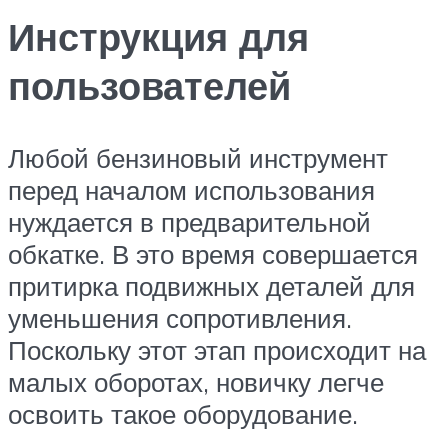
Инструкция для
пользователей
Любой бензиновый инструмент
перед началом использования
нуждается в предварительной
обкатке. В это время совершается
притирка подвижных деталей для
уменьшения сопротивления.
Поскольку этот этап происходит на
малых оборотах, новичку легче
освоить такое оборудование.