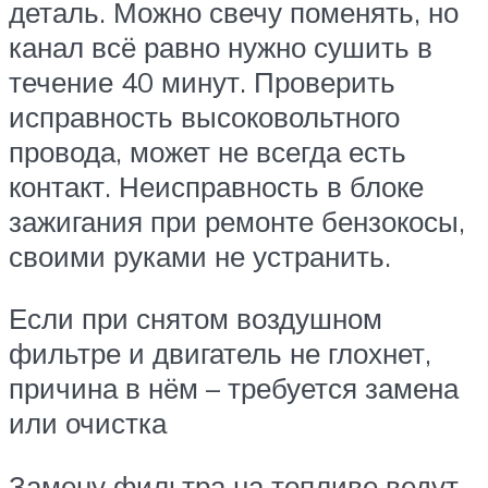
деталь. Можно свечу поменять, но
канал всё равно нужно сушить в
течение 40 минут. Проверить
исправность высоковольтного
провода, может не всегда есть
контакт. Неисправность в блоке
зажигания при ремонте бензокосы,
своими руками не устранить.
Если при снятом воздушном
фильтре и двигатель не глохнет,
причина в нём – требуется замена
или очистка
Замену фильтра на топливе ведут