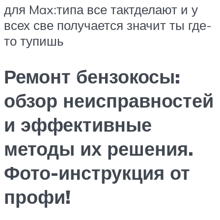
для Max:типа все тактделают и у
всех све получается значит ты где-
то тупишь
Ремонт бензокосы:
обзор неисправностей
и эффективные
методы их решения.
Фото-инструкция от
профи!