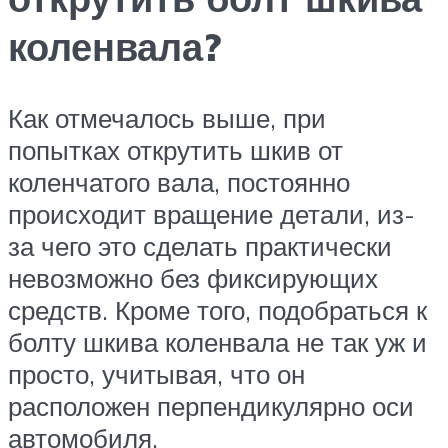
коленвала?
Как отмечалось выше, при
попытках открутить шкив от
коленчатого вала, постоянно
происходит вращение детали, из-
за чего это сделать практически
невозможно без фиксирующих
средств. Кроме того, подобраться к
болту шкива коленвала не так уж и
просто, учитывая, что он
расположен перпендикулярно оси
автомобиля.