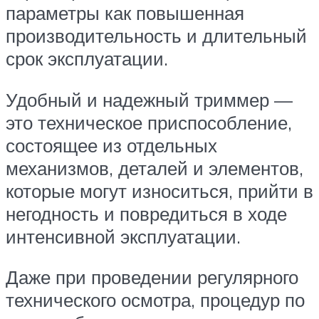
параметры как повышенная
производительность и длительный
срок эксплуатации.
Удобный и надежный триммер —
это техническое приспособление,
состоящее из отдельных
механизмов, деталей и элементов,
которые могут износиться, прийти в
негодность и повредиться в ходе
интенсивной эксплуатации.
Даже при проведении регулярного
технического осмотра, процедур по