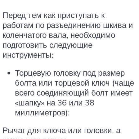
Перед тем как приступать к
работам по разъединению шкива и
коленчатого вала, необходимо
подготовить следующие
инструменты:
Торцевую головку под размер
болта или торцевой ключ (чаще
всего соединяющий болт имеет
«шапку» на 36 или 38
миллиметров);
Рычаг для ключа или головки, а