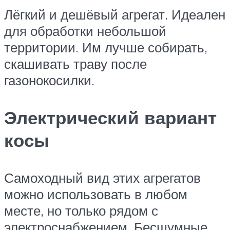
Лёгкий и дешёвый агрегат. Идеален
для обработки небольшой
территории. Им лучше собирать,
скашивать траву после
газонокосилки.
Электрический вариант
косы
Самоходный вид этих агрегатов
можно использовать в любом
месте, но только рядом с
электроснабжением. Бесшумные,