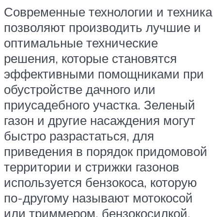
Современные технологии и техника
позволяют производить лучшие и
оптимальные технические
решения, которые становятся
эффективными помощниками при
обустройстве дачного или
приусадебного участка. Зеленый
газон и другие насаждения могут
быстро разрастаться, для
приведения в порядок придомовой
территории и стрижки газонов
используется бензокоса, которую
по-другому называют мотокосой
или триммером, бензокосилкой.