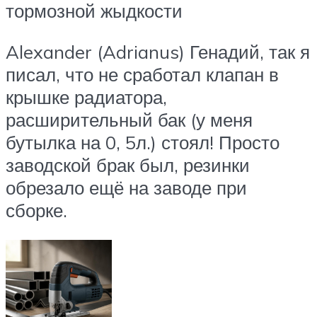
тормозной жыдкости
Alexander (Adrianus) Генадий, так я
писал, что не сработал клапан в
крышке радиатора,
расширительный бак (у меня
бутылка на 0, 5л.) стоял! Просто
заводской брак был, резинки
обрезало ещё на заводе при
сборке.