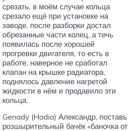
срезать, в моём случае кольца
срезало ещё при установке на
заводе, после разборки достал
обрезанные части колец, а течь
появилась после хорошей
прогревки двигателя, то есть в
работе, наверное не сработал
клапан на крышке радиатора,
поднялось давление нагретой
жидкости в нём и продавило эти
кольца.
Genady (Hadia) Александр, поставь
розшырительный бачёк «баночка от