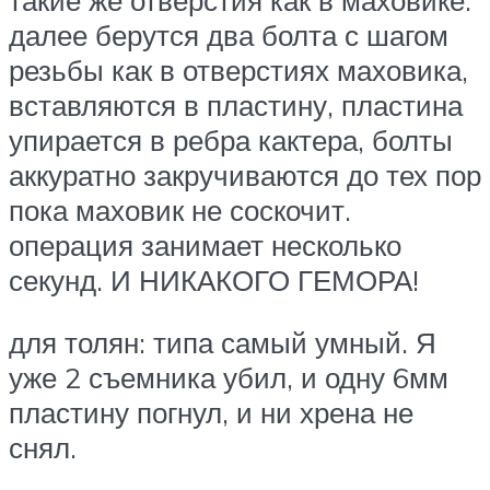
далее берутся два болта с шагом
резьбы как в отверстиях маховика,
вставляются в пластину, пластина
упирается в ребра кактера, болты
аккуратно закручиваются до тех пор
пока маховик не соскочит.
операция занимает несколько
секунд. И НИКАКОГО ГЕМОРА!
для толян: типа самый умный. Я
уже 2 съемника убил, и одну 6мм
пластину погнул, и ни хрена не
снял.