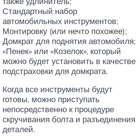
также удлинитель;
Стандартный набор
автомобильных инструментов;
Монтировку (или нечто похожее);
Домкрат для поднятия автомобиля;
«Пенек» или «Козелок», который
можно будет установить в качестве
подстраховки для домкрата.
Когда все инструменты будут
готовы, можно приступать
непосредственно к процедуре
скручивания болта и разъединения
деталей.