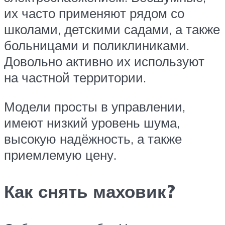
их часто применяют рядом со
школами, детскими садами, а также
больницами и поликлиниками.
Довольно активно их используют
на частной территории.
Модели просты в управлении,
имеют низкий уровень шума,
высокую надёжность, а также
приемлемую цену.
Как снять маховик?