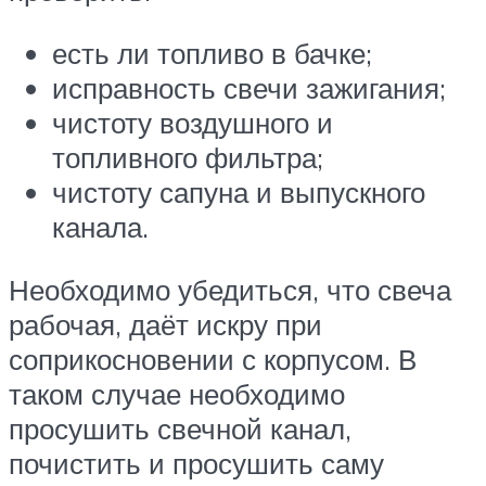
есть ли топливо в бачке;
исправность свечи зажигания;
чистоту воздушного и
топливного фильтра;
чистоту сапуна и выпускного
канала.
Необходимо убедиться, что свеча
рабочая, даёт искру при
соприкосновении с корпусом. В
таком случае необходимо
просушить свечной канал,
почистить и просушить саму