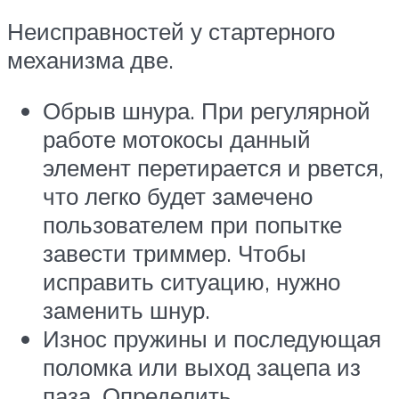
Неисправностей у стартерного
механизма две.
Обрыв шнура. При регулярной
работе мотокосы данный
элемент перетирается и рвется,
что легко будет замечено
пользователем при попытке
завести триммер. Чтобы
исправить ситуацию, нужно
заменить шнур.
Износ пружины и последующая
поломка или выход зацепа из
паза. Определить