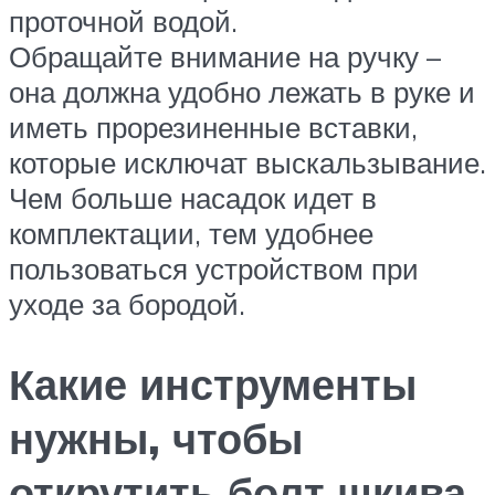
проточной водой.
Обращайте внимание на ручку –
она должна удобно лежать в руке и
иметь прорезиненные вставки,
которые исключат выскальзывание.
Чем больше насадок идет в
комплектации, тем удобнее
пользоваться устройством при
уходе за бородой.
Какие инструменты
нужны, чтобы
открутить болт шкива