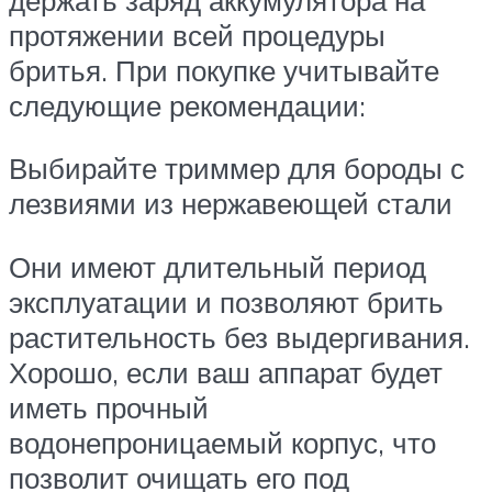
протяжении всей процедуры
бритья. При покупке учитывайте
следующие рекомендации:
Выбирайте триммер для бороды с
лезвиями из нержавеющей стали
Они имеют длительный период
эксплуатации и позволяют брить
растительность без выдергивания.
Хорошо, если ваш аппарат будет
иметь прочный
водонепроницаемый корпус, что
позволит очищать его под