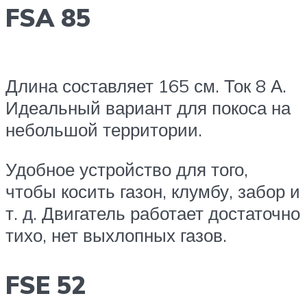
FSA 85
Длина составляет 165 см. Ток 8 А.
Идеальный вариант для покоса на
небольшой территории.
Удобное устройство для того,
чтобы косить газон, клумбу, забор и
т. д. Двигатель работает достаточно
тихо, нет выхлопных газов.
FSE 52