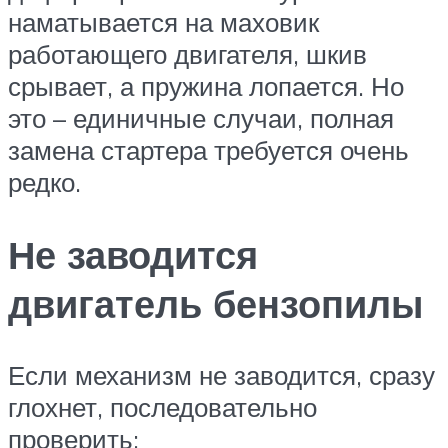
наматывается на маховик
работающего двигателя, шкив
срывает, а пружина лопается. Но
это – единичные случаи, полная
замена стартера требуется очень
редко.
Не заводится
двигатель бензопилы
Если механизм не заводится, сразу
глохнет, последовательно
проверить: