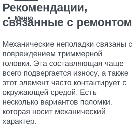
Рекомендации,
Меню
связанные с ремонтом
Механические неполадки связаны с
повреждением триммерной
головки. Эта составляющая чаще
всего подвергается износу, а также
этот элемент часто контактирует с
окружающей средой. Есть
несколько вариантов поломки,
которая носит механический
характер.