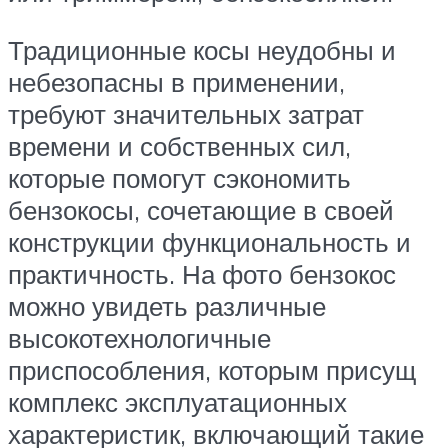
Традиционные косы неудобны и
небезопасны в применении,
требуют значительных затрат
времени и собственных сил,
которые помогут сэкономить
бензокосы, сочетающие в своей
конструкции функциональность и
практичность. На фото бензокос
можно увидеть различные
высокотехнологичные
приспособления, которым присущ
комплекс эксплуатационных
характеристик, включающий такие