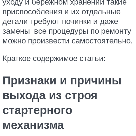
уходу и бережном хранении такие
приспособления и их отдельные
детали требуют починки и даже
замены, все процедуры по ремонту
можно произвести самостоятельно.
Краткое содержимое статьи:
Признаки и причины
выхода из строя
стартерного
механизма