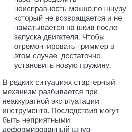
неисправность можно по шнуру,
который не возвращается и не
наматывается на шкив после
запуска двигателя. Чтобы
отремонтировать триммер в
этом случае, достаточно
установить новую пружину.
В редких ситуациях стартерный
механизм разбивается при
неаккуратной эксплуатации
инструмента. Последствия могут
быть неприятными:
деформированный шнур