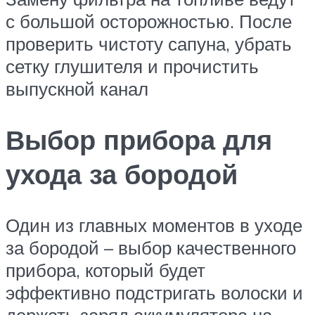
с большой осторожностью. После
проверить чистоту сапуна, убрать
сетку глушителя и прочистить
выпускной канал
Выбор прибора для
ухода за бородой
Один из главных моментов в уходе
за бородой – выбор качественного
прибора, который будет
эффективно подстригать волоски и
держать заряд аккумулятора на