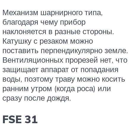
Механизм шарнирного типа,
благодаря чему прибор
наклоняется в разные стороны.
Катушку с резаком можно
поставить перпендикулярно земле.
Вентиляционных прорезей нет, что
защищает аппарат от попадания
воды, поэтому траву можно косить
ранним утром (когда роса) или
сразу после дождя.
FSE 31