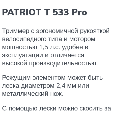
PATRIOT T 533 Pro
Триммер с эргономичной рукояткой
велосипедного типа и мотором
мощностью 1,5 л.с. удобен в
эксплуатации и отличается
высокой производительностью.
Режущим элементом может быть
леска диаметром 2,4 мм или
металлический нож.
С помощью лески можно скосить за