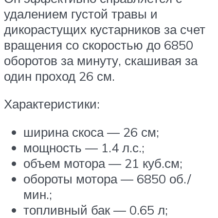
удалением густой травы и
дикорастущих кустарников за счет
вращения со скоростью до 6850
оборотов за минуту, скашивая за
один проход 26 см.
Характеристики:
ширина скоса — 26 см;
мощность — 1.4 л.с.;
объем мотора — 21 куб.см;
обороты мотора — 6850 об./
мин.;
топливный бак — 0.65 л;