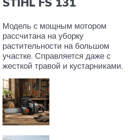
STIHL FS 131
Модель с мощным мотором
рассчитана на уборку
растительности на большом
участке. Справляется даже с
жесткой травой и кустарниками.