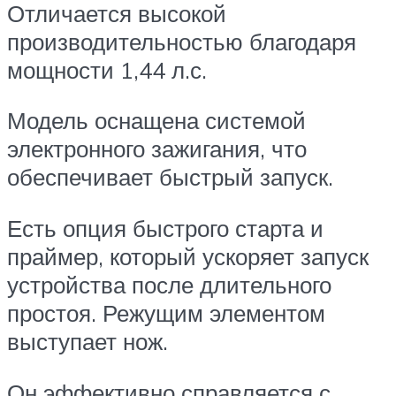
Отличается высокой
производительностью благодаря
мощности 1,44 л.с.
Модель оснащена системой
электронного зажигания, что
обеспечивает быстрый запуск.
Есть опция быстрого старта и
праймер, который ускоряет запуск
устройства после длительного
простоя. Режущим элементом
выступает нож.
Он эффективно справляется с