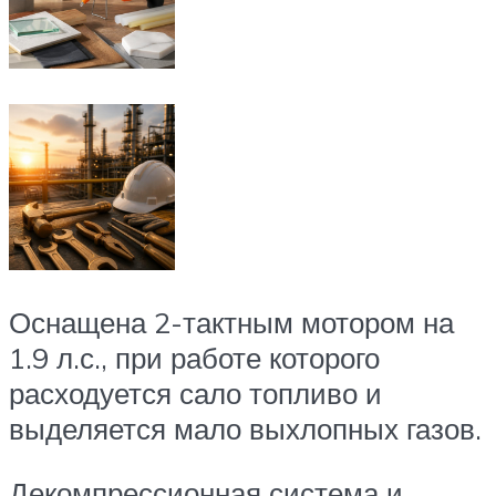
Оснащена 2-тактным мотором на
1.9 л.с., при работе которого
расходуется сало топливо и
выделяется мало выхлопных газов.
Декомпрессионная система и