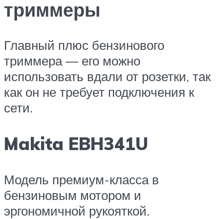
триммеры
Главный плюс бензинового
триммера — его можно
использовать вдали от розетки, так
как он не требует подключения к
сети.
Makita EBH341U
Модель премиум-класса в
бензиновым мотором и
эргономичной рукояткой.