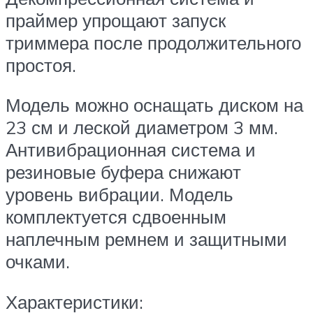
праймер упрощают запуск
триммера после продолжительного
простоя.
Модель можно оснащать диском на
23 см и леской диаметром 3 мм.
Антивибрационная система и
резиновые буфера снижают
уровень вибрации. Модель
комплектуется сдвоенным
наплечным ремнем и защитными
очками.
Характеристики: