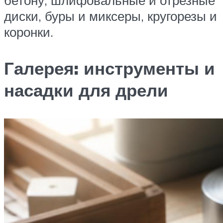
диски, буры и миксеры, кругорезы и
коронки.
Галерея: инструменты и
насадки для дрели