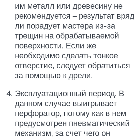
им металл или древесину не
рекомендуется – результат вряд
ли порадует мастера из-за
трещин на обрабатываемой
поверхности. Если же
необходимо сделать тонкое
отверстие, следует обратиться
за помощью к дрели.
Эксплуатационный период. В
данном случае выигрывает
перфоратор, потому как в нем
предусмотрен пневматический
механизм, за счет чего он