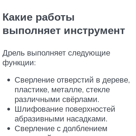
Какие работы
выполняет инструмент
Дрель выполняет следующие
функции:
Сверление отверстий в дереве,
пластике, металле, стекле
различными свёрлами.
Шлифование поверхностей
абразивными насадками.
Сверление с долблением