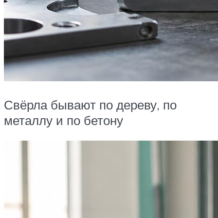
Свёрла бывают по дереву, по
металлу и по бетону