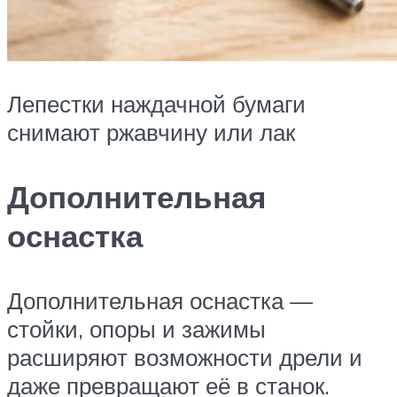
Лепестки наждачной бумаги
снимают ржавчину или лак
Дополнительная
оснастка
Дополнительная оснастка —
стойки, опоры и зажимы
расширяют возможности дрели и
даже превращают её в станок.