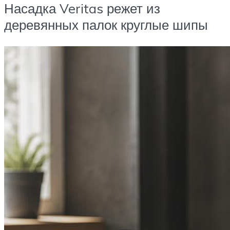
Насадка Veritas режет из
деревянных палок круглые шипы