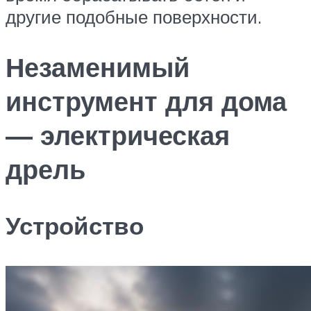
другие подобные поверхности.
Незаменимый
инструмент для дома
— электрическая
дрель
Устройство