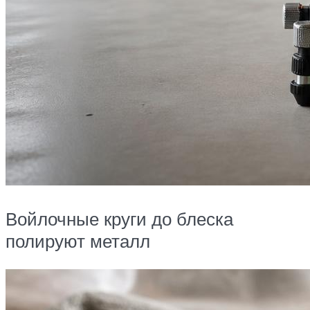
Войлочные круги до блеска
полируют металл