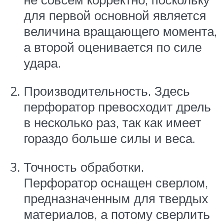
для первой основной является
величина вращающего момента,
а второй оценивается по силе
удара.
Производительность. Здесь
перфоратор превосходит дрель
в несколько раз, так как имеет
гораздо больше силы и веса.
Точность обработки.
Перфоратор оснащен сверлом,
предназначенным для твердых
материалов, а потому сверлить