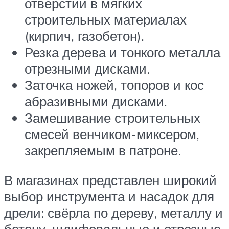
отверстий в мягких
строительных материалах
(кирпич, газобетон).
Резка дерева и тонкого металла
отрезными дисками.
Заточка ножей, топоров и кос
абразивными дисками.
Замешивание строительных
смесей венчиком-миксером,
закрепляемым в патроне.
В магазинах представлен широкий
выбор инструмента и насадок для
дрели: свёрла по дереву, металлу и
бетону, шлифовальные и отрезные