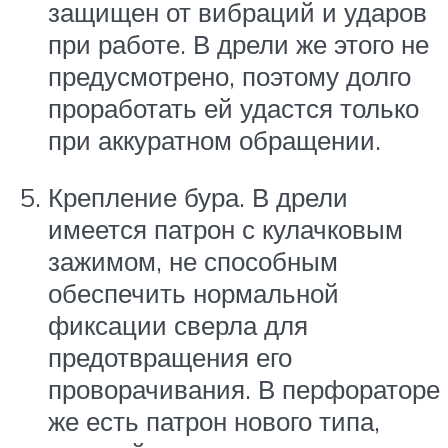
защищен от вибраций и ударов
при работе. В дрели же этого не
предусмотрено, поэтому долго
проработать ей удастся только
при аккуратном обращении.
Крепление бура. В дрели
имеется патрон с кулачковым
зажимом, не способным
обеспечить нормальной
фиксации сверла для
предотвращения его
проворачивания. В перфораторе
же есть патрон нового типа,