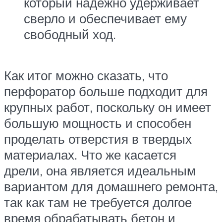
который надежно удерживает
сверло и обеспечивает ему
свободный ход.
Как итог можно сказать, что
перфоратор больше подходит для
крупных работ, поскольку он имеет
большую мощность и способен
проделать отверстия в твердых
материалах. Что же касается
дрели, она является идеальным
вариантом для домашнего ремонта,
так как там не требуется долгое
время обрабатывать бетон и