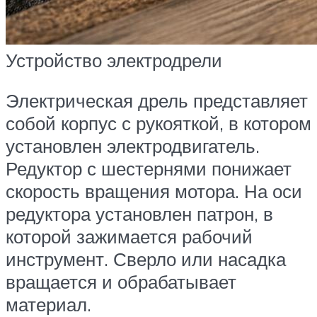
Устройство электродрели
Электрическая дрель представляет
собой корпус с рукояткой, в котором
установлен электродвигатель.
Редуктор с шестернями понижает
скорость вращения мотора. На оси
редуктора установлен патрон, в
которой зажимается рабочий
инструмент. Сверло или насадка
вращается и обрабатывает
материал.