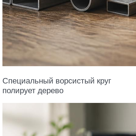
Специальный ворсистый круг
полирует дерево