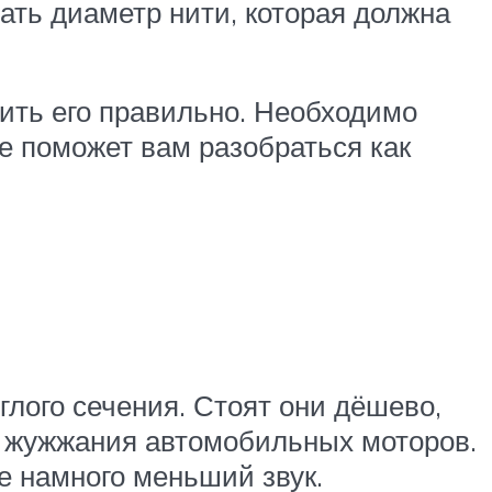
ать диаметр нити, которая должна
ить его правильно. Необходимо
ое поможет вам разобраться как
глого сечения. Стоят они дёшево,
е жужжания автомобильных моторов.
 намного меньший звук.