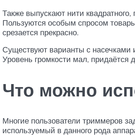
Также выпускают нити квадратного, 
Пользуются особым спросом товары 
срезается прекрасно.
Существуют варианты с насечками 
Уровень громкости мал, придаётся 
Что можно исп
Многие пользователи триммеров за
используемый в данного рода аппар