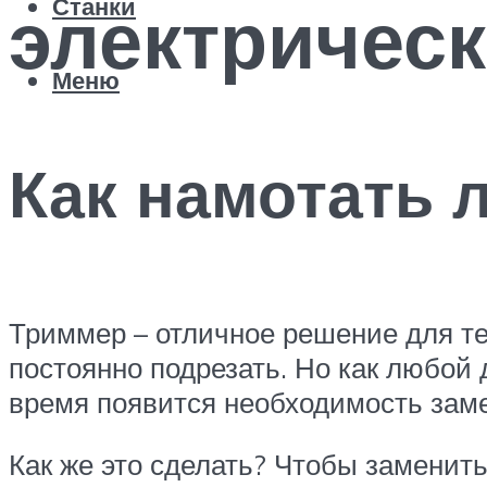
электричес
Станки
Меню
Как намотать 
Триммер – отличное решение для тех
постоянно подрезать. Но как любой 
время появится необходимость заме
Как же это сделать? Чтобы заменит