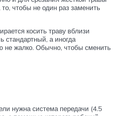
 то, чтобы не один раз заменить
ирается косить траву вблизи
чь стандартный, а иногда
ую не жалко. Обычно, чтобы сменить
ели нужна система передачи (4.5