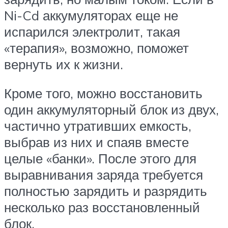
Ni-Cd аккумуляторах еще не
испарился электролит, такая
«терапия», возможно, поможет
вернуть их к жизни.
Кроме того, можно восстановить
один аккумуляторный блок из двух,
частично утративших емкость,
выбрав из них и спаяв вместе
целые «банки». После этого для
выравнивания заряда требуется
полностью зарядить и разрядить
несколько раз восстановленный
блок.