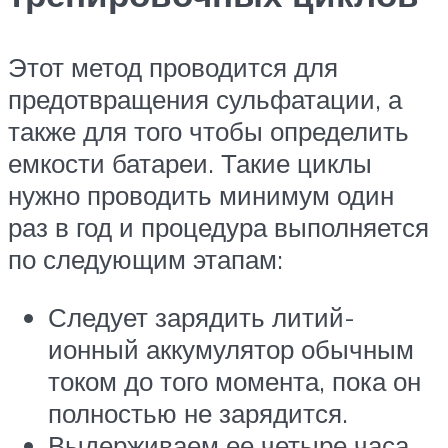
Этот метод проводится для
предотвращения сульфатации, а
также для того чтобы определить
емкости батареи. Такие циклы
нужно проводить минимум один
раз в год и процедура выполняется
по следующим этапам:
Следует зарядить литий-
ионный аккумулятор обычным
током до того момента, пока он
полностью не зарядится.
Выдерживаем ее четыре часа