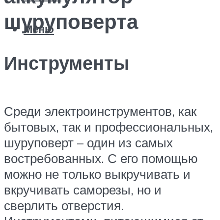
шуруповерта
Меню
Инструменты
Среди электроинструментов, как
бытовых, так и профессиональных,
шуруповерт – один из самых
востребованных. С его помощью
можно не только выкручивать и
вкручивать саморезы, но и
сверлить отверстия.