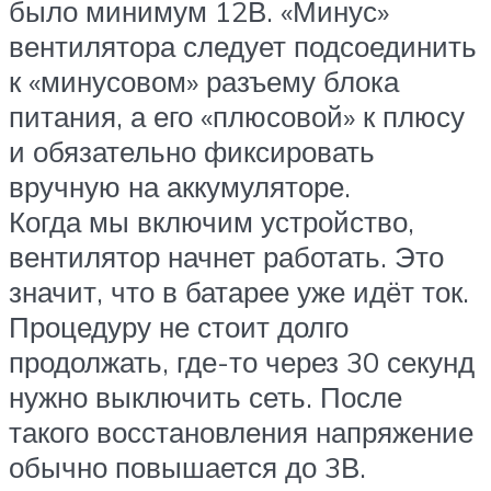
было минимум 12В. «Минус»
вентилятора следует подсоединить
к «минусовом» разъему блока
питания, а его «плюсовой» к плюсу
и обязательно фиксировать
вручную на аккумуляторе.
Когда мы включим устройство,
вентилятор начнет работать. Это
значит, что в батарее уже идёт ток.
Процедуру не стоит долго
продолжать, где-то через 30 секунд
нужно выключить сеть. После
такого восстановления напряжение
обычно повышается до 3В.