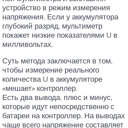
устройство в режим измерения
напряжения. Если у аккумулятора
глубокий разряд, мультиметр
покажет низкие показателями U в
милливольтах.
Суть метода заключается в том,
чтобы измерение реального
количества U в аккумуляторе
«мешает» контроллер.
Есть два вывода, плюс и минус,
которые идут непосредственно с
батареи на контроллер. На выводах
чаще всего напряжение составляет