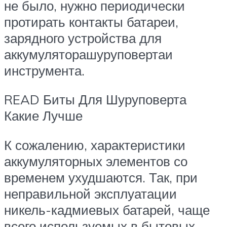
не было, нужно периодически
протирать контакты батареи,
зарядного устройства для
аккумуляторашуруповертаи
инструмента.
READ Биты Для Шуруповерта
Какие Лучше
К сожалению, характеристики
аккумуляторных элементов со
временем ухудшаются. Так, при
неправильной эксплуатации
никель-кадмиевых батарей, чаще
всего используемых в бытовых