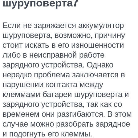
шуруповерта?
Если не заряжается аккумулятор
шуруповерта, возможно, причину
стоит искать в его изношенности
либо в неисправной работе
зарядного устройства. Однако
нередко проблема заключается в
нарушении контакта между
клеммами батареи шуруповерта и
зарядного устройства, так как со
временем они разгибаются. В этом
случае можно разобрать зарядное
и подогнуть его клеммы.