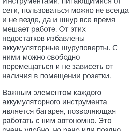
Инструментами, питающимися от
сети, пользоваться можно не всегда
и не везде, да и шнур все время
мешает работе. От этих
недостатков избавлены
аккумуляторные шуруповерты. С
ними можно свободно
перемещаться и не зависеть от
наличия в помещении розетки.
Важным элементом каждого
аккумуляторного инструмента
является батарея, позволяющая
работать с ним автономно. Это
очень удобно, но рано или поздно