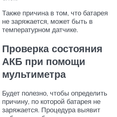
Также причина в том, что батарея
не заряжается, может быть в
температурном датчике.
Проверка состояния
АКБ при помощи
мультиметра
Будет полезно, чтобы определить
причину, по которой батарея не
заряжается. Процедура выявит