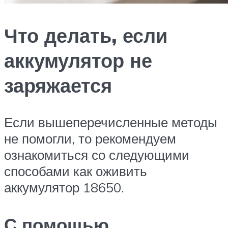
Что делать, если
аккумулятор не
заряжается
Если вышеперечисленные методы
не помогли, то рекомендуем
ознакомиться со следующими
способами как оживить
аккумулятор 18650.
С помощью