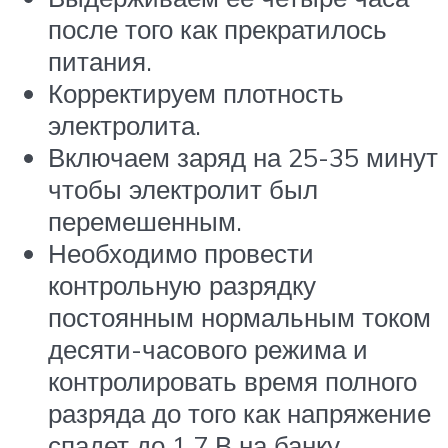
после того как прекратилось
питания.
Корректируем плотность
электролита.
Включаем заряд на 25-35 минут
чтобы электролит был
перемешенным.
Необходимо провести
контрольную разрядку
постоянным нормальным током
десяти-часового режима и
контролировать время полного
разряда до того как напряжение
спадет до 1,7 В на банку