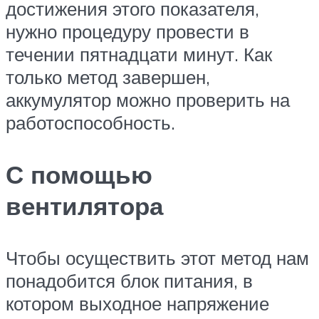
достижения этого показателя,
нужно процедуру провести в
течении пятнадцати минут. Как
только метод завершен,
аккумулятор можно проверить на
работоспособность.
С помощью
вентилятора
Чтобы осуществить этот метод нам
понадобится блок питания, в
котором выходное напряжение