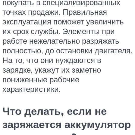
покупать в специализированных
точках продажи. Правильная
эксплуатация поможет увеличить
их срок службы. Элементы при
работе нежелательно разряжать
полностью, до остановки двигателя.
На то, что они нуждаются в
зарядке, укажут их заметно
пониженные рабочие
характеристики.
Что делать, если не
заряжается аккумулятор