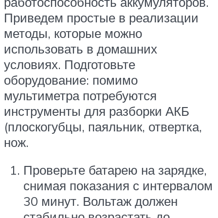
работоспособность аккумуляторов.
Приведем простые в реализации
методы, которые можно
использовать в домашних
условиях. Подготовьте
оборудование: помимо
мультиметра потребуются
инструменты для разборки АКБ
(плоскогубцы, паяльник, отвертка,
нож.
Проверьте батарею на зарядке,
снимая показания с интервалом
30 минут. Вольтаж должен
стабильно возрастать до