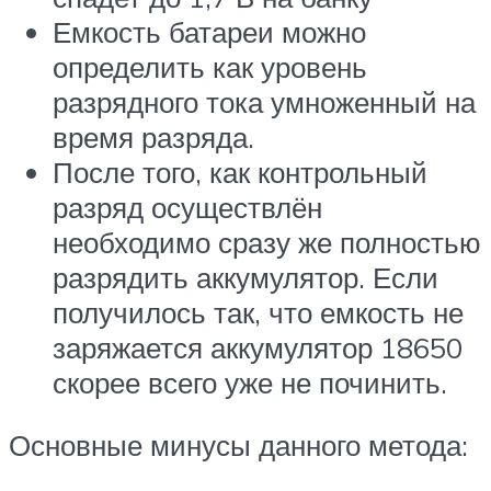
Емкость батареи можно
определить как уровень
разрядного тока умноженный на
время разряда.
После того, как контрольный
разряд осуществлён
необходимо сразу же полностью
разрядить аккумулятор. Если
получилось так, что емкость не
заряжается аккумулятор 18650
скорее всего уже не починить.
Основные минусы данного метода: