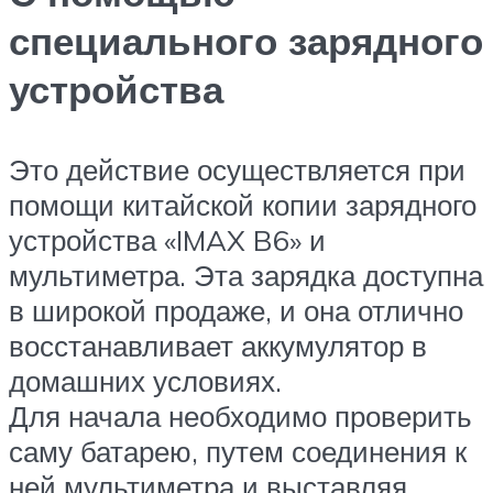
специального зарядного
устройства
Это действие осуществляется при
помощи китайской копии зарядного
устройства «IMAX B6» и
мультиметра. Эта зарядка доступна
в широкой продаже, и она отлично
восстанавливает аккумулятор в
домашних условиях.
Для начала необходимо проверить
саму батарею, путем соединения к
ней мультиметра и выставляя