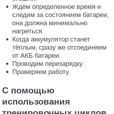
Ждём определенное время и
следим за состоянием батареи,
она должна минимально
нагреться.
Когда аккумулятор станет
тёплым, сразу же отсоединяем
от АКБ батареи.
Проводим перезарядку.
Проверяем работу.
С помощью
использования
тренировочных циклов