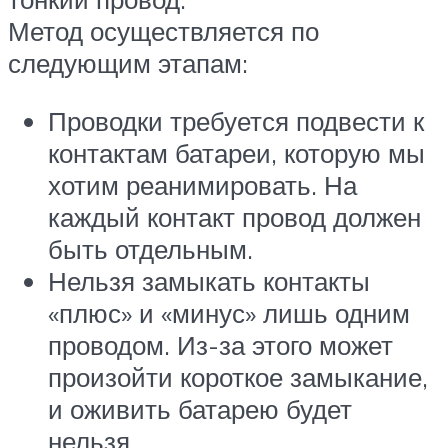
Метод осуществляется по
следующим этапам:
Проводки требуется подвести к
контактам батареи, которую мы
хотим реанимировать. На
каждый контакт провод должен
быть отдельным.
Нельзя замыкать контакты
«плюс» и «минус» лишь одним
проводом. Из-за этого может
произойти короткое замыкание,
и оживить батарею будет
нельзя.