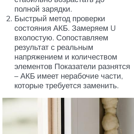
полной зарядки.
Быстрый метод проверки
состояния АКБ. Замеряем U
вхолостую. Сопоставляем
результат с реальным
напряжением и количеством
элементов Показатели разнятся
– АКБ имеет нерабочие части,
которые требуется заменить.