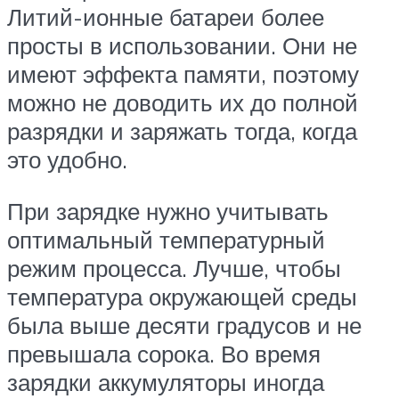
Литий-ионные батареи более
просты в использовании. Они не
имеют эффекта памяти, поэтому
можно не доводить их до полной
разрядки и заряжать тогда, когда
это удобно.
При зарядке нужно учитывать
оптимальный температурный
режим процесса. Лучше, чтобы
температура окружающей среды
была выше десяти градусов и не
превышала сорока. Во время
зарядки аккумуляторы иногда