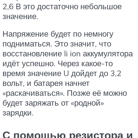
2,6 В это достаточно небольшое
значение.
Напряжение будет по немногу
подниматься. Это значит, что
восстановление li ion аккумулятора
идёт успешно. Через какое-то
время значение U дойдет до 3,2
вольт, и батарея начнет
«раскачиваться». Позже её можно
будет заряжать от «родной»
зарядки.
С помощью резистора и