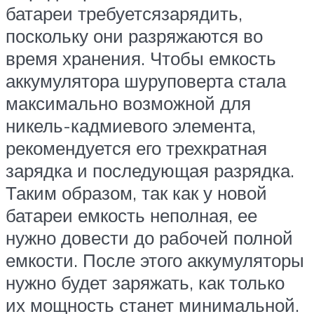
батареи требуетсязарядить,
поскольку они разряжаются во
время хранения. Чтобы емкость
аккумулятора шуруповерта стала
максимально возможной для
никель-кадмиевого элемента,
рекомендуется его трехкратная
зарядка и последующая разрядка.
Таким образом, так как у новой
батареи емкость неполная, ее
нужно довести до рабочей полной
емкости. После этого аккумуляторы
нужно будет заряжать, как только
их мощность станет минимальной.