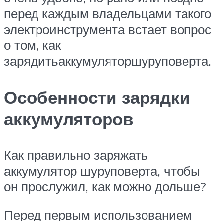
перед каждым владельцами такого
электроинструмента встает вопрос
о том, как
зарядитьаккумуляторшуруповерта.
Особенности зарядки
аккумуляторов
Как правильно заряжать
аккумулятор шуруповерта, чтобы
он прослужил, как можно дольше?
Перед первым использованием