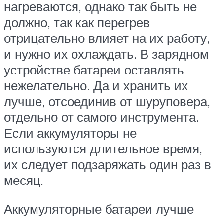
нагреваются, однако так быть не
должно, так как перегрев
отрицательно влияет на их работу,
и нужно их охлаждать. В зарядном
устройстве батареи оставлять
нежелательно. Да и хранить их
лучше, отсоединив от шуруповера,
отдельно от самого инструмента.
Если аккумуляторы не
используются длительное время,
их следует подзаряжать один раз в
месяц.
Аккумуляторные батареи лучше