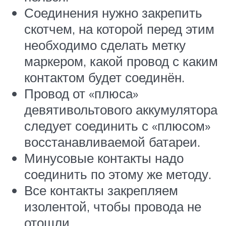
Соединения нужно закрепить
скотчем, на которой перед этим
необходимо сделать метку
маркером, какой провод с каким
контактом будет соединён.
Провод от «плюса»
девятивольтового аккумулятора
следует соединить с «плюсом»
восстанавливаемой батареи.
Минусовые контакты надо
соединить по этому же методу.
Все контакты закрепляем
изолентой, чтобы провода не
отошли.