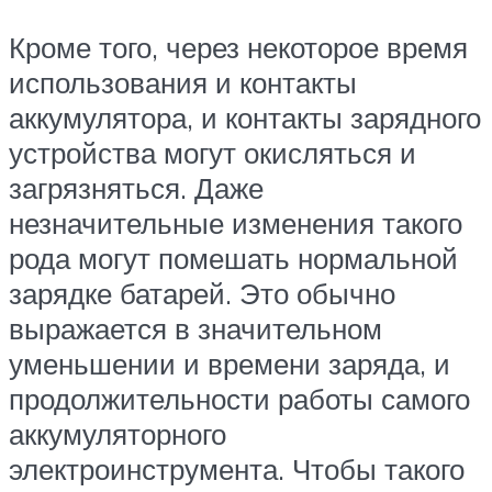
Кроме того, через некоторое время
использования и контакты
аккумулятора, и контакты зарядного
устройства могут окисляться и
загрязняться. Даже
незначительные изменения такого
рода могут помешать нормальной
зарядке батарей. Это обычно
выражается в значительном
уменьшении и времени заряда, и
продолжительности работы самого
аккумуляторного
электроинструмента. Чтобы такого