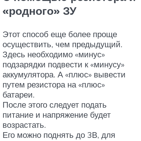
«родного» ЗУ
Этот способ еще более проще
осуществить, чем предыдущий.
Здесь необходимо «минус»
подзарядки подвести к «минусу»
аккумулятора. А «плюс» вывести
путем резистора на «плюс»
батареи.
После этого следует подать
питание и напряжение будет
возрастать.
Его можно поднять до 3В, для