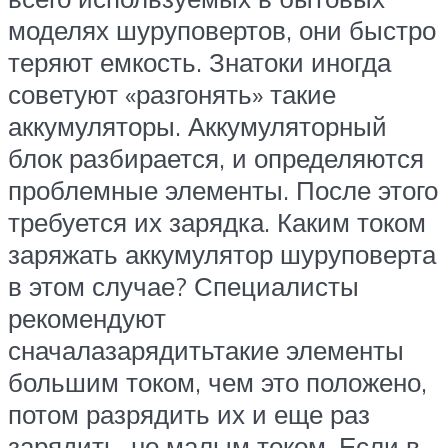
моделях шуруповертов, они быстро
теряют емкость. Знатоки иногда
советуют «разгонять» такие
аккумуляторы. Аккумуляторный
блок разбирается, и определяются
проблемные элементы. После этого
требуется их зарядка. Каким током
заряжать аккумулятор шуруповерта
в этом случае? Специалисты
рекомендуют
сначалазарядитьтакие элементы
большим током, чем это положено,
потом разрядить их и еще раз
зарядить, но малым током. Если в