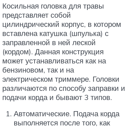
Косильная головка для травы
представляет собой
цилиндрический корпус, в котором
вставлена катушка (шпулька) с
заправленной в ней леской
(кордом). Данная конструкция
может устанавливаться как на
бензиновом, так и на
электрическом триммере. Головки
различаются по способу заправки и
подачи корда и бывают 3 типов.
Автоматические. Подача корда
выполняется после того, как