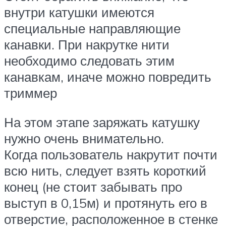
внутри катушки имеются
специальные направляющие
канавки. При накрутке нити
необходимо следовать этим
канавкам, иначе можно повредить
триммер
На этом этапе заряжать катушку
нужно очень внимательно.
Когда пользователь накрутит почти
всю нить, следует взять короткий
конец (не стоит забывать про
выступ в 0,15м) и протянуть его в
отверстие, расположенное в стенке