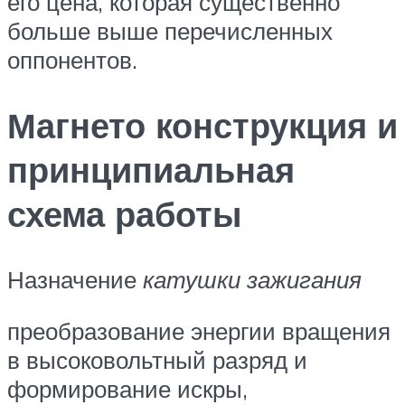
его цена, которая существенно
больше выше перечисленных
оппонентов.
Магнето конструкция и
принципиальная
схема работы
Назначение
катушки зажигания
преобразование энергии вращения
в высоковольтный разряд и
формирование искры,