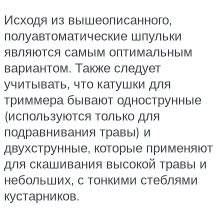
Исходя из вышеописанного,
полуавтоматические шпульки
являются самым оптимальным
вариантом. Также следует
учитывать, что катушки для
триммера бывают однострунные
(используются только для
подравнивания травы) и
двухструнные, которые применяют
для скашивания высокой травы и
небольших, с тонкими стеблями
кустарников.