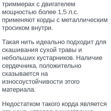
триммерах с двигателем
мощностью более 1,5 л.с.
применяют корды с металлическим
тросиком внутри.
Такая нить идеально подходит для
скашивания сухой травы и
небольших кустарников. Наличие
сердечника, положительно
сказывается на
износоустойчивости этого
материала.
Недостатком такого корда является