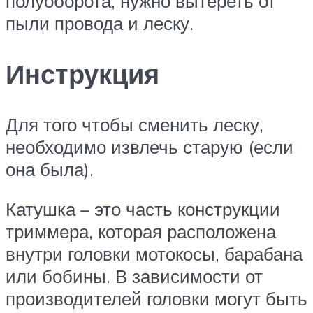
полуоборота, нужно вытереть от
пыли провода и леску.
Инструкция
Для того чтобы сменить леску,
необходимо извлечь старую (если
она была).
Катушка – это часть конструкции
триммера, которая расположена
внутри головки мотокосы, барабана
или бобины. В зависимости от
производителей головки могут быть