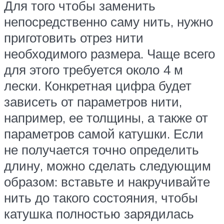
Для того чтобы заменить
непосредственно саму нить, нужно
приготовить отрез нити
необходимого размера. Чаще всего
для этого требуется около 4 м
лески. Конкретная цифра будет
зависеть от параметров нити,
например, ее толщины, а также от
параметров самой катушки. Если
не получается точно определить
длину, можно сделать следующим
образом: вставьте и накручивайте
нить до такого состояния, чтобы
катушка полностью зарядилась