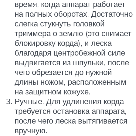
время, когда аппарат работает
на полных оборотах. Достаточно
слегка стукнуть головкой
триммера о землю (это снимает
блокировку корда), и леска
благодаря центробежной силе
выдвигается из шпульки, после
чего обрезается до нужной
длины ножом, расположенным
на защитном кожухе.
Ручные. Для удлинения корда
требуется остановка аппарата,
после чего леска вытягивается
вручную.