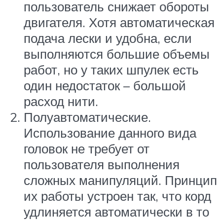
пользователь снижает обороты
двигателя. Хотя автоматическая
подача лески и удобна, если
выполняются большие объемы
работ, но у таких шпулек есть
один недостаток – большой
расход нити.
Полуавтоматические.
Использование данного вида
головок не требует от
пользователя выполнения
сложных манипуляций. Принцип
их работы устроен так, что корд
удлиняется автоматически в то