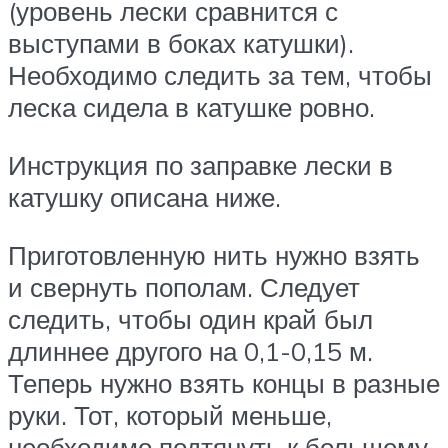
(уровень лески сравнится с
выступами в боках катушки).
Необходимо следить за тем, чтобы
леска сидела в катушке ровно.
Инструкция по заправке лески в
катушку описана ниже.
Приготовленную нить нужно взять
и свернуть пополам. Следует
следить, чтобы один край был
длиннее другого на 0,1-0,15 м.
Теперь нужно взять концы в разные
руки. Тот, который меньше,
необходимо подтянуть к большему,