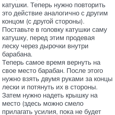
катушки. Теперь нужно повторить
это действие аналогично с другим
концом (с другой стороны).
Поставьте в головку катушки саму
катушку, перед этим продевая
леску через дырочки внутри
барабана.
Теперь самое время вернуть на
свое место барабан. После этого
нужно взять двумя руками за концы
лески и потянуть их в стороны.
Затем нужно надеть крышку на
место (здесь можно смело
прилагать усилия, пока не будет