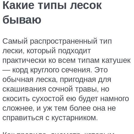
Какие типы лесок
бываю
Самый распространенный тип
лески, который подходит
практически ко всем типам катушек
— корд круглого сечения. Это
обычная леска, пригодная для
скашивания сочной травы, но
скосить сухостой ею будет намного
сложнее, и уж тем более она не
справиться с кустарником.