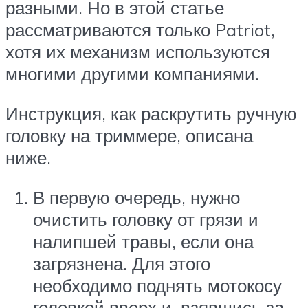
разными. Но в этой статье
рассматриваются только Patriot,
хотя их механизм используются
многими другими компаниями.
Инструкция, как раскрутить ручную
головку на триммере, описана
ниже.
В первую очередь, нужно
очистить головку от грязи и
налипшей травы, если она
загрязнена. Для этого
необходимо поднять мотокосу
головкой вверх и, взявшись за