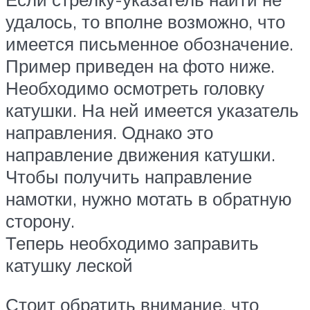
удалось, то вполне возможно, что
имеется письменное обозначение.
Пример приведен на фото ниже.
Необходимо осмотреть головку
катушки. На ней имеется указатель
направления. Однако это
направление движения катушки.
Чтобы получить направление
намотки, нужно мотать в обратную
сторону.
Теперь необходимо заправить
катушку леской
Стоит обратить внимание, что