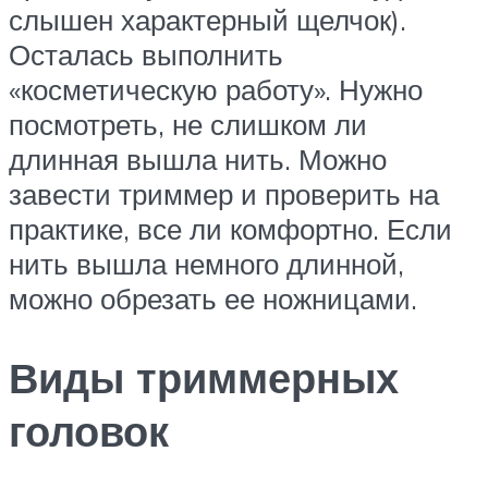
слышен характерный щелчок).
Осталась выполнить
«косметическую работу». Нужно
посмотреть, не слишком ли
длинная вышла нить. Можно
завести триммер и проверить на
практике, все ли комфортно. Если
нить вышла немного длинной,
можно обрезать ее ножницами.
Виды триммерных
головок