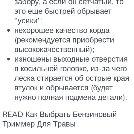
забору, а если он сетчатый, то
это еще быстрей обрывает
“усики”;
нехорошее качество корда
(рекомендуется приобрести
высококачественный);
изношены выходные отверстия
в косильной головке, из-за чего
леска стирается об острые края
втулок и обрывается (будет
нужно полная подмена детали).
READ Как Выбрать Бензиновый
Триммер Для Травы