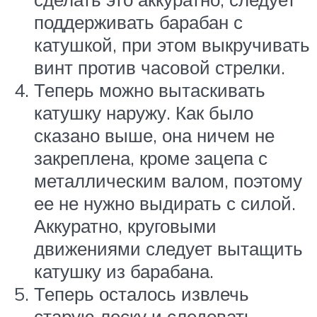
поддерживать барабан с
катушкой, при этом выкручивать
винт против часовой стрелки.
Теперь можно вытаскивать
катушку наружу. Как было
сказано выше, она ничем не
закреплена, кроме зацепа с
металлическим валом, поэтому
ее не нужно выдирать с силой.
Аккуратно, круговыми
движениями следует вытащить
катушку из барабана.
Теперь осталось извлечь
старую леску и следовать