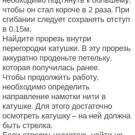
чтобы он стал короче в 2 раза. При
сгибании следует сохранять отступ
в 0,15м.
Найдите прорезь внутри
перегородки катушки. В эту прорезь
аккуратно проденьте петельку,
которая получилась ранее.
Чтобы продолжить работу,
необходимо определить
направление намотки нити в
катушке. Для этого достаточно
осмотреть катушку – на ней должна
быть стрелка.
Если стрелку-указатель найти не