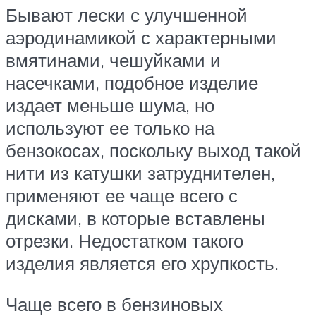
Бывают лески с улучшенной
аэродинамикой с характерными
вмятинами, чешуйками и
насечками, подобное изделие
издает меньше шума, но
используют ее только на
бензокосах, поскольку выход такой
нити из катушки затруднителен,
применяют ее чаще всего с
дисками, в которые вставлены
отрезки. Недостатком такого
изделия является его хрупкость.
Чаще всего в бензиновых