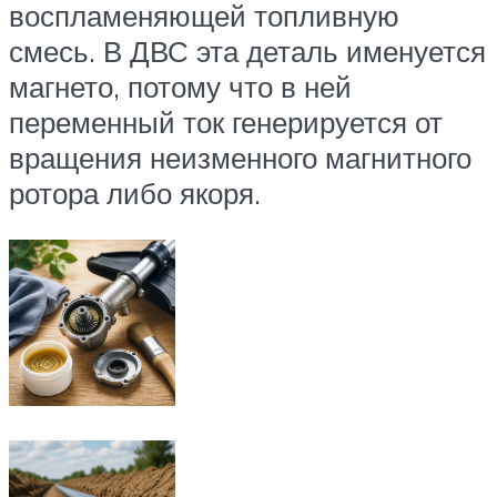
воспламеняющей топливную
смесь. В ДВС эта деталь именуется
магнето, потому что в ней
переменный ток генерируется от
вращения неизменного магнитного
ротора либо якоря.