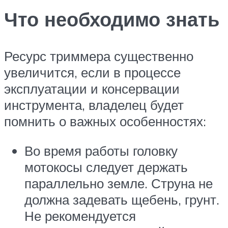
Что необходимо знать
Ресурс триммера существенно
увеличится, если в процессе
эксплуатации и консервации
инструмента, владелец будет
помнить о важных особенностях:
Во время работы головку
мотокосы следует держать
параллельно земле. Струна не
должна задевать щебень, грунт.
Не рекомендуется