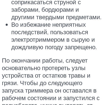
соприкасаться струной с
заборами, бордюрами и
другими твердыми предметами.
Во избежание неприятных
последствий, пользоваться
электротриммером в сырую и
дождливую погоду запрещено.
По окончании работы, следует
основательно протереть узлы
устройства от остатков травы и
грязи. Чтобы до следующего
запуска триммера он оставался в
рабочем состоянии и запустился с