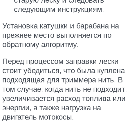
следующим инструкциям.
Установка катушки и барабана на
прежнее место выполняется по
обратному алгоритму.
Перед процессом заправки лески
стоит убедиться, что была куплена
подходящая для триммера нить. В
том случае, когда нить не подходит,
увеличивается расход топлива или
энергии, а также нагрузка на
двигатель мотокосы.