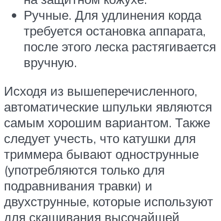
Ручные. Для удлинения корда
требуется остановка аппарата,
после этого леска растягивается
вручную.
Исходя из вышеперечисленного,
автоматические шпульки являются
самым хорошим вариантом. Также
следует учесть, что катушки для
триммера бывают однострунные
(употребляются только для
подравнивания травки) и
двухструнные, которые используют
для скашивания высочайшей