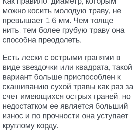
Как правило, диаметр, которым
можно косить молодую траву, не
превышает 1,6 мм. Чем толще
нить, тем более грубую траву она
способна преодолеть.
Есть лески с острыми гранями в
виде звездочки или квадрата, такой
вариант больше приспособлен к
скашиванию сухой травы как раз за
счет имеющихся острых граней, но
недостатком ее является больший
износ и по прочности она уступает
круглому корду.