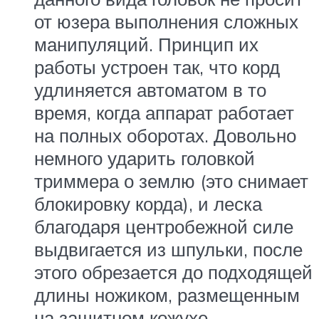
от юзера выполнения сложных
манипуляций. Принцип их
работы устроен так, что корд
удлиняется автоматом в то
время, когда аппарат работает
на полных оборотах. Довольно
немного ударить головкой
триммера о землю (это снимает
блокировку корда), и леска
благодаря центробежной силе
выдвигается из шпульки, после
этого обрезается до подходящей
длины ножиком, размещенным
на защитном кожухе.