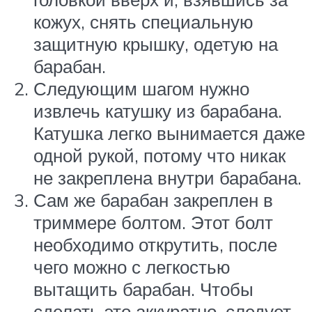
кожух, снять специальную
защитную крышку, одетую на
барабан.
Следующим шагом нужно
извлечь катушку из барабана.
Катушка легко вынимается даже
одной рукой, потому что никак
не закреплена внутри барабана.
Сам же барабан закреплен в
триммере болтом. Этот болт
необходимо открутить, после
чего можно с легкостью
вытащить барабан. Чтобы
сделать это аккуратно, следует