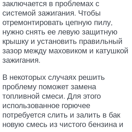
заключается в проблемах с
системой зажигания. Чтобы
отремонтировать цепную пилу,
нужно снять ее левую защитную
крышку и установить правильный
зазор между маховиком и катушкой
зажигания.
В некоторых случаях решить
проблему поможет замена
топливной смеси. Для этого
использованное горючее
потребуется слить и залить в бак
новую смесь из чистого бензина и