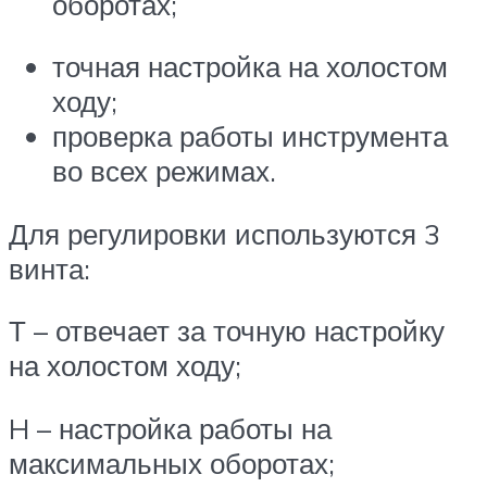
оборотах;
точная настройка на холостом
ходу;
проверка работы инструмента
во всех режимах.
Для регулировки используются 3
винта:
Т – отвечает за точную настройку
на холостом ходу;
H – настройка работы на
максимальных оборотах;