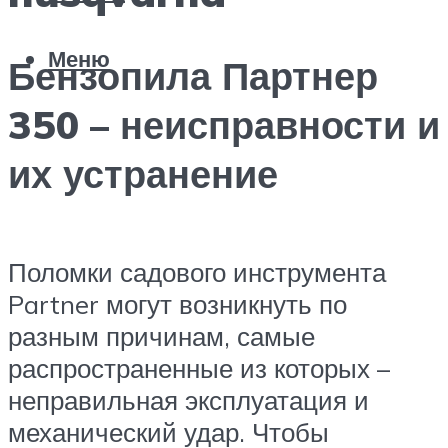
Меню
Бензопила Партнер
350 – неисправности и
их устранение
Поломки садового инструмента
Partner могут возникнуть по
разным причинам, самые
распространенные из которых –
неправильная эксплуатация и
механический удар. Чтобы