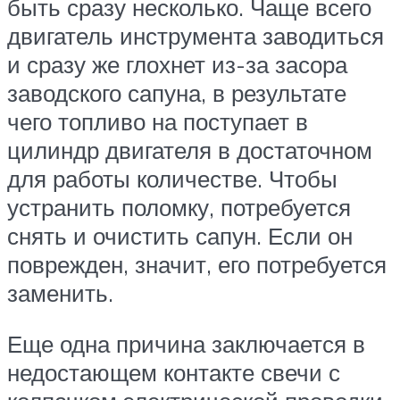
быть сразу несколько. Чаще всего
двигатель инструмента заводиться
и сразу же глохнет из-за засора
заводского сапуна, в результате
чего топливо на поступает в
цилиндр двигателя в достаточном
для работы количестве. Чтобы
устранить поломку, потребуется
снять и очистить сапун. Если он
поврежден, значит, его потребуется
заменить.
Еще одна причина заключается в
недостающем контакте свечи с