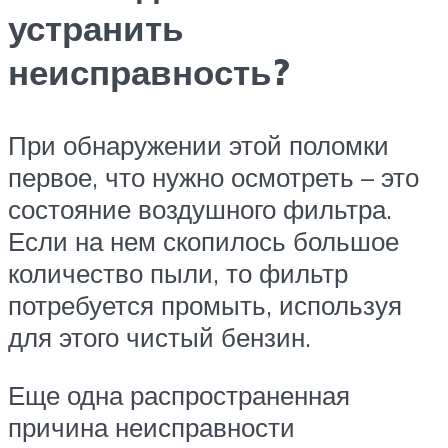
устранить
неисправность?
При обнаружении этой поломки
первое, что нужно осмотреть – это
состояние воздушного фильтра.
Если на нем скопилось большое
количество пыли, то фильтр
потребуется промыть, используя
для этого чистый бензин.
Еще одна распространенная
причина неисправности