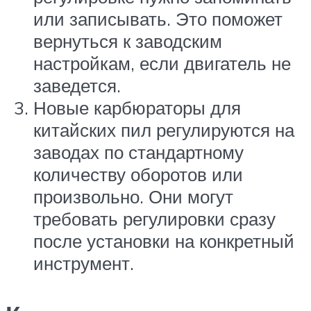
или записывать. Это поможет
вернуться к заводским
настройкам, если двигатель не
заведется.
Новые карбюраторы для
китайских пил регулируются на
заводах по стандартному
количеству оборотов или
произвольно. Они могут
требовать регулировки сразу
после установки на конкретный
инструмент.