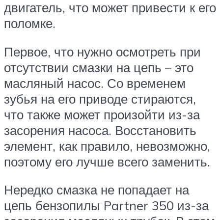
двигатель, что может привести к его
поломке.
Первое, что нужно осмотреть при
отсутствии смазки на цепь – это
масляный насос. Со временем
зубья на его приводе стираются,
что также может произойти из-за
засорения насоса. Восстановить
элемент, как правило, невозможно,
поэтому его лучше всего заменить.
Нередко смазка не попадает на
цепь бензопилы Partner 350 из-за