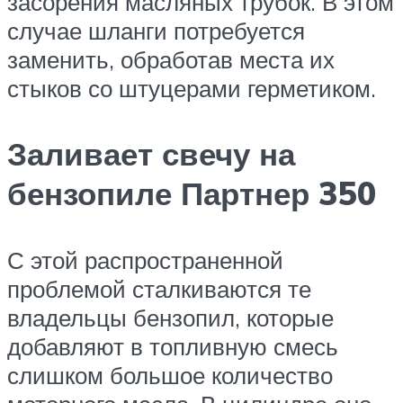
засорения масляных трубок. В этом
случае шланги потребуется
заменить, обработав места их
стыков со штуцерами герметиком.
Заливает свечу на
бензопиле Партнер 350
С этой распространенной
проблемой сталкиваются те
владельцы бензопил, которые
добавляют в топливную смесь
слишком большое количество