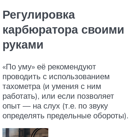
Регулировка
карбюратора своими
руками
«По уму» её рекомендуют
проводить с использованием
тахометра (и умения с ним
работать), или если позволяет
опыт — на слух (т.е. по звуку
определять предельные обороты).