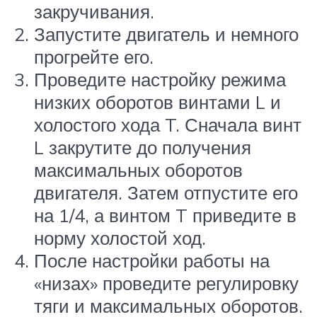
закручивания.
Запустите двигатель и немного
прогрейте его.
Проведите настройку режима
низких оборотов винтами L и
холостого хода T. Сначала винт
L закрутите до получения
максимальных оборотов
двигателя. Затем отпустите его
на 1/4, а винтом T приведите в
норму холостой ход.
После настройки работы на
«низах» проведите регулировку
тяги и максимальных оборотов.