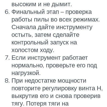
высоким и не дымит.
Финальный этап – проверка
работы пилы во всех режимах.
Сначала дайте инструменту
остыть, затем сделайте
контрольный запуск на
холостом ходу.
Если инструмент работает
нормально, проверьте его под
нагрузкой.
При недостатке мощности
повторите регулировку винта Н,
выкрутив его и снова проверив
тягу. Потеря тяги на