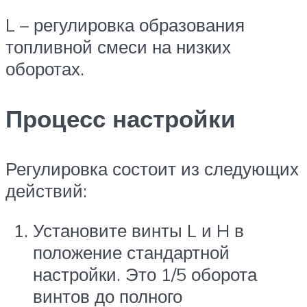
L – регулировка образования
топливной смеси на низких
оборотах.
Процесс настройки
Регулировка состоит из следующих
действий:
Установите винты L и H в
положение стандартной
настройки. Это 1/5 оборота
винтов до полного