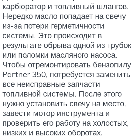
карбюратор и топливный шлангов.
Нередко масло попадает на свечу
из-за потери герметичности
системы. Это происходит в
результате обрыва одной из трубок
или поломки масляного насоса.
Чтобы отремонтировать бензопилу
Partner 350, потребуется заменить
все неисправные запчасти
топливной системы. После этого
нужно установить свечу на место,
завести мотор инструмента и
проверить его работу на холостых,
низких и высоких оборотах.