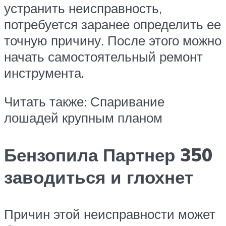
устранить неисправность,
потребуется заранее определить ее
точную причину. После этого можно
начать самостоятельный ремонт
инструмента.
Читать также: Спаривание
лошадей крупным планом
Бензопила Партнер 350
заводиться и глохнет
Причин этой неисправности может