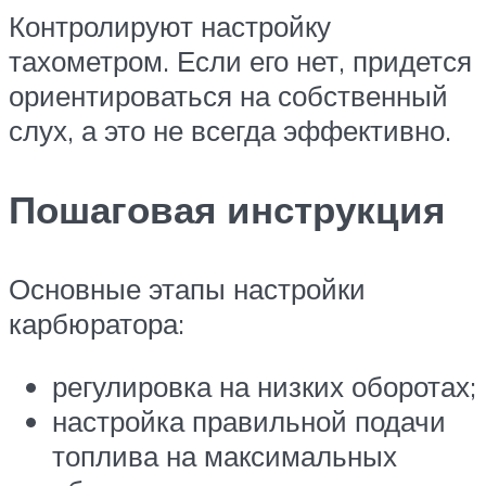
Контролируют настройку
тахометром. Если его нет, придется
ориентироваться на собственный
слух, а это не всегда эффективно.
Пошаговая инструкция
Основные этапы настройки
карбюратора:
регулировка на низких оборотах;
настройка правильной подачи
топлива на максимальных