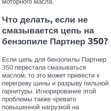
моторного масла.
Что делать, если не
смазывается цепь на
бензопиле Партнер 350?
Если цепь для бензопилы Партнер
350 перестала смазываться
маслом, то это может привести к
перегреву шины и разрыву пильной
гарнитуры. Игнорирование этой
проблемы также чревато
повышенной нагрузкой на