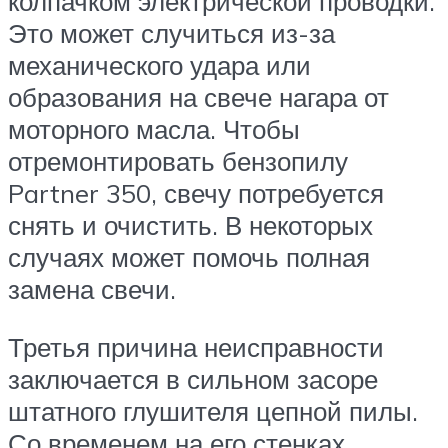
колпачком электрической проводки.
Это может случиться из-за
механического удара или
образования на свече нагара от
моторного масла. Чтобы
отремонтировать бензопилу
Partner 350, свечу потребуется
снять и очистить. В некоторых
случаях может помочь полная
замена свечи.
Третья причина неисправности
заключается в сильном засоре
штатного глушителя цепной пилы.
Со временем на его стенках