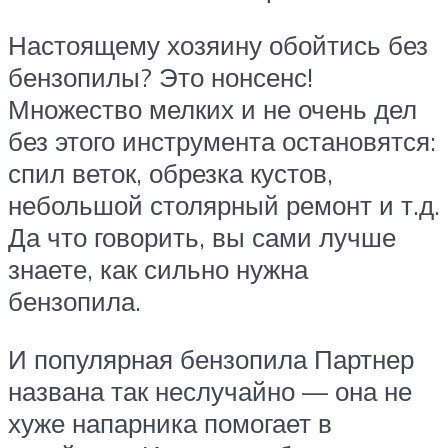
Настоящему хозяину обойтись без
бензопилы? Это нонсенс!
Множество мелких и не очень дел
без этого инструмента остановятся:
спил веток, обрезка кустов,
небольшой столярный ремонт и т.д.
Да что говорить, вы сами лучше
знаете, как сильно нужна
бензопила.
И популярная бензопила Партнер
названа так неслучайно — она не
хуже напарника помогает в