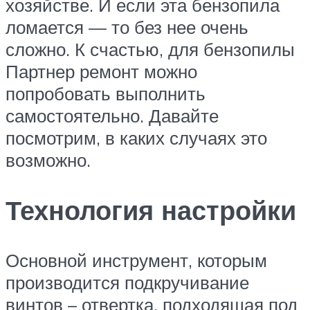
хозяйстве. И если эта бензопила
ломается — то без нее очень
сложно. К счастью, для бензопилы
Партнер ремонт можно
попробовать выполнить
самостоятельно. Давайте
посмотрим, в каких случаях это
возможно.
Технология настройки
Основной инструмент, которым
производится подкручивание
винтов – отвертка, подходящая под