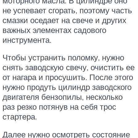
моторного масла. В цилиндре оно
не успевает сгорать, поэтому часть
смазки оседает на свече и других
важных элементах садового
инструмента.
Чтобы устранить поломку, нужно
снять заводскую свечу, очистить ее
от нагара и просушить. После этого
нужно продуть цилиндр заводского
двигателя бензопилы, несколько
раз резко потянув на себя трос
стартера.
Далее нужно осмотреть состояние