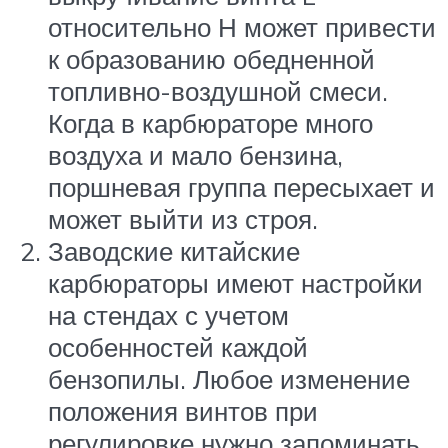
относительно Н может привести
к образованию обедненной
топливно-воздушной смеси.
Когда в карбюраторе много
воздуха и мало бензина,
поршневая группа пересыхает и
может выйти из строя.
Заводские китайские
карбюраторы имеют настройки
на стендах с учетом
особенностей каждой
бензопилы. Любое изменение
положения винтов при
регулировке нужно запоминать