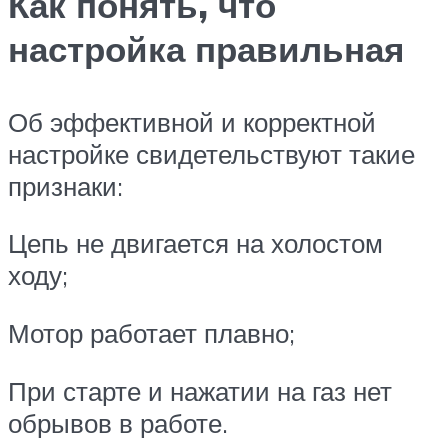
Как понять, что
настройка правильная
Об эффективной и корректной
настройке свидетельствуют такие
признаки:
Цепь не двигается на холостом
ходу;
Мотор работает плавно;
При старте и нажатии на газ нет
обрывов в работе.