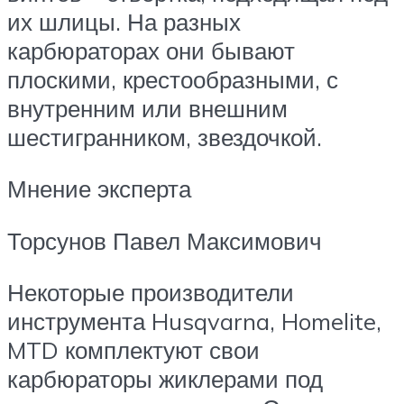
их шлицы. На разных
карбюраторах они бывают
плоскими, крестообразными, с
внутренним или внешним
шестигранником, звездочкой.
Мнение эксперта
Торсунов Павел Максимович
Некоторые производители
инструмента Husqvarna, Homelite,
MTD комплектуют свои
карбюраторы жиклерами под