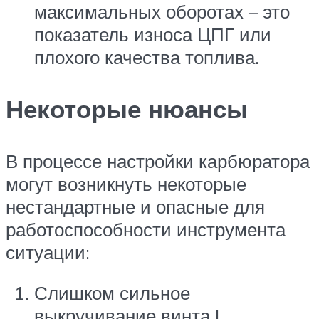
максимальных оборотах – это
показатель износа ЦПГ или
плохого качества топлива.
Некоторые нюансы
В процессе настройки карбюратора
могут возникнуть некоторые
нестандартные и опасные для
работоспособности инструмента
ситуации:
Слишком сильное
выкручивание винта L