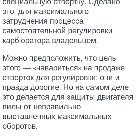
специальную отвертку. Сделано
это, для максимального
затруднения процесса
самостоятельной регулировки
карбюратора владельцем.
Можно предположить, что цель
этого — «навариться» на продаже
отверток для регулировки: они и
правда дорогие. Но на самом деле
это делается для защиты двигателя
пилы от неправильно
выставленных максимальных
оборотов.