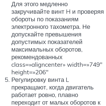
Для этого медленно
закручивайте винт H и проверяя
обороты по показаниям
электронного тахометра. Не
допускайте превышения
допустимых показателей
максимальных оборотов,
рекомендованных
class=»aligncenter» width=»749″
height=»206″
Регулировку винта L
прекращают, когда двигатель
работает ровно, плавно
переходит от малых оборотов к