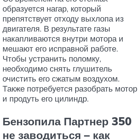
образуется нагар, который
препятствует отходу выхлопа из
двигателя. В результате газы
накапливаются внутри мотора и
мешают его исправной работе.
Чтобы устранить поломку,
необходимо снять глушитель
очистить его сжатым воздухом.
Также потребуется разобрать мотор
и продуть его цилиндр.
Бензопила Партнер 350
не заводиться – как