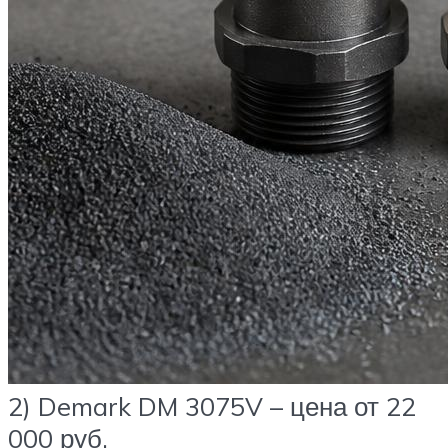
2) Demark DM 3075V – цена от 22
000 руб.