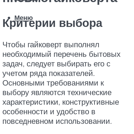
Меню
Критерии выбора
Чтобы гайковерт выполнял
необходимый перечень бытовых
задач, следует выбирать его с
учетом ряда показателей.
Основными требованиями к
выбору являются технические
характеристики, конструктивные
особенности и удобство в
повседневном использовании.