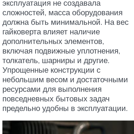
эксплуатация не создавала
сложностей, масса оборудования
должна быть минимальной. На вес
гайковерта влияет наличие
дополнительных элементов,
включая подвижные уплотнения,
толкатель, шарниры и другие.
Упрощенные конструкции с
небольшим весом и достаточными
ресурсами для выполнения
повседневных бытовых задач
предельно удобны в эксплуатации.