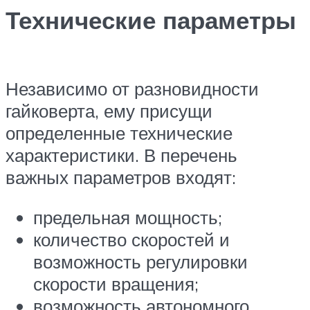
Технические параметры
Независимо от разновидности
гайковерта, ему присущи
определенные технические
характеристики. В перечень
важных параметров входят:
предельная мощность;
количество скоростей и
возможность регулировки
скорости вращения;
возможность автономного