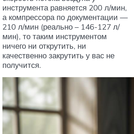
инструмента равняется 200 л/мин,
а компрессора по документации —
210 л/мин (реально – 146-127 л/
мин), то таким инструментом
ничего ни открутить, ни
качественно закрутить у вас не
получится.