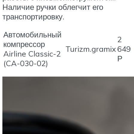
Наличие ручки облегчит его
транспортировку.
Автомобильный
2
компрессор
Turizm.gramix
649
Airline Classic-2
Р
(CA-030-02)