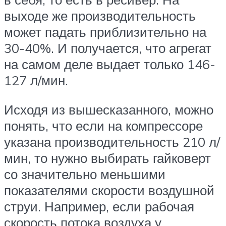
выходе же производительность
может падать приблизительно на
30-40%. И получается, что агрегат
на самом деле выдает только 146-
127 л/мин.
Исходя из вышесказанного, можно
понять, что если на компрессоре
указана производительность 210 л/
мин, то нужно выбирать гайковерт
со значительно меньшими
показателями скорости воздушной
струи. Например, если рабочая
скорость потока воздуха у