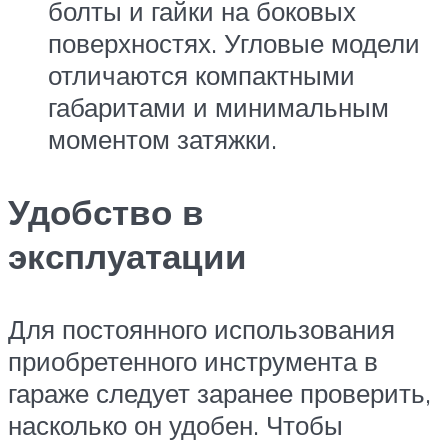
болты и гайки на боковых
поверхностях. Угловые модели
отличаются компактными
габаритами и минимальным
моментом затяжки.
Удобство в
эксплуатации
Для постоянного использования
приобретенного инструмента в
гараже следует заранее проверить,
насколько он удобен. Чтобы