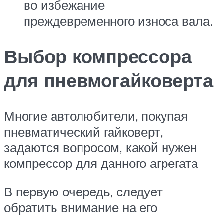
во избежание
преждевременного износа вала.
Выбор компрессора
для пневмогайковерта
Многие автолюбители, покупая
пневматический гайковерт,
задаются вопросом, какой нужен
компрессор для данного агрегата
В первую очередь, следует
обратить внимание на его