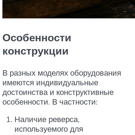
Особенности
конструкции
В разных моделях оборудования
имеются индивидуальные
достоинства и конструктивные
особенности. В частности:
Наличие реверса,
используемого для