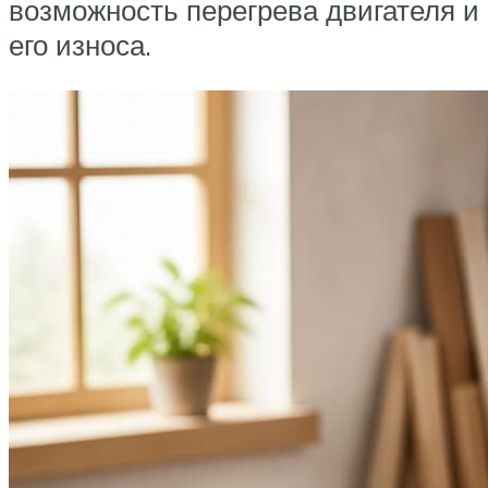
возможность перегрева двигателя и
его износа.