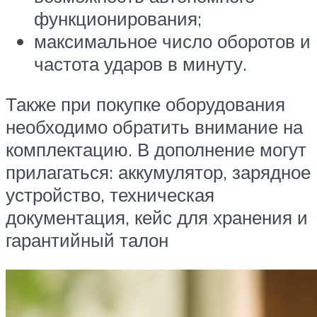
функционирования;
максимальное число оборотов и
частота ударов в минуту.
Также при покупке оборудования
необходимо обратить внимание на
комплектацию. В дополнение могут
прилагаться: аккумулятор, зарядное
устройство, техническая
документация, кейс для хранения и
гарантийный талон