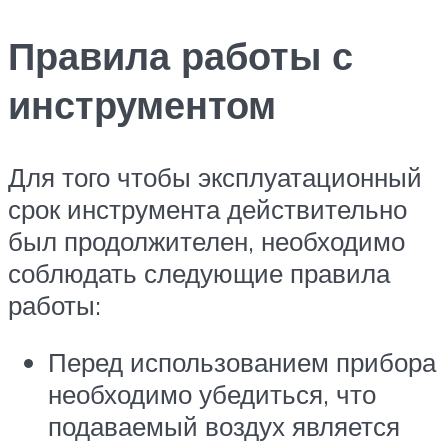
Правила работы с
инструментом
Для того чтобы эксплуатационный
срок инструмента действительно
был продолжителен, необходимо
соблюдать следующие правила
работы:
Перед использованием прибора
необходимо убедиться, что
подаваемый воздух является