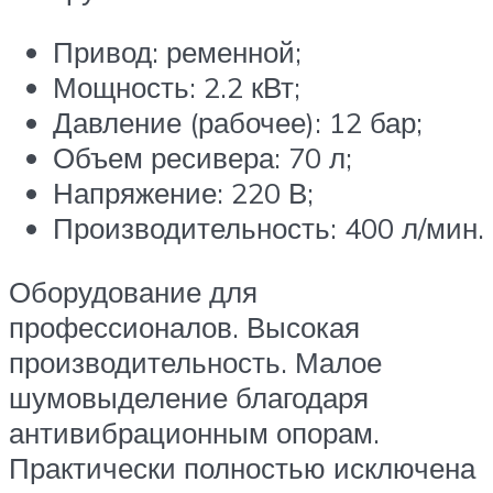
Привод: ременной;
Мощность: 2.2 кВт;
Давление (рабочее): 12 бар;
Объем ресивера: 70 л;
Напряжение: 220 В;
Производительность: 400 л/мин.
Оборудование для
профессионалов. Высокая
производительность. Малое
шумовыделение благодаря
антивибрационным опорам.
Практически полностью исключена