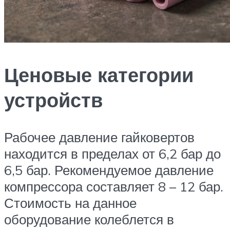
Ценовые категории
устройств
Рабочее давление гайковертов
находится в пределах от 6,2 бар до
6,5 бар. Рекомендуемое давление
компрессора составляет 8 – 12 бар.
Стоимость на данное
оборудование колеблется в