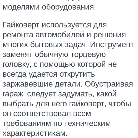
моделями оборудования.
Гайковерт используется для
ремонта автомобилей и решения
многих бытовых задач. Инструмент
заменят обычную торцевую
головку, с помощью которой не
всегда удается открутить
заржавевшие детали. Обустраивая
гараж, следует задумать, какой
выбрать для него гайковерт, чтобы
он соответствовал всем
требованиям по техническим
характеристикам.