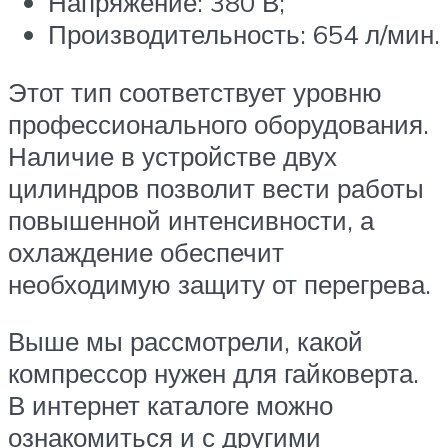
Напряжение: 380 В;
Производительность: 654 л/мин.
Этот тип соответствует уровню
профессионального оборудования.
Наличие в устройстве двух
цилиндров позволит вести работы
повышенной интенсивности, а
охлаждение обеспечит
необходимую защиту от перегрева.
Выше мы рассмотрели, какой
компрессор нужен для гайковерта.
В интернет каталоге можно
ознакомиться и с другими