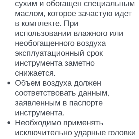
сухим и обогащен специальным
маслом, которое зачастую идет
в комплекте. При
использовании влажного или
необогащенного воздуха
эксплуатационный срок
инструмента заметно
снижается.
Объем воздуха должен
соответствовать данным,
заявленным в паспорте
инструмента.
Необходимо применять
исключительно ударные головки