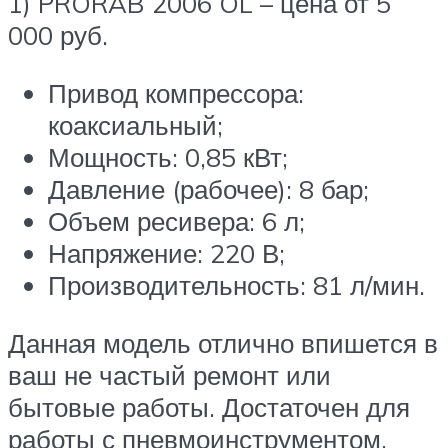
1) PRORAB 2006 OL – цена от 5
000 руб.
Привод компрессора:
коаксиальный;
Мощность: 0,85 кВт;
Давление (рабочее): 8 бар;
Объем ресивера: 6 л;
Напряжение: 220 В;
Производительность: 81 л/мин.
Данная модель отлично впишется в
ваш не частый ремонт или
бытовые работы. Достаточен для
работы с пневмоинструментом.