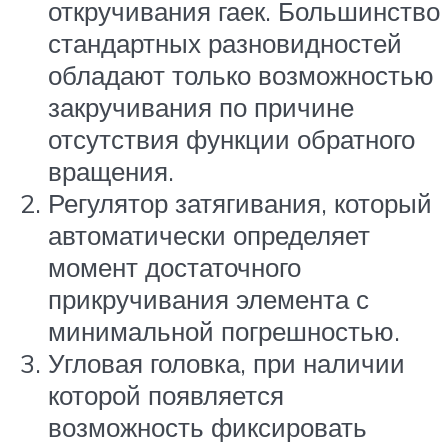
откручивания гаек. Большинство
стандартных разновидностей
обладают только возможностью
закручивания по причине
отсутствия функции обратного
вращения.
Регулятор затягивания, который
автоматически определяет
момент достаточного
прикручивания элемента с
минимальной погрешностью.
Угловая головка, при наличии
которой появляется
возможность фиксировать