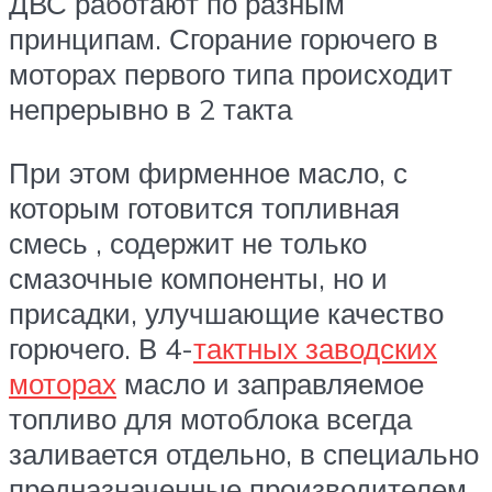
ДВС работают по разным
принципам. Сгорание горючего в
моторах первого типа происходит
непрерывно в 2 такта
При этом фирменное масло, с
которым готовится топливная
смесь , содержит не только
смазочные компоненты, но и
присадки, улучшающие качество
горючего. В 4-
тактных заводских
моторах
масло и заправляемое
топливо для мотоблока всегда
заливается отдельно, в специально
предназначенные производителем