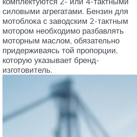
комплектуются 2- или 4-тактными
силовыми агрегатами. Бензин для
мотоблока с заводским 2-тактным
мотором необходимо разбавлять
моторным маслом, обязательно
придерживаясь той пропорции,
которую указывает бренд-
изготовитель.