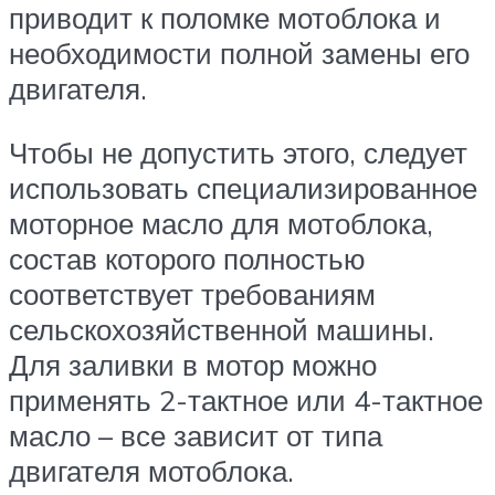
приводит к поломке мотоблока и
необходимости полной замены его
двигателя.
Чтобы не допустить этого, следует
использовать специализированное
моторное масло для мотоблока,
состав которого полностью
соответствует требованиям
сельскохозяйственной машины.
Для заливки в мотор можно
применять 2-тактное или 4-тактное
масло – все зависит от типа
двигателя мотоблока.