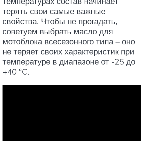
температурах состав начинает
терять свои самые важные
свойства. Чтобы не прогадать,
советуем выбрать масло для
мотоблока всесезонного типа – оно
не теряет своих характеристик при
температуре в диапазоне от -25 до
+40 °C.