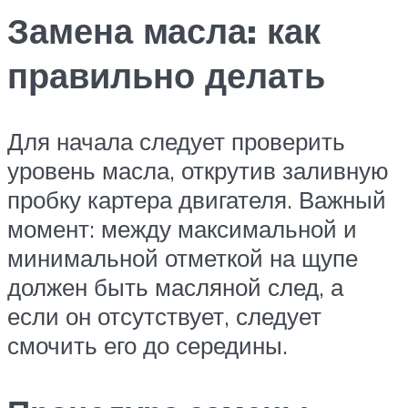
Замена масла: как
правильно делать
Для начала следует проверить
уровень масла, открутив заливную
пробку картера двигателя. Важный
момент: между максимальной и
минимальной отметкой на щупе
должен быть масляной след, а
если он отсутствует, следует
смочить его до середины.