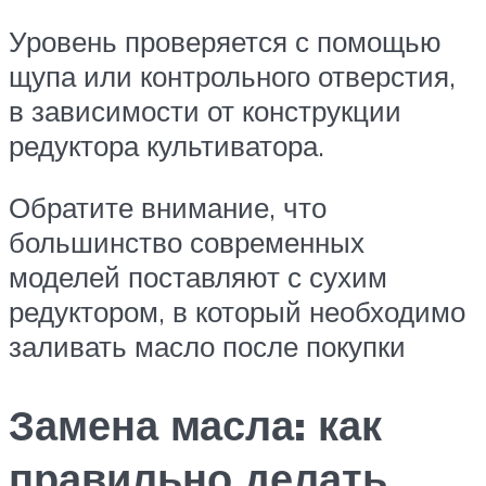
Уровень проверяется с помощью
щупа или контрольного отверстия,
в зависимости от конструкции
редуктора культиватора.
Обратите внимание, что
большинство современных
моделей поставляют с сухим
редуктором, в который необходимо
заливать масло после покупки
Замена масла: как
правильно делать