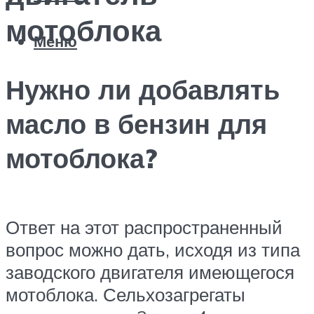
мотоблока
Меню
Нужно ли добавлять
масло в бензин для
мотоблока?
Ответ на этот распространенный
вопрос можно дать, исходя из типа
заводского двигателя имеющегося
мотоблока. Сельхозагрегаты