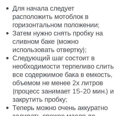
Для начала следует
расположить мотоблок в
горизонтальном положении;
Затем нужно снять пробку на
сливном баке (можно
использовать отвертку);
Следующий шаг состоит в
необходимости терпеливо слить
все содержимое бака в емкость,
объемом не менее 2х литров
(процесс занимает 15-20 мин.) и
закрутить пробку;
Теперь можно очень аккуратно
заливать свежее масло до