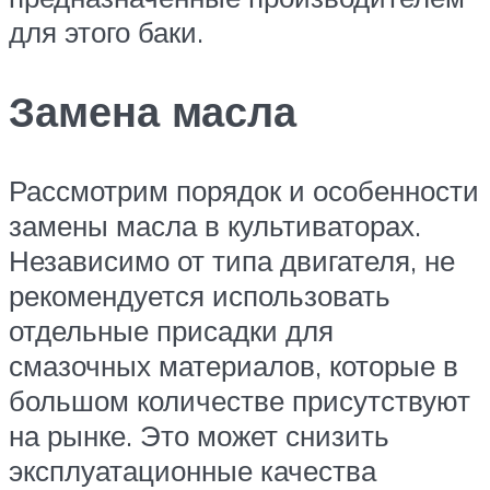
для этого баки.
Замена масла
Рассмотрим порядок и особенности
замены масла в культиваторах.
Независимо от типа двигателя, не
рекомендуется использовать
отдельные присадки для
смазочных материалов, которые в
большом количестве присутствуют
на рынке. Это может снизить
эксплуатационные качества