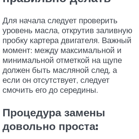
Для начала следует проверить
уровень масла, открутив заливную
пробку картера двигателя. Важный
момент: между максимальной и
минимальной отметкой на щупе
должен быть масляной след, а
если он отсутствует, следует
смочить его до середины.
Процедура замены
довольно проста: