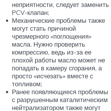
неприятности, следует заменить
PCV-клапан;
Механические проблемы также
могут стать причиной
чрезмерного «поглощения»
масла. Нужно проверить
компрессию, ведь из-за ее
плохой работы масло может не
попадать в камеру сгорания, а
просто «исчезать» вместе с
топливом;
Ранее появляющиеся проблемы
с разрушенным каталитическим
нейтрализатором также могут