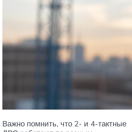
Важно помнить, что 2- и 4-тактные