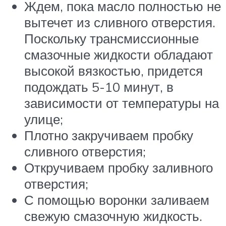
Ждем, пока масло полностью не
вытечет из сливного отверстия.
Поскольку трансмиссионные
смазочные жидкости обладают
высокой вязкостью, придется
подождать 5-10 минут, в
зависимости от температуры на
улице;
Плотно закручиваем пробку
сливного отверстия;
Откручиваем пробку заливного
отверстия;
С помощью воронки заливаем
свежую смазочную жидкость.