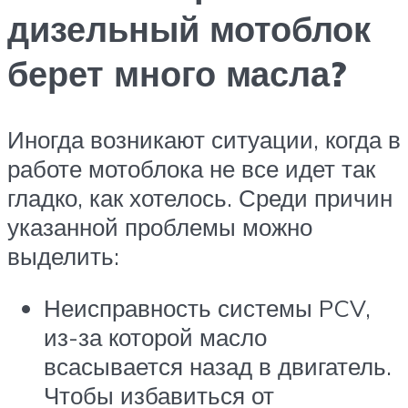
дизельный мотоблок
берет много масла?
Иногда возникают ситуации, когда в
работе мотоблока не все идет так
гладко, как хотелось. Среди причин
указанной проблемы можно
выделить:
Неисправность системы PCV,
из-за которой масло
всасывается назад в двигатель.
Чтобы избавиться от