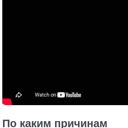
По каким причинам