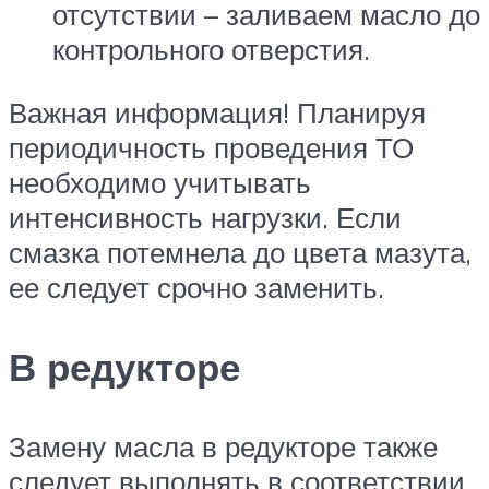
отсутствии – заливаем масло до
контрольного отверстия.
Важная информация! Планируя
периодичность проведения ТО
необходимо учитывать
интенсивность нагрузки. Если
смазка потемнела до цвета мазута,
ее следует срочно заменить.
В редукторе
Замену масла в редукторе также
следует выполнять в соответствии