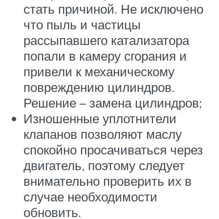
стать причиной. Не исключено
что пыль и частицы
рассыпавшего катализатора
попали в камеру сгорания и
привели к механическому
повреждению цилиндров.
Решение – замена цилиндров;
Изношенные уплотнители
клапанов позволяют маслу
спокойно просачиваться через
двигатель, поэтому следует
внимательно проверить их в
случае необходимости
обновить.