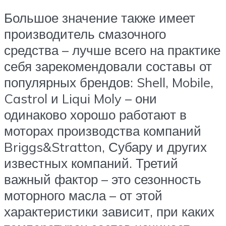
Большое значение также имеет
производитель смазочного
средства – лучше всего на практике
себя зарекомендовали составы от
популярных брендов: Shell, Mobile,
Castrol и Liqui Moly – они
одинаково хорошо работают в
моторах производства компаний
Briggs&Stratton, Субару и других
известных компаний. Третий
важный фактор – это сезонность
моторного масла – от этой
характеристики зависит, при каких