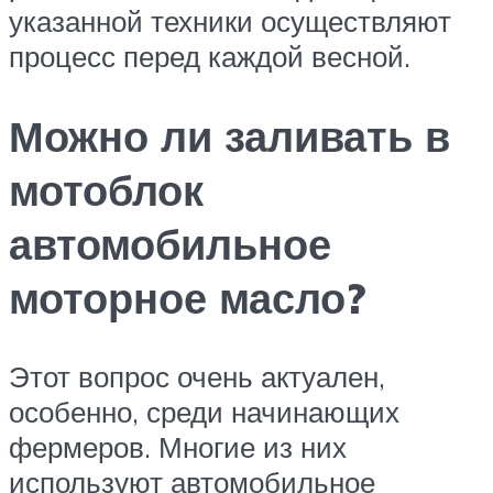
указанной техники осуществляют
процесс перед каждой весной.
Можно ли заливать в
мотоблок
автомобильное
моторное масло?
Этот вопрос очень актуален,
особенно, среди начинающих
фермеров. Многие из них
используют автомобильное