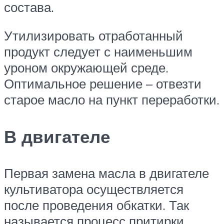
состава.
Утилизировать отработанный
продукт следует с наименьшим
уроном окружающей среде.
Оптимальное решение – отвезти
старое масло на пункт переработки.
В двигателе
Первая замена масла в двигателе
культиватора осуществляется
после проведения обкатки. Так
называется процесс притирки