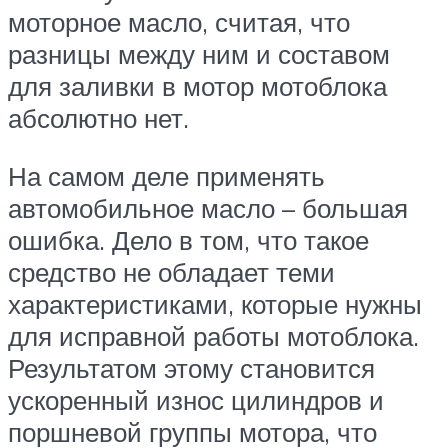
моторное масло, считая, что
разницы между ним и составом
для заливки в мотор мотоблока
абсолютно нет.
На самом деле применять
автомобильное масло – большая
ошибка. Дело в том, что такое
средство не обладает теми
характеристиками, которые нужны
для исправной работы мотоблока.
Результатом этому становится
ускоренный износ цилиндров и
поршневой группы мотора, что