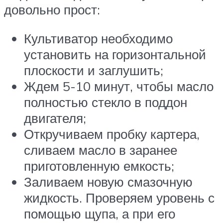
довольно прост:
Культиватор необходимо
установить на горизонтальной
плоскости и заглушить;
Ждем 5-10 минут, чтобы масло
полностью стекло в поддон
двигателя;
Откручиваем пробку картера,
сливаем масло в заранее
приготовленную емкость;
Заливаем новую смазочную
жидкость. Проверяем уровень с
помощью щупа, а при его