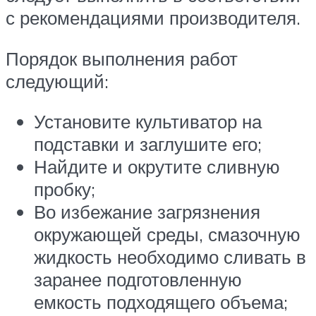
с рекомендациями производителя.
Порядок выполнения работ
следующий:
Установите культиватор на
подставки и заглушите его;
Найдите и окрутите сливную
пробку;
Во избежание загрязнения
окружающей среды, смазочную
жидкость необходимо сливать в
заранее подготовленную
емкость подходящего объема;