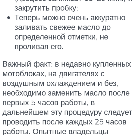
закрутить пробку;
Теперь можно очень аккуратно
заливать свежее масло до
определенной отметки, не
проливая его.
Важный факт: в недавно купленных
мотоблоках, на двигателях с
воздушным охлаждением и без,
необходимо заменить масло после
первых 5 часов работы, в
дальнейшем эту процедуру следует
проводить после каждых 25 часов
работы. Опытные владельцы