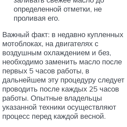
определенной отметки, не
проливая его.
Важный факт: в недавно купленных
мотоблоках, на двигателях с
воздушным охлаждением и без,
необходимо заменить масло после
первых 5 часов работы, в
дальнейшем эту процедуру следует
проводить после каждых 25 часов
работы. Опытные владельцы
указанной техники осуществляют
процесс перед каждой весной.