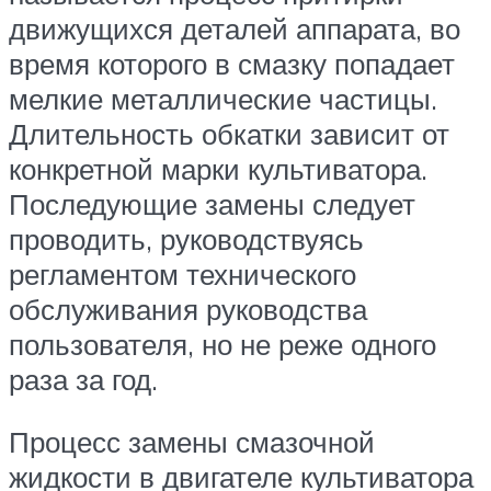
движущихся деталей аппарата, во
время которого в смазку попадает
мелкие металлические частицы.
Длительность обкатки зависит от
конкретной марки культиватора.
Последующие замены следует
проводить, руководствуясь
регламентом технического
обслуживания руководства
пользователя, но не реже одного
раза за год.
Процесс замены смазочной
жидкости в двигателе культиватора