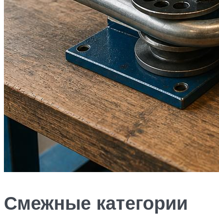
Смежные категории