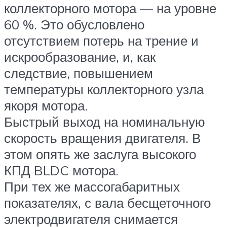
коллекторного мотора — на уровне
60 %. Это обусловлено
отсутствием потерь на трение и
искрообразование, и, как
следствие, повышением
температуры коллекторного узла
якоря мотора.
Быстрый выход на номинальную
скорость вращения двигателя. В
этом опять же заслуга высокого
КПД BLDC мотора.
При тех же массогабаритных
показателях, с вала бесщеточного
электродвигателя снимается