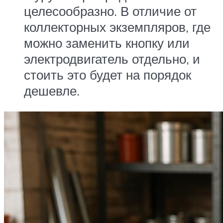
целесообразно. В отличие от
коллекторных экземпляров, где
можно заменить кнопку или
электродвигатель отдельно, и
стоить это будет на порядок
дешевле.