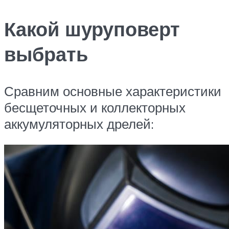
Какой шуруповерт
выбрать
Сравним основные характеристики
бесщеточных и коллекторных
аккумуляторных дрелей: