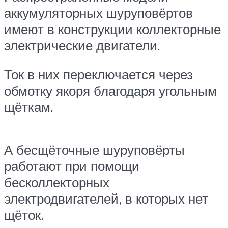
аккумуляторных шуруповёртов
имеют в конструкции коллекторные
электрические двигатели.
Ток в них переключается через
обмотку якоря благодаря угольным
щёткам.
А бесщёточные шуруповёрты
работают при помощи
бесколлекторных
электродвигателей, в которых нет
щёток.