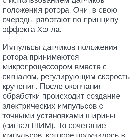
положения ротора. Они, в свою
очередь, работают по принципу
эффекта Холла.
Импульсы датчиков положения
ротора принимаются
микропроцессором вместе с
сигналом, регулирующим скорость
кручения. После окончания
обработки происходит создание
электрических импульсов с
точными установками ширины
(сигнал ШИМ). То сочетание
импульсов, которое получилось в