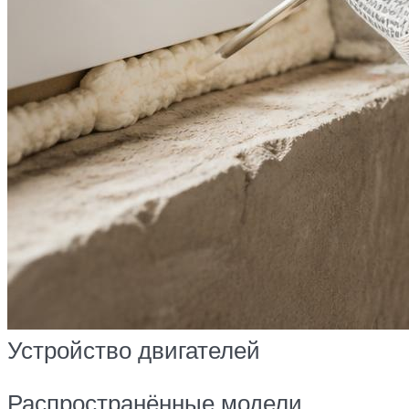
Устройство двигателей
Распространённые модели