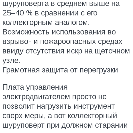
шуруповерта в среднем выше на
25–40 % в сравнении с его
коллекторным аналогом.
Возможность использования во
взрыво- и пожароопасных средах
ввиду отсутствия искр на щеточном
узле.
Грамотная защита от перегрузки
Плата управления
электродвигателем просто не
позволит нагрузить инструмент
сверх меры, а вот коллекторный
шуруповерт при должном старании