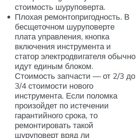
стоимость шуруповерта.
Плохая ремонтопригодность. В
бесщеточном шуруповерте
плата управления, кнопка
включения инструмента и
статор электродвигателя обычно
идут единым блоком.
Стоимость запчасти — от 2/3 до
3/4 стоимости нового
инструмента. Если поломка
произойдет по истечении
гарантийного срока, то
ремонтировать такой
шуруповерт вряд ли