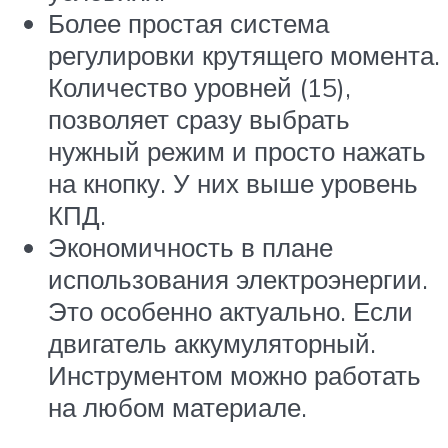
Более простая система
регулировки крутящего момента.
Количество уровней (15),
позволяет сразу выбрать
нужный режим и просто нажать
на кнопку. У них выше уровень
КПД.
Экономичность в плане
использования электроэнергии.
Это особенно актуально. Если
двигатель аккумуляторный.
Инструментом можно работать
на любом материале.