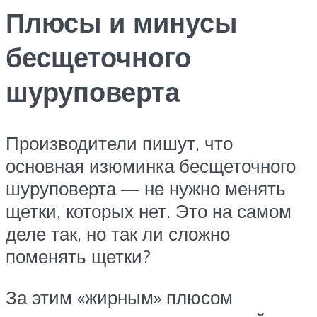
Плюсы и минусы
бесщеточного
шуруповерта
Производители пишут, что
основная изюминка бесщеточного
шуруповерта — не нужно менять
щетки, которых нет. Это на самом
деле так, но так ли сложно
поменять щетки?
За этим «жирным» плюсом