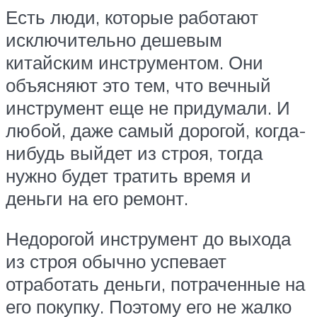
Есть люди, которые работают
исключительно дешевым
китайским инструментом. Они
объясняют это тем, что вечный
инструмент еще не придумали. И
любой, даже самый дорогой, когда-
нибудь выйдет из строя, тогда
нужно будет тратить время и
деньги на его ремонт.
Недорогой инструмент до выхода
из строя обычно успевает
отработать деньги, потраченные на
его покупку. Поэтому его не жалко