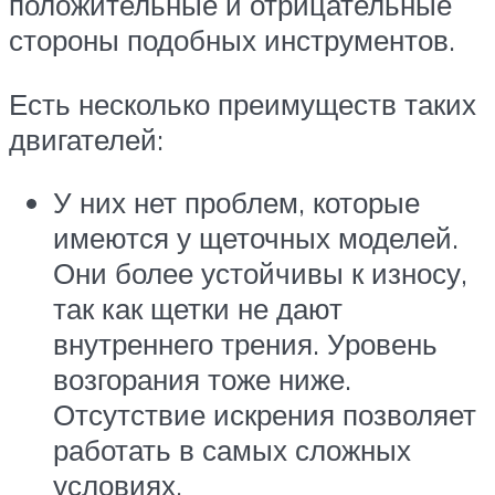
положительные и отрицательные
стороны подобных инструментов.
Есть несколько преимуществ таких
двигателей:
У них нет проблем, которые
имеются у щеточных моделей.
Они более устойчивы к износу,
так как щетки не дают
внутреннего трения. Уровень
возгорания тоже ниже.
Отсутствие искрения позволяет
работать в самых сложных
условиях.