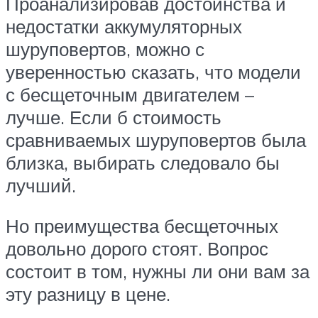
Проанализировав достоинства и
недостатки аккумуляторных
шуруповертов, можно с
уверенностью сказать, что модели
с бесщеточным двигателем –
лучше. Если б стоимость
сравниваемых шуруповертов была
близка, выбирать следовало бы
лучший.
Но преимущества бесщеточных
довольно дорого стоят. Вопрос
состоит в том, нужны ли они вам за
эту разницу в цене.