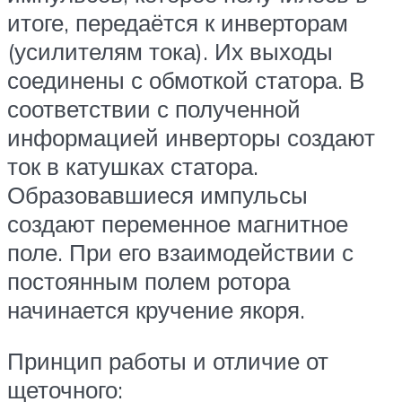
итоге, передаётся к инверторам
(усилителям тока). Их выходы
соединены с обмоткой статора. В
соответствии с полученной
информацией инверторы создают
ток в катушках статора.
Образовавшиеся импульсы
создают переменное магнитное
поле. При его взаимодействии с
постоянным полем ротора
начинается кручение якоря.
Принцип работы и отличие от
щеточного: