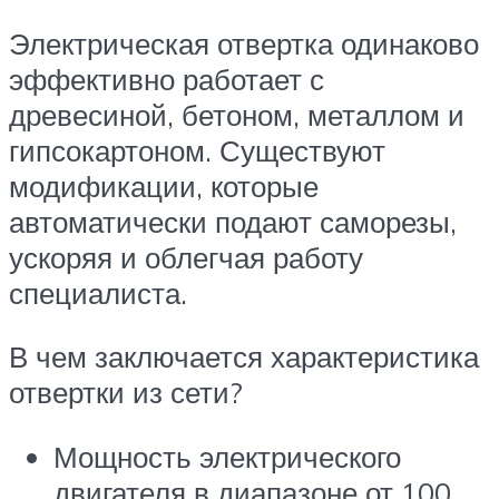
Электрическая отвертка одинаково
эффективно работает с
древесиной, бетоном, металлом и
гипсокартоном. Существуют
модификации, которые
автоматически подают саморезы,
ускоряя и облегчая работу
специалиста.
В чем заключается характеристика
отвертки из сети?
Мощность электрического
двигателя в диапазоне от 100