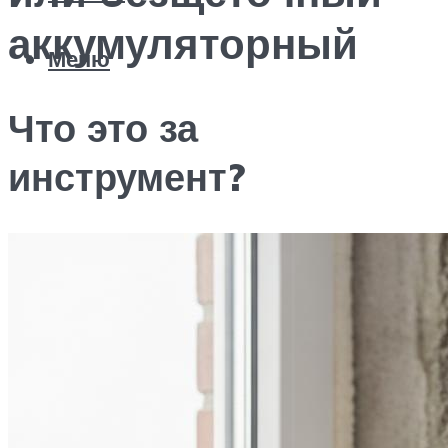
аккумуляторный
Меню
Что это за
инструмент?