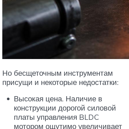
Но бесщеточным инструментам
присущи и некоторые недостатки:
Высокая цена. Наличие в
конструкции дорогой силовой
платы управления BLDC
мотором ощутимо увеличивает