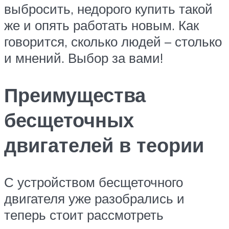
выбросить, недорого купить такой
же и опять работать новым. Как
говорится, сколько людей – столько
и мнений. Выбор за вами!
Преимущества
бесщеточных
двигателей в теории
С устройством бесщеточного
двигателя уже разобрались и
теперь стоит рассмотреть