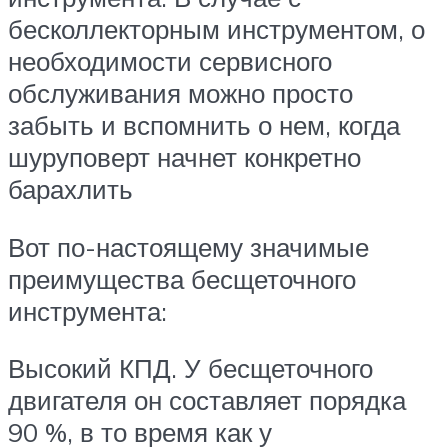
бесколлекторным инструментом, о
необходимости сервисного
обслуживания можно просто
забыть и вспомнить о нем, когда
шуруповерт начнет конкретно
барахлить
Вот по-настоящему значимые
преимущества бесщеточного
инструмента:
Высокий КПД. У бесщеточного
двигателя он составляет порядка
90 %, в то время как у