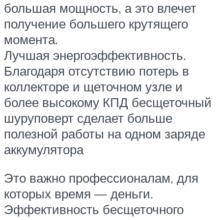
большая мощность, а это влечет
получение большего крутящего
момента.
Лучшая энергоэффективность.
Благодаря отсутствию потерь в
коллекторе и щеточном узле и
более высокому КПД бесщеточный
шуруповерт сделает больше
полезной работы на одном заряде
аккумулятора
Это важно профессионалам, для
которых время — деньги.
Эффективность бесщеточного