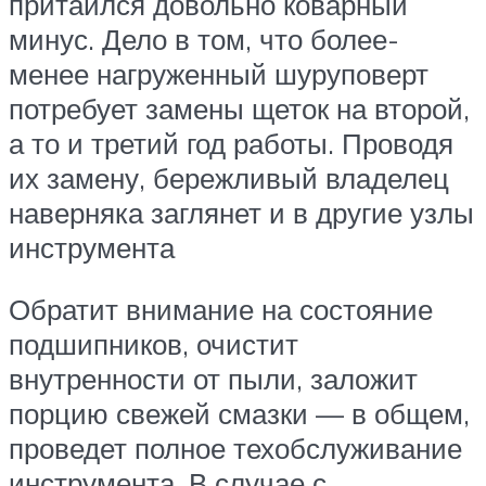
притаился довольно коварный
минус. Дело в том, что более-
менее нагруженный шуруповерт
потребует замены щеток на второй,
а то и третий год работы. Проводя
их замену, бережливый владелец
наверняка заглянет и в другие узлы
инструмента
Обратит внимание на состояние
подшипников, очистит
внутренности от пыли, заложит
порцию свежей смазки — в общем,
проведет полное техобслуживание
инструмента. В случае с