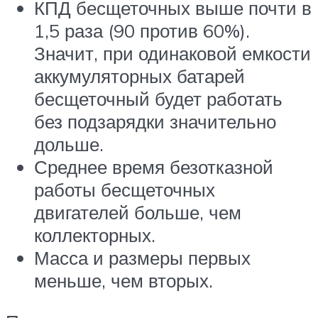
КПД бесщеточных выше почти в
1,5 раза (90 против 60%).
Значит, при одинаковой емкости
аккумуляторных батарей
бесщеточный будет работать
без подзарядки значительно
дольше.
Среднее время безотказной
работы бесщеточных
двигателей больше, чем
коллекторных.
Масса и размеры первых
меньше, чем вторых.