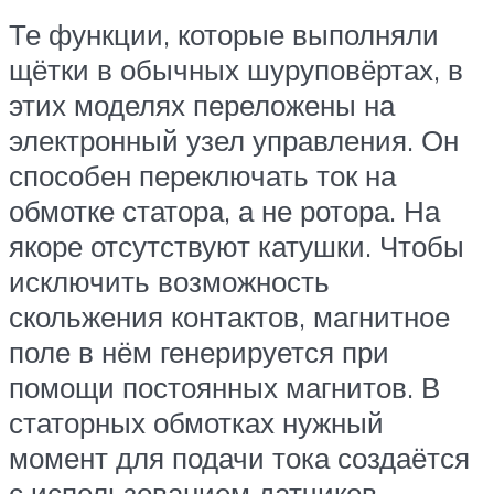
Те функции, которые выполняли
щётки в обычных шуруповёртах, в
этих моделях переложены на
электронный узел управления. Он
способен переключать ток на
обмотке статора, а не ротора. На
якоре отсутствуют катушки. Чтобы
исключить возможность
скольжения контактов, магнитное
поле в нём генерируется при
помощи постоянных магнитов. В
статорных обмотках нужный
момент для подачи тока создаётся
с использованием датчиков