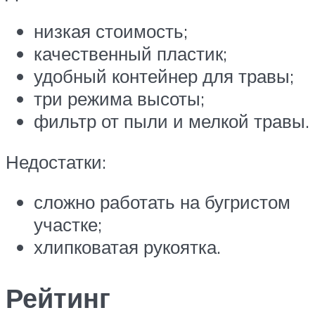
низкая стоимость;
качественный пластик;
удобный контейнер для травы;
три режима высоты;
фильтр от пыли и мелкой травы.
Недостатки:
сложно работать на бугристом
участке;
хлипковатая рукоятка.
Рейтинг