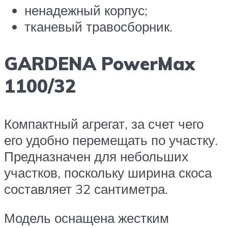
ненадежный корпус;
тканевый травосборник.
GARDENA PowerMax
1100/32
Компактный агрегат, за счет чего
его удобно перемещать по участку.
Предназначен для небольших
участков, поскольку ширина скоса
составляет 32 сантиметра.
Модель оснащена жестким