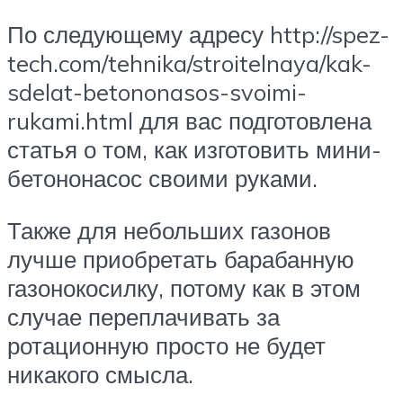
По следующему адресу http://spez-
tech.com/tehnika/stroitelnaya/kak-
sdelat-betononasos-svoimi-
rukami.html для вас подготовлена
статья о том, как изготовить мини-
бетононасос своими руками.
Также для небольших газонов
лучше приобретать барабанную
газонокосилку, потому как в этом
случае переплачивать за
ротационную просто не будет
никакого смысла.