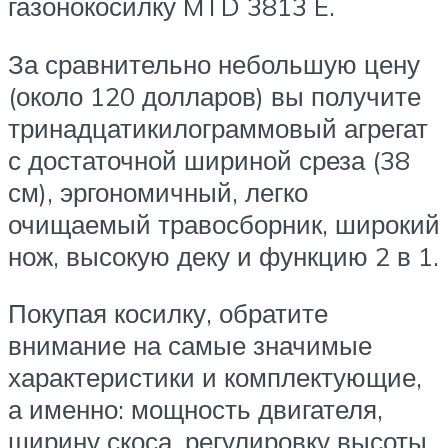
газонокосилку MTD 3813 E.
За сравнительно небольшую цену
(около 120 долларов) вы получите
тринадцатикилограммовый агрегат
с достаточной шириной среза (38
см), эргономичный, легко
очищаемый травосборник, широкий
нож, высокую деку и функцию 2 в 1.
Покупая косилку, обратите
внимание на самые значимые
характеристики и комплектующие,
а именно: мощность двигателя,
ширину скоса, регулировку высоты