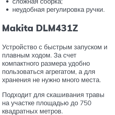
сложная сборка;
неудобная регулировка ручки.
Makita DLM431Z
Устройство с быстрым запуском и
плавным ходом. За счет
компактного размера удобно
пользоваться агрегатом, а для
хранения не нужно много места.
Подходит для скашивания травы
на участке площадью до 750
квадратных метров.