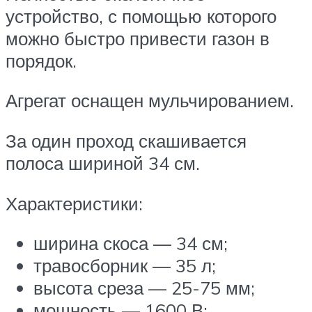
устройство, с помощью которого
можно быстро привести газон в
порядок.
Агрегат оснащен мульчированием.
За один проход скашивается
полоса шириной 34 см.
Характеристики:
ширина скоса — 34 см;
травосборник — 35 л;
высота среза — 25-75 мм;
мощность — 1600 В;