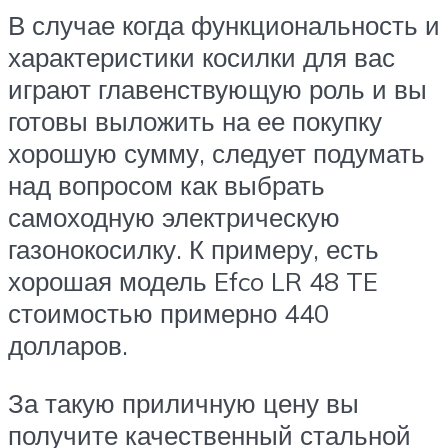
В случае когда функциональность и
характеристики косилки для вас
играют главенствующую роль и вы
готовы выложить на ее покупку
хорошую сумму, следует подумать
над вопросом как выбрать
самоходную электрическую
газонокосилку. К примеру, есть
хорошая модель Efco LR 48 TE
стоимостью примерно 440
долларов.
За такую приличную цену вы
получите качественный стальной