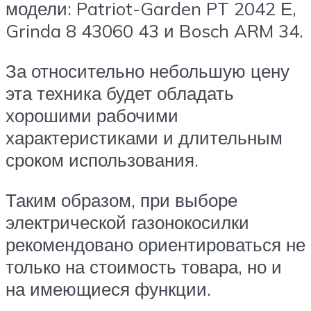
модели: Patriot-Garden PT 2042 Е,
Grinda 8 43060 43 и Bosch ARM 34.
За относительно небольшую цену
эта техника будет обладать
хорошими рабочими
характеристиками и длительным
сроком использования.
Таким образом, при выборе
электрической газонокосилки
рекомендовано ориентироваться не
только на стоимость товара, но и
на имеющиеся функции.