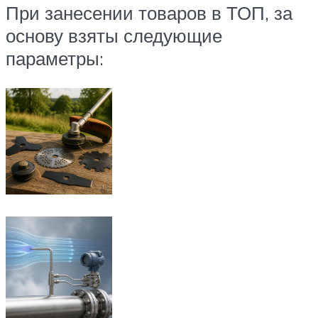
При занесении товаров в ТОП, за
основу взяты следующие
параметры: