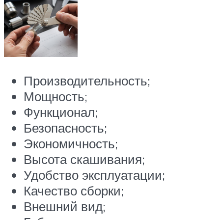
Производительность;
Мощность;
Функционал;
Безопасность;
Экономичность;
Высота скашивания;
Удобство эксплуатации;
Качество сборки;
Внешний вид;