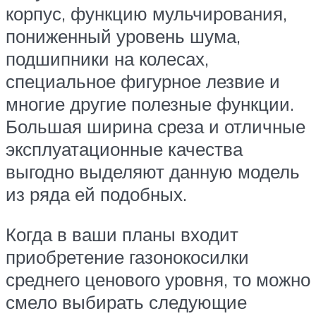
корпус, функцию мульчирования,
пониженный уровень шума,
подшипники на колесах,
специальное фигурное лезвие и
многие другие полезные функции.
Большая ширина среза и отличные
эксплуатационные качества
выгодно выделяют данную модель
из ряда ей подобных.
Когда в ваши планы входит
приобретение газонокосилки
среднего ценового уровня, то можно
смело выбирать следующие