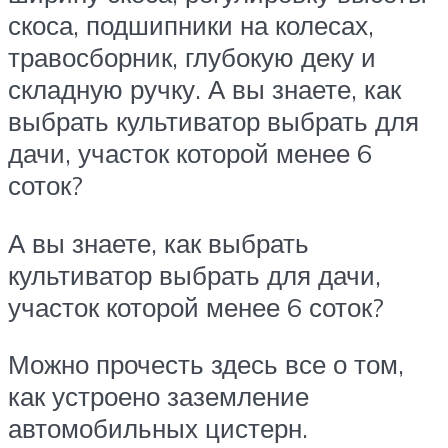
скоса, подшипники на колесах,
травосборник, глубокую деку и
складную ручку. А вы знаете, как
выбрать культиватор выбрать для
дачи, участок которой менее 6
соток?
А вы знаете, как выбрать
культиватор выбрать для дачи,
участок которой менее 6 соток?
Можно прочесть здесь все о том,
как устроено заземление
автомобильных цистерн.