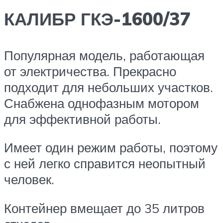
КАЛИБР ГКЭ-1600/37
Популярная модель, работающая
от электричества. Прекрасно
подходит для небольших участков.
Снабжена однофазным мотором
для эффективной работы.
Имеет один режим работы, поэтому
с ней легко справится неопытный
человек.
Контейнер вмещает до 35 литров