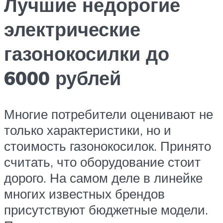
Лучшие недорогие
электрические
газонокосилки до
6000 рублей
Многие потребители оценивают не
только характеристики, но и
стоимость газонокосилок. Принято
считать, что оборудование стоит
дорого. На самом деле в линейке
многих известных брендов
присутствуют бюджетные модели.