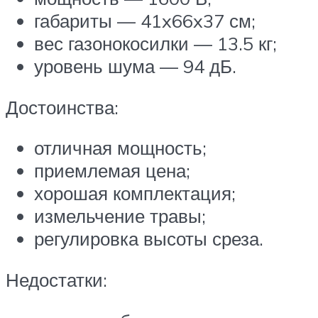
габариты — 41x66x37 см;
вес газонокосилки — 13.5 кг;
уровень шума — 94 дБ.
Достоинства:
отличная мощность;
приемлемая цена;
хорошая комплектация;
измельчение травы;
регулировка высоты среза.
Недостатки: