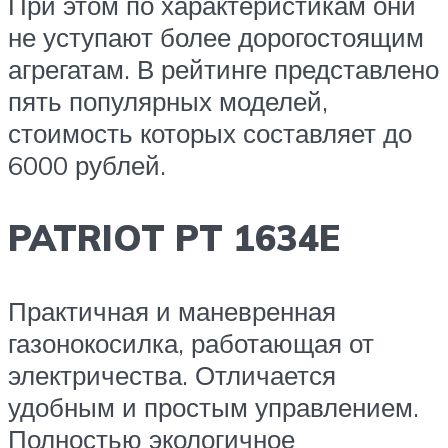
При этом по характеристикам они
не уступают более дорогостоящим
агрегатам. В рейтинге представлено
пять популярных моделей,
стоимость которых составляет до
6000 рублей.
PATRIOT PT 1634E
Практичная и маневренная
газонокосилка, работающая от
электричества. Отличается
удобным и простым управлением.
Полностью экологичное