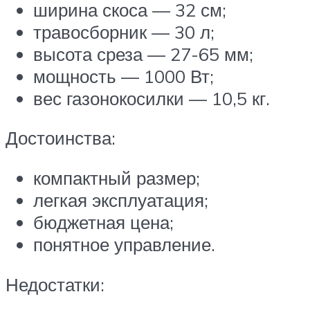
ширина скоса — 32 см;
травосборник — 30 л;
высота среза — 27-65 мм;
мощность — 1000 Вт;
вес газонокосилки — 10,5 кг.
Достоинства:
компактный размер;
легкая эксплуатация;
бюджетная цена;
понятное управление.
Недостатки: