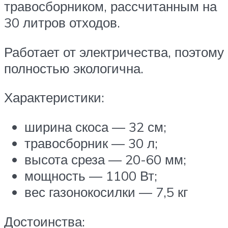
травосборником, рассчитанным на
30 литров отходов.
Работает от электричества, поэтому
полностью экологична.
Характеристики:
ширина скоса — 32 см;
травосборник — 30 л;
высота среза — 20-60 мм;
мощность — 1100 Вт;
вес газонокосилки — 7,5 кг
Достоинства: