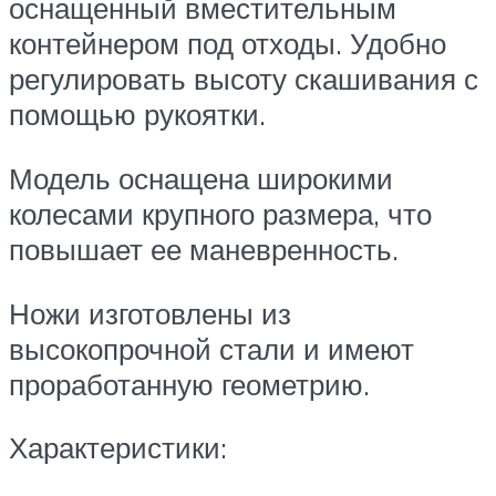
оснащенный вместительным
контейнером под отходы. Удобно
регулировать высоту скашивания с
помощью рукоятки.
Модель оснащена широкими
колесами крупного размера, что
повышает ее маневренность.
Ножи изготовлены из
высокопрочной стали и имеют
проработанную геометрию.
Характеристики: