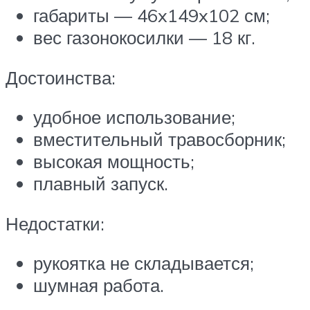
габариты — 46x149x102 см;
вес газонокосилки — 18 кг.
Достоинства:
удобное использование;
вместительный травосборник;
высокая мощность;
плавный запуск.
Недостатки:
рукоятка не складывается;
шумная работа.