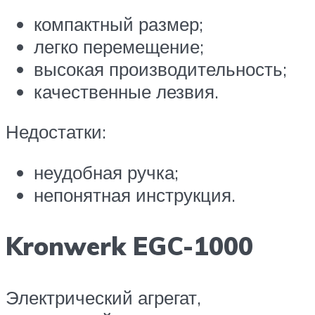
компактный размер;
легко перемещение;
высокая производительность;
качественные лезвия.
Недостатки:
неудобная ручка;
непонятная инструкция.
Kronwerk EGC-1000
Электрический агрегат,