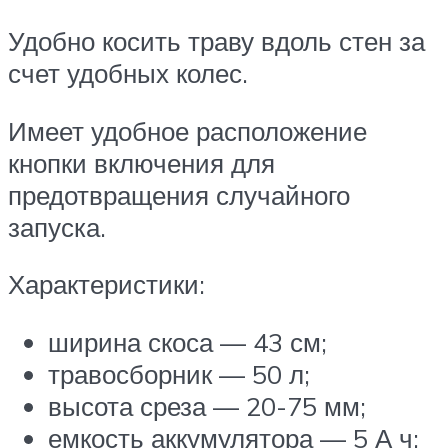
Удобно косить траву вдоль стен за
счет удобных колес.
Имеет удобное расположение
кнопки включения для
предотвращения случайного
запуска.
Характеристики:
ширина скоса — 43 см;
травосборник — 50 л;
высота среза — 20-75 мм;
емкость аккумулятора — 5 А ч;