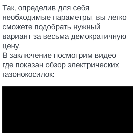
Так, определив для себя
необходимые параметры, вы легко
сможете подобрать нужный
вариант за весьма демократичную
цену.
В заключение посмотрим видео,
где показан обзор электрических
газонокосилок: