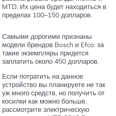
MTD. Их цена будет находиться в
пределах 100–150 долларов.
Самыми дорогими признаны
модели брендов Bosch и Efco: за
такие экземпляры придется
заплатить около 450 долларов.
Если потратить на данное
устройство вы планируете не так
уж много средств, но получить от
косилки как можно больше,
рассмотрите электрическую