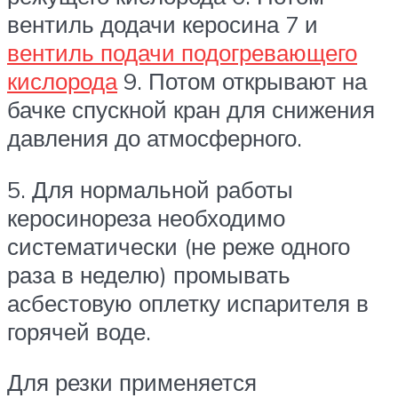
вентиль додачи керосина 7 и
вентиль подачи подогревающего
кислорода
9. Потом открывают на
бачке спускной кран для снижения
давления до атмосферного.
5. Для нормальной работы
керосинореза необходимо
систематически (не реже одного
раза в неделю) промывать
асбестовую оплетку испарителя в
горячей воде.
Для резки применяется