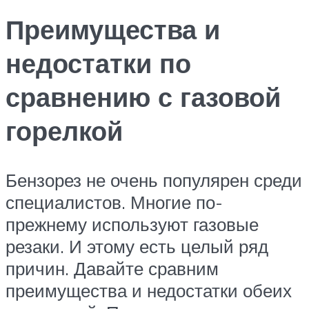
Преимущества и
недостатки по
сравнению с газовой
горелкой
Бензорез не очень популярен среди
специалистов. Многие по-
прежнему используют газовые
резаки. И этому есть целый ряд
причин. Давайте сравним
преимущества и недостатки обеих