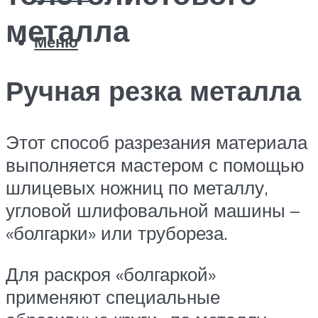
металла
Меню
Ручная резка металла
Этот способ разрезания материала
выполняется мастером с помощью
шлицевых ножниц по металлу,
угловой шлифовальной машины –
«болгарки» или трубореза.
Для раскроя «болгаркой»
применяют специальные