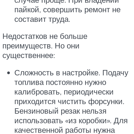
пайкой, совершить ремонт не
составит труда.
Недостатков не больше
преимуществ. Но они
существеннее:
Сложность в настройке. Подачу
топлива постоянно нужно
калибровать, периодически
приходится чистить форсунки.
Бензиновый резак нельзя
использовать «из коробки». Для
качественной работы нужна