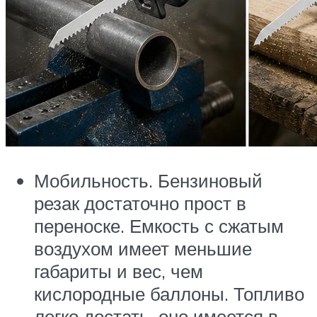
Мобильность. Бензиновый
резак достаточно прост в
переноске. Емкость с сжатым
воздухом имеет меньшие
габариты и вес, чем
кислородные баллоны. Топливо
легко достать, оно имеется в