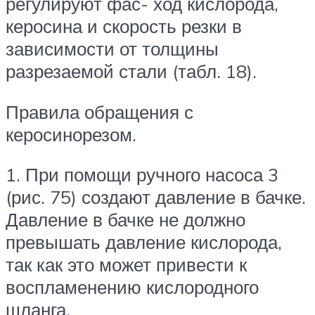
регулируют фас- ход кислорода,
керосина и скорость резки в
зависимости от толщины
разрезаемой стали (табл. 18).
Правила обращения с
керосинорезом.
1. При помощи ручного насоса 3
(рис. 75) создают давление в бачке.
Давление в бачке не должно
превышать давление кислорода,
так как это может привести к
воспламенению кислородного
шланга.