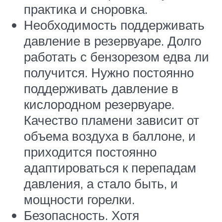
практика и сноровка.
Необходимость поддерживать
давление в резервуаре. Долго
работать с бензорезом едва ли
получится. Нужно постоянно
поддерживать давление в
кислородном резервуаре.
Качество пламени зависит от
объема воздуха в баллоне, и
приходится постоянно
адаптироваться к перепадам
давления, а стало быть, и
мощности горелки.
Безопасность. Хотя