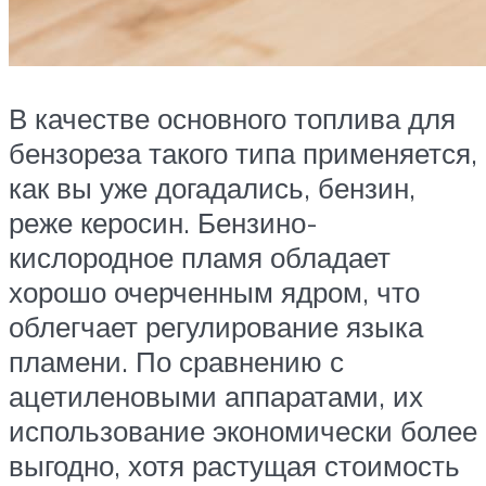
В качестве основного топлива для
бензореза такого типа применяется,
как вы уже догадались, бензин,
реже керосин. Бензино-
кислородное пламя обладает
хорошо очерченным ядром, что
облегчает регулирование языка
пламени. По сравнению с
ацетиленовыми аппаратами, их
использование экономически более
выгодно, хотя растущая стоимость