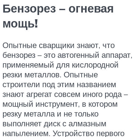
Бензорез – огневая
мощь!
Опытные сварщики знают, что
бензорез – это автогенный аппарат,
применяемый для кислородной
резки металлов. Опытные
строители под этим названием
знают агрегат совсем иного рода –
мощный инструмент, в котором
резку металла и не только
выполняет диск с алмазным
напылением. Устройство первого