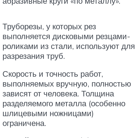
абразивные круги «по металлу».
Труборезы, у которых рез
выполняется дисковыми резцами-
роликами из стали, используют для
разрезания труб.
Скорость и точность работ,
выполняемых вручную, полностью
зависят от человека. Толщина
разделяемого металла (особенно
шлицевыми ножницами)
ограничена.