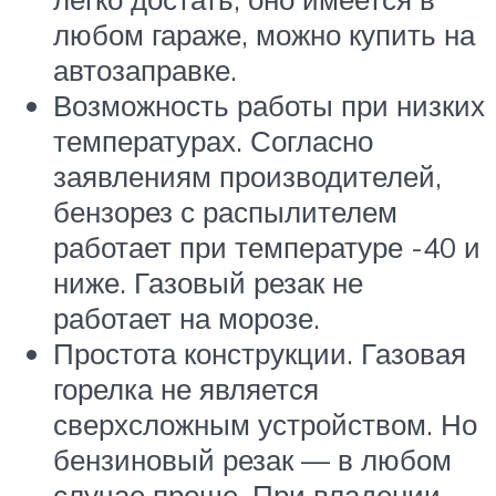
любом гараже, можно купить на
автозаправке.
Возможность работы при низких
температурах. Согласно
заявлениям производителей,
бензорез с распылителем
работает при температуре -40 и
ниже. Газовый резак не
работает на морозе.
Простота конструкции. Газовая
горелка не является
сверхсложным устройством. Но
бензиновый резак — в любом
случае проще. При владении