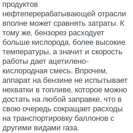
продуктов
нефтеперерабатывающей отрасли
вполне может сравнять затраты. К
тому же, бензорез расходует
больше кислорода, более высокие
температуры, а значит и скорость
работы дает ацетилено-
кислородная смесь. Впрочем,
аппарат на бензине не испытывает
нехватки в топливе, которое можно
достать на любой заправке, что в
свою очередь сокращает расходы
на транспортировку баллонов с
другими видами газа.