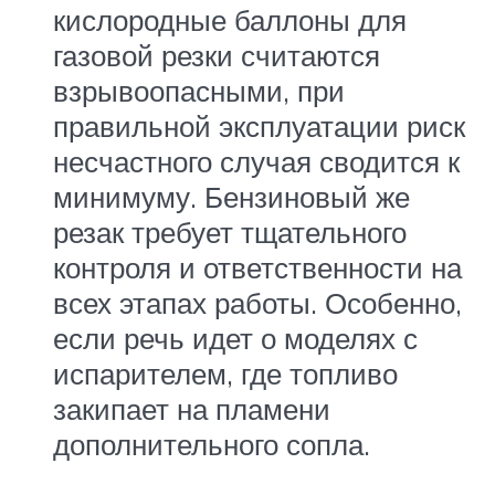
кислородные баллоны для
газовой резки считаются
взрывоопасными, при
правильной эксплуатации риск
несчастного случая сводится к
минимуму. Бензиновый же
резак требует тщательного
контроля и ответственности на
всех этапах работы. Особенно,
если речь идет о моделях с
испарителем, где топливо
закипает на пламени
дополнительного сопла.