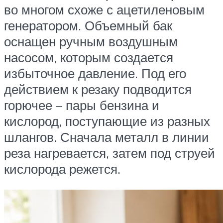
во многом схоже с ацетиленовым
генератором. Объемный бак
оснащен ручным воздушным
насосом, которым создается
избыточное давление. Под его
действием к резаку подводится
горючее – пары бензина и
кислород, поступающие из разных
шлангов. Сначала металл в линии
реза нагревается, затем под струей
кислорода режется.