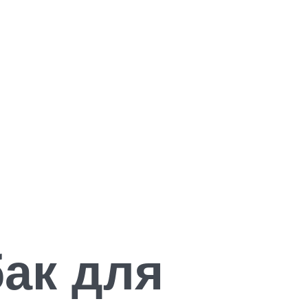
ак для