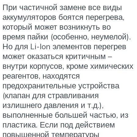
При частичной замене все виды
аккумуляторов боятся перегрева,
который может возникнуть во
время пайки (особенно, неумелой).
Но для Li-Ion элементов перегрев
может оказаться критичным –
внутри корпусов, кроме химических
реагентов, находятся
предохранительные устройства
(клапан для стравливания
излишнего давления и т.д.),
выполненные большей частью, из
пластика. Если под действием
повышенной температуры