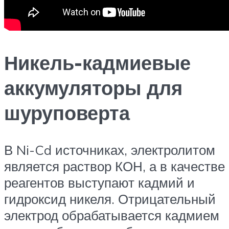
Никель-кадмиевые
аккумуляторы для
шуруповерта
В Ni-Cd источниках, электролитом
является раствор КОН, а в качестве
реагентов выступают кадмий и
гидроксид никеля. Отрицательный
электрод обрабатывается кадмием