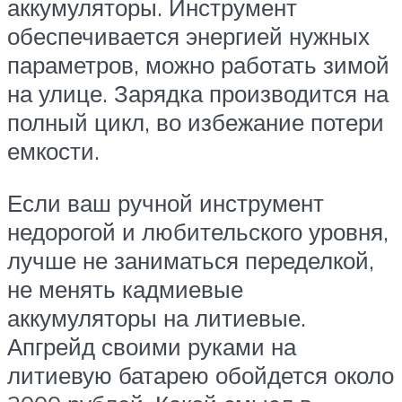
аккумуляторы. Инструмент
обеспечивается энергией нужных
параметров, можно работать зимой
на улице. Зарядка производится на
полный цикл, во избежание потери
емкости.
Если ваш ручной инструмент
недорогой и любительского уровня,
лучше не заниматься переделкой,
не менять кадмиевые
аккумуляторы на литиевые.
Апгрейд своими руками на
литиевую батарею обойдется около