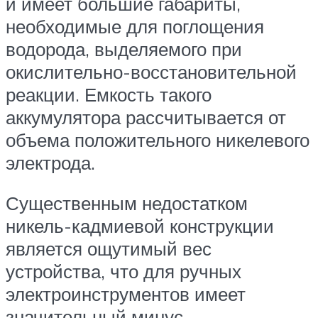
и имеет большие габариты,
необходимые для поглощения
водорода, выделяемого при
окислительно-восстановительной
реакции. Емкость такого
аккумулятора рассчитывается от
объема положительного никелевого
электрода.
Существенным недостатком
никель-кадмиевой конструкции
является ощутимый вес
устройства, что для ручных
электроинструментов имеет
значительный минус.