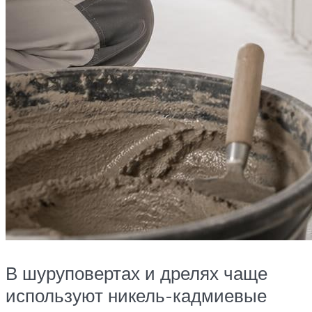
В шуруповертах и дрелях чаще
используют никель-кадмиевые