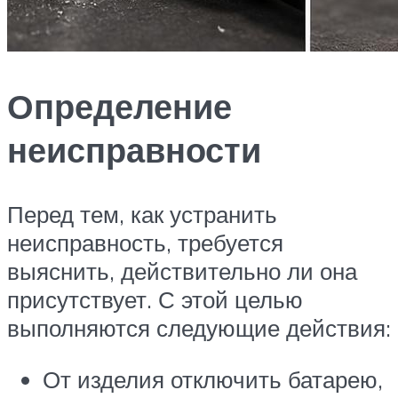
Определение
неисправности
Перед тем, как устранить
неисправность, требуется
выяснить, действительно ли она
присутствует. С этой целью
выполняются следующие действия:
От изделия отключить батарею,