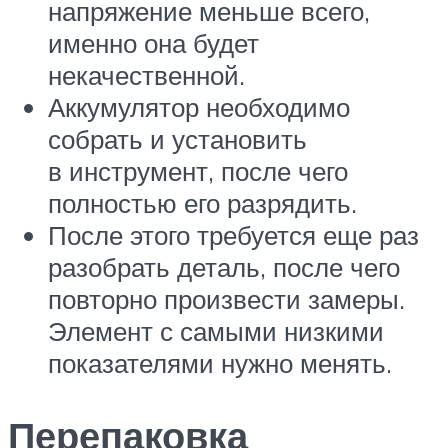
напряжение меньше всего,
именно она будет
некачественной.
Аккумулятор необходимо
собрать и установить
в инструмент, после чего
полностью его разрядить.
После этого требуется еще раз
разобрать деталь, после чего
повторно произвести замеры.
Элемент с самыми низкими
показателями нужно менять.
Перепаковка