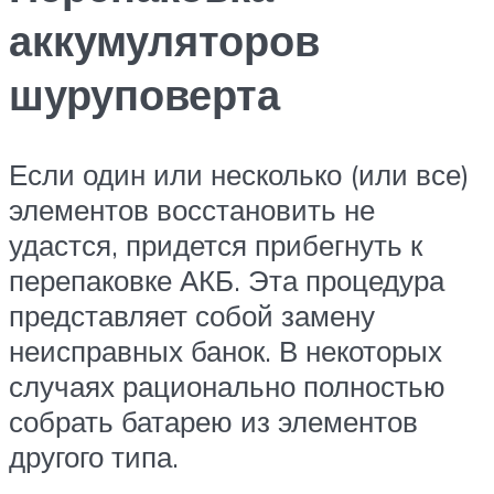
аккумуляторов
шуруповерта
Если один или несколько (или все)
элементов восстановить не
удастся, придется прибегнуть к
перепаковке АКБ. Эта процедура
представляет собой замену
неисправных банок. В некоторых
случаях рационально полностью
собрать батарею из элементов
другого типа.