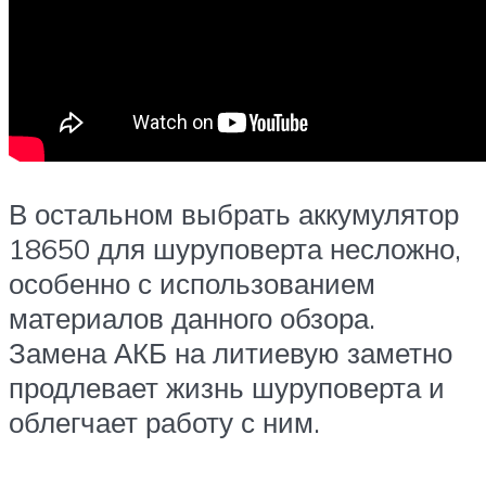
В остальном выбрать аккумулятор
18650 для шуруповерта несложно,
особенно с использованием
материалов данного обзора.
Замена АКБ на литиевую заметно
продлевает жизнь шуруповерта и
облегчает работу с ним.