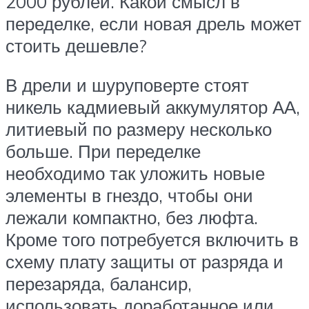
2000 рублей. Какой смысл в
переделке, если новая дрель может
стоить дешевле?
В дрели и шуруповерте стоят
никель кадмиевый аккумулятор АА,
литиевый по размеру несколько
больше. При переделке
необходимо так уложить новые
элементы в гнездо, чтобы они
лежали компактно, без люфта.
Кроме того потребуется включить в
схему плату защиты от разряда и
перезаряда, балансир,
использовать доработанное или