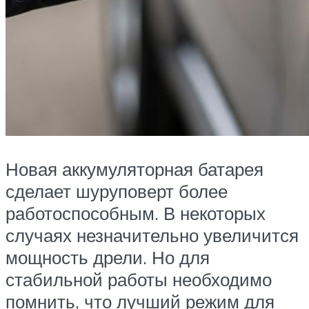
Новая аккумуляторная батарея
сделает шуруповерт более
работоспособным. В некоторых
случаях незначительно увеличится
мощность дрели. Но для
стабильной работы необходимо
помнить, что лучший режим для