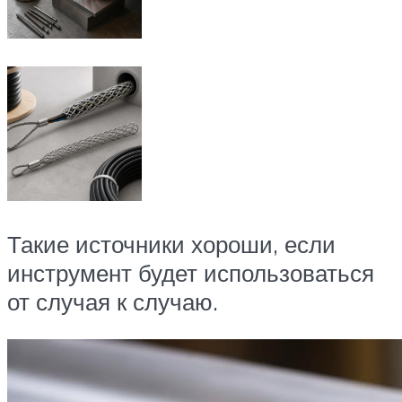
Такие источники хороши, если
инструмент будет использоваться
от случая к случаю.