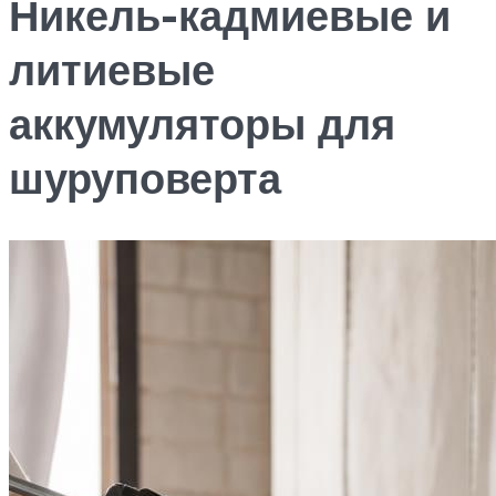
Никель-кадмиевые и
литиевые
аккумуляторы для
шуруповерта