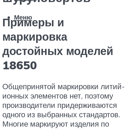
Меню
Примеры и
маркировка
достойных моделей
18650
Общепринятой маркировки литий-
ионных элементов нет, поэтому
производители придерживаются
одного из выбранных стандартов.
Многие маркируют изделия по