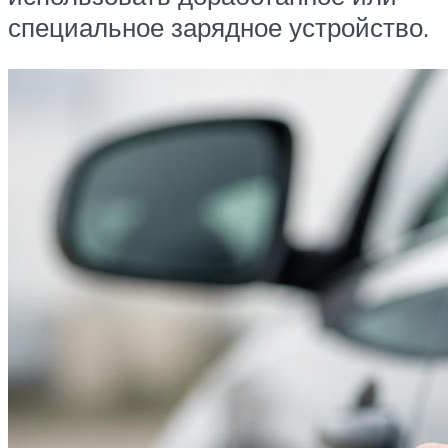
специальное зарядное устройство.