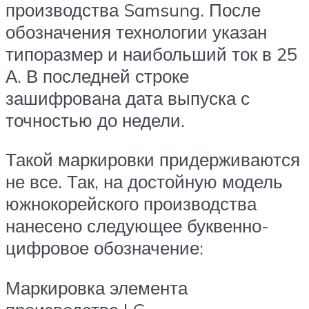
производства Samsung. После
обозначения технологии указан
типоразмер и наибольший ток в 25
А. В последней строке
зашифрована дата выпуска с
точностью до недели.
Такой маркировки придерживаются
не все. Так, на достойную модель
южнокорейского производства
нанесено следующее буквенно-
цифровое обозначение:
Маркировка элемента