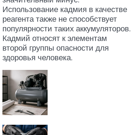
Использование кадмия в качестве
реагента также не способствует
популярности таких аккумуляторов.
Кадмий относят к элементам
второй группы опасности для
здоровья человека.