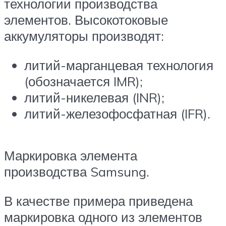
технологии производства
элементов. Высокотоковые
аккумуляторы производят:
литий-марганцевая технология
(обозначается IMR);
литий-никелевая (INR);
литий-железофосфатная (IFR).
Маркировка элемента
производства Samsung.
В качестве примера приведена
маркировка одного из элементов