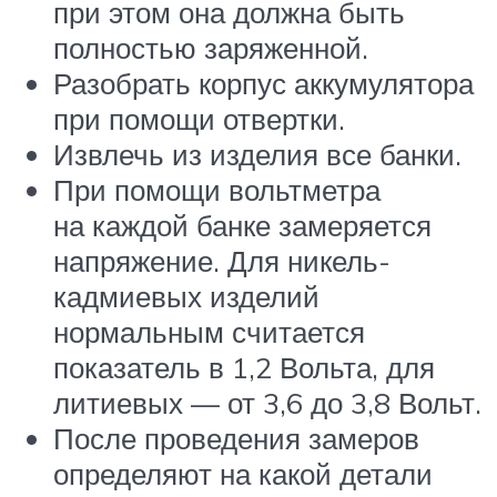
при этом она должна быть
полностью заряженной.
Разобрать корпус аккумулятора
при помощи отвертки.
Извлечь из изделия все банки.
При помощи вольтметра
на каждой банке замеряется
напряжение. Для никель-
кадмиевых изделий
нормальным считается
показатель в 1,2 Вольта, для
литиевых — от 3,6 до 3,8 Вольт.
После проведения замеров
определяют на какой детали