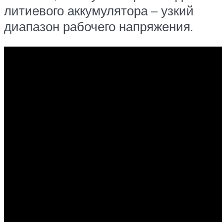
литиевого аккумулятора – узкий
диапазон рабочего напряжения.