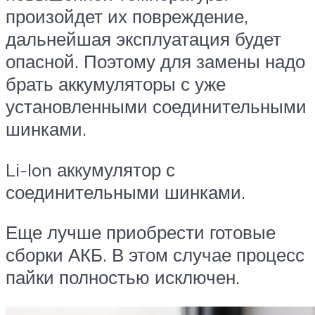
произойдет их повреждение,
дальнейшая эксплуатация будет
опасной. Поэтому для замены надо
брать аккумуляторы с уже
установленными соединительными
шинками.
Li-Ion аккумулятор с
соединительными шинками.
Еще лучше приобрести готовые
сборки АКБ. В этом случае процесс
пайки полностью исключен.