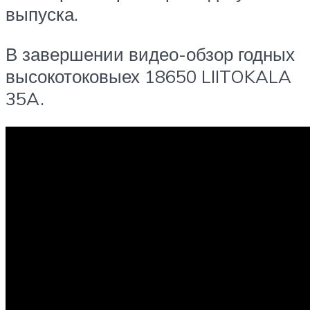
выпуска.
В завершении видео-обзор годных
высокотоковыех 18650 LIITOKALA
35A.