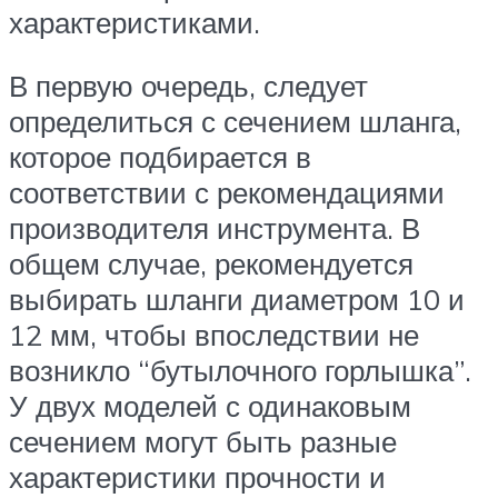
характеристиками.
В первую очередь, следует
определиться с сечением шланга,
которое подбирается в
соответствии с рекомендациями
производителя инструмента. В
общем случае, рекомендуется
выбирать шланги диаметром 10 и
12 мм, чтобы впоследствии не
возникло “бутылочного горлышка”.
У двух моделей с одинаковым
сечением могут быть разные
характеристики прочности и