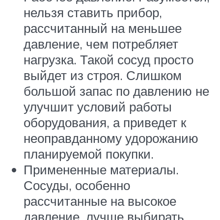
нельзя ставить прибор,
рассчитанный на меньшее
давление, чем потребляет
нагрузка. Такой сосуд просто
выйдет из строя. Слишком
большой запас по давлению не
улучшит условий работы
оборудования, а приведет к
неоправданному удорожанию
планируемой покупки.
Примененные материалы.
Сосуды, особенно
рассчитанные на высокое
давление, лучше выбирать