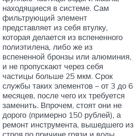
находящиеся в системе. Сам
фильтрующий элемент
представляет из себя втулку,
которая делается из вспененного
полиэтилена, либо же из
вспененной бронзы или алюминия,
и не пропускают через себя
частицы больше 25 мкм. Срок
службы таких элементов – от 3 до 6
месяцев, после чего их требуется
заменить. Впрочем, стоят они не
дорого (примерно 150 рублей), а
ремонт инструмента, вышедшего из
строя по причине грязи и воды,