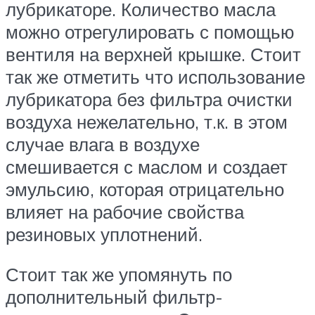
лубрикаторе. Количество масла
можно отрегулировать с помощью
вентиля на верхней крышке. Стоит
так же отметить что использование
лубрикатора без фильтра очистки
воздуха нежелательно, т.к. в этом
случае влага в воздухе
смешивается с маслом и создает
эмульсию, которая отрицательно
влияет на рабочие свойства
резиновых уплотнений.
Стоит так же упомянуть по
дополнительный фильтр-