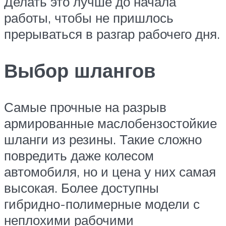
Делать это лучше до начала
работы, чтобы не пришлось
прерываться в разгар рабочего дня.
Выбор шлангов
Самые прочные на разрыв
армированные маслобензостойкие
шланги из резины. Такие сложно
повредить даже колесом
автомобиля, но и цена у них самая
высокая. Более доступны
гибридно-полимерные модели с
неплохими рабочими