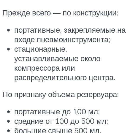
Прежде всего — по конструкции:
портативные, закрепляемые на
входе пневмоинструмента;
стационарные,
устанавливаемые около
компрессора или
распределительного центра.
По признаку объема резервуара:
портативные до 100 мл;
средние от 100 до 500 мл;
большие свыше 500 мл.