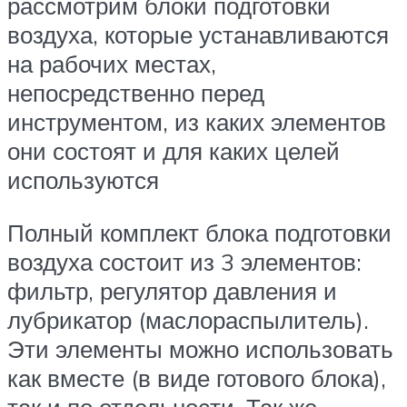
рассмотрим блоки подготовки
воздуха, которые устанавливаются
на рабочих местах,
непосредственно перед
инструментом, из каких элементов
они состоят и для каких целей
используются
Полный комплект блока подготовки
воздуха состоит из 3 элементов:
фильтр, регулятор давления и
лубрикатор (маслораспылитель).
Эти элементы можно использовать
как вместе (в виде готового блока),
так и по отдельности. Так же,