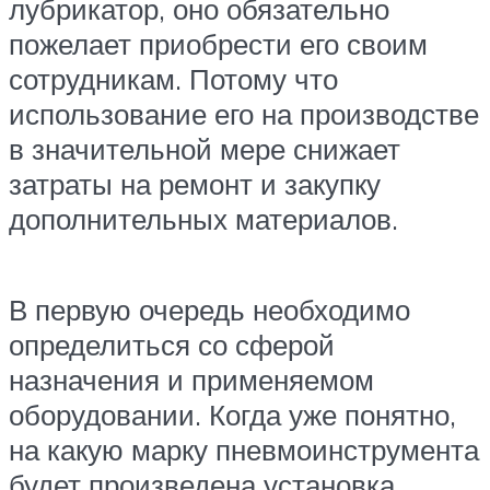
лубрикатор, оно обязательно
пожелает приобрести его своим
сотрудникам. Потому что
использование его на производстве
в значительной мере снижает
затраты на ремонт и закупку
дополнительных материалов.
В первую очередь необходимо
определиться со сферой
назначения и применяемом
оборудовании. Когда уже понятно,
на какую марку пневмоинструмента
будет произведена установка,