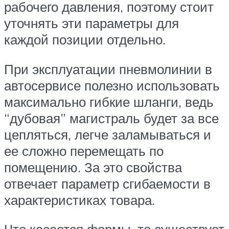
рабочего давления, поэтому стоит
уточнять эти параметры для
каждой позиции отдельно.
При эксплуатации пневмолинии в
автосервисе полезно использовать
максимально гибкие шланги, ведь
“дубовая” магистраль будет за все
цепляться, легче заламываться и
ее сложно перемещать по
помещению. За это свойства
отвечает параметр сгибаемости в
характеристиках товара.