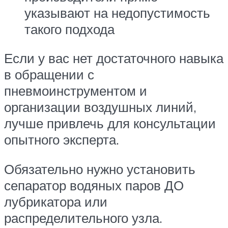
указывают на недопустимость
такого подхода
Если у вас нет достаточного навыка
в обращении с
пневмоинструментом и
организации воздушных линий,
лучше привлечь для консультации
опытного эксперта.
Обязательно нужно установить
сепаратор водяных паров ДО
лубрикатора или
распределительного узла.