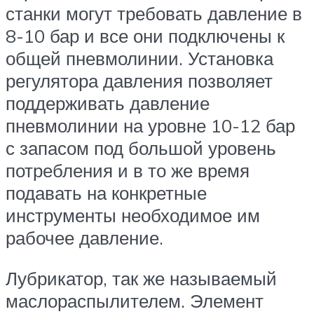
станки могут требовать давление в
8-10 бар и все они подключены к
общей пневмолинии. Установка
регулятора давления позволяет
поддерживать давление
пневмолинии на уровне 10-12 бар
с запасом под большой уровень
потребления и в то же время
подавать на конкретные
инструменты необходимое им
рабочее давление.
Лубрикатор, так же называемый
маслораспылителем. Элемент