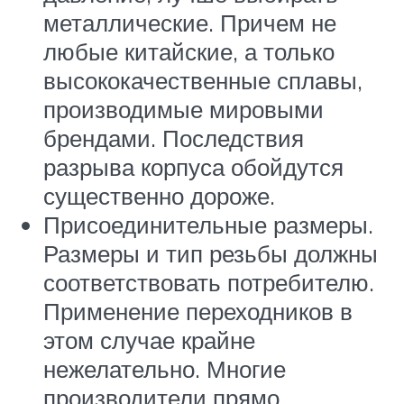
металлические. Причем не
любые китайские, а только
высококачественные сплавы,
производимые мировыми
брендами. Последствия
разрыва корпуса обойдутся
существенно дороже.
Присоединительные размеры.
Размеры и тип резьбы должны
соответствовать потребителю.
Применение переходников в
этом случае крайне
нежелательно. Многие
производители прямо