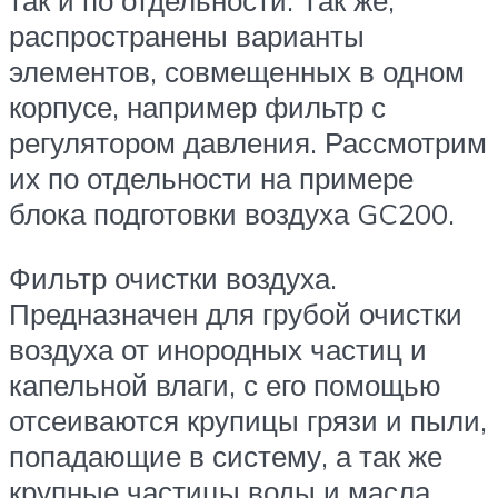
распространены варианты
элементов, совмещенных в одном
корпусе, например фильтр с
регулятором давления. Рассмотрим
их по отдельности на примере
блока подготовки воздуха GC200.
Фильтр очистки воздуха.
Предназначен для грубой очистки
воздуха от инородных частиц и
капельной влаги, с его помощью
отсеиваются крупицы грязи и пыли,
попадающие в систему, а так же
крупные частицы воды и масла,