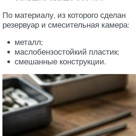
По материалу, из которого сделан
резервуар и смесительная камера:
металл;
маслобензостойкий пластик;
смешанные конструкции.