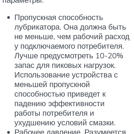
Пропускная способность
лубрикатора. Она должна быть
не меньше, чем рабочий расход
у подключаемого потребителя.
Лучше предусмотреть 10-20%
запас для пиковых нагрузок.
Использование устройства с
меньшей пропускной
способностью приведет к
падению эффективности
работы потребителя и
ухудшению условий смазки.
Рабочее давление. Разумеется,