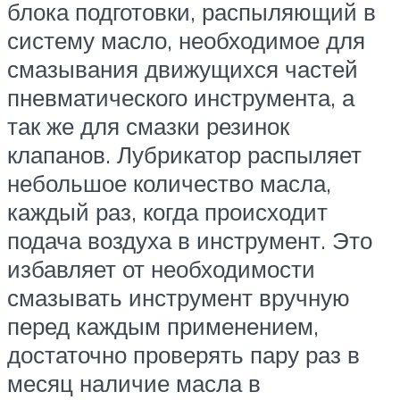
блока подготовки, распыляющий в
систему масло, необходимое для
смазывания движущихся частей
пневматического инструмента, а
так же для смазки резинок
клапанов. Лубрикатор распыляет
небольшое количество масла,
каждый раз, когда происходит
подача воздуха в инструмент. Это
избавляет от необходимости
смазывать инструмент вручную
перед каждым применением,
достаточно проверять пару раз в
месяц наличие масла в