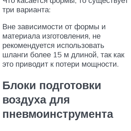
Что касается формы, то существует
три варианта:
Вне зависимости от формы и
материала изготовления, не
рекомендуется использовать
шланги более 15 м длиной, так как
это приводит к потери мощности.
Блоки подготовки
воздуха для
пневмоинструмента