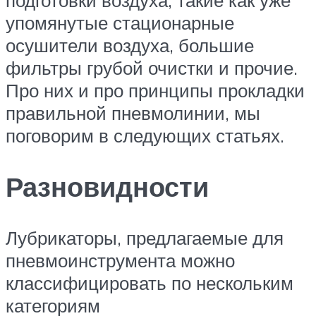
упомянутые стационарные
осушители воздуха, большие
фильтры грубой очистки и прочие.
Про них и про принципы прокладки
правильной пневмолинии, мы
поговорим в следующих статьях.
Разновидности
Лубрикаторы, предлагаемые для
пневмоинструмента можно
классифицировать по нескольким
категориям