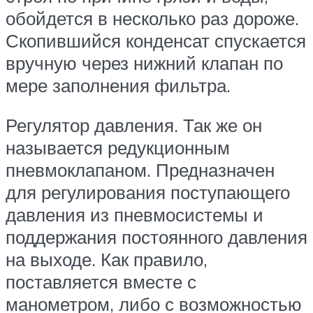
обойдется в несколько раз дороже.
Скопившийся конденсат спускается
вручную через нижний клапан по
мере заполнения фильтра.
Регулятор давления. Так же он
называется редукционным
пневмоклапаном. Предназначен
для регулирования поступающего
давления из пневмосистемы и
поддержания постоянного давления
на выходе. Как правило,
поставляется вместе с
манометром, либо с возможностью