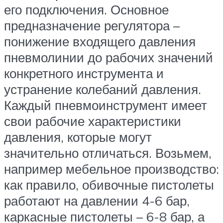
его подключения. Основное
предназначение регулятора –
понижение входящего давления
пневмолинии до рабочих значений
конкретного инструмента и
устранение колебаний давления.
Каждый пневмоинструмент имеет
свои рабочие характеристики
давления, которые могут
значительно отличаться. Возьмем,
например мебельное производство:
как правило, обивочные пистолеты
работают на давлении 4-6 бар,
каркасные пистолеты – 6-8 бар, а