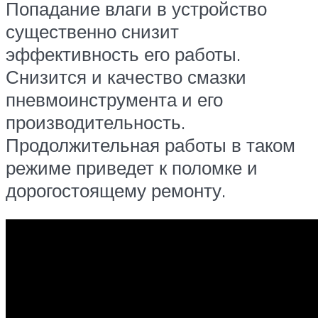
Попадание влаги в устройство
существенно снизит
эффективность его работы.
Снизится и качество смазки
пневмоинструмента и его
производительность.
Продолжительная работы в таком
режиме приведет к поломке и
дорогостоящему ремонту.