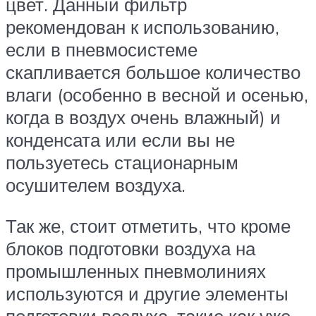
цвет. Данный фильтр
рекомендован к использованию,
если в пневмосистеме
скапливается большое количество
влаги (особенно в весной и осенью,
когда в воздух очень влажный) и
конденсата или если вы не
пользуетесь стационарным
осушителем воздуха.
Так же, стоит отметить, что кроме
блоков подготовки воздуха на
промышленных пневмолиниях
используются и другие элементы
подготовки воздуха, такие как уже