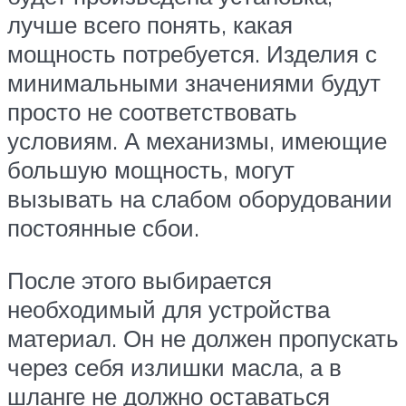
лучше всего понять, какая
мощность потребуется. Изделия с
минимальными значениями будут
просто не соответствовать
условиям. А механизмы, имеющие
большую мощность, могут
вызывать на слабом оборудовании
постоянные сбои.
После этого выбирается
необходимый для устройства
материал. Он не должен пропускать
через себя излишки масла, а в
шланге не должно оставаться