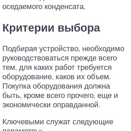
оседаемого конденсата.
Критерии выбора
Подбирая устройство, необходимо
руководствоваться прежде всего
тем, для каких работ требуется
оборудование, каков их объем.
Покупка оборудования должна
быть, кроме всего прочего, еще и
экономически оправданной.
Ключевыми служат следующие
параметры: