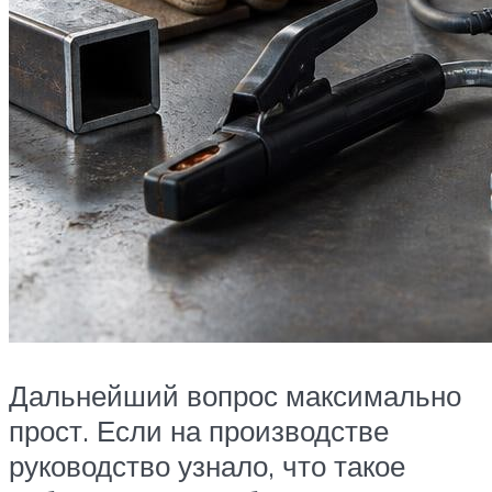
Дальнейший вопрос максимально
прост. Если на производстве
руководство узнало, что такое