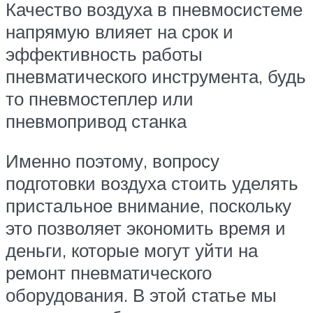
Качество воздуха в пневмосистеме
напрямую влияет на срок и
эффективность работы
пневматического инструмента, будь
то пневмостеплер или
пневмопривод станка
Именно поэтому, вопросу
подготовки воздуха стоить уделять
пристальное внимание, поскольку
это позволяет экономить время и
деньги, которые могут уйти на
ремонт пневматического
оборудования. В этой статье мы