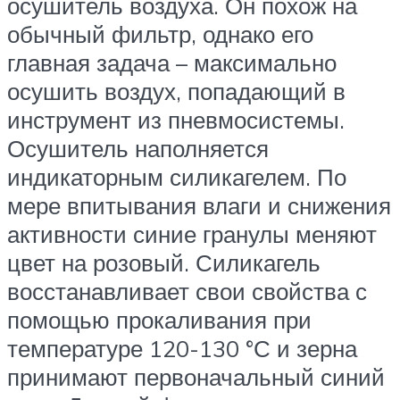
осушитель воздуха. Он похож на
обычный фильтр, однако его
главная задача – максимально
осушить воздух, попадающий в
инструмент из пневмосистемы.
Осушитель наполняется
индикаторным силикагелем. По
мере впитывания влаги и снижения
активности синие гранулы меняют
цвет на розовый. Силикагель
восстанавливает свои свойства с
помощью прокаливания при
температуре 120-130 °С и зерна
принимают первоначальный синий