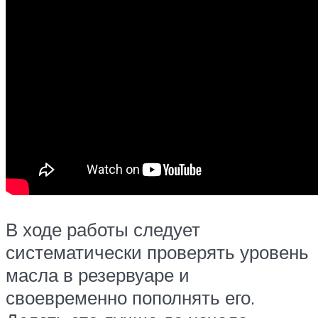
В ходе работы следует
систематически проверять уровень
масла в резервуаре и
своевременно пополнять его.