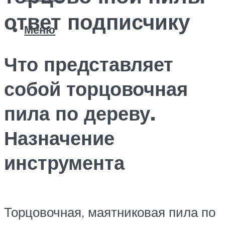
ответ подписчику
Меню
Что представляет
собой торцовочная
пила по дереву.
Назначение
инструмента
Торцовочная, маятниковая пила по