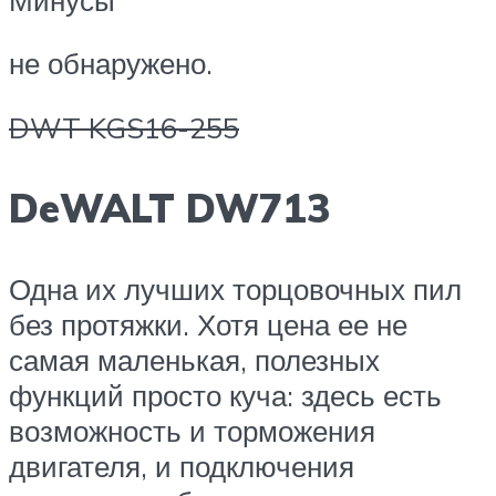
не обнаружено.
DWT KGS16-255
DeWALT DW713
Одна их лучших торцовочных пил
без протяжки. Хотя цена ее не
самая маленькая, полезных
функций просто куча: здесь есть
возможность и торможения
двигателя, и подключения