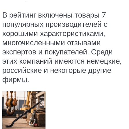
В рейтинг включены товары 7
популярных производителей с
хорошими характеристиками,
многочисленными отзывами
экспертов и покупателей. Среди
этих компаний имеются немецкие,
российские и некоторые другие
фирмы.