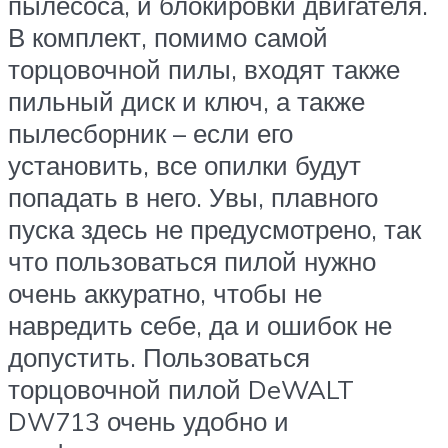
пылесоса, и блокировки двигателя.
В комплект, помимо самой
торцовочной пилы, входят также
пильный диск и ключ, а также
пылесборник – если его
установить, все опилки будут
попадать в него. Увы, плавного
пуска здесь не предусмотрено, так
что пользоваться пилой нужно
очень аккуратно, чтобы не
навредить себе, да и ошибок не
допустить. Пользоваться
торцовочной пилой DeWALT
DW713 очень удобно и