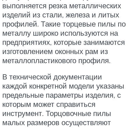
выполняется резка металлических
изделий из стали, железа и литых
профилей. Такие торцевые пилы по
металлу широко используются на
предприятиях, которые занимаются
изготовлением оконных рам из
металлопластикового профиля.
В технической документации
каждой конкретной модели указаны
предельные параметры изделия, с
которым может справиться
инструмент. Торцовочные пилы
малых размеров осуществляют