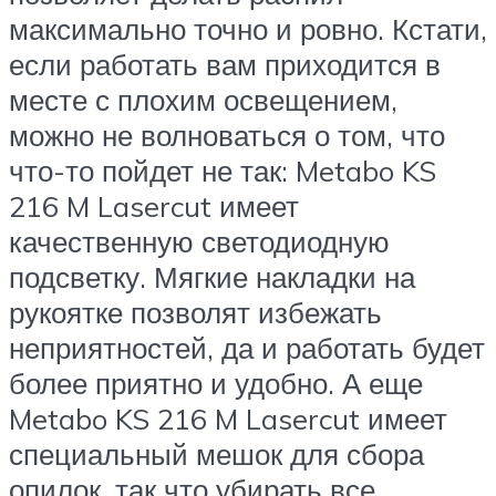
максимально точно и ровно. Кстати,
если работать вам приходится в
месте с плохим освещением,
можно не волноваться о том, что
что-то пойдет не так: Metabo KS
216 M Lasercut имеет
качественную светодиодную
подсветку. Мягкие накладки на
рукоятке позволят избежать
неприятностей, да и работать будет
более приятно и удобно. А еще
Metabo KS 216 M Lasercut имеет
специальный мешок для сбора
опилок, так что убирать все