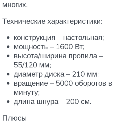
многих.
Технические характеристики:
конструкция – настольная;
мощность – 1600 Вт;
высота/ширина пропила –
55/120 мм;
диаметр диска – 210 мм;
вращение – 5000 оборотов в
минуту;
длина шнура – 200 см.
Плюсы