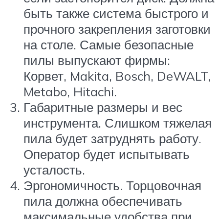
быть также система быстрого и
прочного закрепления заготовки
на столе. Самые безопасные
пилы выпускают фирмы:
Корвет, Makita, Bosch, DeWALT,
Metabo, Hitachi.
Габаритные размеры и вес
инструмента. Слишком тяжелая
пила будет затруднять работу.
Оператор будет испытывать
усталость.
Эргономичность. Торцовочная
пила должна обеспечивать
максимальные удобства при