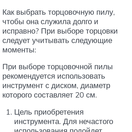
Как выбрать торцовочную пилу,
чтобы она служила долго и
исправно? При выборе торцовки
следует учитывать следующие
моменты:
При выборе торцовочной пилы
рекомендуется использовать
инструмент с диском, диаметр
которого составляет 20 см.
Цель приобретения
инструмента. Для нечастого
использования подойдет