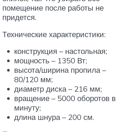
помещение после работы не
придется.
Технические характеристики:
конструкция – настольная;
мощность – 1350 Вт;
высота/ширина пропила –
80/120 мм;
диаметр диска – 216 мм;
вращение – 5000 оборотов в
минуту;
длина шнура – 200 см.