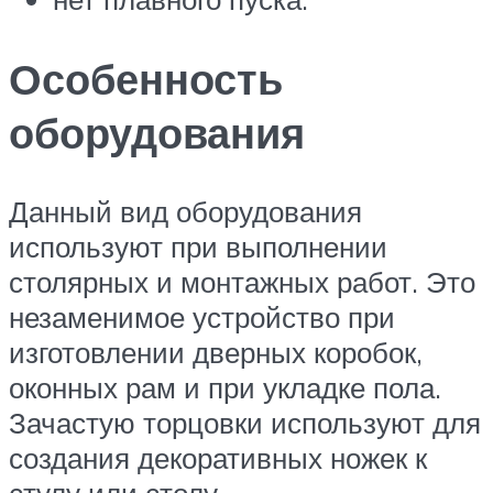
Особенность
оборудования
Данный вид оборудования
используют при выполнении
столярных и монтажных работ. Это
незаменимое устройство при
изготовлении дверных коробок,
оконных рам и при укладке пола.
Зачастую торцовки используют для
создания декоративных ножек к