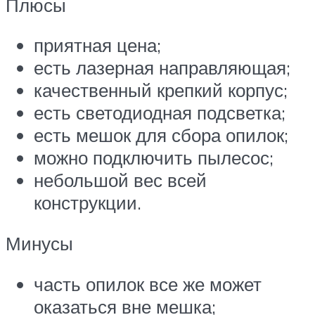
Плюсы
приятная цена;
есть лазерная направляющая;
качественный крепкий корпус;
есть светодиодная подсветка;
есть мешок для сбора опилок;
можно подключить пылесос;
небольшой вес всей
конструкции.
Минусы
часть опилок все же может
оказаться вне мешка;