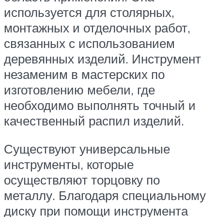
используется для столярных,
монтажных и отделочных работ,
связанных с использованием
деревянных изделий. Инструмент
незаменим в мастерских по
изготовлению мебели, где
необходимо выполнять точный и
качественный распил изделий.
Существуют универсальные
инструменты, которые
осуществляют торцовку по
металлу. Благодаря специальному
диску при помощи инструмента