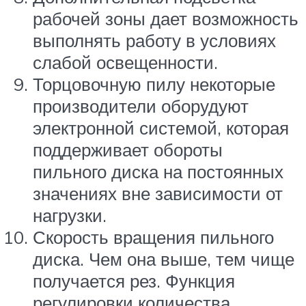
рабочей зоны дает возможность
выполнять работу в условиях
слабой освещенности.
Торцовочную пилу некоторые
производители оборудуют
электронной системой, которая
поддерживает обороты
пильного диска на постоянных
значениях вне зависимости от
нагрузки.
Скорость вращения пильного
диска. Чем она выше, тем чище
получается рез. Функция
регулировки количества