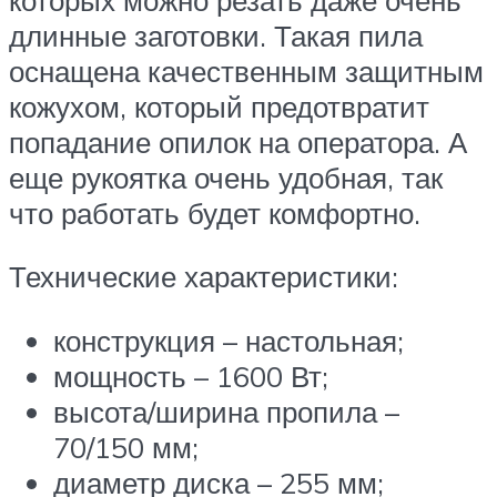
длинные заготовки. Такая пила
оснащена качественным защитным
кожухом, который предотвратит
попадание опилок на оператора. А
еще рукоятка очень удобная, так
что работать будет комфортно.
Технические характеристики:
конструкция – настольная;
мощность – 1600 Вт;
высота/ширина пропила –
70/150 мм;
диаметр диска – 255 мм;