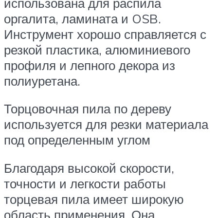
использована для распила
оргалита, ламината и OSB.
Инструмент хорошо справляется с
резкой пластика, алюминиевого
профиля и лепного декора из
полиуретана.
Торцовочная пила по дереву
используется для резки материала
под определенным углом
Благодаря высокой скорости,
точности и легкости работы
торцевая пила имеет широкую
область применения. Она