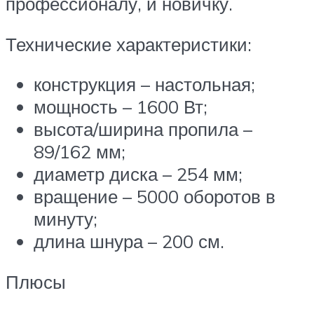
профессионалу, и новичку.
Технические характеристики:
конструкция – настольная;
мощность – 1600 Вт;
высота/ширина пропила –
89/162 мм;
диаметр диска – 254 мм;
вращение – 5000 оборотов в
минуту;
длина шнура – 200 см.
Плюсы