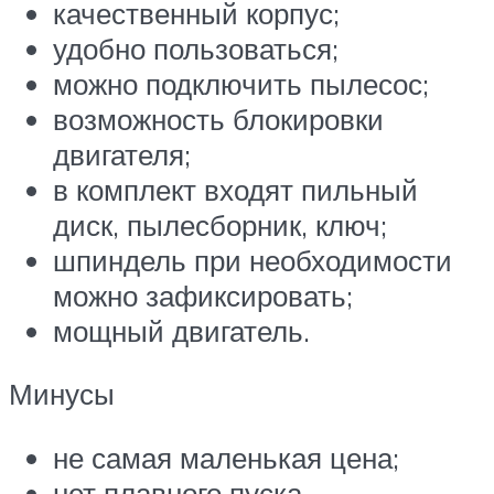
качественный корпус;
удобно пользоваться;
можно подключить пылесос;
возможность блокировки
двигателя;
в комплект входят пильный
диск, пылесборник, ключ;
шпиндель при необходимости
можно зафиксировать;
мощный двигатель.
Минусы
не самая маленькая цена;
нет плавного пуска.