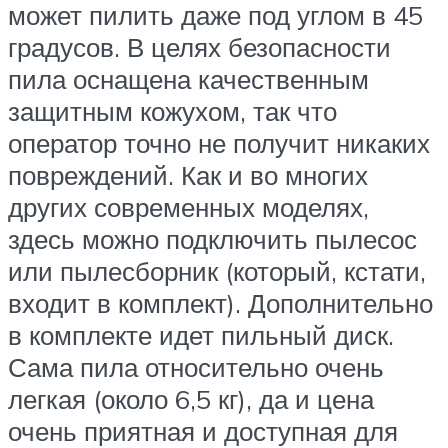
может пилить даже под углом в 45
градусов. В целях безопасности
пила оснащена качественным
защитным кожухом, так что
оператор точно не получит никаких
повреждений. Как и во многих
других современных моделях,
здесь можно подключить пылесос
или пылесборник (который, кстати,
входит в комплект). Дополнительно
в комплекте идет пильный диск.
Сама пила относительно очень
легкая (около 6,5 кг), да и цена
очень приятная и доступная для