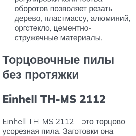
оборотов позволяет резать
дерево, пластмассу, алюминий,
оргстекло, цементно-
стружечные материалы.
Торцовочные пилы
без протяжки
Einhell TH-MS 2112
Einhell TH-MS 2112 – это торцово-
усорезная пила. Заготовки она