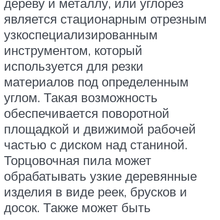
дереву и металлу, или углорез
является стационарным отрезным
узкоспециализированным
инструментом, который
используется для резки
материалов под определенным
углом. Такая возможность
обеспечивается поворотной
площадкой и движимой рабочей
частью с диском над станиной.
Торцовочная пила может
обрабатывать узкие деревянные
изделия в виде реек, брусков и
досок. Также может быть