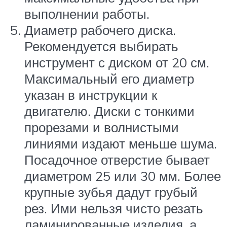
выполнении работы.
Диаметр рабочего диска.
Рекомендуется выбирать
инструмент с диском от 20 см.
Максимальный его диаметр
указан в инструкции к
двигателю. Диски с тонкими
прорезами и волнистыми
линиями издают меньше шума.
Посадочное отверстие бывает
диаметром 25 или 30 мм. Более
крупные зубья дадут грубый
рез. Ими нельзя чисто резать
ламинированные изделия, а