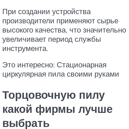
При создании устройства
производители применяют сырье
высокого качества, что значительно
увеличивает период службы
инструмента.
Это интересно: Стационарная
циркулярная пила своими руками
Торцовочную пилу
какой фирмы лучше
выбрать