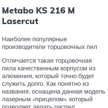
Metabo KS 216 M
Lasercut
Наиболее популярные
производители торцовочных пил
Отличается такая торцовочная
пила качественным корпусом из
алюминия, который точно будет
служить долго. Как понятно из
названия, оснащена данная модель
лазерным «прицелом», который
позволяет делать распил