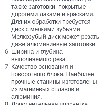
также заготовки, покрытые
дорогими лаками и красками.
Для их обработки требуется
диск с мелкими зубьями.
Мелкозубый диск может резать
даже алюминиевые заготовки.
Ширина и глубина
выполняемого реза.
Качество основания и
поворотного блока. Наиболее
прочные станины изготовлены
из магниевых сплавов и
алюминия.
Дополнительная подсветка