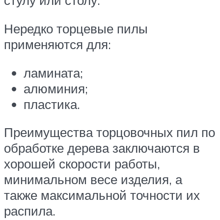
стулу или столу.
Нередко торцевые пилы
применяются для:
ламината;
алюминия;
пластика.
Преимущества торцовочных пил по
обработке дерева заключаются в
хорошей скорости работы,
минимальном весе изделия, а
также максимальной точности их
распила.