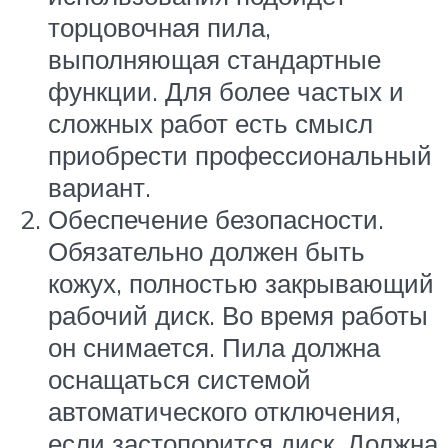
торцовочная пила,
выполняющая стандартные
функции. Для более частых и
сложных работ есть смысл
приобрести профессиональный
вариант.
Обеспечение безопасности.
Обязательно должен быть
кожух, полностью закрывающий
рабочий диск. Во время работы
он снимается. Пила должна
оснащаться системой
автоматического отключения,
если застопорится диск. Должна