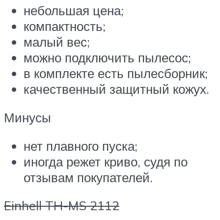
небольшая цена;
компактность;
малый вес;
можно подключить пылесос;
в комплекте есть пылесборник;
качественный защитный кожух.
Минусы
нет плавного пуска;
иногда режет криво, судя по
отзывам покупателей.
Einhell TH-MS 2112