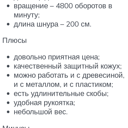
вращение – 4800 оборотов в
минуту;
длина шнура – 200 см.
Плюсы
довольно приятная цена;
качественный защитный кожух;
можно работать и с древесиной,
и с металлом, и с пластиком;
есть удлинительные скобы;
удобная рукоятка;
небольшой вес.
Минусы