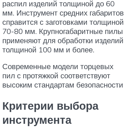
распил изделий толщиной до 60
мм. Инструмент средних габаритов
справится с заготовками толщиной
70-80 мм. Крупногабаритные пилы
применяют для обработки изделий
толщиной 100 мм и более.
Современные модели торцевых
пил с протяжкой соответствуют
высоким стандартам безопасности
Критерии выбора
инструмента