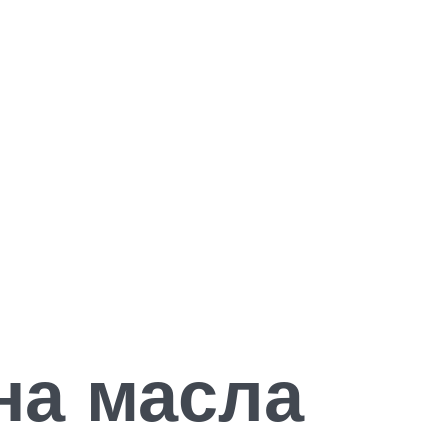
на масла