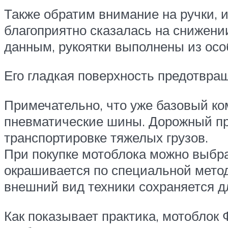
Также обратим внимание на ручки, 
благоприятно сказалась на снижени
данным, рукоятки выполнены из осо
Его гладкая поверхность предотвра
Примечательно, что уже базовый ко
пневматические шины. Дорожный про
транспортировке тяжелых грузов.
При покупке мотоблока можно выбрат
окрашивается по специальной метод
внешний вид техники сохраняется д
Как показывает практика, мотоблок