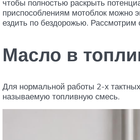
чтобы полностью раскрыть потенциа
приспособлениям мотоблок можно эк
ездить по бездорожью. Рассмотрим
Масло в топл
Для нормальной работы 2-х тактных 
называемую топливную смесь.