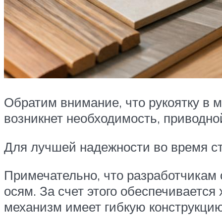
Обратим внимание, что рукоятку в 
возникнет необходимость, приводно
Для лучшей надежности во время ст
Примечательно, что разработчикам 
осям. За счет этого обеспечивается
механизм имеет гибкую конструкцию,