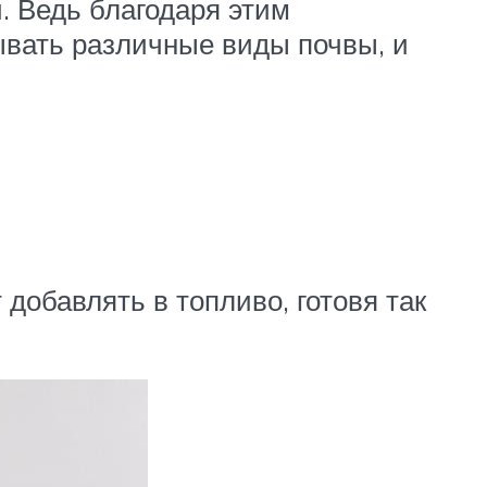
. Ведь благодаря этим
ывать различные виды почвы, и
добавлять в топливо, готовя так