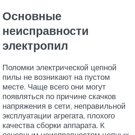
Основные
неисправности
электропил
Поломки электрической цепной
пилы не возникают на пустом
месте. Чаще всего они могут
появляться по причине скачков
напряжения в сети, неправильной
эксплуатации агрегата, плохого
качества сборки аппарата. К
основным неисправностям цепных