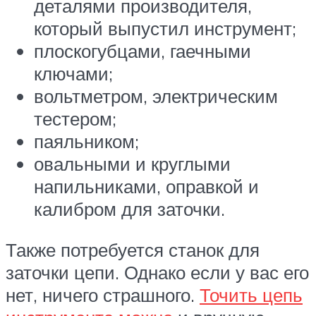
деталями производителя,
который выпустил инструмент;
плоскогубцами, гаечными
ключами;
вольтметром, электрическим
тестером;
паяльником;
овальными и круглыми
напильниками, оправкой и
калибром для заточки.
Также потребуется станок для
заточки цепи. Однако если у вас его
нет, ничего страшного.
Точить цепь