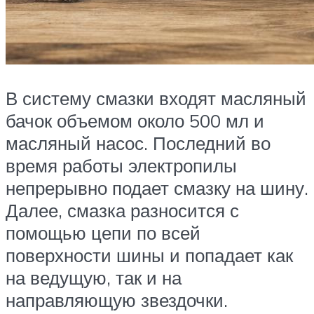
В систему смазки входят масляный
бачок объемом около 500 мл и
масляный насос. Последний во
время работы электропилы
непрерывно подает смазку на шину.
Далее, смазка разносится с
помощью цепи по всей
поверхности шины и попадает как
на ведущую, так и на
направляющую звездочки.