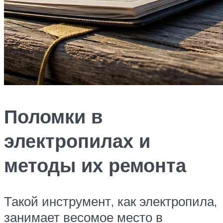
Поломки в
электропилах и
методы их ремонта
Такой инструмент, как электропила,
занимает весомое место в