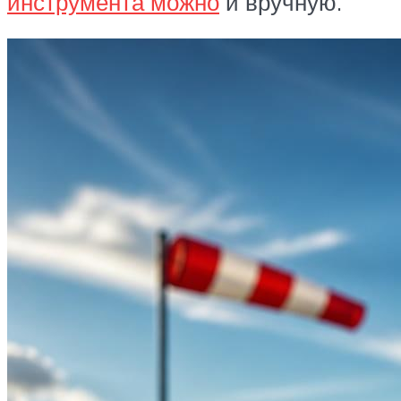
инструмента можно
и вручную.