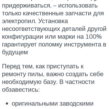
придерживаться, – использовать
только качественные запчасти для
электропил. Установка
несоответствующих деталей другой
конфигурации или марки на 100%
гарантирует поломку инструмента в
будущем
Перед тем, как приступать к
ремонту пилы, важно создать себе
необходимую базу. В частности
обзавестись:
оригинальными заводскими