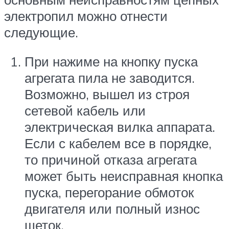
электропил можно отнести
следующие.
При нажиме на кнопку пуска
агрегата пила не заводится.
Возможно, вышел из строя
сетевой кабель или
электрическая вилка аппарата.
Если с кабелем все в порядке,
то причиной отказа агрегата
может быть неисправная кнопка
пуска, перегорание обмоток
двигателя или полный износ
щеток.