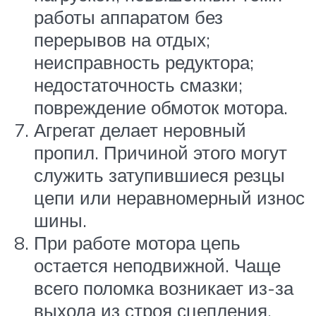
работы аппаратом без
перерывов на отдых;
неисправность редуктора;
недостаточность смазки;
повреждение обмоток мотора.
Агрегат делает неровный
пропил. Причиной этого могут
служить затупившиеся резцы
цепи или неравномерный износ
шины.
При работе мотора цепь
остается неподвижной. Чаще
всего поломка возникает из-за
выхода из строя сцепления.