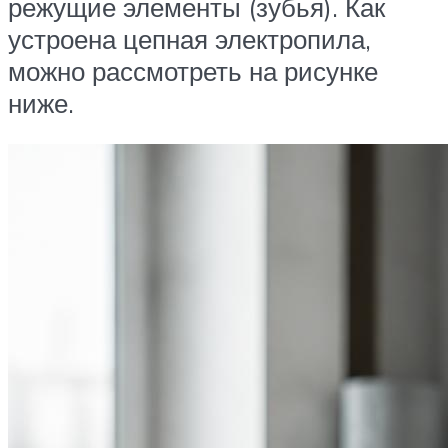
режущие элементы (зубья). Как
устроена цепная электропила,
можно рассмотреть на рисунке
ниже.