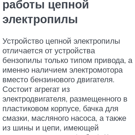
работы цепной
электропилы
Устройство цепной электропилы
отличается от устройства
бензопилы только типом привода, а
именно наличием электромотора
вместо бензинового двигателя.
Состоит агрегат из
электродвигателя, размещенного в
пластиковом корпусе, бачка для
смазки, масляного насоса, а также
из шины и цепи, имеющей