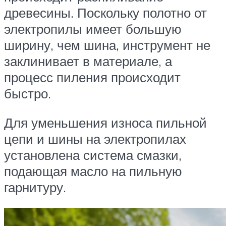
древесины. Поскольку полотно от
электропилы имеет большую
ширину, чем шина, инструмент не
заклинивает в материале, а
процесс пиления происходит
быстро.
Для уменьшения износа пильной
цепи и шины на электропилах
установлена система смазки,
подающая масло на пильную
гарнитуру.