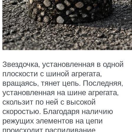
Звездочка, установленная в одной
плоскости с шиной агрегата,
вращаясь, тянет цепь. Последняя,
установленная на шине агрегата,
скользит по ней с высокой
скоростью. Благодаря наличию
режущих элементов на цепи
происходит распиливание