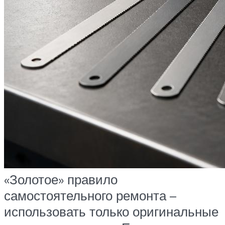
«Золотое» правило
самостоятельного ремонта –
использовать только оригинальные