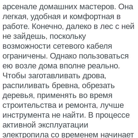
арсенале домашних мастеров. Она
легкая, удобная и комфортная в
работе. Конечно, далеко в лес с ней
не зайдешь, поскольку
возможности сетевого кабеля
ограничены. Однако пользоваться
ею возле дома вполне реально.
Чтобы заготавливать дрова,
распиливать бревна, обрезать
деревья, применять во время
строительства и ремонта, лучше
инструмента не найти. В процессе
активной эксплуатации
электропила со временем начинает