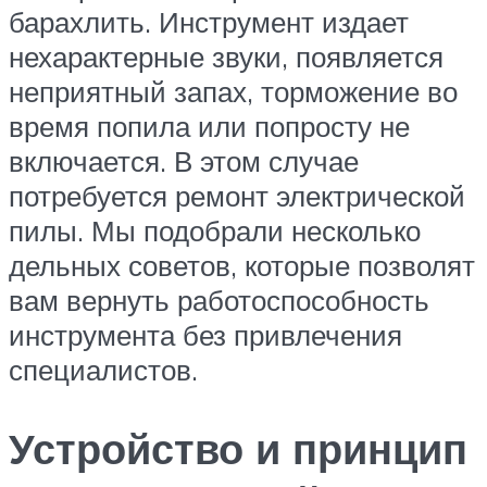
барахлить. Инструмент издает
нехарактерные звуки, появляется
неприятный запах, торможение во
время попила или попросту не
включается. В этом случае
потребуется ремонт электрической
пилы. Мы подобрали несколько
дельных советов, которые позволят
вам вернуть работоспособность
инструмента без привлечения
специалистов.
Устройство и принцип