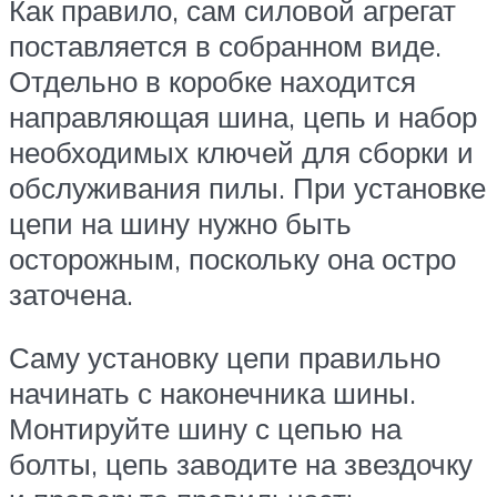
Как правило, сам силовой агрегат
поставляется в собранном виде.
Отдельно в коробке находится
направляющая шина, цепь и набор
необходимых ключей для сборки и
обслуживания пилы. При установке
цепи на шину нужно быть
осторожным, поскольку она остро
заточена.
Саму установку цепи правильно
начинать с наконечника шины.
Монтируйте шину с цепью на
болты, цепь заводите на звездочку