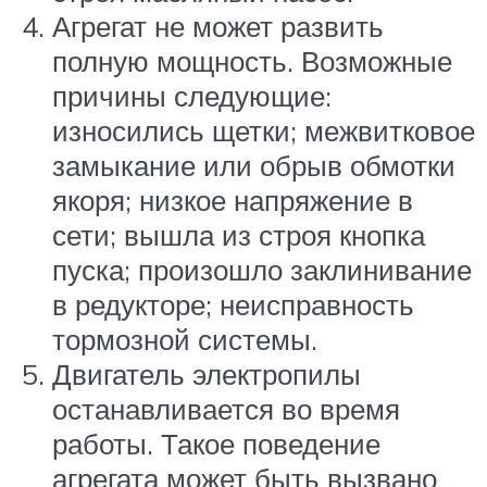
Агрегат не может развить
полную мощность. Возможные
причины следующие:
износились щетки; межвитковое
замыкание или обрыв обмотки
якоря; низкое напряжение в
сети; вышла из строя кнопка
пуска; произошло заклинивание
в редукторе; неисправность
тормозной системы.
Двигатель электропилы
останавливается во время
работы. Такое поведение
агрегата может быть вызвано