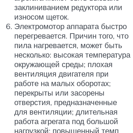
заклиниванием редуктора или
износом щеток.
Электромотор аппарата быстро
перегревается. Причин того, что
пила нагревается, может быть
несколько: высокая температура
окружающей среды; плохая
вентиляция двигателя при
работе на малых оборотах;
перекрыты или засорены
отверстия, предназначенные
для вентиляции; длительная
работа агрегата под большой
нагрузкой; повышенный темп