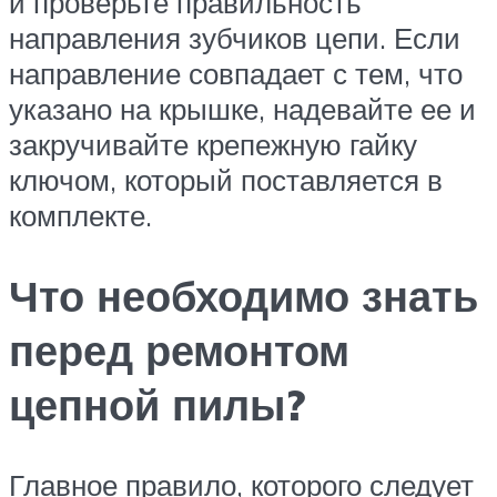
и проверьте правильность
направления зубчиков цепи. Если
направление совпадает с тем, что
указано на крышке, надевайте ее и
закручивайте крепежную гайку
ключом, который поставляется в
комплекте.
Что необходимо знать
перед ремонтом
цепной пилы?
Главное правило, которого следует