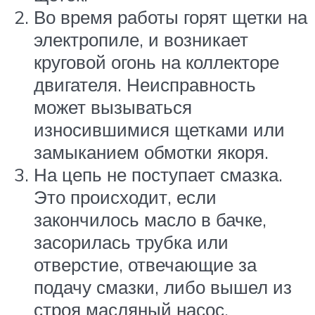
Во время работы горят щетки на
электропиле, и возникает
круговой огонь на коллекторе
двигателя. Неисправность
может вызываться
износившимися щетками или
замыканием обмотки якоря.
На цепь не поступает смазка.
Это происходит, если
закончилось масло в бачке,
засорилась трубка или
отверстие, отвечающие за
подачу смазки, либо вышел из
строя масляный насос.