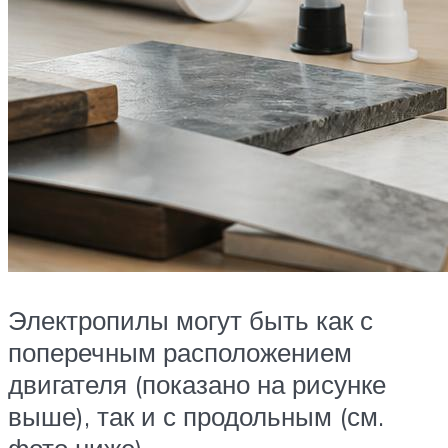
Электропилы могут быть как с
поперечным расположением
двигателя (показано на рисунке
выше), так и с продольным (см.
фото ниже).