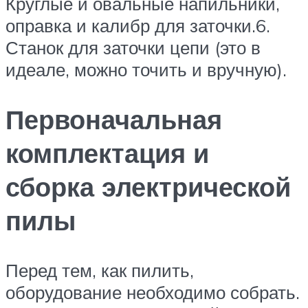
Круглые и овальные напильники,
оправка и калибр для заточки.6.
Станок для заточки цепи (это в
идеале, можно точить и вручную).
Первоначальная
комплектация и
сборка электрической
пилы
Перед тем, как пилить,
оборудование необходимо собрать.