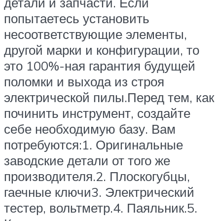
детали и запчасти. Если
попытаетесь установить
несоответствующие элементы,
другой марки и конфигурации, то
это 100%-ная гарантия будущей
поломки и выхода из строя
электрической пилы.Перед тем, как
починить инструмент, создайте
себе необходимую базу. Вам
потребуются:1. Оригинальные
заводские детали от того же
производителя.2. Плоскогубцы,
гаечные ключи3. Электрический
тестер, вольтметр.4. Паяльник.5.