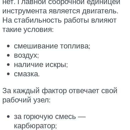
нет. Главной сборочной единицей
инструмента является двигатель.
На стабильность работы влияют
такие условия:
смешивание топлива;
воздух;
наличие искры;
смазка.
За каждый фактор отвечает свой
рабочий узел:
за горючую смесь —
карбюратор;