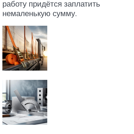
работу придётся заплатить
немаленькую сумму.