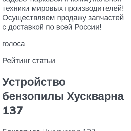
техники мировых производителей!
Осуществляем продажу запчастей
с доставкой по всей России!
голоса
Рейтинг статьи
Устройство
бензопилы Хускварна
137