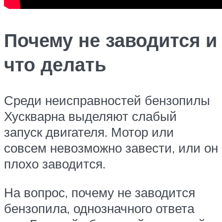
Почему не заводится и
что делать
Среди неисправностей бензопилы
Хускварна выделяют слабый
запуск двигателя. Мотор или
совсем невозможно завести, или он
плохо заводится.
На вопрос, почему не заводится
бензопила, однозначного ответа