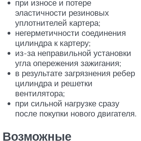
при износе и потере
эластичности резиновых
уплотнителей картера;
негерметичности соединения
цилиндра к картеру;
из-за неправильной установки
угла опережения зажигания;
в результате загрязнения ребер
цилиндра и решетки
вентилятора;
при сильной нагрузке сразу
после покупки нового двигателя.
Возможные