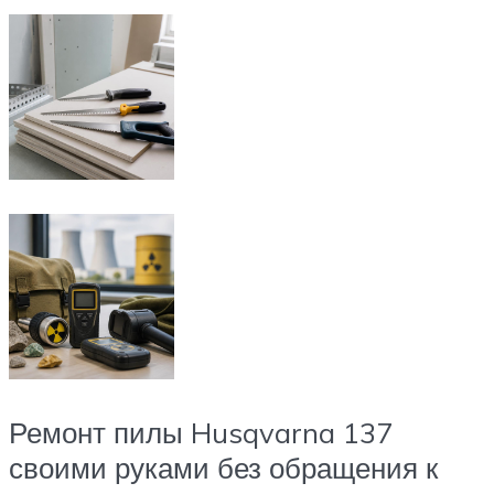
Ремонт пилы Husqvarna 137
своими руками без обращения к