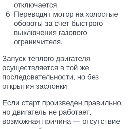
отключается.
Переводят мотор на холостые
обороты за счет быстрого
выключения газового
ограничителя.
Запуск теплого двигателя
осуществляется в той же
последовательности, но без
открытия заслонки.
Если старт произведен правильно,
но двигатель не работает,
возможная причина — отсутствие