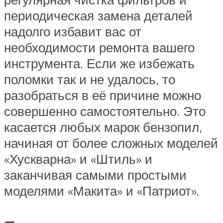
периодическая замена деталей
надолго избавит вас от
необходимости ремонта вашего
инструмента. Если же избежать
поломки так и не удалось, то
разобраться в её причине можно
совершенно самостоятельно. Это
касается любых марок бензопил,
начиная от более сложных моделей
«Хускварна» и «Штиль» и
заканчивая самыми простыми
моделями «Макита» и «Патриот».