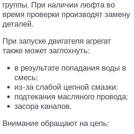
группы. При наличии люфта во
время проверки производят замену
деталей.
При запуске двигателя агрегат
также может заглохнуть:
в результате попадания воды в
смесь;
из-за слабой цепной смазки;
подтекания масляного провода;
засора каналов.
Внимание обращают на цепь: