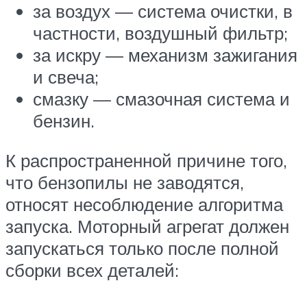
за воздух — система очистки, в
частности, воздушный фильтр;
за искру — механизм зажигания
и свеча;
смазку — смазочная система и
бензин.
К распространенной причине того,
что бензопилы не заводятся,
относят несоблюдение алгоритма
запуска. Моторный агрегат должен
запускаться только после полной
сборки всех деталей: