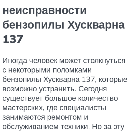
неисправности
бензопилы Хускварна
137
Иногда человек может столкнуться
с некоторыми поломками
бензопилы Хускварна 137, которые
возможно устранить. Сегодня
существует большое количество
мастерских, где специалисты
занимаются ремонтом и
обслуживанием техники. Но за эту