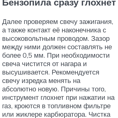
Бензопила сразу глохнет
Далее проверяем свечу зажигания,
а также контакт её наконечника с
высоковольтным проводом. Зазор
между ними должен составлять не
более 0,5 мм. При необходимости
свеча чистится от нагара и
высушивается. Рекомендуется
свечу изредка менять на
абсолютно новую. Причины того,
инструмент глохнет при нажатии на
газ, кроются в топливном фильтре
или жиклере карбюратора. Чистка