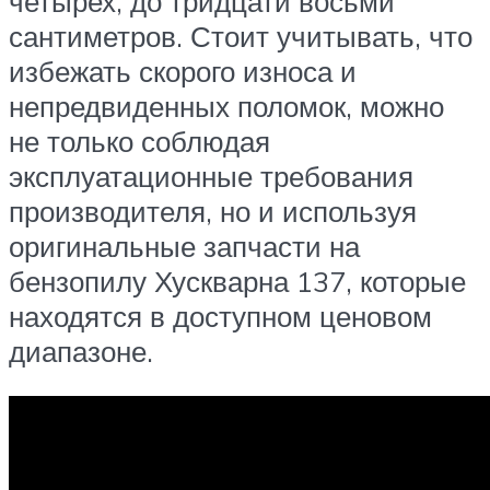
четырех, до тридцати восьми
сантиметров. Стоит учитывать, что
избежать скорого износа и
непредвиденных поломок, можно
не только соблюдая
эксплуатационные требования
производителя, но и используя
оригинальные запчасти на
бензопилу Хускварна 137, которые
находятся в доступном ценовом
диапазоне.