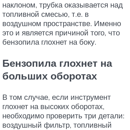
наклоном, трубка оказывается над
топливной смесью, т.е. в
воздушном пространстве. Именно
это и является причиной того, что
бензопила глохнет на боку.
Бензопила глохнет на
больших оборотах
В том случае, если инструмент
глохнет на высоких оборотах,
необходимо проверить три детали:
воздушный фильтр, топливный