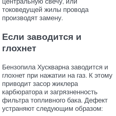
центральную свечу, или
токоведущей жилы провода
производят замену.
Если заводится и
глохнет
Бензопила Хускварна заводится и
глохнет при нажатии на газ. К этому
приводит засор жиклера
карбюратора и загрязненность
фильтра топливного бака. Дефект
устраняют следующим образом: