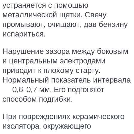
устраняется с помощью
металлической щетки. Свечу
промывают, очищают, дав бензину
испариться.
Нарушение зазора между боковым
и центральным электродами
приводит к плохому старту.
Нормальный показатель интервала
— 0,6-0,7 мм. Его подгоняют
способом подгибки.
При повреждениях керамического
изолятора, окружающего