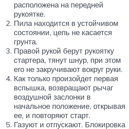
расположена на передней
рукоятке.
Пила находится в устойчивом
состоянии, цепь не касается
грунта.
Правой рукой берут рукоятку
стартера, тянут шнур, при этом
его не закручивают вокруг руки.
Как только произойдет первая
вспышка, возвращают рычаг
воздушной заслонки в
начальное положение, открывая
ее, и повторяют старт.
Газуют и отпускают. Блокировка