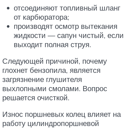
отсоединяют топливный шланг
от карбюратора;
производят осмотр вытекания
жидкости — сапун чистый, если
выходит полная струя.
Следующей причиной, почему
глохнет бензопила, является
загрязнение глушителя
выхлопными смолами. Вопрос
решается очисткой.
Износ поршневых колец влияет на
работу цилиндропоршневой