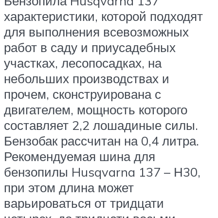
Бензопила Husqvarna 137
характеристики, которой подходят
для выполнения всевозможных
работ в саду и приусадебных
участках, лесопосадках, на
небольших производствах и
прочем, сконструирована с
двигателем, мощность которого
составляет 2,2 лошадиные силы.
Бензобак рассчитан на 0,4 литра.
Рекомендуемая шина для
бензопилы Husqvarna 137 – Н30,
при этом длина может
варьироваться от тридцати