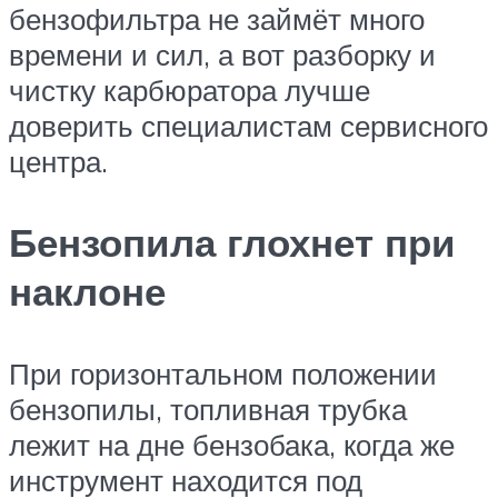
бензофильтра не займёт много
времени и сил, а вот разборку и
чистку карбюратора лучше
доверить специалистам сервисного
центра.
Бензопила глохнет при
наклоне
При горизонтальном положении
бензопилы, топливная трубка
лежит на дне бензобака, когда же
инструмент находится под