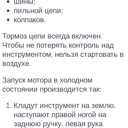
шины;
пильной цепи;
колпаков.
Тормоз цепи всегда включен.
Чтобы не потерять контроль над
инструментом, нельзя стартовать в
воздухе.
Запуск мотора в холодном
состоянии производится так:
Кладут инструмент на землю,
наступают правой ногой на
заднюю ручку, левая рука