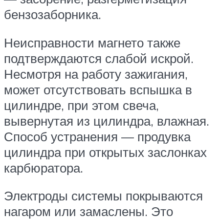
бензозаборника.
Неисправности магнето также
подтверждаются слабой искрой.
Несмотря на работу зажигания,
может отсутствовать вспышка в
цилиндре, при этом свеча,
вывернутая из цилиндра, влажная.
Способ устранения — продувка
цилиндра при открытых заслонках
карбюратора.
Электроды системы покрываются
нагаром или замаслены. Это