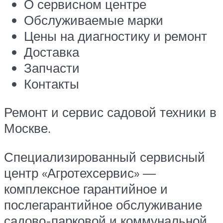
О сервисном центре
Обслуживаемые марки
Цены на диагностику и ремонт
Доставка
Запчасти
Контакты
Ремонт и сервис садовой техники в
Москве.
Специализированный сервисный
центр «Агротехсервис» —
комплексное гарантийное и
послегарантийное обслуживание
садово-парковой и коммунальной