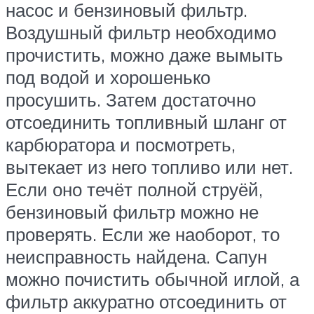
насос и бензиновый фильтр.
Воздушный фильтр необходимо
прочистить, можно даже вымыть
под водой и хорошенько
просушить. Затем достаточно
отсоединить топливный шланг от
карбюратора и посмотреть,
вытекает из него топливо или нет.
Если оно течёт полной струёй,
бензиновый фильтр можно не
проверять. Если же наоборот, то
неисправность найдена. Сапун
можно почистить обычной иглой, а
фильтр аккуратно отсоединить от