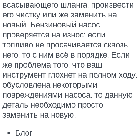
всасывающего шланга, произвести
его чистку или же заменить на
новый. Бензиновый насос
проверяется на износ: если
топливо не просачивается сквозь
него, то с ним всё в порядке. Если
же проблема того, что ваш
инструмент глохнет на полном ходу,
обусловлена некоторыми
повреждениями насоса, то данную
деталь необходимо просто
заменить на новую.
Блог