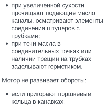
при увеличенной сухости
прочищают подающие масло
каналы, осматривают элементы
соединения штуцеров с
трубками;
при течи масла в
соединительных точках или
наличии трещин на трубках
заделывают герметиком.
Мотор не развивает обороты:
если пригорают поршневые
кольца в канавках;