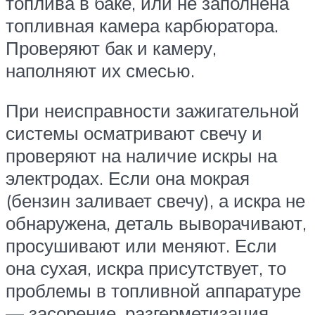
топлива в баке, или не заполнена
топливная камера карбюратора.
Проверяют бак и камеру,
наполняют их смесью.
При неисправности зажигательной
системы осматривают свечу и
проверяют на наличие искры на
электродах. Если она мокрая
(бензин заливает свечу), а искра не
обнаружена, деталь выворачивают,
просушивают или меняют. Если
она сухая, искра присутствует, то
проблемы в топливной аппаратуре
— засорение, разгерметизация