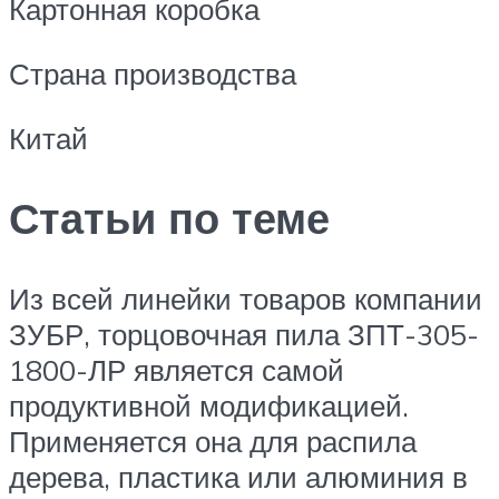
Картонная коробка
Страна производства
Китай
Статьи по теме
Из всей линейки товаров компании
ЗУБР, торцовочная пила ЗПТ-305-
1800-ЛР является самой
продуктивной модификацией.
Применяется она для распила
дерева, пластика или алюминия в