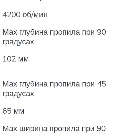
4200 об/мин
Мах глубина пропила при 90
градусах
102 мм
Мах глубина пропила при 45
градусах
65 мм
Мах ширина пропила при 90