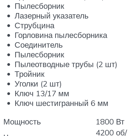
Пылесборник
Лазерный указатель
Струбцина
Горловина пылесборника
Соединитель
Пылесборник
Пылеотводные трубы (2 шт)
Тройник
Уголки (2 шт)
Ключ 13/17 мм
Ключ шестигранный 6 мм
Мощность
1800 Вт
4200 об/