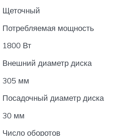
Щеточный
Потребляемая мощность
1800 Вт
Внешний диаметр диска
305 мм
Посадочный диаметр диска
30 мм
Число оборотов