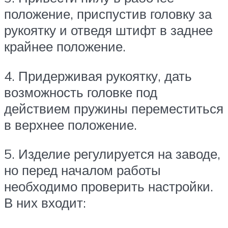
положение, приспустив головку за
рукоятку и отведя штифт в заднее
крайнее положение.
4. Придерживая рукоятку, дать
возможность головке под
действием пружины переместиться
в верхнее положение.
5. Изделие регулируется на заводе,
но перед началом работы
необходимо проверить настройки.
В них входит: