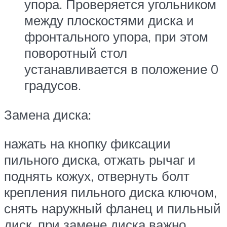
упора. Проверяется угольником
между плоскостями диска и
фронтального упора, при этом
поворотный стол
устанавливается в положение 0
градусов.
Замена диска:
нажать на кнопку фиксации
пильного диска, отжать рычаг и
поднять кожух, отвернуть болт
крепления пильного диска ключом,
снять наружный фланец и пильный
диск, при замене диска важно