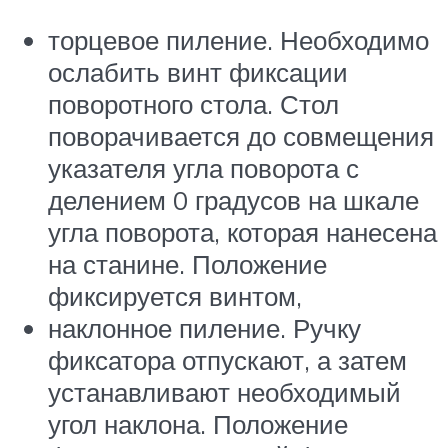
торцевое пиление. Необходимо
ослабить винт фиксации
поворотного стола. Стол
поворачивается до совмещения
указателя угла поворота с
делением 0 градусов на шкале
угла поворота, которая нанесена
на станине. Положение
фиксируется винтом,
наклонное пиление. Ручку
фиксатора отпускают, а затем
устанавливают необходимый
угол наклона. Положение