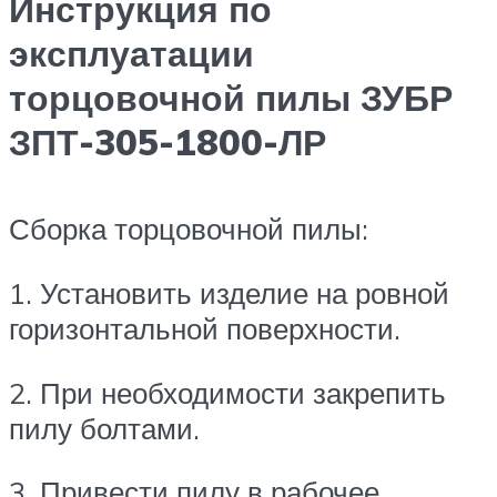
Инструкция по
эксплуатации
торцовочной пилы ЗУБР
ЗПТ-305-1800-ЛР
Сборка торцовочной пилы:
1. Установить изделие на ровной
горизонтальной поверхности.
2. При необходимости закрепить
пилу болтами.
3. Привести пилу в рабочее