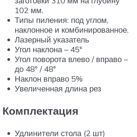
заготовки 310 мм на глубину
102 мм.
Типы пиления: под углом,
наклонное и комбинированное.
Лазерный указатель
Угол наклона – 45°
Угол поворота влево / вправо –
до 48° / 48°
Наклон вправо 5%
Увеличенная длина рез
Комплектация
Удлинители стола (2 шт)