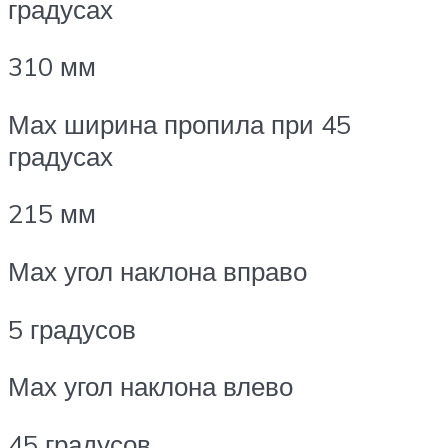
градусах
310 мм
Мах ширина пропила при 45
градусах
215 мм
Мах угол наклона вправо
5 градусов
Мах угол наклона влево
45 градусов