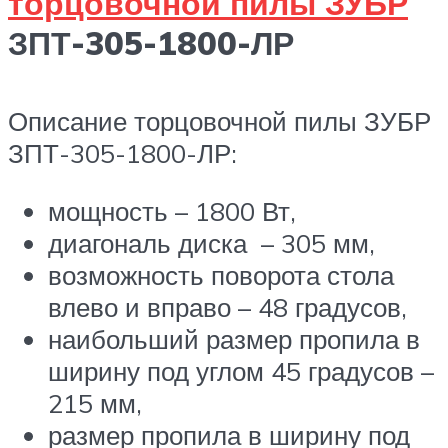
торцовочной пилы ЗУБР
ЗПТ-305-1800-ЛР
Описание торцовочной пилы ЗУБР
ЗПТ-305-1800-ЛР:
мощность – 1800 Вт,
диагональ диска – 305 мм,
возможность поворота стола
влево и вправо – 48 градусов,
наибольший размер пропила в
ширину под углом 45 градусов –
215 мм,
размер пропила в ширину под