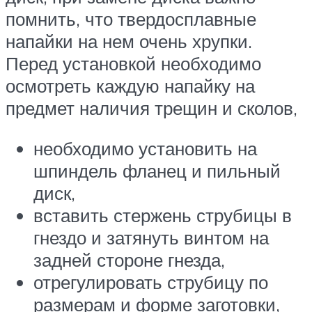
помнить, что твердосплавные
напайки на нем очень хрупки.
Перед установкой необходимо
осмотреть каждую напайку на
предмет наличия трещин и сколов,
необходимо установить на
шпиндель фланец и пильный
диск,
вставить стержень струбицы в
гнездо и затянуть винтом на
задней стороне гнезда,
отрегулировать струбицу по
размерам и форме заготовки,