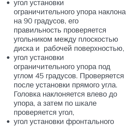
угол установки
ограничительного упора наклона
на 90 градусов, его
правильность проверяется
угольником между плоскостью
диска и рабочей поверхностью,
угол установки
ограничительного упора под
углом 45 градусов. Проверяется
после установки прямого угла.
Головка наклоняется влево до
упора, а затем по шкале
проверяется угол,
угол установки фронтального