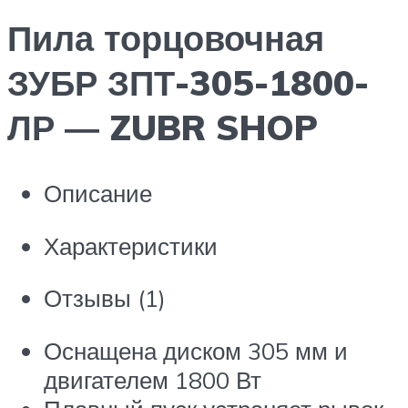
Пила торцовочная
ЗУБР ЗПТ-305-1800-
ЛР ― ZUBR SHOP
Описание
Характеристики
Отзывы (1)
Оснащена диском 305 мм и
двигателем 1800 Вт