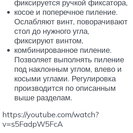
фиксируется ручкой фиксатора,
косое и поперечное пиление.
Ослабляют винт, поворачивают
стол до нужного угла,
фиксируют винтом,
комбинированное пиление.
Позволяет выполнять пиление
под наклонным углом, влево и
косыми углами. Регулировка
производится по описанным
выше разделам.
https://youtube.com/watch?
v=s5FadpW5FcA