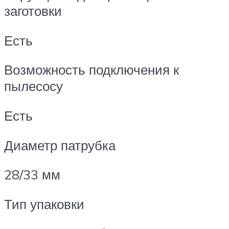
заготовки
Есть
Возможность подключения к
пылесосу
Есть
Диаметр патрубка
28/33 мм
Тип упаковки