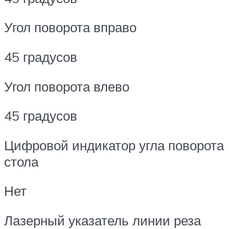
Угол поворота вправо
45 градусов
Угол поворота влево
45 градусов
Цифровой индикатор угла поворота
стола
Нет
Лазерный указатель линии реза