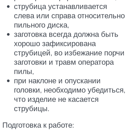
струбица устанавливается
слева или справа относительно
пильного диска,
заготовка всегда должна быть
хорошо зафиксирована
струбицей, во избежание порчи
заготовки и травм оператора
пилы,
при наклоне и опускании
головки, необходимо убедиться,
что изделие не касается
струбицы.
Подготовка к работе: