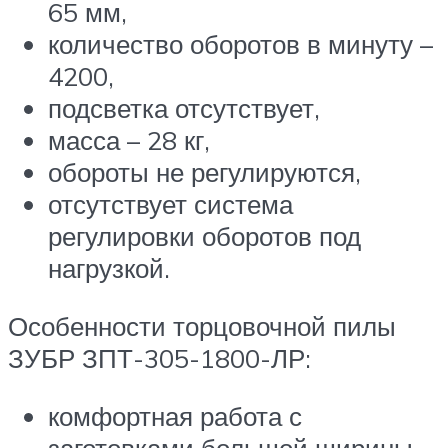
65 мм,
количество оборотов в минуту –
4200,
подсветка отсутствует,
масса – 28 кг,
обороты не регулируются,
отсутствует система
регулировки оборотов под
нагрузкой.
Особенности торцовочной пилы
ЗУБР ЗПТ-305-1800-ЛР:
комфортная работа с
заготовками большой ширины,