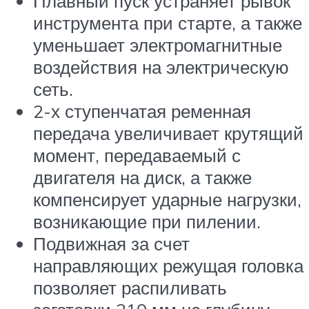
Плавный пуск устраняет рывок
инструмента при старте, а также
уменьшает электромагнитные
воздействия на электрическую
сеть.
2-х ступенчатая ременная
передача увеличивает крутящий
момент, передаваемый с
двигателя на диск, а также
компенсирует ударные нагрузки,
возникающие при пилении.
Подвижная за счет
направляющих режущая головка
позволяет распиливать