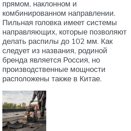
прямом, наклонном и
комбинированном направлении.
Пильная головка имеет системы
направляющих, которые позволяют
делать распилы до 102 мм. Как
следует из названия, родиной
бренда является Россия, но
производственные мощности
расположены также в Китае.