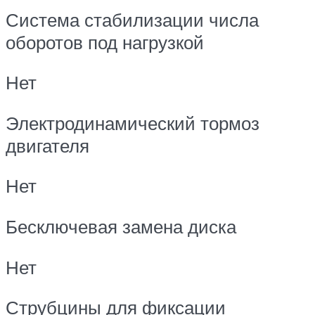
Система стабилизации числа
оборотов под нагрузкой
Нет
Электродинамический тормоз
двигателя
Нет
Бесключевая замена диска
Нет
Струбцины для фиксации