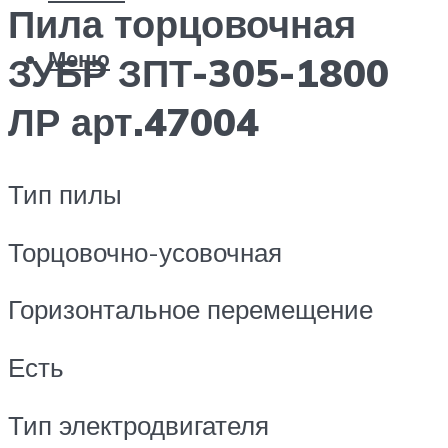
Пила торцовочная
Меню
ЗУБР ЗПТ-305-1800
ЛР арт.47004
Тип пилы
Торцовочно-усовочная
Горизонтальное перемещение
Есть
Тип электродвигателя