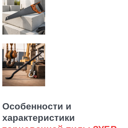
Особенности и
характеристики