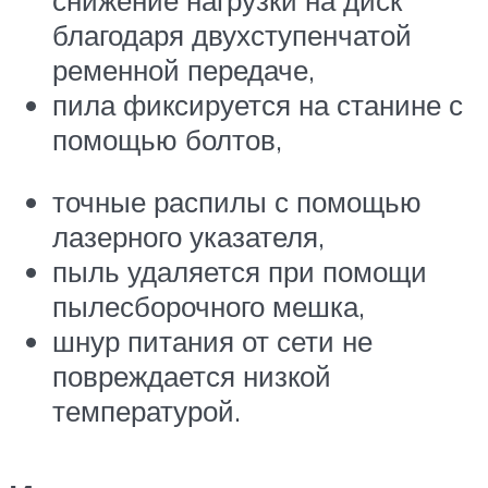
благодаря двухступенчатой
ременной передаче,
пила фиксируется на станине с
помощью болтов,
точные распилы с помощью
лазерного указателя,
пыль удаляется при помощи
пылесборочного мешка,
шнур питания от сети не
повреждается низкой
температурой.