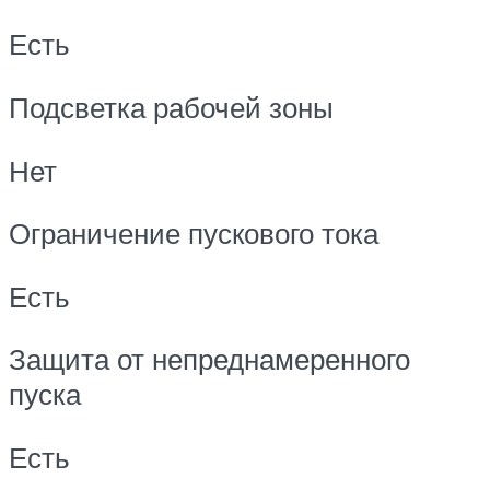
Есть
Подсветка рабочей зоны
Нет
Ограничение пускового тока
Есть
Защита от непреднамеренного
пуска
Есть