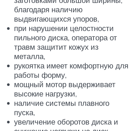
благодаря наличию
выдвигающихся упоров,
при нарушении целостности
пильного диска, оператора от
травм защитит кожух из
металла,
рукоятка имеет комфортную для
работы форму,
мощный мотор выдерживает
высокие нагрузки,
наличие системы плавного
пуска,
увеличение оборотов диска и
снижение нагрузки на диск