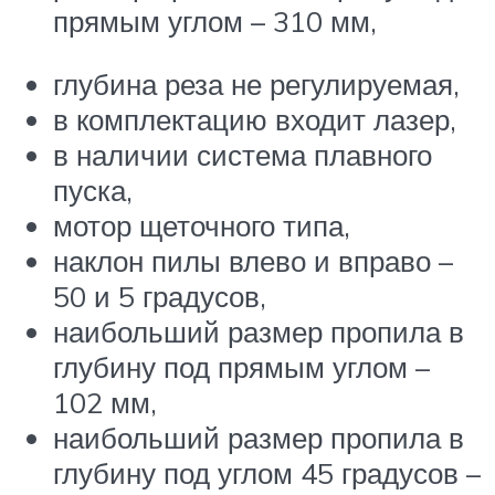
прямым углом – 310 мм,
глубина реза не регулируемая,
в комплектацию входит лазер,
в наличии система плавного
пуска,
мотор щеточного типа,
наклон пилы влево и вправо –
50 и 5 градусов,
наибольший размер пропила в
глубину под прямым углом –
102 мм,
наибольший размер пропила в
глубину под углом 45 градусов –