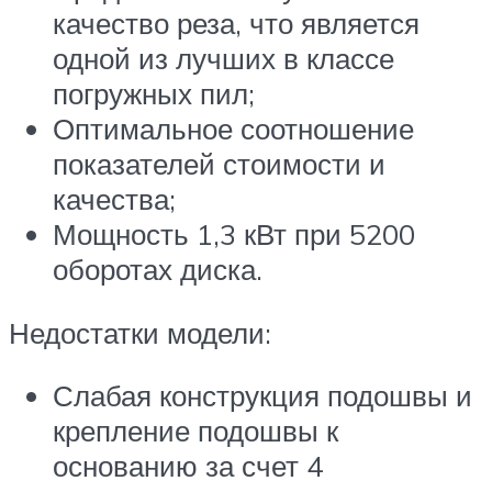
качество реза, что является
одной из лучших в классе
погружных пил;
Оптимальное соотношение
показателей стоимости и
качества;
Мощность 1,3 кВт при 5200
оборотах диска.
Недостатки модели:
Слабая конструкция подошвы и
крепление подошвы к
основанию за счет 4