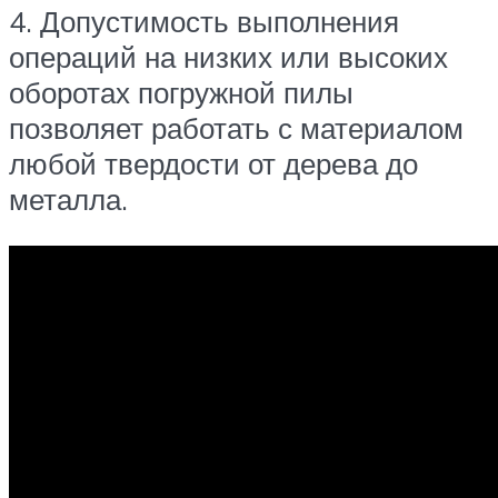
4. Допустимость выполнения
операций на низких или высоких
оборотах погружной пилы
позволяет работать с материалом
любой твердости от дерева до
металла.