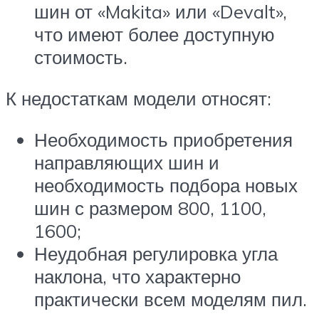
шин от «Makita» или «Devalt»,
что имеют более доступную
стоимость.
К недостаткам модели относят:
Необходимость приобретения
направляющих шин и
необходимость подбора новых
шин с размером 800, 1100,
1600;
Неудобная регулировка угла
наклона, что характерно
практически всем моделям пил.