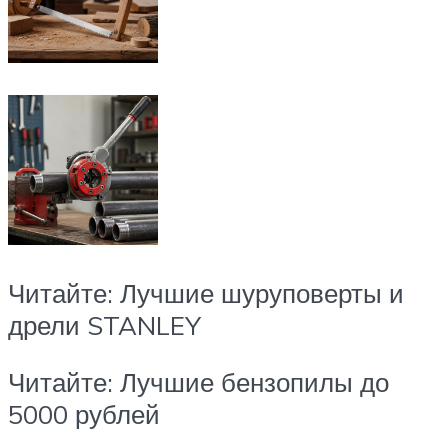
Читайте: Лучшие шуруповерты и
дрели STANLEY
Читайте: Лучшие бензопилы до
5000 рублей