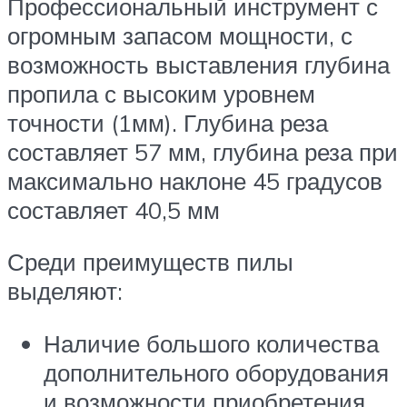
Профессиональный инструмент с
огромным запасом мощности, с
возможность выставления глубина
пропила с высоким уровнем
точности (1мм). Глубина реза
составляет 57 мм, глубина реза при
максимально наклоне 45 градусов
составляет 40,5 мм
Среди преимуществ пилы
выделяют:
Наличие большого количества
дополнительного оборудования
и возможности приобретения