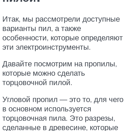
Итак, мы рассмотрели доступные
варианты пил, а также
особенности, которые определяют
эти электроинструменты.
Давайте посмотрим на пропилы,
которые можно сделать
торцовочной пилой.
Угловой пропил — это то, для чего
в основном используется
торцовочная пила. Это разрезы,
сделанные в древесине, которые