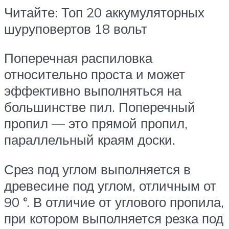
Читайте: Топ 20 аккумуляторных
шуруповертов 18 вольт
Поперечная распиловка
относительно проста и может
эффективно выполняться на
большинстве пил. Поперечный
пропил — это прямой пропил,
параллельный краям доски.
Срез под углом выполняется в
древесине под углом, отличным от
90 °. В отличие от углового пропила,
при котором выполняется резка под