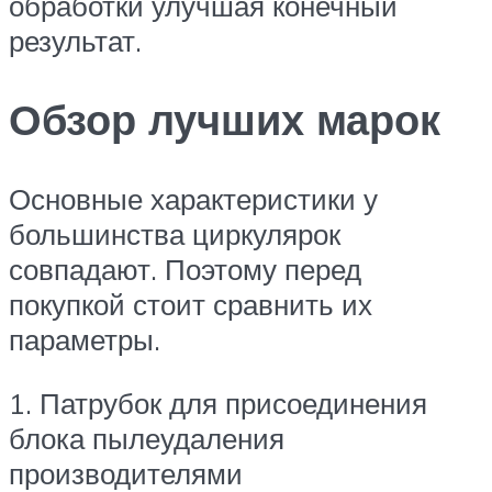
обработки улучшая конечный
результат.
Обзор лучших марок
Основные характеристики у
большинства циркулярок
совпадают. Поэтому перед
покупкой стоит сравнить их
параметры.
1. Патрубок для присоединения
блока пылеудаления
производителями