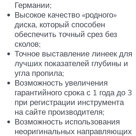
Германии;
Высокое качество «родного»
диска, который способен
обеспечить точный срез без
сколов;
Точное выставление линеек для
лучших показателей глубины и
угла пропила;
Возможность увеличения
гарантийного срока с 1 года до 3
при регистрации инструмента
на сайте производителя;
Возможность использования
неоригинальных направляющих