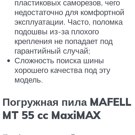
пластиковых саморезов, чего
недостаточно для комфортной
эксплуатации. Часто, поломка
подошвы из-за плохого
крепления не попадает под
гарантийный случай;
Сложность поиска шины
хорошего качества под эту
модель.
Погружная пила MAFELL
MT 55 cc MaxiMAX