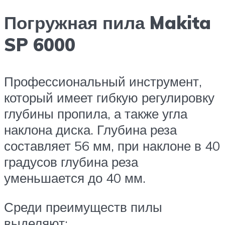
Погружная пила Makita
SP 6000
Профессиональный инструмент,
который имеет гибкую регулировку
глубины пропила, а также угла
наклона диска. Глубина реза
составляет 56 мм, при наклоне в 40
градусов глубина реза
уменьшается до 40 мм.
Среди преимуществ пилы
выделяют: