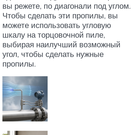
вы режете, по диагонали под углом.
Чтобы сделать эти пропилы, вы
можете использовать угловую
шкалу на торцовочной пиле,
выбирая наилучший возможный
угол, чтобы сделать нужные
пропилы.