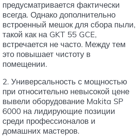
предусматривается фактически
всегда. Однако дополнительно
встроенный мешок для сбора пыли,
такой как на GKT 55 GCE,
встречается не часто. Между тем
это повышает чистоту в
помещении.
2. Универсальность с мощностью
при относительно невысокой цене
вывели оборудование Makita SP
6000 на лидирующие позиции
среди профессионалов и
домашних мастеров.