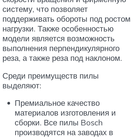
систему, что позволяет
поддерживать обороты под ростом
нагрузки. Также особенностью
модели является возможность
выполнения перпендикулярного
реза, а также реза под наклоном.
Среди преимуществ пилы
выделяют:
Премиальное качество
материалов изготовления и
сборки. Все пилы Bosch
производятся на заводах в