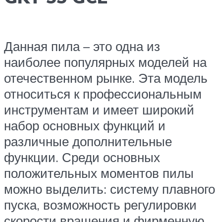
Данная пила – это одна из
наиболее популярных моделей на
отечественном рынке. Эта модель
относиться к профессиональным
инструментам и имеет широкий
набор основных функций и
различные дополнительные
функции. Среди основных
положительных моментов пилы
можно выделить: систему плавного
пуска, возможность регулировки
скорости вращения и фирменную