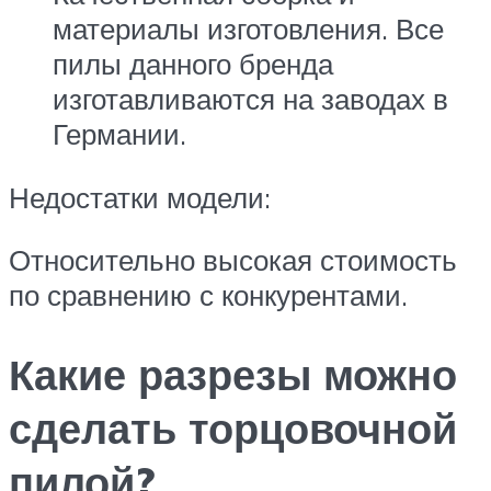
материалы изготовления. Все
пилы данного бренда
изготавливаются на заводах в
Германии.
Недостатки модели:
Относительно высокая стоимость
по сравнению с конкурентами.
Какие разрезы можно
сделать торцовочной
пилой?