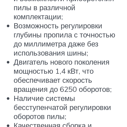
пилы в различной
комплектации;
Возможность регулировки
глубины пропила с точностью
до миллиметра даже без
использования шины;
Двигатель нового поколения
мощностью 1,4 кВт, что
обеспечивает скорость
вращения до 6250 оборотов;
Наличие системы
бесступенчатой регулировки
оборотов пилы;
Качественная сборка и