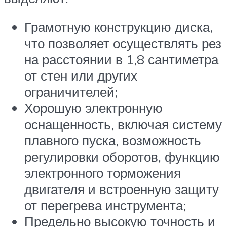
Грамотную конструкцию диска,
что позволяет осуществлять рез
на расстоянии в 1,8 сантиметра
от стен или других
ограничителей;
Хорошую электронную
оснащенность, включая систему
плавного пуска, возможность
регулировки оборотов, функцию
электронного торможения
двигателя и встроенную защиту
от перегрева инструмента;
Предельно высокую точность и