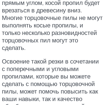
прямым углом, косой пропил будет
врезаться в древесину вниз.
Многие торцовочные пилы не могут
выполнять косые пропилы, и
только несколько разновидностей
торцовочных пил могут это
сделать.
Освоение такой резки в сочетании
с поперечными и угловыми
пропилами, которые вы можете
сделать с помощью торцовочной
пилы, может помочь повысить как
ваши навыки, так и качество