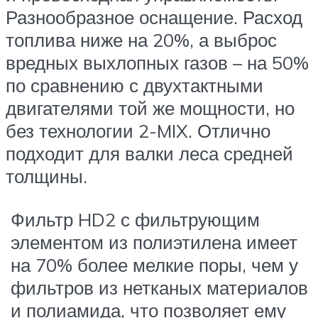
Разнообразное оснащение. Расход
топлива ниже на 20%, а выброс
вредных выхлопных газов – на 50%
по сравнению с двухтактными
двигателями той же мощности, но
без технологии 2-MIX. Отлично
подходит для валки леса средней
толщины.
Фильтр HD2 с фильтрующим
элементом из полиэтилена имеет
на 70% более мелкие поры, чем у
фильтров из нетканых материалов
и полиамида, что позволяет ему