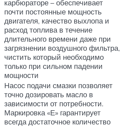
карбюраторе – обеспечивает
почти постоянные мощность
двигателя, качество выхлопа и
расход топлива в течение
длительного времени даже при
загрязнении воздушного фильтра,
чистить который необходимо
только при сильном падении
мощности
Насос подачи смазки позволяет
точно дозировать масло в
зависимости от потребности.
Маркировка «Е» гарантирует
всегда достаточное количество