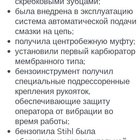
скребковыми зубцами;
была внедрена в эксплуатацию
система автоматической подачи
смазки на цепь;
получила центробежную муфту;
установили первый карбюратор
мембранного типа;
бензоинструмент получил
специальные подрессоренные
крепления рукояток,
обеспечивающие защиту
оператора от вибрации во
время работы;
бензопила Stihl была