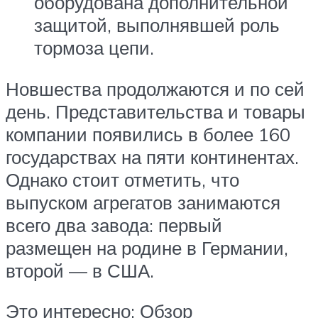
оборудована дополнительной
защитой, выполнявшей роль
тормоза цепи.
Новшества продолжаются и по сей
день. Представительства и товары
компании появились в более 160
государствах на пяти континентах.
Однако стоит отметить, что
выпуском агрегатов занимаются
всего два завода: первый
размещен на родине в Германии,
второй — в США.
Это интересно: Обзор