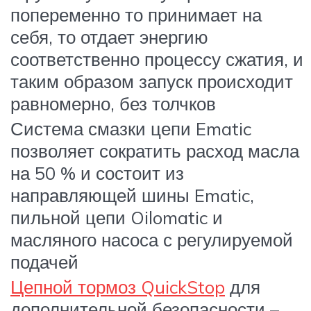
попеременно то принимает на
себя, то отдает энергию
соответственно процессу сжатия, и
таким образом запуск происходит
равномерно, без толчков
Система смазки цепи Ematic
позволяет сократить расход масла
на 50 % и состоит из
направляющей шины Ematic,
пильной цепи Oilomatic и
масляного насоса с регулируемой
подачей
Цепной тормоз QuickStop
для
дополнительной безопасности –