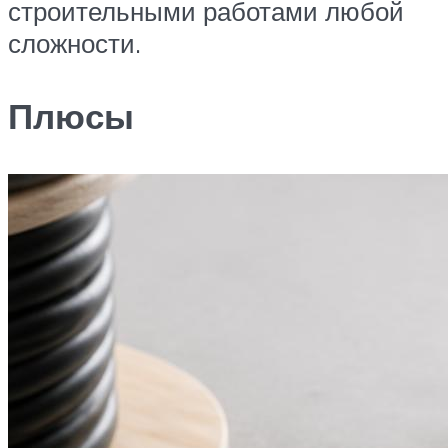
строительными работами любой
сложности.
Плюсы