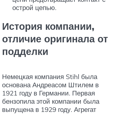
острой цепью.
История компании,
отличие оригинала от
подделки
Немецкая компания Stihl была
основана Андреасом Штилем в
1921 году в Германии. Первая
бензопила этой компании была
выпущена в 1929 году. Агрегат