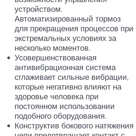
устройством.
Автоматизированный тормоз
для прекращения процессов при
экстремальных условиях за
несколько моментов.
Усовершенствованная
антивибрационная система
сглаживает сильные вибрации,
которые негативно влияют на
здоровье человека при
постоянном использовании
подобного оборудования.
Конструктив бокового натяжения
цепи предотвращает контакт с