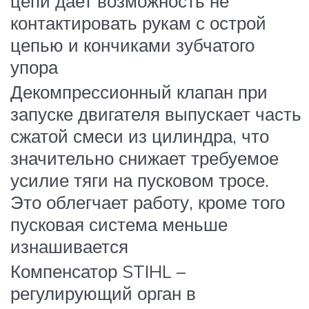
цепи дает возможность не
контактировать рукам с острой
цепью и кончиками зубчатого
упора
Декомпрессионный клапан при
запуске двигателя выпускает часть
сжатой смеси из цилиндра, что
значительно снижает требуемое
усилие тяги на пусковом тросе.
Это облегчает работу, кроме того
пусковая система меньше
изнашивается
Компенсатор STIHL –
регулирующий орган в