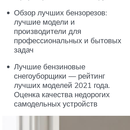
Обзор лучших бензорезов:
лучшие модели и
производители для
профессиональных и бытовых
задач
Лучшие бензиновые
снегоуборщики — рейтинг
лучших моделей 2021 года.
Оценка качества недорогих
самодельных устройств