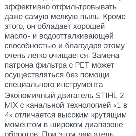
эффективно отфильтровывать
даже самую мелкую пыль. Кроме
этого, он обладает хорошей
масло- и водоотталкивающей
способностью и благодаря этому
очень легко очищается. Замена
патрона фильтра с PET может
осуществляться без помощи
специального инструмента
Экономичный двигатель STIHL 2-
MIX с канальной технологией «1 в
4» отличается высоким крутящим
моментом в широком диапазоне
оборотов. При этом двигатель