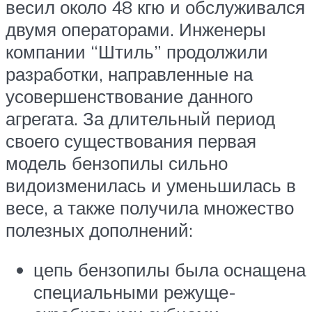
весил около 48 кгю и обслуживался
двумя операторами. Инженеры
компании “Штиль” продолжили
разработки, направленные на
усовершенствование данного
агрегата. За длительный период
своего существования первая
модель бензопилы сильно
видоизменилась и уменьшилась в
весе, а также получила множество
полезных дополнений:
цепь бензопилы была оснащена
специальными режуще-