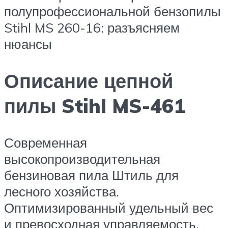
полупрофессиональной бензопилы
Stihl MS 260-16: разъясняем
нюансы
Описание цепной
пилы Stihl MS-461
Современная
высокопроизводительная
бензиновая пила Штиль для
лесного хозяйства.
Оптимизированный удельный вес
и превосходная управляемость.