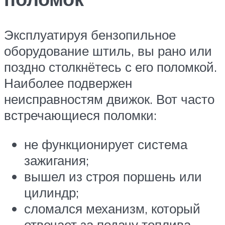
Эксплуатируя бензопильное
оборудование штиль, вы рано или
поздно столкнётесь с его поломкой.
Наиболее подвержен
неисправностям движок. Вот часто
встречающиеся поломки:
не функционирует система
зажигания;
вышел из строя поршень или
цилиндр;
сломался механизм, который
отвечает за подачу топлива.