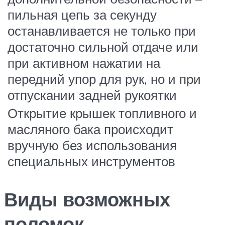
пильная цепь за секунду
останавливается не только при
достаточно сильной отдаче или
при активном нажатии на
передний упор для рук, но и при
отпускании задней рукоятки
Открытие крышек топливного и
масляного бака происходит
вручную без использования
специальных инструментов
Виды возможных
поломок