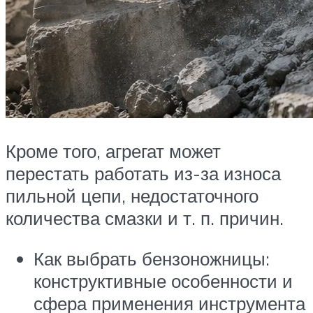
Кроме того, агрегат может
перестать работать из-за износа
пильной цепи, недостаточного
количества смазки и т. п. причин.
Как выбрать бензоножницы:
конструктивные особенности и
сфера применения инструмента