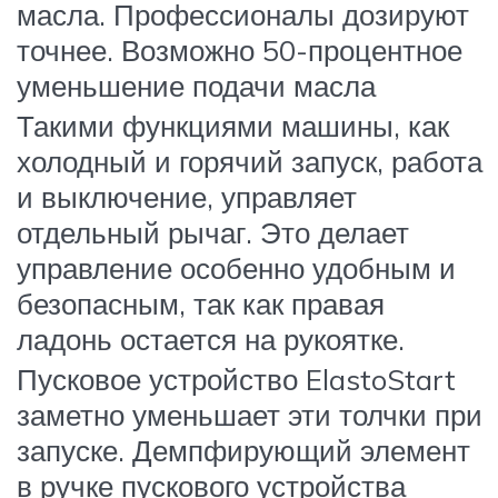
масла. Профессионалы дозируют
точнее. Возможно 50-процентное
уменьшение подачи масла
Такими функциями машины, как
холодный и горячий запуск, работа
и выключение, управляет
отдельный рычаг. Это делает
управление особенно удобным и
безопасным, так как правая
ладонь остается на рукоятке.
Пусковое устройство ElastoStart
заметно уменьшает эти толчки при
запуске. Демпфирующий элемент
в ручке пускового устройства