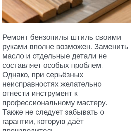
Ремонт бензопилы штиль своими
руками вполне возможен. Заменить
масло и отдельные детали не
составляет особых проблем.
Однако, при серьёзных
неисправностях желательно
отнести инструмент к
профессиональному мастеру.
Также не следует забывать о
гарантии, которую даёт
производитель.