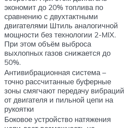
экономит до 20% топлива по
сравнению с двухтактными
двигателями Штиль аналогичной
мощности без технологии 2-MIX.
При этом объём выброса
выхлопных газов снижается до
50%.
Антивибрационная система –
точно рассчитанные буферные
зоны смягчают передачу вибраций
от двигателя и пильной цепи на
рукоятки
Боковое устройство натяжения