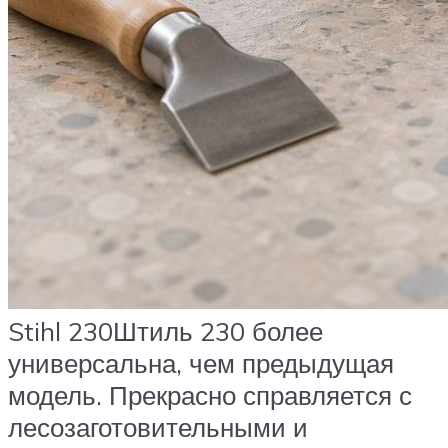
Stihl 230Штиль 230 более
универсальна, чем предыдущая
модель. Прекрасно справляется с
лесозаготовительными и