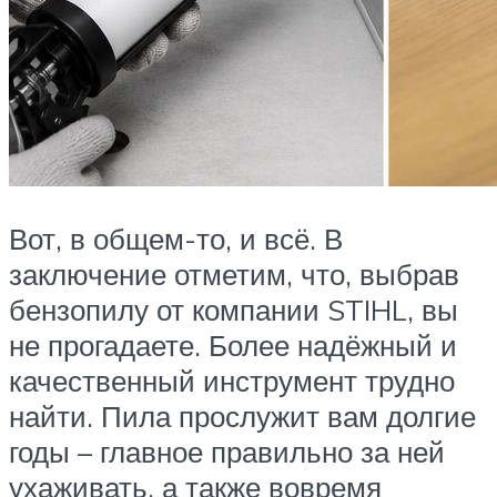
Вот, в общем-то, и всё. В
заключение отметим, что, выбрав
бензопилу от компании STIHL, вы
не прогадаете. Более надёжный и
качественный инструмент трудно
найти. Пила прослужит вам долгие
годы – главное правильно за ней
ухаживать, а также вовремя